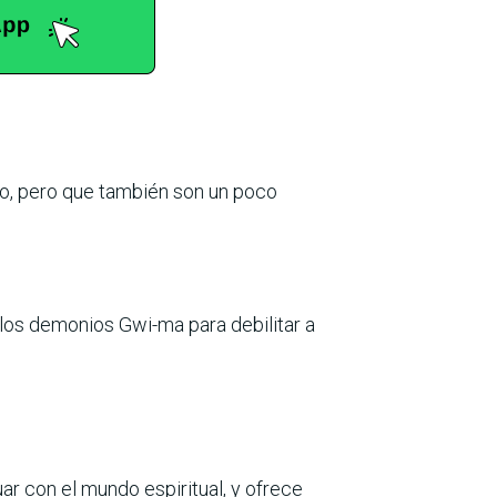
lo, pero que también son un poco
los demonios Gwi-ma para debilitar a
uar con el mundo espiritual, y ofrece