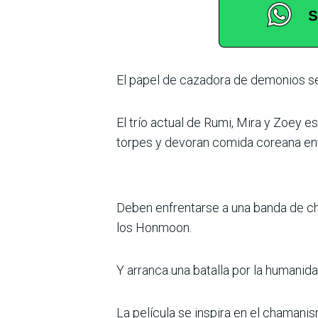
El papel de cazadora de demonios se
El trío actual de Rumi, Mira y Zoey
torpes y devoran comida coreana en
Deben enfrentarse a una banda de ch
los Honmoon.
Y arranca una batalla por la humanida
La película se inspira en el chamanis