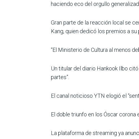
haciendo eco del orgullo generalizad
Gran parte de la reacción local se 
Kang, quien dedicó los premios a su 
“El Ministerio de Cultura al menos de
Un titular del diario Hankook Ilbo ci
partes”.
El canal noticioso YTN elogió el “se
El doble triunfo en los Óscar corona 
La plataforma de streaming ya anunc