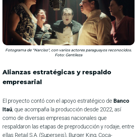
Fotograma de "Narciso", con varios actores paraguayos reconocidos.
Foto: Gentileza
Alianzas estratégicas y respaldo
empresarial
El proyecto contó con el apoyo estratégico de
Banco
Itaú
, que acompaña la producción desde 2022, así
como de diversas empresas nacionales que
respaldaron las etapas de preproducción y rodaje, entre
ellas Retail S.A. (Superseis), Burger King, Coca-