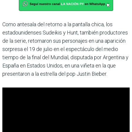
Como antesala del retorno a la pantalla chica, los
estadounidenses Sudeikis y Hunt, también productores
de la serie, retomaron sus personajes en una aparición
sorpresa el 19 de julio en el espectáculo del medio
tiempo de la final del Mundial, disputada por Argentina y
España en Estados Unidos, en una viñeta en la que
presentaron a la estrella del pop Justin Bieber.