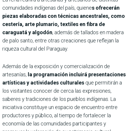
comunidades indígenas del país, quiene
s ofrecerán
piezas elaboradas con técnicas ancestrales, como
cestería, arte plumario, textiles en fibra de
caraguatá y algodón
, además de tallados en madera
de palo santo, entre otras creaciones que reflejan la
riqueza cultural del Paraguay.
Además de la exposición y comercialización de
artesanías,
la programación incluirá presentaciones
artísticas y actividades culturales
que permitirán a
los visitantes conocer de cerca las expresiones,
saberes y tradiciones de los pueblos indígenas. La
iniciativa constituye un espacio de encuentro entre
productores y público, al tiempo de fortalecer la
economía de las comunidades participantes y