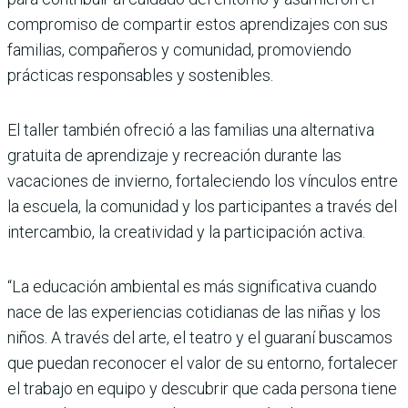
compromiso de compartir estos aprendizajes con sus
familias, compañeros y comunidad, promoviendo
prácticas responsables y sostenibles.
El taller también ofreció a las familias una alternativa
gratuita de aprendizaje y recreación durante las
vacaciones de invierno, fortaleciendo los vínculos entre
la escuela, la comunidad y los participantes a través del
intercambio, la creatividad y la participación activa.
“La educación ambiental es más significativa cuando
nace de las experiencias cotidianas de las niñas y los
niños. A través del arte, el teatro y el guaraní buscamos
que puedan reconocer el valor de su entorno, fortalecer
el trabajo en equipo y descubrir que cada persona tiene