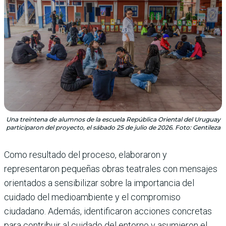
Una treintena de alumnos de la escuela República Oriental del Uruguay
participaron del proyecto, el sábado 25 de julio de 2026. Foto: Gentileza
Como resultado del proceso, elaboraron y
representaron pequeñas obras teatrales con mensajes
orientados a sensibilizar sobre la importancia del
cuidado del medioambiente y el compromiso
ciudadano. Además, identificaron acciones concretas
para contribuir al cuidado del entorno y asumieron el