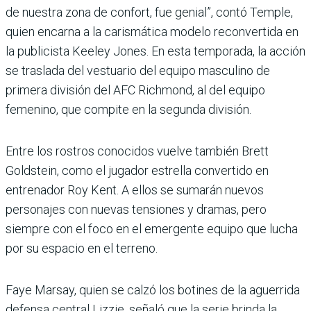
de nuestra zona de confort, fue genial”, contó Temple,
quien encarna a la carismática modelo reconvertida en
la publicista Keeley Jones. En esta temporada, la acción
se traslada del vestuario del equipo masculino de
primera división del AFC Richmond, al del equipo
femenino, que compite en la segunda división.
Entre los rostros conocidos vuelve también Brett
Goldstein, como el jugador estrella convertido en
entrenador Roy Kent. A ellos se sumarán nuevos
personajes con nuevas tensiones y dramas, pero
siempre con el foco en el emergente equipo que lucha
por su espacio en el terreno.
Faye Marsay, quien se calzó los botines de la aguerrida
defensa central Lizzie, señaló que la serie brinda la