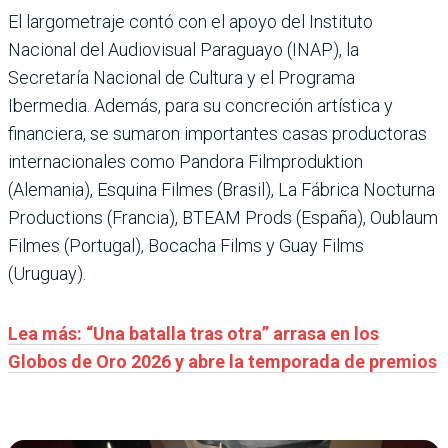
El largometraje contó con el apoyo del Instituto
Nacional del Audiovisual Paraguayo (INAP), la
Secretaría Nacional de Cultura y el Programa
Ibermedia. Además, para su concreción artística y
financiera, se sumaron importantes casas productoras
internacionales como Pandora Filmproduktion
(Alemania), Esquina Filmes (Brasil), La Fábrica Nocturna
Productions (Francia), BTEAM Prods (España), Oublaum
Filmes (Portugal), Bocacha Films y Guay Films
(Uruguay).
Lea más: “Una batalla tras otra” arrasa en los
Globos de Oro 2026 y abre la temporada de premios