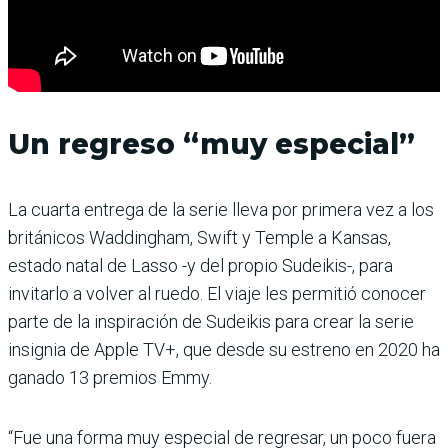
Un regreso “muy especial”
La cuarta entrega de la serie lleva por primera vez a los
británicos Waddingham, Swift y Temple a Kansas,
estado natal de Lasso -y del propio Sudeikis-, para
invitarlo a volver al ruedo. El viaje les permitió conocer
parte de la inspiración de Sudeikis para crear la serie
insignia de Apple TV+, que desde su estreno en 2020 ha
ganado 13 premios Emmy.
“Fue una forma muy especial de regresar, un poco fuera