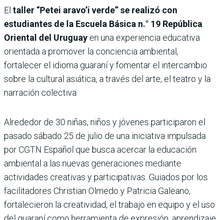
El
taller “Petei aravo’i verde” se realizó con
estudiantes de la Escuela Básica n.° 19 República
Oriental del Uruguay
en una experiencia educativa
orientada a promover la conciencia ambiental,
fortalecer el idioma guaraní y fomentar el intercambio
sobre la cultural asiática, a través del arte, el teatro y la
narración colectiva
Alrededor de 30 niñas, niños y jóvenes participaron el
pasado sábado 25 de julio de una iniciativa impulsada
por CGTN Español que busca acercar la educación
ambiental a las nuevas generaciones mediante
actividades creativas y participativas. Guiados por los
facilitadores Christian Olmedo y Patricia Galeano,
fortalecieron la creatividad, el trabajo en equipo y el uso
del guaraní como herramienta de expresión, aprendizaje