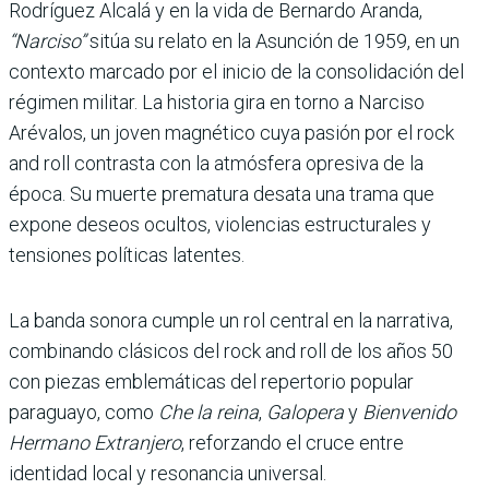
Rodríguez Alcalá y en la vida de Bernardo Aranda,
“Narciso”
sitúa su relato en la Asunción de 1959, en un
contexto marcado por el inicio de la consolidación del
régimen militar. La historia gira en torno a Narciso
Arévalos, un joven magnético cuya pasión por el rock
and roll contrasta con la atmósfera opresiva de la
época. Su muerte prematura desata una trama que
expone deseos ocultos, violencias estructurales y
tensiones políticas latentes.
La banda sonora cumple un rol central en la narrativa,
combinando clásicos del rock and roll de los años 50
con piezas emblemáticas del repertorio popular
paraguayo, como
Che la reina
,
Galopera
y
Bienvenido
Hermano Extranjero
, reforzando el cruce entre
identidad local y resonancia universal.