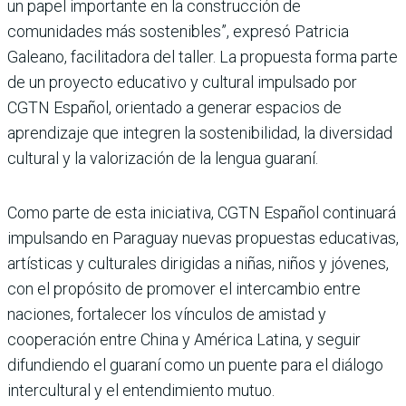
un papel importante en la construcción de
comunidades más sostenibles”, expresó Patricia
Galeano, facilitadora del taller. La propuesta forma parte
de un proyecto educativo y cultural impulsado por
CGTN Español, orientado a generar espacios de
aprendizaje que integren la sostenibilidad, la diversidad
cultural y la valorización de la lengua guaraní.
Como parte de esta iniciativa, CGTN Español continuará
impulsando en Paraguay nuevas propuestas educativas,
artísticas y culturales dirigidas a niñas, niños y jóvenes,
con el propósito de promover el intercambio entre
naciones, fortalecer los vínculos de amistad y
cooperación entre China y América Latina, y seguir
difundiendo el guaraní como un puente para el diálogo
intercultural y el entendimiento mutuo.