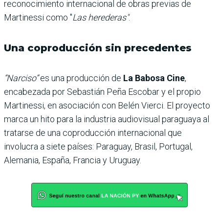
reconocimiento internacional de obras previas de
Martinessi como "
Las herederas"
.
Una coproducción sin precedentes
“Narciso”
es una producción de
La Babosa Cine
,
encabezada por Sebastián Peña Escobar y el propio
Martinessi, en asociación con Belén Vierci. El proyecto
marca un hito para la industria audiovisual paraguaya al
tratarse de una coproducción internacional que
involucra a siete países: Paraguay, Brasil, Portugal,
Alemania, España, Francia y Uruguay.