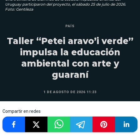
Uruguay participaron del proyecto, el sábado 25 de julio de 2026.
Foto: Gentileza
PAÍS
Taller “Petei aravo’i verde”
impulsa la educación
ambiental con arte y
guaraní
1 DE AGOSTO DE 2026 11:23
Compartir en redes