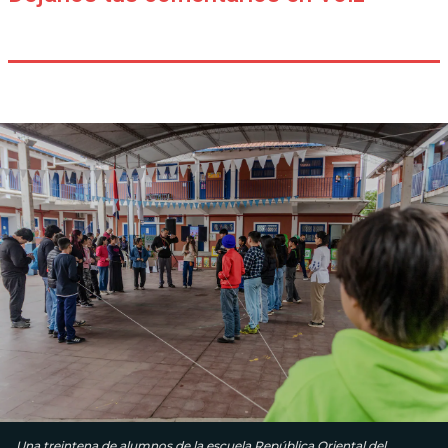
Una treintena de alumnos de la escuela República Oriental del