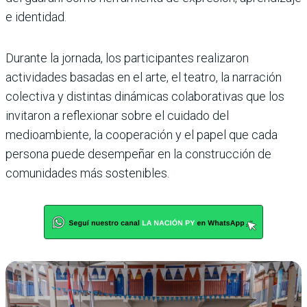
e identidad.
Durante la jornada, los participantes realizaron
actividades basadas en el arte, el teatro, la narración
colectiva y distintas dinámicas colaborativas que los
invitaron a reflexionar sobre el cuidado del
medioambiente, la cooperación y el papel que cada
persona puede desempeñar en la construcción de
comunidades más sostenibles.