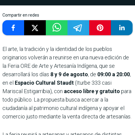
Compartir en redes
El arte, la tradición y la identidad de los pueblos
originarios volverán a reunirse en una nueva edición de
la Feria ORE de Arte y Artesanía Indígena, que se
desarrollará los días
8 y 9 de agosto
, de
09:00 a 20:00
,
en el
Espacio Cultural Staudt
(Iturbe 333 casi
Mariscal Estigarribia), con
acceso libre y gratuito
para
todo público. La propuesta busca acercar a la
ciudadanía al patrimonio cultural indígena y apoyar el
comercio justo mediante la venta directa de artesanías.
La feria reunirá a artesanas y artesanos de distintas