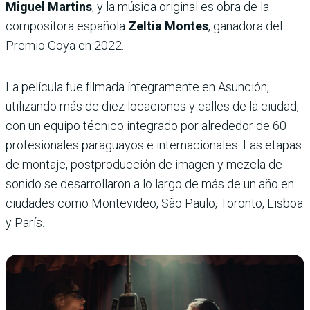
Miguel Martins
, y la música original es obra de la
compositora española
Zeltia Montes
, ganadora del
Premio Goya en 2022.
La película fue filmada íntegramente en Asunción,
utilizando más de diez locaciones y calles de la ciudad,
con un equipo técnico integrado por alrededor de 60
profesionales paraguayos e internacionales. Las etapas
de montaje, postproducción de imagen y mezcla de
sonido se desarrollaron a lo largo de más de un año en
ciudades como Montevideo, São Paulo, Toronto, Lisboa
y París.