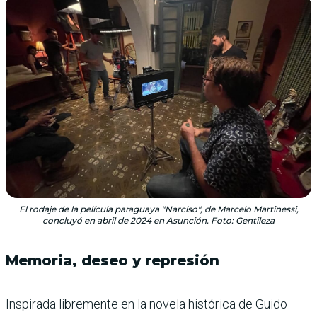
El rodaje de la película paraguaya "Narciso", de Marcelo Martinessi,
concluyó en abril de 2024 en Asunción. Foto: Gentileza
Memoria, deseo y represión
Inspirada libremente en la novela histórica de Guido