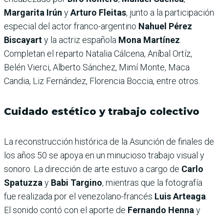
Margarita Irún
y
Arturo Fleitas
, junto a la participación
especial del actor franco-argentino
Nahuel Pérez
Biscayart
y la actriz española
Mona Martínez
.
Completan el reparto Natalia Cálcena, Aníbal Ortíz,
Belén Vierci, Alberto Sánchez, Mimí Monte, Maca
Candia, Liz Fernández, Florencia Boccia, entre otros.
Cuidado estético y trabajo colectivo
La reconstrucción histórica de la Asunción de finales de
los años 50 se apoya en un minucioso trabajo visual y
sonoro. La dirección de arte estuvo a cargo de
Carlo
Spatuzza
y
Babi Targino
, mientras que la fotografía
fue realizada por el venezolano-francés
Luis Arteaga
.
El sonido contó con el aporte de
Fernando Henna
y