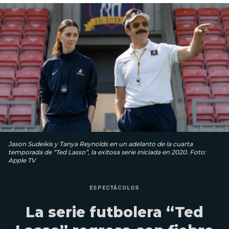
Jason Sudeikis y Tanya Reynolds en un adelanto de la cuarta
temporada de “Ted Lasso”, la exitosa serie iniciada en 2020. Foto:
Apple TV
ESPECTÁCULOS
La serie futbolera “Ted