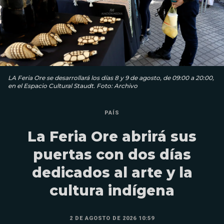
LA Feria Ore se desarrollará los días 8 y 9 de agosto, de 09:00 a 20:00,
en el Espacio Cultural Staudt. Foto: Archivo
PAÍS
La Feria Ore abrirá sus
puertas con dos días
dedicados al arte y la
cultura indígena
2 DE AGOSTO DE 2026 10:59