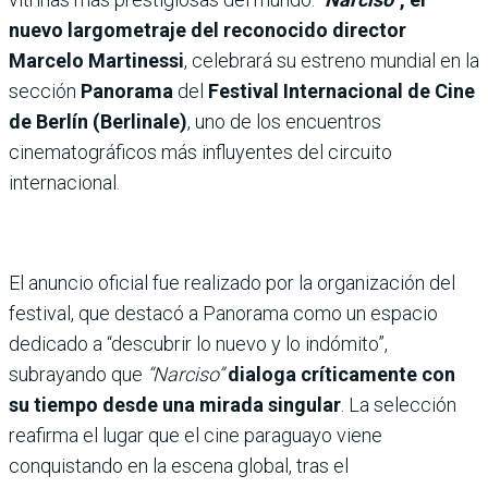
nuevo largometraje del reconocido director
Marcelo Martinessi
, celebrará su estreno mundial en la
sección
Panorama
del
Festival Internacional de Cine
de Berlín (Berlinale)
, uno de los encuentros
cinematográficos más influyentes del circuito
internacional.
El anuncio oficial fue realizado por la organización del
festival, que destacó a Panorama como un espacio
dedicado a “descubrir lo nuevo y lo indómito”,
subrayando que
“Narciso”
dialoga críticamente con
su tiempo desde una mirada singular
. La selección
reafirma el lugar que el cine paraguayo viene
conquistando en la escena global, tras el