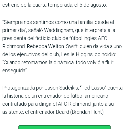
estreno de la cuarta temporada, el 5 de agosto.
“Siempre nos sentimos como una familia, desde el
primer día”, señaló Waddingham, que interpreta a la
presidenta del ficticio club de fútbol inglés AFC
Richmond, Rebecca Welton. Swift, quien da vida a uno
de los ejecutivos del club, Leslie Higgins, coincidió:
“Cuando retomamos la dinámica, todo volvió a fluir
enseguida”.
Protagonizada por Jason Sudeikis, “Ted Lasso” cuenta
la historia de un entrenador de fútbol americano
contratado para dirigir el AFC Richmond, junto a su
asistente, el entrenador Beard (Brendan Hunt).