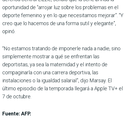
oportunidad de “arrojar luz sobre los problemas en el
deporte femenino y en lo que necesitamos mejorar”. “Y
creo que lo hacemos de una forma sutil y elegante”,
opinó.
“No estamos tratando de imponerle nada a nadie, sino
simplemente mostrar a qué se enfrentan las
deportistas, ya sea la maternidad y el intento de
compaginarla con una carrera deportiva, las
instalaciones o la igualdad salarial”, dijo Marsay. El
último episodio de la temporada llegará a Apple TV+ el
7 de octubre.
Fuente: AFP.