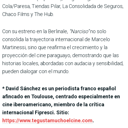
Cola/Paresa, Tiendas Pilar, La Consolidada de Seguros,
Chaco Films y The Hub.
Con su estreno en la Berlinale,
“Narciso”
no solo
consolida la trayectoria internacional de Marcelo
Martinessi, sino que reafirma el crecimiento y la
proyección del cine paraguayo, demostrando que las
historias locales, abordadas con audacia y sensibilidad,
pueden dialogar con el mundo.
* David Sánchez es un periodista franco español
afincado en Toulouse, centrado especialmente en
cine iberoamericano, miembro de la crítica
internacional Fipresci. Sitio:
https://www.tegustamuchoelcine.com
.