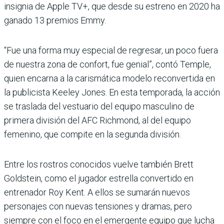
insignia de Apple TV+, que desde su estreno en 2020 ha
ganado 13 premios Emmy.
“Fue una forma muy especial de regresar, un poco fuera
de nuestra zona de confort, fue genial”, contó Temple,
quien encarna a la carismática modelo reconvertida en
la publicista Keeley Jones. En esta temporada, la acción
se traslada del vestuario del equipo masculino de
primera división del AFC Richmond, al del equipo
femenino, que compite en la segunda división.
Entre los rostros conocidos vuelve también Brett
Goldstein, como el jugador estrella convertido en
entrenador Roy Kent. A ellos se sumarán nuevos
personajes con nuevas tensiones y dramas, pero
siempre con el foco en el emergente equipo que lucha