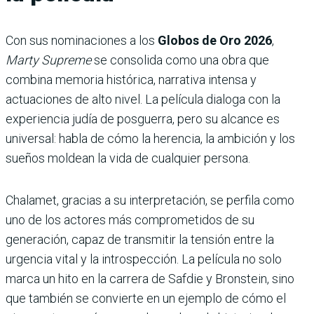
Con sus nominaciones a los
Globos de Oro 2026
,
Marty Supreme
se consolida como una obra que
combina memoria histórica, narrativa intensa y
actuaciones de alto nivel. La película dialoga con la
experiencia judía de posguerra, pero su alcance es
universal: habla de cómo la herencia, la ambición y los
sueños moldean la vida de cualquier persona.
Chalamet, gracias a su interpretación, se perfila como
uno de los actores más comprometidos de su
generación, capaz de transmitir la tensión entre la
urgencia vital y la introspección. La película no solo
marca un hito en la carrera de Safdie y Bronstein, sino
que también se convierte en un ejemplo de cómo el