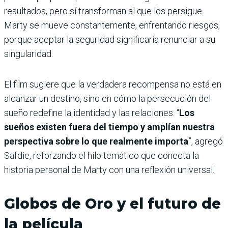
resultados, pero sí transforman al que los persigue.
Marty se mueve constantemente, enfrentando riesgos,
porque aceptar la seguridad significaría renunciar a su
singularidad.
El film sugiere que la verdadera recompensa no está en
alcanzar un destino, sino en cómo la persecución del
sueño redefine la identidad y las relaciones. “
Los
sueños existen fuera del tiempo y amplían nuestra
perspectiva sobre lo que realmente importa
”, agregó
Safdie, reforzando el hilo temático que conecta la
historia personal de Marty con una reflexión universal.
Globos de Oro y el futuro de
la película