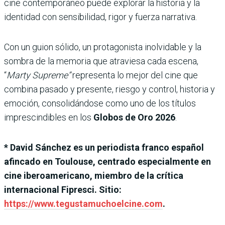
cine contemporáneo puede explorar la historia y la
identidad con sensibilidad, rigor y fuerza narrativa.
Con un guion sólido, un protagonista inolvidable y la
sombra de la memoria que atraviesa cada escena,
“
Marty Supreme”
representa lo mejor del cine que
combina pasado y presente, riesgo y control, historia y
emoción, consolidándose como uno de los títulos
imprescindibles en los
Globos de Oro 2026
.
* David Sánchez es un periodista franco español
afincado en Toulouse, centrado especialmente en
cine iberoamericano, miembro de la crítica
internacional Fipresci. Sitio:
https://www.tegustamuchoelcine.com
.