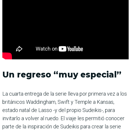
Un regreso “muy especial”
La cuarta entrega de la serie lleva por primera vez a los
británicos Waddingham, Swift y Temple a Kansas,
estado natal de Lasso -y del propio Sudeikis-, para
invitarlo a volver al ruedo. El viaje les permitió conocer
parte de la inspiración de Sudeikis para crear la serie