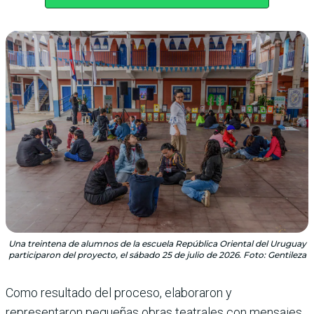
Una treintena de alumnos de la escuela República Oriental del Uruguay
participaron del proyecto, el sábado 25 de julio de 2026. Foto: Gentileza
Como resultado del proceso, elaboraron y
representaron pequeñas obras teatrales con mensajes