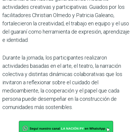
actividades creativas y participativas. Guiados por los
facilitadores Christian Olmedo y Patricia Galeano,
fortalecieron la creatividad, el trabajo en equipo y el uso
del guaraní como herramienta de expresión, aprendizaje
e identidad.
Durante la jornada, los participantes realizaron
actividades basadas en el arte, el teatro, la narración
colectiva y distintas dinámicas colaborativas que los
invitaron a reflexionar sobre el cuidado del
medioambiente, la cooperación y el papel que cada
persona puede desempeñar en la construcción de
comunidades más sostenibles.