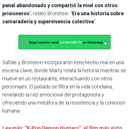
panal abandonado y compartió la miel con otros
prisioneros
”, relató Bronstein. “
Era una historia sobre
camaradería y supervivencia colectiva
”.
Safdie y Bronstein incorporaron este hecho real en una
escena clave, donde Marty relata la historia mientras se
mueve en un restaurante, interactuando con otros
personajes. El pasado se filtra en la vida cotidiana,
revelando la raíz emocional del protagonista y
ofreciendo una metáfora de la resistencia y la conexión
humana.
Lea más: “K-Pop Demon Hunters”, el film más visto