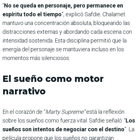
“
No se queda en personaje, pero permanece en
espíritu todo el tiempo
”, explicó Safdie. Chalamet
mantuvo una concentración absoluta, bloqueando las
distracciones externas y abordando cada escena con
intensidad sostenida. Esta disciplina permitió que la
energía del personaje se mantuviera incluso en los
momentos más silenciosos.
El sueño como motor
narrativo
En el corazón de “
Marty Supreme”
está la reflexión
sobre los sueños como fuerza vital. Safdie señaló: “
Los
sueños son intentos de negociar con el destino
”. La
película propone que los sueños no garantizan