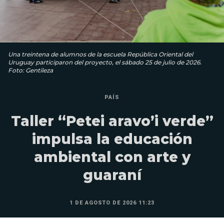
Una treintena de alumnos de la escuela República Oriental del
Uruguay participaron del proyecto, el sábado 25 de julio de 2026.
Foto: Gentileza
PAÍS
Taller “Petei aravo’i verde”
impulsa la educación
ambiental con arte y
guaraní
1 DE AGOSTO DE 2026 11:23