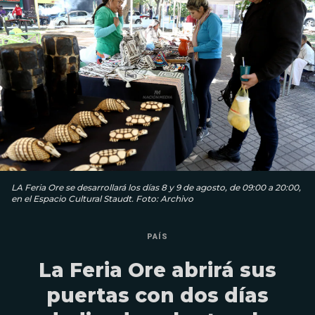
LA Feria Ore se desarrollará los días 8 y 9 de agosto, de 09:00 a 20:00,
en el Espacio Cultural Staudt. Foto: Archivo
PAÍS
La Feria Ore abrirá sus
puertas con dos días