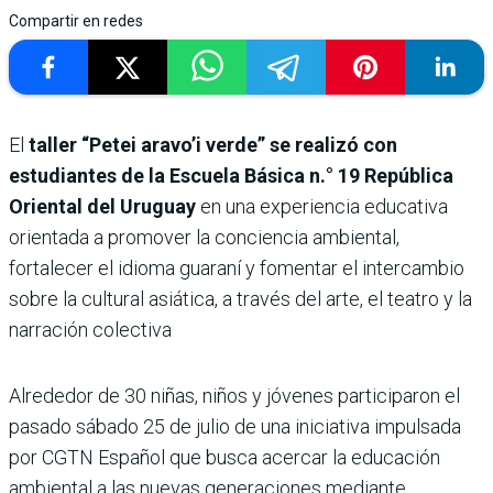
Compartir en redes
El
taller “Petei aravo’i verde” se realizó con
estudiantes de la Escuela Básica n.° 19 República
Oriental del Uruguay
en una experiencia educativa
orientada a promover la conciencia ambiental,
fortalecer el idioma guaraní y fomentar el intercambio
sobre la cultural asiática, a través del arte, el teatro y la
narración colectiva
Alrededor de 30 niñas, niños y jóvenes participaron el
pasado sábado 25 de julio de una iniciativa impulsada
por CGTN Español que busca acercar la educación
ambiental a las nuevas generaciones mediante