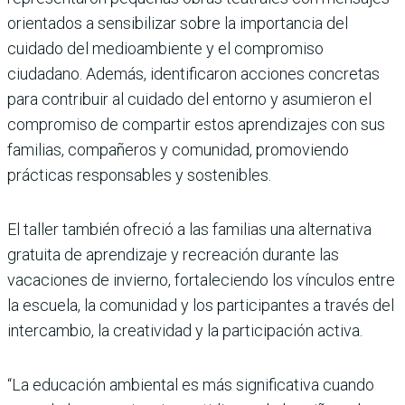
orientados a sensibilizar sobre la importancia del
cuidado del medioambiente y el compromiso
ciudadano. Además, identificaron acciones concretas
para contribuir al cuidado del entorno y asumieron el
compromiso de compartir estos aprendizajes con sus
familias, compañeros y comunidad, promoviendo
prácticas responsables y sostenibles.
El taller también ofreció a las familias una alternativa
gratuita de aprendizaje y recreación durante las
vacaciones de invierno, fortaleciendo los vínculos entre
la escuela, la comunidad y los participantes a través del
intercambio, la creatividad y la participación activa.
“La educación ambiental es más significativa cuando