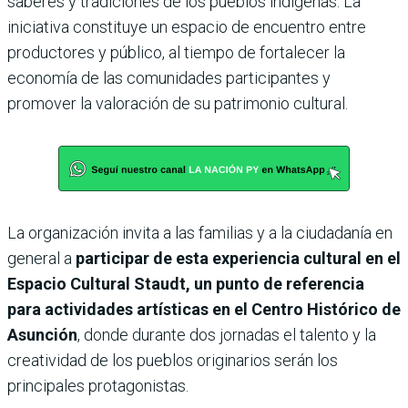
saberes y tradiciones de los pueblos indígenas. La
iniciativa constituye un espacio de encuentro entre
productores y público, al tiempo de fortalecer la
economía de las comunidades participantes y
promover la valoración de su patrimonio cultural.
La organización invita a las familias y a la ciudadanía en
general a
participar de esta experiencia cultural en el
Espacio Cultural Staudt, un punto de referencia
para actividades artísticas en el Centro Histórico de
Asunción
, donde durante dos jornadas el talento y la
creatividad de los pueblos originarios serán los
principales protagonistas.