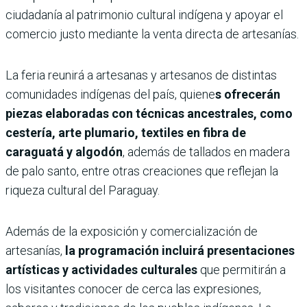
ciudadanía al patrimonio cultural indígena y apoyar el
comercio justo mediante la venta directa de artesanías.
La feria reunirá a artesanas y artesanos de distintas
comunidades indígenas del país, quiene
s ofrecerán
piezas elaboradas con técnicas ancestrales, como
cestería, arte plumario, textiles en fibra de
caraguatá y algodón
, además de tallados en madera
de palo santo, entre otras creaciones que reflejan la
riqueza cultural del Paraguay.
Además de la exposición y comercialización de
artesanías,
la programación incluirá presentaciones
artísticas y actividades culturales
que permitirán a
los visitantes conocer de cerca las expresiones,