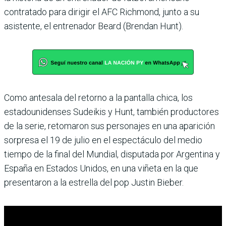
contratado para dirigir el AFC Richmond, junto a su
asistente, el entrenador Beard (Brendan Hunt).
Como antesala del retorno a la pantalla chica, los
estadounidenses Sudeikis y Hunt, también productores
de la serie, retomaron sus personajes en una aparición
sorpresa el 19 de julio en el espectáculo del medio
tiempo de la final del Mundial, disputada por Argentina y
España en Estados Unidos, en una viñeta en la que
presentaron a la estrella del pop Justin Bieber.