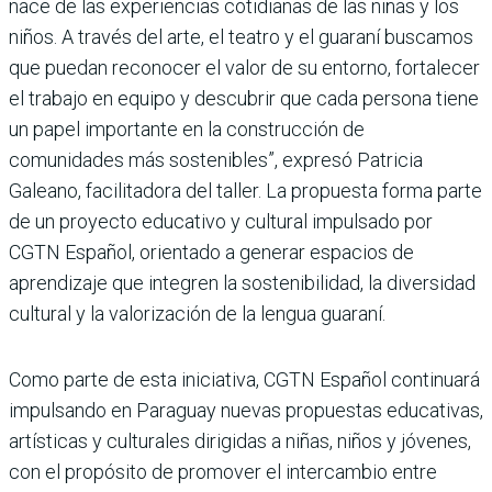
nace de las experiencias cotidianas de las niñas y los
niños. A través del arte, el teatro y el guaraní buscamos
que puedan reconocer el valor de su entorno, fortalecer
el trabajo en equipo y descubrir que cada persona tiene
un papel importante en la construcción de
comunidades más sostenibles”, expresó Patricia
Galeano, facilitadora del taller. La propuesta forma parte
de un proyecto educativo y cultural impulsado por
CGTN Español, orientado a generar espacios de
aprendizaje que integren la sostenibilidad, la diversidad
cultural y la valorización de la lengua guaraní.
Como parte de esta iniciativa, CGTN Español continuará
impulsando en Paraguay nuevas propuestas educativas,
artísticas y culturales dirigidas a niñas, niños y jóvenes,
con el propósito de promover el intercambio entre