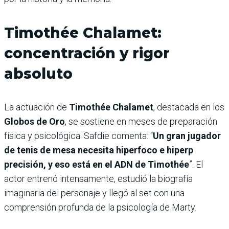
Timothée Chalamet:
concentración y rigor
absoluto
La actuación de
Timothée Chalamet
, destacada en los
Globos de Oro
, se sostiene en meses de preparación
física y psicológica. Safdie comenta: “
Un gran jugador
de tenis de mesa necesita hiperfoco e hiperp
precisión, y eso está en el ADN de Timothée
”. El
actor entrenó intensamente, estudió la biografía
imaginaria del personaje y llegó al set con una
comprensión profunda de la psicología de Marty.