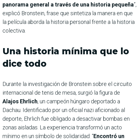
panorama general a través de una historia pequeña
”,
explicó Bronstein, frase que sintetiza la manera en que
la película aborda la historia personal frente a la historia
colectiva.
Una historia mínima que lo
dice todo
Durante la investigación de Bronstein sobre el circuito
internacional de tenis de mesa, surgió la figura de
Alajos Ehrlich
, un campeón húngaro deportado a
Dachau. Identificado por un oficial nazi aficionado al
deporte, Ehrlich fue obligado a desactivar bombas en
zonas aisladas. La experiencia transformó un acto
mínimo en un símbolo de solidaridad: “
Encontró un