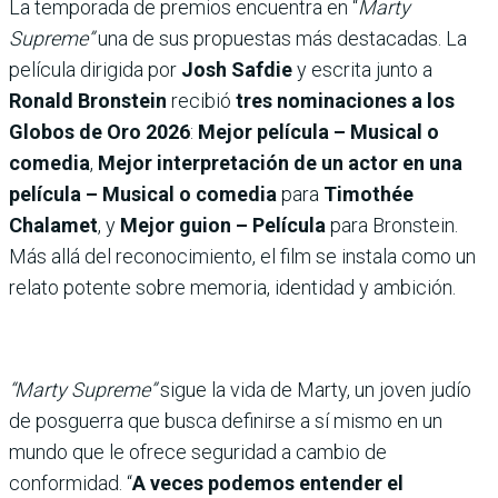
La temporada de premios encuentra en “
Marty
Supreme”
una de sus propuestas más destacadas. La
película dirigida por
Josh Safdie
y escrita junto a
Ronald Bronstein
recibió
tres nominaciones a los
Globos de Oro 2026
:
Mejor película – Musical o
comedia
,
Mejor interpretación de un actor en una
película – Musical o comedia
para
Timothée
Chalamet
, y
Mejor guion – Película
para Bronstein.
Más allá del reconocimiento, el film se instala como un
relato potente sobre memoria, identidad y ambición.
“Marty Supreme”
sigue la vida de Marty, un joven judío
de posguerra que busca definirse a sí mismo en un
mundo que le ofrece seguridad a cambio de
conformidad. “
A veces podemos entender el