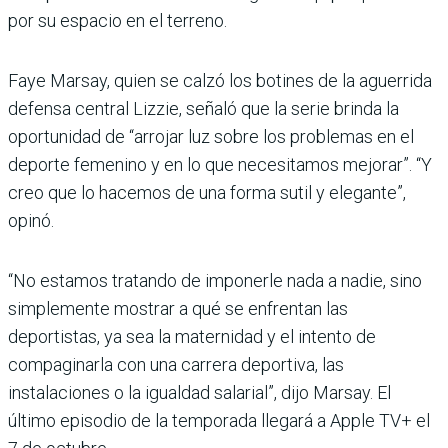
por su espacio en el terreno.
Faye Marsay, quien se calzó los botines de la aguerrida
defensa central Lizzie, señaló que la serie brinda la
oportunidad de “arrojar luz sobre los problemas en el
deporte femenino y en lo que necesitamos mejorar”. “Y
creo que lo hacemos de una forma sutil y elegante”,
opinó.
“No estamos tratando de imponerle nada a nadie, sino
simplemente mostrar a qué se enfrentan las
deportistas, ya sea la maternidad y el intento de
compaginarla con una carrera deportiva, las
instalaciones o la igualdad salarial”, dijo Marsay. El
último episodio de la temporada llegará a Apple TV+ el