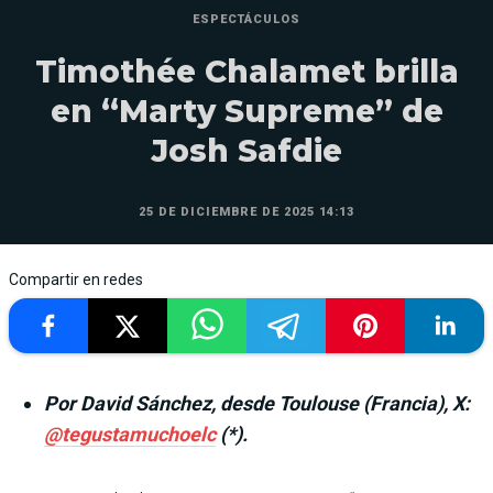
ESPECTÁCULOS
Timothée Chalamet brilla
en “Marty Supreme” de
Josh Safdie
25 DE DICIEMBRE DE 2025 14:13
Compartir en redes
Por David Sánchez, desde Toulouse (Francia), X:
@tegustamuchoelc
(*).