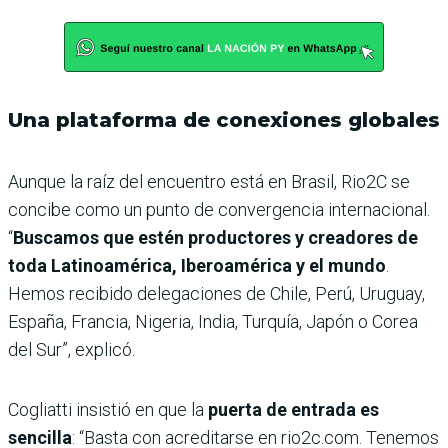
Una plataforma de conexiones globales
Aunque la raíz del encuentro está en Brasil, Rio2C se
concibe como un punto de convergencia internacional.
“
Buscamos que estén productores y creadores de
toda Latinoamérica, Iberoamérica y el mundo
.
Hemos recibido delegaciones de Chile, Perú, Uruguay,
España, Francia, Nigeria, India, Turquía, Japón o Corea
del Sur”, explicó.
Cogliatti insistió en que la
puerta de entrada es
sencilla
: “Basta con acreditarse en rio2c.com. Tenemos