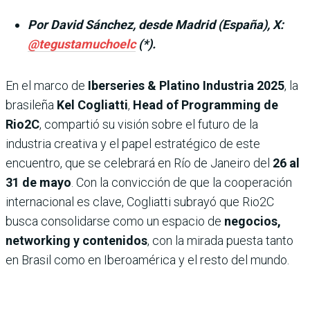
Por David Sánchez, desde Madrid (España), X:
@tegustamuchoelc
(*).
En el marco de
Iberseries & Platino Industria 2025
, la
brasileña
Kel Cogliatti
,
Head of Programming de
Rio2C
, compartió su visión sobre el futuro de la
industria creativa y el papel estratégico de este
encuentro, que se celebrará en Río de Janeiro del
26 al
31 de mayo
. Con la convicción de que la cooperación
internacional es clave, Cogliatti subrayó que Rio2C
busca consolidarse como un espacio de
negocios,
networking y contenidos
, con la mirada puesta tanto
en Brasil como en Iberoamérica y el resto del mundo.