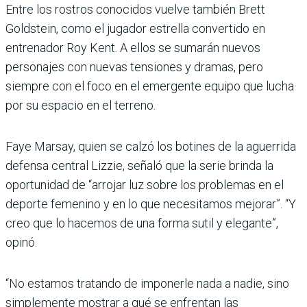
Entre los rostros conocidos vuelve también Brett
Goldstein, como el jugador estrella convertido en
entrenador Roy Kent. A ellos se sumarán nuevos
personajes con nuevas tensiones y dramas, pero
siempre con el foco en el emergente equipo que lucha
por su espacio en el terreno.
Faye Marsay, quien se calzó los botines de la aguerrida
defensa central Lizzie, señaló que la serie brinda la
oportunidad de “arrojar luz sobre los problemas en el
deporte femenino y en lo que necesitamos mejorar”. “Y
creo que lo hacemos de una forma sutil y elegante”,
opinó.
“No estamos tratando de imponerle nada a nadie, sino
simplemente mostrar a qué se enfrentan las