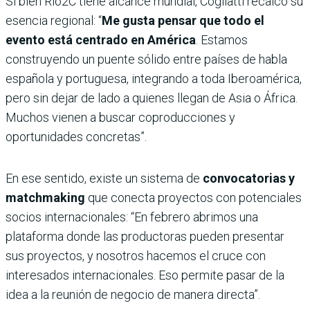
Si bien Rio2C tiene alcance mundial, Cogliatti recalcó su
esencia regional: “
Me gusta pensar que todo el
evento está centrado en América
. Estamos
construyendo un puente sólido entre países de habla
española y portuguesa, integrando a toda Iberoamérica,
pero sin dejar de lado a quienes llegan de Asia o África.
Muchos vienen a buscar coproducciones y
oportunidades concretas”.
En ese sentido, existe un sistema de
convocatorias y
matchmaking
que conecta proyectos con potenciales
socios internacionales: “En febrero abrimos una
plataforma donde las productoras pueden presentar
sus proyectos, y nosotros hacemos el cruce con
interesados internacionales. Eso permite pasar de la
idea a la reunión de negocio de manera directa”.