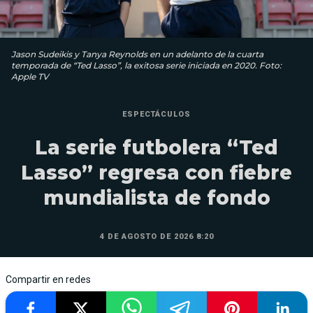
Jason Sudeikis y Tanya Reynolds en un adelanto de la cuarta
temporada de “Ted Lasso”, la exitosa serie iniciada en 2020. Foto:
Apple TV
ESPECTÁCULOS
La serie futbolera “Ted
Lasso” regresa con fiebre
mundialista de fondo
4 DE AGOSTO DE 2026 8:20
Compartir en redes