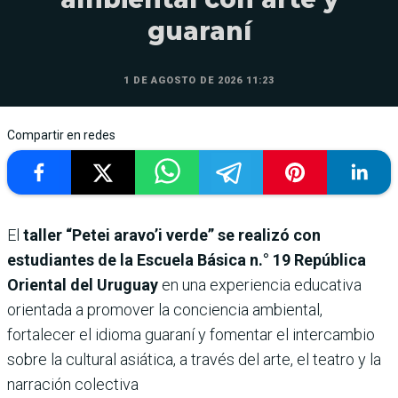
guaraní
1 DE AGOSTO DE 2026 11:23
Compartir en redes
El
taller “Petei aravo’i verde” se realizó con
estudiantes de la Escuela Básica n.° 19 República
Oriental del Uruguay
en una experiencia educativa
orientada a promover la conciencia ambiental,
fortalecer el idioma guaraní y fomentar el intercambio
sobre la cultural asiática, a través del arte, el teatro y la
narración colectiva