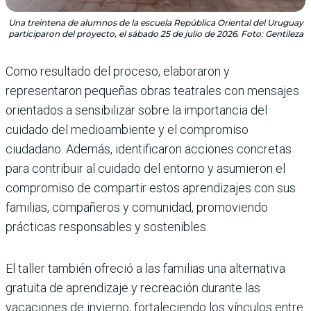
Una treintena de alumnos de la escuela República Oriental del Uruguay
participaron del proyecto, el sábado 25 de julio de 2026. Foto: Gentileza
Como resultado del proceso, elaboraron y
representaron pequeñas obras teatrales con mensajes
orientados a sensibilizar sobre la importancia del
cuidado del medioambiente y el compromiso
ciudadano. Además, identificaron acciones concretas
para contribuir al cuidado del entorno y asumieron el
compromiso de compartir estos aprendizajes con sus
familias, compañeros y comunidad, promoviendo
prácticas responsables y sostenibles.
El taller también ofreció a las familias una alternativa
gratuita de aprendizaje y recreación durante las
vacaciones de invierno, fortaleciendo los vínculos entre