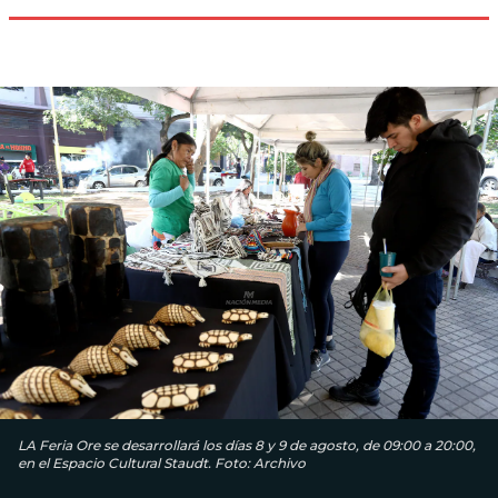
LA Feria Ore se desarrollará los días 8 y 9 de agosto, de 09:00 a 20:00,
en el Espacio Cultural Staudt. Foto: Archivo