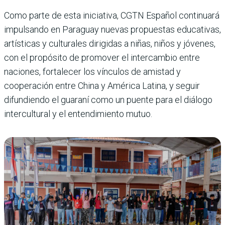
Como parte de esta iniciativa, CGTN Español continuará
impulsando en Paraguay nuevas propuestas educativas,
artísticas y culturales dirigidas a niñas, niños y jóvenes,
con el propósito de promover el intercambio entre
naciones, fortalecer los vínculos de amistad y
cooperación entre China y América Latina, y seguir
difundiendo el guaraní como un puente para el diálogo
intercultural y el entendimiento mutuo.