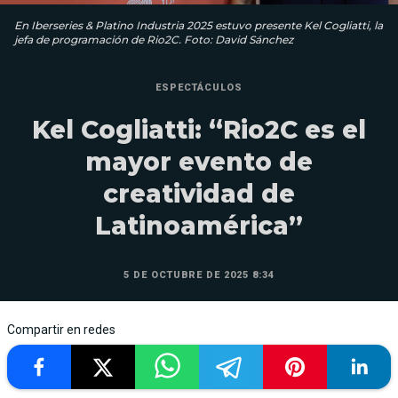
En Iberseries & Platino Industria 2025 estuvo presente Kel Cogliatti, la
jefa de programación de Rio2C. Foto: David Sánchez
ESPECTÁCULOS
Kel Cogliatti: “Rio2C es el
mayor evento de
creatividad de
Latinoamérica”
5 DE OCTUBRE DE 2025 8:34
Compartir en redes