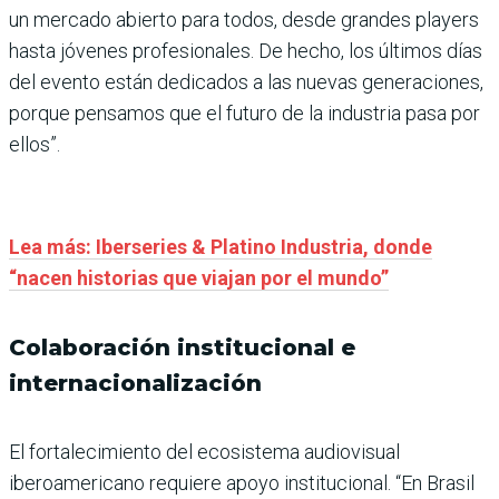
un mercado abierto para todos, desde grandes players
hasta jóvenes profesionales. De hecho, los últimos días
del evento están dedicados a las nuevas generaciones,
porque pensamos que el futuro de la industria pasa por
ellos”.
Lea más: Iberseries & Platino Industria, donde
“nacen historias que viajan por el mundo”
Colaboración institucional e
internacionalización
El fortalecimiento del ecosistema audiovisual
iberoamericano requiere apoyo institucional. “En Brasil