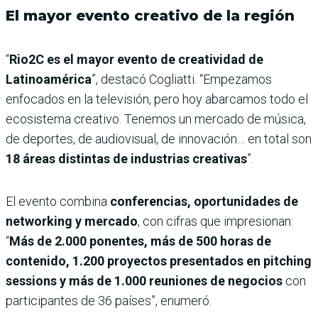
El mayor evento creativo de la región
“
Rio2C es el mayor evento de creatividad de
Latinoamérica
”, destacó Cogliatti. “Empezamos
enfocados en la televisión, pero hoy abarcamos todo el
ecosistema creativo. Tenemos un mercado de música,
de deportes, de audiovisual, de innovación… en total son
18 áreas distintas de industrias creativas
”.
El evento combina
conferencias, oportunidades de
networking y mercado
, con cifras que impresionan:
“
Más de 2.000 ponentes, más de 500 horas de
contenido, 1.200 proyectos presentados en pitching
sessions y más de 1.000 reuniones de negocios
con
participantes de 36 países”, enumeró.