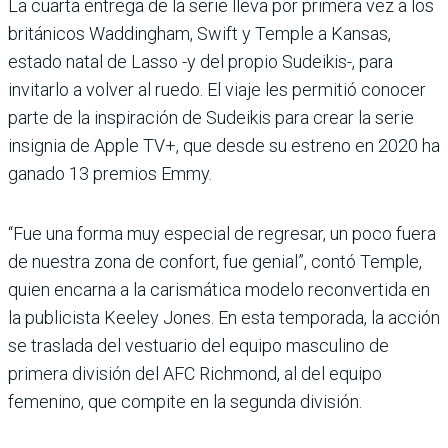
La cuarta entrega de la serie lleva por primera vez a los
británicos Waddingham, Swift y Temple a Kansas,
estado natal de Lasso -y del propio Sudeikis-, para
invitarlo a volver al ruedo. El viaje les permitió conocer
parte de la inspiración de Sudeikis para crear la serie
insignia de Apple TV+, que desde su estreno en 2020 ha
ganado 13 premios Emmy.
“Fue una forma muy especial de regresar, un poco fuera
de nuestra zona de confort, fue genial”, contó Temple,
quien encarna a la carismática modelo reconvertida en
la publicista Keeley Jones. En esta temporada, la acción
se traslada del vestuario del equipo masculino de
primera división del AFC Richmond, al del equipo
femenino, que compite en la segunda división.