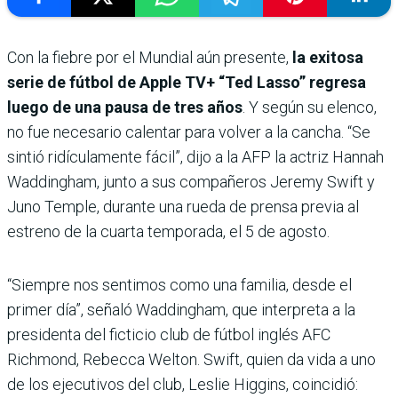
Con la fiebre por el Mundial aún presente,
la exitosa
serie de fútbol de Apple TV+ “Ted Lasso” regresa
luego de una pausa de tres años
. Y según su elenco,
no fue necesario calentar para volver a la cancha. “Se
sintió ridículamente fácil”, dijo a la AFP la actriz Hannah
Waddingham, junto a sus compañeros Jeremy Swift y
Juno Temple, durante una rueda de prensa previa al
estreno de la cuarta temporada, el 5 de agosto.
“Siempre nos sentimos como una familia, desde el
primer día”, señaló Waddingham, que interpreta a la
presidenta del ficticio club de fútbol inglés AFC
Richmond, Rebecca Welton. Swift, quien da vida a uno
de los ejecutivos del club, Leslie Higgins, coincidió: