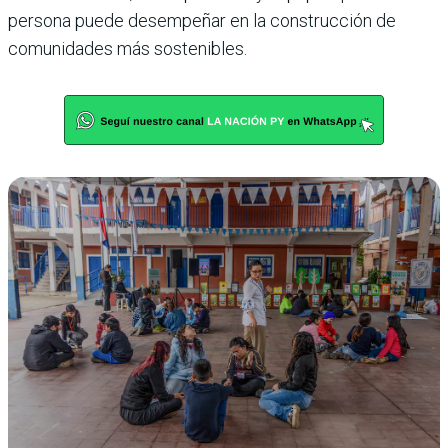
persona puede desempeñar en la construcción de
comunidades más sostenibles.