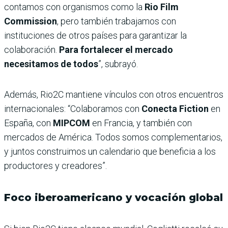
contamos con organismos como la
Rio Film
Commission
, pero también trabajamos con
instituciones de otros países para garantizar la
colaboración.
Para fortalecer el mercado
necesitamos de todos
”, subrayó.
Además, Rio2C mantiene vínculos con otros encuentros
internacionales: “Colaboramos con
Conecta Fiction
en
España, con
MIPCOM
en Francia, y también con
mercados de América. Todos somos complementarios,
y juntos construimos un calendario que beneficia a los
productores y creadores”.
Foco iberoamericano y vocación global