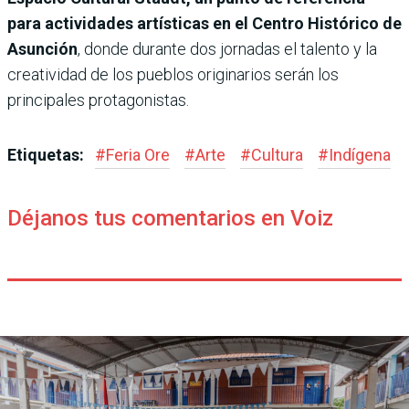
para actividades artísticas en el Centro Histórico de
Asunción
, donde durante dos jornadas el talento y la
creatividad de los pueblos originarios serán los
principales protagonistas.
Etiquetas:
#
Feria Ore
#
Arte
#
Cultura
#
Indígena
Déjanos tus comentarios en Voiz