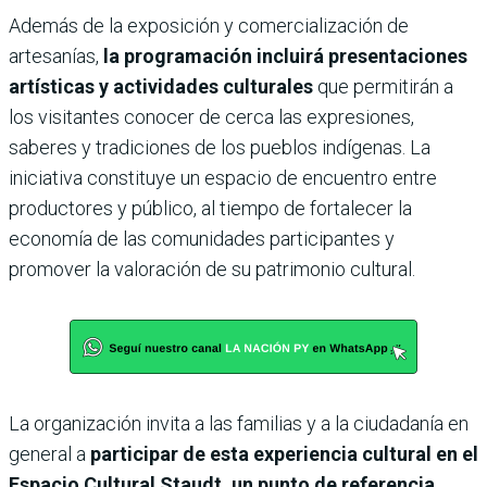
Además de la exposición y comercialización de
artesanías,
la programación incluirá presentaciones
artísticas y actividades culturales
que permitirán a
los visitantes conocer de cerca las expresiones,
saberes y tradiciones de los pueblos indígenas. La
iniciativa constituye un espacio de encuentro entre
productores y público, al tiempo de fortalecer la
economía de las comunidades participantes y
promover la valoración de su patrimonio cultural.
La organización invita a las familias y a la ciudadanía en
general a
participar de esta experiencia cultural en el
Espacio Cultural Staudt, un punto de referencia