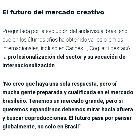
El futuro del mercado creativo
Preguntada por la evolución del audiovisual brasileño —
que en los últimos años ha obtenido varios premios
internacionales, incluso en Cannes—, Cogliatti destacó
la
profesionalización del sector y su vocación de
internacionalización
:
“
No creo que haya una sola respuesta, pero sí
mucha gente preparada y cualificada en el mercado
brasileño. Tenemos un mercado grande, pero si
queremos expandirnos debemos mirar hacia afuera
y buscar coproducciones. El futuro pasa por pensar
globalmente, no solo en Brasil
”.