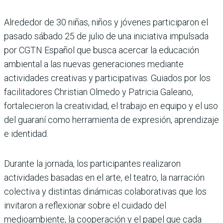
Alrededor de 30 niñas, niños y jóvenes participaron el
pasado sábado 25 de julio de una iniciativa impulsada
por CGTN Español que busca acercar la educación
ambiental a las nuevas generaciones mediante
actividades creativas y participativas. Guiados por los
facilitadores Christian Olmedo y Patricia Galeano,
fortalecieron la creatividad, el trabajo en equipo y el uso
del guaraní como herramienta de expresión, aprendizaje
e identidad.
Durante la jornada, los participantes realizaron
actividades basadas en el arte, el teatro, la narración
colectiva y distintas dinámicas colaborativas que los
invitaron a reflexionar sobre el cuidado del
medioambiente, la cooperación y el papel que cada