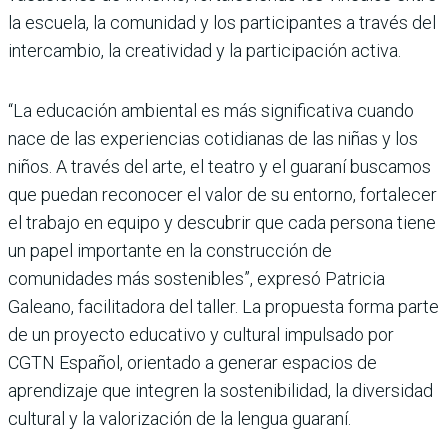
la escuela, la comunidad y los participantes a través del
intercambio, la creatividad y la participación activa.
“La educación ambiental es más significativa cuando
nace de las experiencias cotidianas de las niñas y los
niños. A través del arte, el teatro y el guaraní buscamos
que puedan reconocer el valor de su entorno, fortalecer
el trabajo en equipo y descubrir que cada persona tiene
un papel importante en la construcción de
comunidades más sostenibles”, expresó Patricia
Galeano, facilitadora del taller. La propuesta forma parte
de un proyecto educativo y cultural impulsado por
CGTN Español, orientado a generar espacios de
aprendizaje que integren la sostenibilidad, la diversidad
cultural y la valorización de la lengua guaraní.