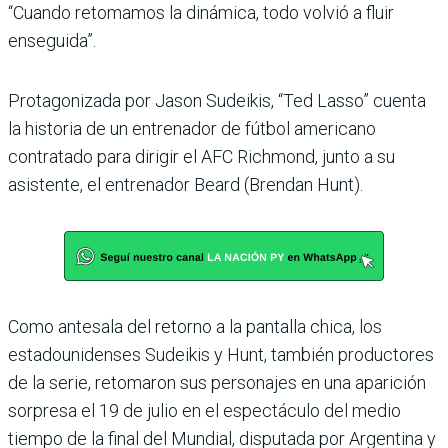
“Cuando retomamos la dinámica, todo volvió a fluir
enseguida”.
Protagonizada por Jason Sudeikis, “Ted Lasso” cuenta
la historia de un entrenador de fútbol americano
contratado para dirigir el AFC Richmond, junto a su
asistente, el entrenador Beard (Brendan Hunt).
Como antesala del retorno a la pantalla chica, los
estadounidenses Sudeikis y Hunt, también productores
de la serie, retomaron sus personajes en una aparición
sorpresa el 19 de julio en el espectáculo del medio
tiempo de la final del Mundial, disputada por Argentina y