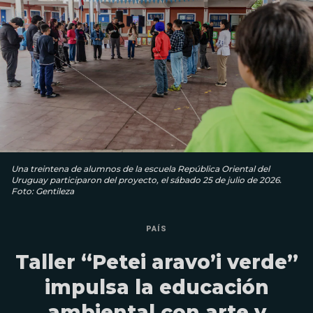
Una treintena de alumnos de la escuela República Oriental del
Uruguay participaron del proyecto, el sábado 25 de julio de 2026.
Foto: Gentileza
PAÍS
Taller “Petei aravo’i verde”
impulsa la educación
ambiental con arte y