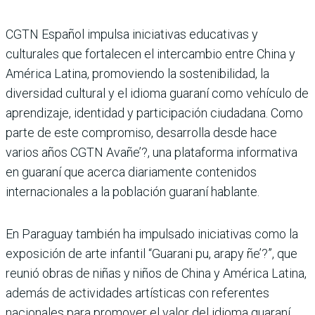
CGTN Español impulsa iniciativas educativas y
culturales que fortalecen el intercambio entre China y
América Latina, promoviendo la sostenibilidad, la
diversidad cultural y el idioma guaraní como vehículo de
aprendizaje, identidad y participación ciudadana. Como
parte de este compromiso, desarrolla desde hace
varios años CGTN Avañe’?, una plataforma informativa
en guaraní que acerca diariamente contenidos
internacionales a la población guaraní hablante.
En Paraguay también ha impulsado iniciativas como la
exposición de arte infantil “Guarani pu, arapy ñe’?”, que
reunió obras de niñas y niños de China y América Latina,
además de actividades artísticas con referentes
nacionales para promover el valor del idioma guaraní