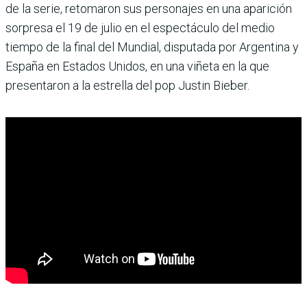
de la serie, retomaron sus personajes en una aparición
sorpresa el 19 de julio en el espectáculo del medio
tiempo de la final del Mundial, disputada por Argentina y
España en Estados Unidos, en una viñeta en la que
presentaron a la estrella del pop Justin Bieber.