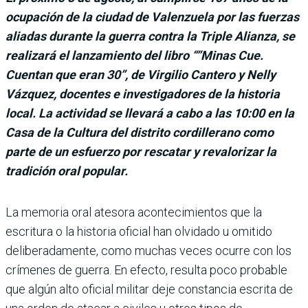
ocupación de la ciudad de Valenzuela por las fuerzas
aliadas durante la guerra contra la Triple Alianza, se
realizará el lanzamiento del libro “”Minas Cue.
Cuentan que eran 30”, de Virgilio Cantero y Nelly
Vázquez, docentes e investigadores de la historia
local. La actividad se llevará a cabo a las 10:00 en la
Casa de la Cultura del distrito cordillerano como
parte de un esfuerzo por rescatar y revalorizar la
tradición oral popular.
La memoria oral atesora acontecimientos que la
escritura o la historia oficial han olvidado u omitido
deliberadamente, como muchas veces ocurre con los
crímenes de guerra. En efecto, resulta poco probable
que algún alto oficial militar deje constancia escrita de