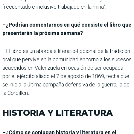
frecuentado e inclusive trabajado en la mina”.
–¿Podrían comentarnos en qué consiste el libro que
presentarán la próxima semana?
–El libro es un abordaje literario-ficcional de la tradición
oral que pervive en la comunidad en torno a los sucesos
acaecidos en Valenzuela en ocasión de ser ocupada
por el ejército aliado el 7 de agosto de 1869, fecha que
se inicia la última campaña defensiva de la guerra, la de
la Cordillera.
HISTORIA Y LITERATURA
–¿Cómo se conjugan historia y literatura en el