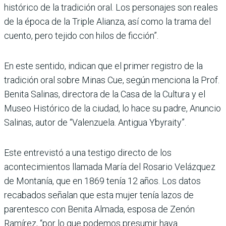
histórico de la tradición oral. Los personajes son reales
de la época de la Triple Alianza, así como la trama del
cuento, pero tejido con hilos de ficción”.
En este sentido, indican que el primer registro de la
tradición oral sobre Minas Cue, según menciona la Prof.
Benita Salinas, directora de la Casa de la Cultura y el
Museo Histórico de la ciudad, lo hace su padre, Anuncio
Salinas, autor de “Valenzuela. Antigua Ybyraity”.
Este entrevistó a una testigo directo de los
acontecimientos llamada María del Rosario Velázquez
de Montanía, que en 1869 tenía 12 años. Los datos
recabados señalan que esta mujer tenía lazos de
parentesco con Benita Almada, esposa de Zenón
Ramírez, “por lo que podemos presumir haya