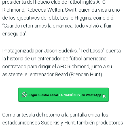
presidenta del ficticio club de fútbol inglés AFC
Richmond, Rebecca Welton. Swift, quien da vida a uno
de los ejecutivos del club, Leslie Higgins, coincidió:
“Cuando retomamos la dinámica, todo volvió a fluir
enseguida”.
Protagonizada por Jason Sudeikis, “Ted Lasso” cuenta
la historia de un entrenador de fútbol americano
contratado para dirigir el AFC Richmond, junto a su
asistente, el entrenador Beard (Brendan Hunt).
Como antesala del retorno a la pantalla chica, los
estadounidenses Sudeikis y Hunt, también productores