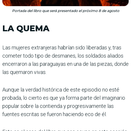
Portada del libro que será presentado el próximo 8 de agosto
LA QUEMA
Las mujeres extranjeras habrían sido liberadas y, tras
cometer todo tipo de desmanes, los soldados aliados
encerraron a las paraguayas en una de las piezas, donde
las quemaron vivas.
Aunque la verdad histórica de este episodio no esté
probada, lo cierto es que ya forma parte del imaginario
popular sobre la contienda y progresivamente las
fuentes escritas se fueron haciendo eco de él.