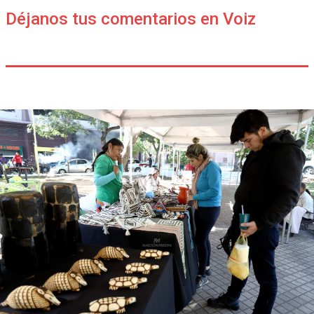
Déjanos tus comentarios en Voiz