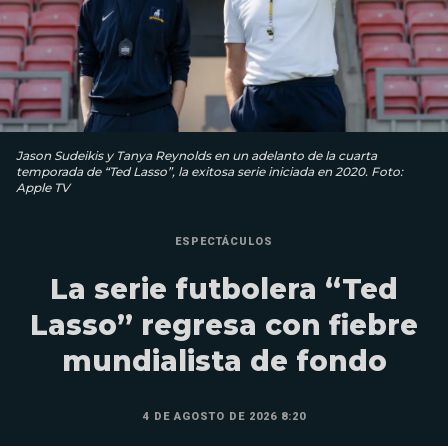
Jason Sudeikis y Tanya Reynolds en un adelanto de la cuarta
temporada de “Ted Lasso”, la exitosa serie iniciada en 2020. Foto:
Apple TV
ESPECTÁCULOS
La serie futbolera “Ted
Lasso” regresa con fiebre
mundialista de fondo
4 DE AGOSTO DE 2026 8:20