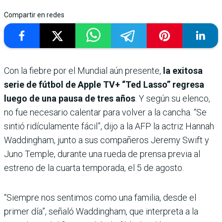
Compartir en redes
Con la fiebre por el Mundial aún presente,
la exitosa
serie de fútbol de Apple TV+ “Ted Lasso” regresa
luego de una pausa de tres años
. Y según su elenco,
no fue necesario calentar para volver a la cancha. “Se
sintió ridículamente fácil”, dijo a la AFP la actriz Hannah
Waddingham, junto a sus compañeros Jeremy Swift y
Juno Temple, durante una rueda de prensa previa al
estreno de la cuarta temporada, el 5 de agosto.
“Siempre nos sentimos como una familia, desde el
primer día”, señaló Waddingham, que interpreta a la