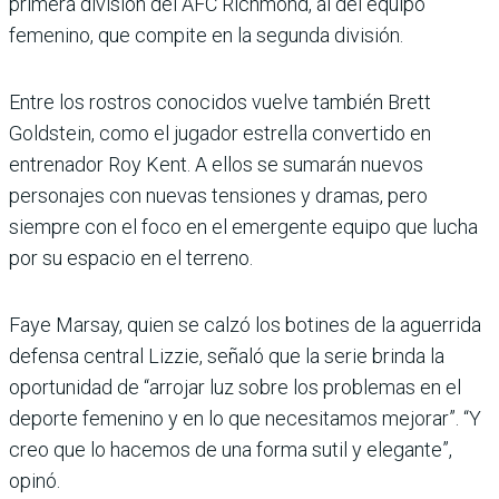
primera división del AFC Richmond, al del equipo
femenino, que compite en la segunda división.
Entre los rostros conocidos vuelve también Brett
Goldstein, como el jugador estrella convertido en
entrenador Roy Kent. A ellos se sumarán nuevos
personajes con nuevas tensiones y dramas, pero
siempre con el foco en el emergente equipo que lucha
por su espacio en el terreno.
Faye Marsay, quien se calzó los botines de la aguerrida
defensa central Lizzie, señaló que la serie brinda la
oportunidad de “arrojar luz sobre los problemas en el
deporte femenino y en lo que necesitamos mejorar”. “Y
creo que lo hacemos de una forma sutil y elegante”,
opinó.