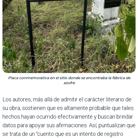
Placa conmemorativa en el sitio donde se encontraba la fábrica de
azufre
Los autores, más allá de admitir el carácter literario de
su obra, sostienen que es altamente probable que tales
hechos hayan ocurrido efectivamente y buscan brindar
datos para apoyar sus afirmaciones. Así, puntualizan que
se trata de un “cuento que es un intento de registro