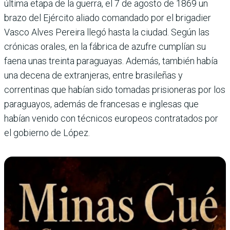
última etapa de la guerra, el 7 de agosto de 1869 un
brazo del Ejército aliado comandado por el brigadier
Vasco Alves Pereira llegó hasta la ciudad. Según las
crónicas orales, en la fábrica de azufre cumplían su
faena unas treinta paraguayas. Además, también había
una decena de extranjeras, entre brasileñas y
correntinas que habían sido tomadas prisioneras por los
paraguayos, además de francesas e inglesas que
habían venido con técnicos europeos contratados por
el gobierno de López.