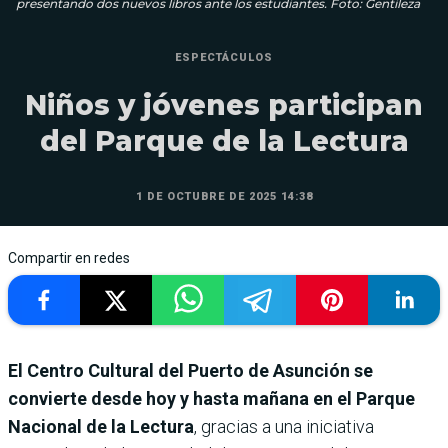
presentando dos nuevos libros ante los estudiantes. Foto: Gentileza
ESPECTÁCULOS
Niños y jóvenes participan
del Parque de la Lectura
1 DE OCTUBRE DE 2025 14:38
Compartir en redes
El Centro Cultural del Puerto de Asunción se
convierte desde hoy y hasta mañana en el Parque
Nacional de la Lectura
, gracias a una iniciativa