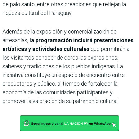
de palo santo, entre otras creaciones que reflejan la
riqueza cultural del Paraguay.
Además de la exposición y comercialización de
artesanías,
la programación incluirá presentaciones
artísticas y actividades culturales
que permitirán a
los visitantes conocer de cerca las expresiones,
saberes y tradiciones de los pueblos indígenas. La
iniciativa constituye un espacio de encuentro entre
productores y público, al tiempo de fortalecer la
economía de las comunidades participantes y
promover la valoración de su patrimonio cultural.