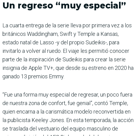
Un regreso “muy especial”
La cuarta entrega de la serie lleva por primera vez a los
británicos Waddingham, Swift y Temple a Kansas,
estado natal de Lasso -y del propio Sudeikis-, para
invitarlo a volver al ruedo. El viaje les permitió conocer
parte de la inspiración de Sudeikis para crear la serie
insignia de Apple TV+, que desde su estreno en 2020 ha
ganado 13 premios Emmy.
“Fue una forma muy especial de regresar, un poco fuera
de nuestra zona de confort, fue genial”, contó Temple,
quien encarna a la carismática modelo reconvertida en
la publicista Keeley Jones. En esta temporada, la acción
se traslada del vestuario del equipo masculino de