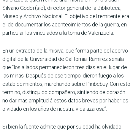
Silvano Godoi (sic), director general de la Biblioteca,
Museo y Archivo Nacional. El objetivo del remitente era
el de documentar los acontecimientos de la guerra, en
particular los vinculados a la toma de Valenzuela.
En un extracto de la misiva, que forma parte del acervo
digital de la Universidad de California, Ramírez señala
que “los aliados permanecieron tres días en el lugar de
las minas. Después de ese tiempo, dieron fuego a los
establecimientos, marchando sobre Piribebuy. Con esto
termino, distinguido compañero, sintiendo de corazón
no dar más amplitud á estos datos breves por haberlos
olvidado en los años de nuestra vida azarosa”.
Si bien la fuente admite que por su edad ha olvidado