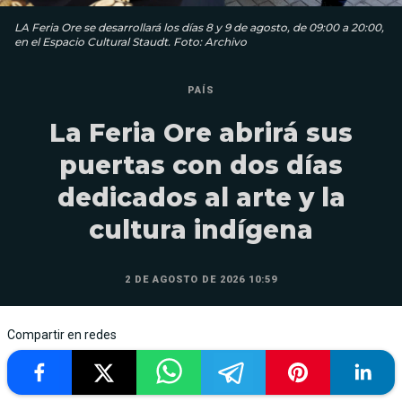
LA Feria Ore se desarrollará los días 8 y 9 de agosto, de 09:00 a 20:00,
en el Espacio Cultural Staudt. Foto: Archivo
PAÍS
La Feria Ore abrirá sus
puertas con dos días
dedicados al arte y la
cultura indígena
2 DE AGOSTO DE 2026 10:59
Compartir en redes