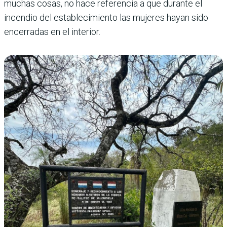
muchas cosas, no hace referencia a que durante el
incendio del establecimiento las mujeres hayan sido
encerradas en el interior.