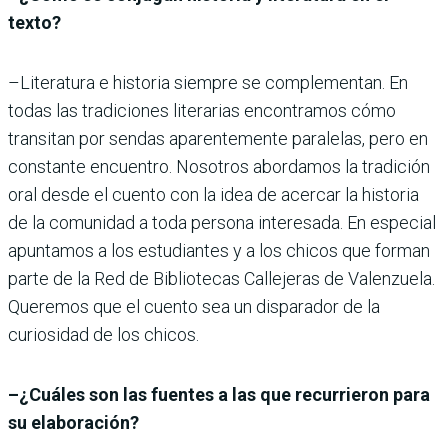
texto?
–Literatura e historia siempre se complementan. En
todas las tradiciones literarias encontramos cómo
transitan por sendas aparentemente paralelas, pero en
constante encuentro. Nosotros abordamos la tradición
oral desde el cuento con la idea de acercar la historia
de la comunidad a toda persona interesada. En especial
apuntamos a los estudiantes y a los chicos que forman
parte de la Red de Bibliotecas Callejeras de Valenzuela.
Queremos que el cuento sea un disparador de la
curiosidad de los chicos.
–¿Cuáles son las fuentes a las que recurrieron para
su elaboración?