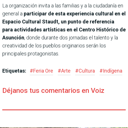
La organización invita a las familias y a la ciudadanía en
general a
participar de esta experiencia cultural en el
Espacio Cultural Staudt, un punto de referencia
para actividades artísticas en el Centro Histórico de
Asunción
, donde durante dos jornadas el talento y la
creatividad de los pueblos originarios serán los
principales protagonistas.
Etiquetas:
#
Feria Ore
#
Arte
#
Cultura
#
Indígena
Déjanos tus comentarios en Voiz