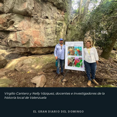
Virgilio Cantero y Nelly Vázquez, docentes e investigadores de la
historia local de Valenzuela
EL GRAN DIARIO DEL DOMINGO