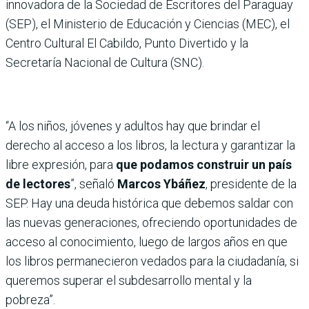
innovadora de la Sociedad de Escritores del Paraguay
(SEP), el Ministerio de Educación y Ciencias (MEC), el
Centro Cultural El Cabildo, Punto Divertido y la
Secretaría Nacional de Cultura (SNC).
“A los niños, jóvenes y adultos hay que brindar el
derecho al acceso a los libros, la lectura y garantizar la
libre expresión, para
que podamos construir un país
de lectores
”, señaló
Marcos Ybáñez
, presidente de la
SEP. Hay una deuda histórica que debemos saldar con
las nuevas generaciones, ofreciendo oportunidades de
acceso al conocimiento, luego de largos años en que
los libros permanecieron vedados para la ciudadanía, si
queremos superar el subdesarrollo mental y la
pobreza”.