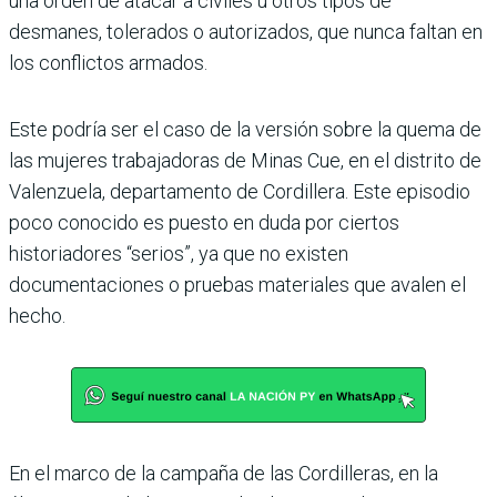
una orden de atacar a civiles u otros tipos de
desmanes, tolerados o autorizados, que nunca faltan en
los conflictos armados.
Este podría ser el caso de la versión sobre la quema de
las mujeres trabajadoras de Minas Cue, en el distrito de
Valenzuela, departamento de Cordillera. Este episodio
poco conocido es puesto en duda por ciertos
historiadores “serios”, ya que no existen
documentaciones o pruebas materiales que avalen el
hecho.
En el marco de la campaña de las Cordilleras, en la