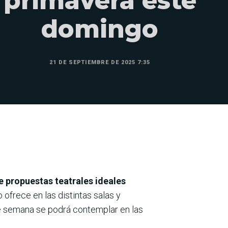
primavera este
domingo
21 DE SEPTIEMBRE DE 2025 7:35
 propuestas teatrales ideales
 ofrece en las distintas salas y
de semana se podrá contemplar en las