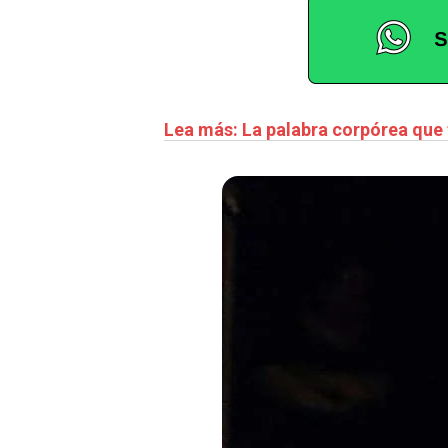
Lea más: La palabra corpórea que f