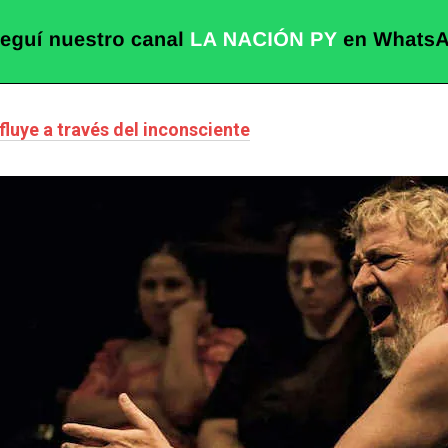
luye a través del inconsciente