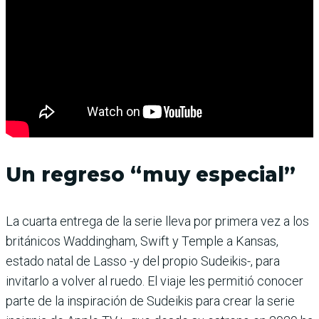
Un regreso “muy especial”
La cuarta entrega de la serie lleva por primera vez a los
británicos Waddingham, Swift y Temple a Kansas,
estado natal de Lasso -y del propio Sudeikis-, para
invitarlo a volver al ruedo. El viaje les permitió conocer
parte de la inspiración de Sudeikis para crear la serie