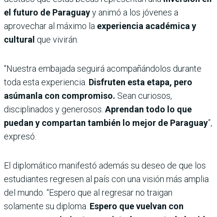
el futuro de Paraguay
y animó a los jóvenes a
aprovechar al máximo la
experiencia académica y
cultural
que vivirán.
“Nuestra embajada seguirá acompañándolos durante
toda esta experiencia.
Disfruten esta etapa, pero
asúmanla con compromiso.
Sean curiosos,
disciplinados y generosos.
Aprendan todo lo que
puedan y compartan también lo mejor de Paraguay
”,
expresó.
El diplomático manifestó además su deseo de que los
estudiantes regresen al país con una visión más amplia
del mundo. “Espero que al regresar no traigan
solamente su diploma.
Espero que vuelvan con