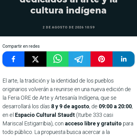
cultura indígena
2 DE AGOSTO DE 2026 10:59
Compartir en redes
El arte, la tradición y la identidad de los pueblos
originarios volverán a reunirse en una nueva edición de
la Feria ORE de Arte y Artesanía Indígena, que se
desarrollará los días
8 y 9 de agosto
, de
09:00 a 20:00
,
en el
Espacio Cultural Staudt
(Iturbe 333 casi
Mariscal Estigarribia), con
acceso libre y gratuito
para
todo público. La propuesta busca acercar a la