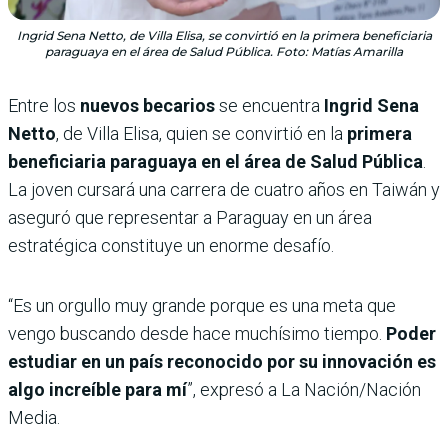
Ingrid Sena Netto, de Villa Elisa, se convirtió en la primera beneficiaria
paraguaya en el área de Salud Pública. Foto: Matías Amarilla
Entre los
nuevos becarios
se encuentra
Ingrid Sena
Netto
, de Villa Elisa, quien se convirtió en la
primera
beneficiaria paraguaya en el área de Salud Pública
.
La joven cursará una carrera de cuatro años en Taiwán y
aseguró que representar a Paraguay en un área
estratégica constituye un enorme desafío.
“Es un orgullo muy grande porque es una meta que
vengo buscando desde hace muchísimo tiempo.
Poder
estudiar en un país reconocido por su innovación es
algo increíble para mí
”, expresó a La Nación/Nación
Media.