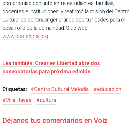
compromiso conjunto entre estudiantes, familias,
docentes e instituciones, y reafirmó la misión del Centro
Cultural de continuar generando oportunidades para el
desarrollo de la comunidad. Sitio web:
www.ccmelodia.org
.
Lea también: Crear en Libertad abre dos
convocatorias para próxima edición
Etiquetas:
#
Centro Cultural Melodía
#
educación
#
Villa Hayes
#
cultura
Déjanos tus comentarios en Voiz