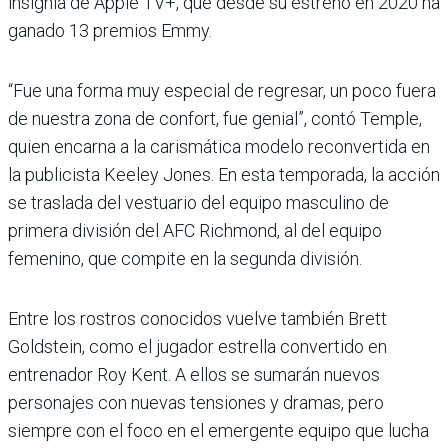
insignia de Apple TV+, que desde su estreno en 2020 ha
ganado 13 premios Emmy.
“Fue una forma muy especial de regresar, un poco fuera
de nuestra zona de confort, fue genial”, contó Temple,
quien encarna a la carismática modelo reconvertida en
la publicista Keeley Jones. En esta temporada, la acción
se traslada del vestuario del equipo masculino de
primera división del AFC Richmond, al del equipo
femenino, que compite en la segunda división.
Entre los rostros conocidos vuelve también Brett
Goldstein, como el jugador estrella convertido en
entrenador Roy Kent. A ellos se sumarán nuevos
personajes con nuevas tensiones y dramas, pero
siempre con el foco en el emergente equipo que lucha