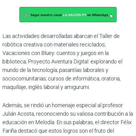
Las actividades desarrolladas abarcan el Taller de
robótica creativa con materiales reciclados;
Vacaciones con Bluey: cuentos y juegos en la
biblioteca; Proyecto Aventura Digital: explorando el
mundo de la tecnología; pasantías laborales y
sociocomunitarias; cursos de informática, oratoria,
maquillaje, inglés laboral y amigurumi.
Además, se rindió un homenaje especial al profesor
Julián Acosta, reconociendo su valiosa contribución a la
educación en Melodía. En sus palabras, el director Félix
Fariña destacó que estos logros son el fruto del