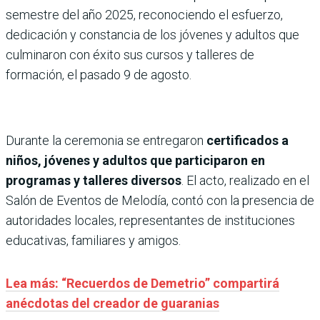
semestre del año 2025, reconociendo el esfuerzo,
dedicación y constancia de los jóvenes y adultos que
culminaron con éxito sus cursos y talleres de
formación, el pasado 9 de agosto.
Durante la ceremonia se entregaron
certificados a
niños, jóvenes y adultos que participaron en
programas y talleres diversos
. El acto, realizado en el
Salón de Eventos de Melodía, contó con la presencia de
autoridades locales, representantes de instituciones
educativas, familiares y amigos.
Lea más: “Recuerdos de Demetrio” compartirá
anécdotas del creador de guaranias