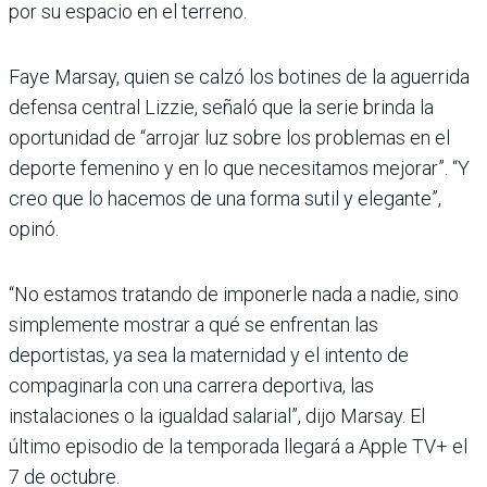
por su espacio en el terreno.
Faye Marsay, quien se calzó los botines de la aguerrida
defensa central Lizzie, señaló que la serie brinda la
oportunidad de “arrojar luz sobre los problemas en el
deporte femenino y en lo que necesitamos mejorar”. “Y
creo que lo hacemos de una forma sutil y elegante”,
opinó.
“No estamos tratando de imponerle nada a nadie, sino
simplemente mostrar a qué se enfrentan las
deportistas, ya sea la maternidad y el intento de
compaginarla con una carrera deportiva, las
instalaciones o la igualdad salarial”, dijo Marsay. El
último episodio de la temporada llegará a Apple TV+ el
7 de octubre.