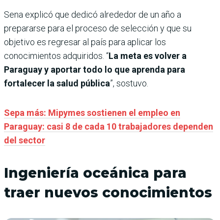
Sena explicó que dedicó alrededor de un año a
prepararse para el proceso de selección y que su
objetivo es regresar al país para aplicar los
conocimientos adquiridos. “
La meta es volver a
Paraguay y aportar todo lo que aprenda para
fortalecer la salud pública
”, sostuvo.
Sepa más: Mipymes sostienen el empleo en
Paraguay: casi 8 de cada 10 trabajadores dependen
del sector
Ingeniería oceánica para
traer nuevos conocimientos