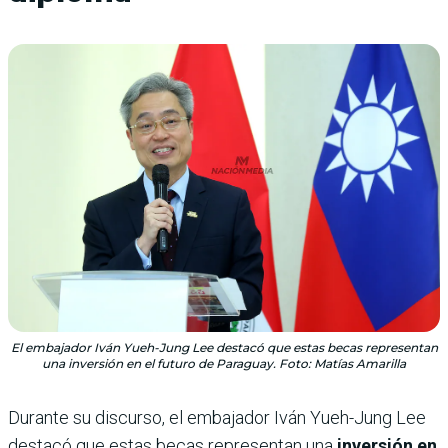
El embajador Iván Yueh-Jung Lee destacó que estas becas representan
una inversión en el futuro de Paraguay. Foto: Matías Amarilla
Durante su discurso, el embajador Iván Yueh-Jung Lee
destacó que estas becas representan una
inversión en