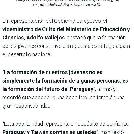
responsabilidad. Foto: Matías Amarilla
En representación del Gobierno paraguayo, el
viceministro de Culto del Ministerio de Educación y
Ciencias, Adolfo Vallejos
, destacó que la formación
de los jóvenes constituye una apuesta estratégica para
el desarrollo nacional.
“
La formación de nuestros jóvenes no es
simplemente la formación de algunas personas; es
la formación del futuro del Paraguay
”, afirmó y
recordó que acceder a una beca implica también una
gran responsabilidad.
“Esta oportunidad representa un depósito de confianza.
Paraguay y Taiwán confían en ustedes
”, manifestó