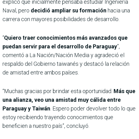
explicó que inicialmente pensaba estudiar Ingeniería
Naval, pero
decidió ampliar su formación
hacia una
carrera con mayores posibilidades de desarrollo.
“
Quiero traer conocimientos más avanzados que
puedan servir para el desarrollo de Paraguay
”,
comentó a La Nación/Nación Media y agradeció el
respaldo del Gobierno taiwanés y destacó la relación
de amistad entre ambos países.
“Muchas gracias por brindar esta oportunidad.
Más que
una alianza, veo una amistad muy cálida entre
Paraguay y Taiwán
. Espero poder devolver todo lo que
estoy recibiendo trayendo conocimientos que
beneficien a nuestro país”, concluyó.