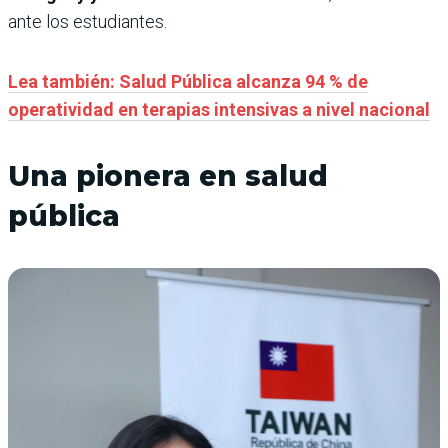
ante los estudiantes.
Lea también: Salud Pública alcanza 94 % de
operatividad en terapias intensivas a nivel nacional
Una pionera en salud
pública