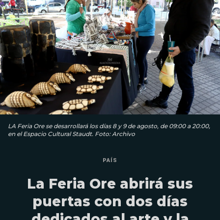
LA Feria Ore se desarrollará los días 8 y 9 de agosto, de 09:00 a 20:00,
en el Espacio Cultural Staudt. Foto: Archivo
PAÍS
La Feria Ore abrirá sus
puertas con dos días
dedicados al arte y la