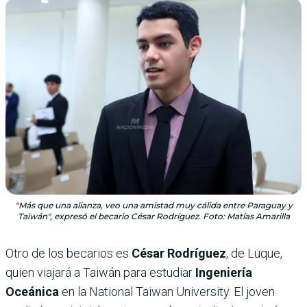
"Más que una alianza, veo una amistad muy cálida entre Paraguay y
Taiwán", expresó el becario César Rodríguez. Foto: Matías Amarilla
Otro de los becarios es
César Rodríguez
, de Luque,
quien viajará a Taiwán para estudiar
Ingeniería
Oceánica
en la National Taiwan University. El joven