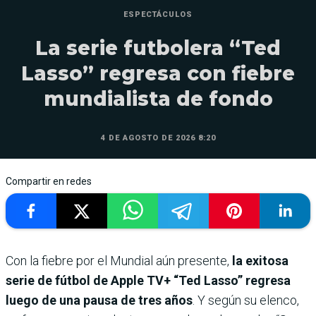
ESPECTÁCULOS
La serie futbolera “Ted
Lasso” regresa con fiebre
mundialista de fondo
4 DE AGOSTO DE 2026 8:20
Compartir en redes
Con la fiebre por el Mundial aún presente,
la exitosa
serie de fútbol de Apple TV+ “Ted Lasso” regresa
luego de una pausa de tres años
. Y según su elenco,