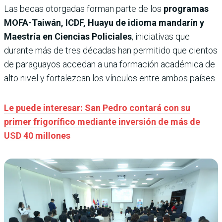
Las becas otorgadas forman parte de los
programas
MOFA-Taiwán, ICDF, Huayu de idioma mandarín y
Maestría en Ciencias Policiales
, iniciativas que
durante más de tres décadas han permitido que cientos
de paraguayos accedan a una formación académica de
alto nivel y fortalezcan los vínculos entre ambos países.
Le puede interesar: San Pedro contará con su
primer frigorífico mediante inversión de más de
USD 40 millones