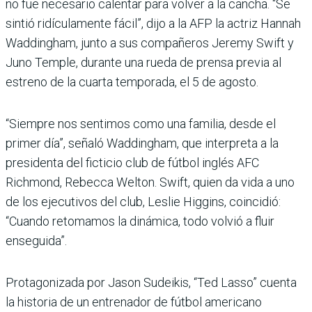
no fue necesario calentar para volver a la cancha. “Se
sintió ridículamente fácil”, dijo a la AFP la actriz Hannah
Waddingham, junto a sus compañeros Jeremy Swift y
Juno Temple, durante una rueda de prensa previa al
estreno de la cuarta temporada, el 5 de agosto.
“Siempre nos sentimos como una familia, desde el
primer día”, señaló Waddingham, que interpreta a la
presidenta del ficticio club de fútbol inglés AFC
Richmond, Rebecca Welton. Swift, quien da vida a uno
de los ejecutivos del club, Leslie Higgins, coincidió:
“Cuando retomamos la dinámica, todo volvió a fluir
enseguida”.
Protagonizada por Jason Sudeikis, “Ted Lasso” cuenta
la historia de un entrenador de fútbol americano