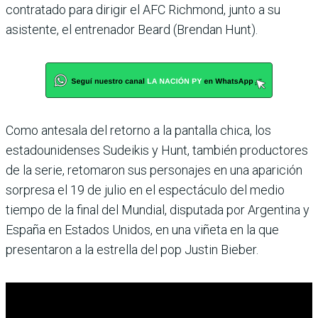
contratado para dirigir el AFC Richmond, junto a su
asistente, el entrenador Beard (Brendan Hunt).
Como antesala del retorno a la pantalla chica, los
estadounidenses Sudeikis y Hunt, también productores
de la serie, retomaron sus personajes en una aparición
sorpresa el 19 de julio en el espectáculo del medio
tiempo de la final del Mundial, disputada por Argentina y
España en Estados Unidos, en una viñeta en la que
presentaron a la estrella del pop Justin Bieber.