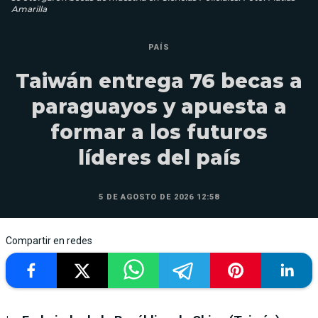
Amarilla
PAÍS
Taiwán entrega 76 becas a
paraguayos y apuesta a
formar a los futuros
líderes del país
5 DE AGOSTO DE 2026 12:58
Compartir en redes