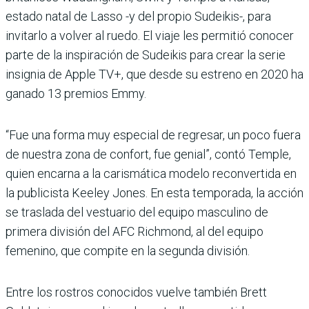
estado natal de Lasso -y del propio Sudeikis-, para
invitarlo a volver al ruedo. El viaje les permitió conocer
parte de la inspiración de Sudeikis para crear la serie
insignia de Apple TV+, que desde su estreno en 2020 ha
ganado 13 premios Emmy.
“Fue una forma muy especial de regresar, un poco fuera
de nuestra zona de confort, fue genial”, contó Temple,
quien encarna a la carismática modelo reconvertida en
la publicista Keeley Jones. En esta temporada, la acción
se traslada del vestuario del equipo masculino de
primera división del AFC Richmond, al del equipo
femenino, que compite en la segunda división.
Entre los rostros conocidos vuelve también Brett