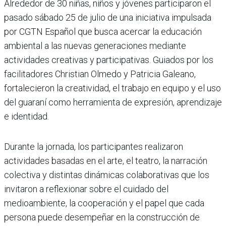
Alrededor de 30 niñas, niños y jóvenes participaron el
pasado sábado 25 de julio de una iniciativa impulsada
por CGTN Español que busca acercar la educación
ambiental a las nuevas generaciones mediante
actividades creativas y participativas. Guiados por los
facilitadores Christian Olmedo y Patricia Galeano,
fortalecieron la creatividad, el trabajo en equipo y el uso
del guaraní como herramienta de expresión, aprendizaje
e identidad.
Durante la jornada, los participantes realizaron
actividades basadas en el arte, el teatro, la narración
colectiva y distintas dinámicas colaborativas que los
invitaron a reflexionar sobre el cuidado del
medioambiente, la cooperación y el papel que cada
persona puede desempeñar en la construcción de