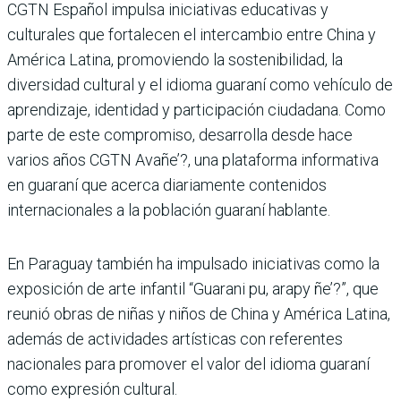
CGTN Español impulsa iniciativas educativas y
culturales que fortalecen el intercambio entre China y
América Latina, promoviendo la sostenibilidad, la
diversidad cultural y el idioma guaraní como vehículo de
aprendizaje, identidad y participación ciudadana. Como
parte de este compromiso, desarrolla desde hace
varios años CGTN Avañe’?, una plataforma informativa
en guaraní que acerca diariamente contenidos
internacionales a la población guaraní hablante.
En Paraguay también ha impulsado iniciativas como la
exposición de arte infantil “Guarani pu, arapy ñe’?”, que
reunió obras de niñas y niños de China y América Latina,
además de actividades artísticas con referentes
nacionales para promover el valor del idioma guaraní
como expresión cultural.