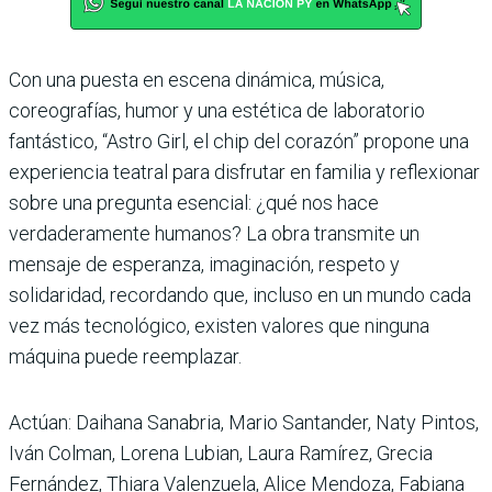
Con una puesta en escena dinámica, música,
coreografías, humor y una estética de laboratorio
fantástico, “Astro Girl, el chip del corazón” propone una
experiencia teatral para disfrutar en familia y reflexionar
sobre una pregunta esencial: ¿qué nos hace
verdaderamente humanos? La obra transmite un
mensaje de esperanza, imaginación, respeto y
solidaridad, recordando que, incluso en un mundo cada
vez más tecnológico, existen valores que ninguna
máquina puede reemplazar.
Actúan: Daihana Sanabria, Mario Santander, Naty Pintos,
Iván Colman, Lorena Lubian, Laura Ramírez, Grecia
Fernández, Thiara Valenzuela, Alice Mendoza, Fabiana