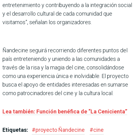
entretenimiento y contribuyendo a la integración social
y el desarrollo cultural de cada comunidad que
visitamos”, señalan los organizadores.
Ñandecine seguirá recorriendo diferentes puntos del
país entreteniendo y uniendo a las comunidades a
través de la risa y la magia del cine, consolidándose
como una experiencia única e inolvidable. El proyecto
busca el apoyo de entidades interesadas en sumarse
como patrocinadores del cine y la cultura local.
Lea también: Función benéfica de “La Cenicienta”
Etiquetas:
#
proyecto Ñandecine
#
cine