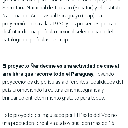
Secretaría Nacional de Turismo (Senatur) y el Instituto
Nacional del Audiovisual Paraguayo (Inap). La
proyección inicia a las 19:30 y los presentes podrán
disfrutar de una película nacional seleccionada del
catálogo de películas del Inap.
El proyecto Ñandecine es una actividad de cine al
aire libre que recorre todo el Paraguay
, llevando
proyecciones de películas a diferentes localidades del
país promoviendo la cultura cinematográfica y
brindando entretenimiento gratuito para todos.
Este proyecto es impulsado por El Pasto del Vecino,
una productora creativa audiovisual con más de 15