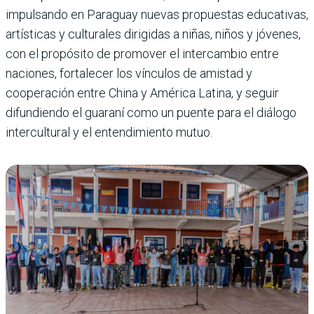
impulsando en Paraguay nuevas propuestas educativas,
artísticas y culturales dirigidas a niñas, niños y jóvenes,
con el propósito de promover el intercambio entre
naciones, fortalecer los vínculos de amistad y
cooperación entre China y América Latina, y seguir
difundiendo el guaraní como un puente para el diálogo
intercultural y el entendimiento mutuo.