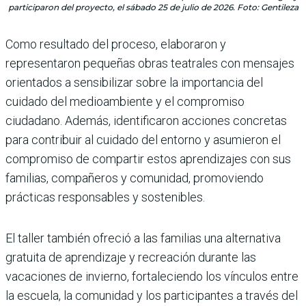
participaron del proyecto, el sábado 25 de julio de 2026. Foto: Gentileza
Como resultado del proceso, elaboraron y
representaron pequeñas obras teatrales con mensajes
orientados a sensibilizar sobre la importancia del
cuidado del medioambiente y el compromiso
ciudadano. Además, identificaron acciones concretas
para contribuir al cuidado del entorno y asumieron el
compromiso de compartir estos aprendizajes con sus
familias, compañeros y comunidad, promoviendo
prácticas responsables y sostenibles.
El taller también ofreció a las familias una alternativa
gratuita de aprendizaje y recreación durante las
vacaciones de invierno, fortaleciendo los vínculos entre
la escuela, la comunidad y los participantes a través del