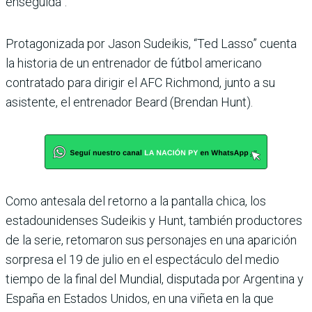
enseguida”.
Protagonizada por Jason Sudeikis, “Ted Lasso” cuenta
la historia de un entrenador de fútbol americano
contratado para dirigir el AFC Richmond, junto a su
asistente, el entrenador Beard (Brendan Hunt).
Como antesala del retorno a la pantalla chica, los
estadounidenses Sudeikis y Hunt, también productores
de la serie, retomaron sus personajes en una aparición
sorpresa el 19 de julio en el espectáculo del medio
tiempo de la final del Mundial, disputada por Argentina y
España en Estados Unidos, en una viñeta en la que