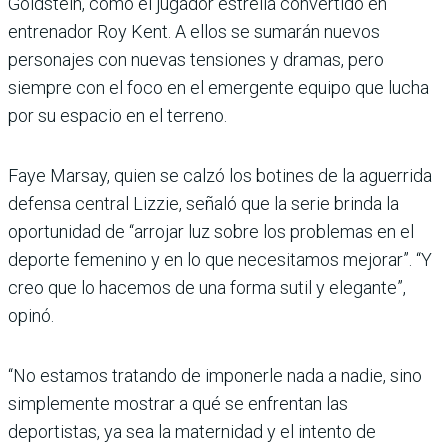
Goldstein, como el jugador estrella convertido en
entrenador Roy Kent. A ellos se sumarán nuevos
personajes con nuevas tensiones y dramas, pero
siempre con el foco en el emergente equipo que lucha
por su espacio en el terreno.
Faye Marsay, quien se calzó los botines de la aguerrida
defensa central Lizzie, señaló que la serie brinda la
oportunidad de “arrojar luz sobre los problemas en el
deporte femenino y en lo que necesitamos mejorar”. “Y
creo que lo hacemos de una forma sutil y elegante”,
opinó.
“No estamos tratando de imponerle nada a nadie, sino
simplemente mostrar a qué se enfrentan las
deportistas, ya sea la maternidad y el intento de