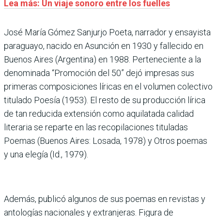
Lea más: Un viaje sonoro entre los fuelles
José María Gómez Sanjurjo Poeta, narrador y ensayista
paraguayo, nacido en Asunción en 1930 y fallecido en
Buenos Aires (Argentina) en 1988. Perteneciente a la
denominada “Promoción del 50” dejó impresas sus
primeras composiciones líricas en el volumen colectivo
titulado Poesía (1953). El resto de su producción lírica
de tan reducida extensión como aquilatada calidad
literaria se reparte en las recopilaciones tituladas
Poemas (Buenos Aires: Losada, 1978) y Otros poemas
y una elegía (Id., 1979).
Además, publicó algunos de sus poemas en revistas y
antologías nacionales y extranjeras. Figura de