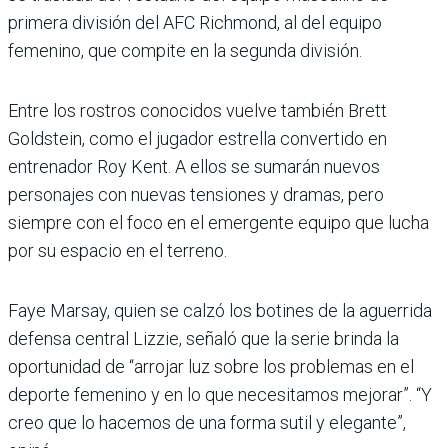
primera división del AFC Richmond, al del equipo
femenino, que compite en la segunda división.
Entre los rostros conocidos vuelve también Brett
Goldstein, como el jugador estrella convertido en
entrenador Roy Kent. A ellos se sumarán nuevos
personajes con nuevas tensiones y dramas, pero
siempre con el foco en el emergente equipo que lucha
por su espacio en el terreno.
Faye Marsay, quien se calzó los botines de la aguerrida
defensa central Lizzie, señaló que la serie brinda la
oportunidad de “arrojar luz sobre los problemas en el
deporte femenino y en lo que necesitamos mejorar”. “Y
creo que lo hacemos de una forma sutil y elegante”,