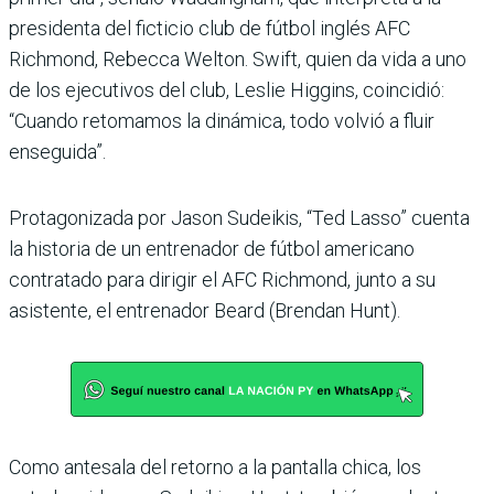
presidenta del ficticio club de fútbol inglés AFC
Richmond, Rebecca Welton. Swift, quien da vida a uno
de los ejecutivos del club, Leslie Higgins, coincidió:
“Cuando retomamos la dinámica, todo volvió a fluir
enseguida”.
Protagonizada por Jason Sudeikis, “Ted Lasso” cuenta
la historia de un entrenador de fútbol americano
contratado para dirigir el AFC Richmond, junto a su
asistente, el entrenador Beard (Brendan Hunt).
Como antesala del retorno a la pantalla chica, los