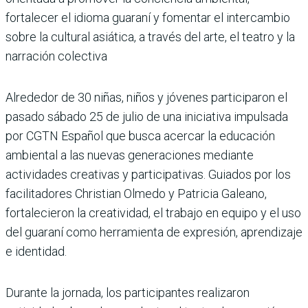
fortalecer el idioma guaraní y fomentar el intercambio
sobre la cultural asiática, a través del arte, el teatro y la
narración colectiva
Alrededor de 30 niñas, niños y jóvenes participaron el
pasado sábado 25 de julio de una iniciativa impulsada
por CGTN Español que busca acercar la educación
ambiental a las nuevas generaciones mediante
actividades creativas y participativas. Guiados por los
facilitadores Christian Olmedo y Patricia Galeano,
fortalecieron la creatividad, el trabajo en equipo y el uso
del guaraní como herramienta de expresión, aprendizaje
e identidad.
Durante la jornada, los participantes realizaron