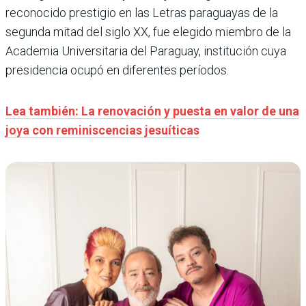
reconocido prestigio en las Letras paraguayas de la
segunda mitad del siglo XX, fue elegido miembro de la
Academia Universitaria del Paraguay, institución cuya
presidencia ocupó en diferentes períodos.
Lea también: La renovación y puesta en valor de una
joya con reminiscencias jesuíticas