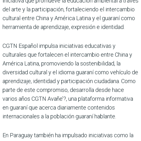
iniciativa que promueve la educación ambiental a través
del arte y la participación, fortaleciendo el intercambio
cultural entre China y América Latina y el guaraní como
herramienta de aprendizaje, expresión e identidad.
CGTN Español impulsa iniciativas educativas y
culturales que fortalecen el intercambio entre China y
América Latina, promoviendo la sostenibilidad, la
diversidad cultural y el idioma guaraní como vehículo de
aprendizaje, identidad y participación ciudadana. Como
parte de este compromiso, desarrolla desde hace
varios años CGTN Avañe’?, una plataforma informativa
en guaraní que acerca diariamente contenidos
internacionales a la población guaraní hablante.
En Paraguay también ha impulsado iniciativas como la