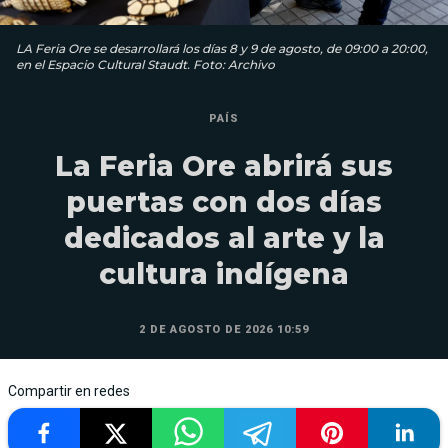
LA Feria Ore se desarrollará los días 8 y 9 de agosto, de 09:00 a 20:00,
en el Espacio Cultural Staudt. Foto: Archivo
PAÍS
La Feria Ore abrirá sus
puertas con dos días
dedicados al arte y la
cultura indígena
2 DE AGOSTO DE 2026 10:59
Compartir en redes