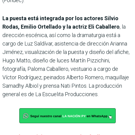
(Fondec).
La puesta está integrada por los actores Silvio
Rodas, Emilio Ortellado y la actriz Eli Caballero
, la
dirección escénica, así como la dramaturgia está a
cargo de Luz Saldívar, asistencia de dirección Arianna
Jiménez, visualización de la puesta y diseño del afiche,
Hugo Matto, diseño de luces Martín Pizzichini,
fotografía, Paloma Caballero, vestuario a cargo de
Víctor Rodríguez, peinados Alberto Romero, maquillaje
Samadhy Albiol y prensa Nati Pintos. La producción
general es de La Escuelita Producciones.