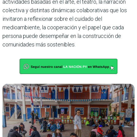
actividades basadas en el arte, el teatro, la narración
colectiva y distintas dinámicas colaborativas que los
invitaron a reflexionar sobre el cuidado del
medioambiente, la cooperación y el papel que cada
persona puede desempeñar en la construcción de
comunidades más sostenibles.