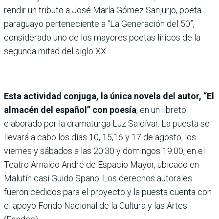
rendir un tributo a José María Gómez Sanjurjo, poeta
paraguayo perteneciente a “La Generación del 50”,
considerado uno de los mayores poetas líricos de la
segunda mitad del siglo XX.
Esta actividad conjuga, la única novela del autor, “El
almacén del español” con poesía
, en un libreto
elaborado por la dramaturga Luz Saldívar. La puesta se
llevará a cabo los días 10, 15,16 y 17 de agosto, los
viernes y sábados a las 20:30 y domingos 19:00, en el
Teatro Arnaldo André de Espacio Mayor, ubicado en
Malutín casi Guido Spano. Los derechos autorales
fueron cedidos para el proyecto y la puesta cuenta con
el apoyo Fondo Nacional de la Cultura y las Artes