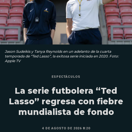
Jason Sudeikis y Tanya Reynolds en un adelanto de la cuarta
temporada de “Ted Lasso”, la exitosa serie iniciada en 2020. Foto:
Apple TV
ESPECTÁCULOS
La serie futbolera “Ted
Lasso” regresa con fiebre
mundialista de fondo
4 DE AGOSTO DE 2026 8:20