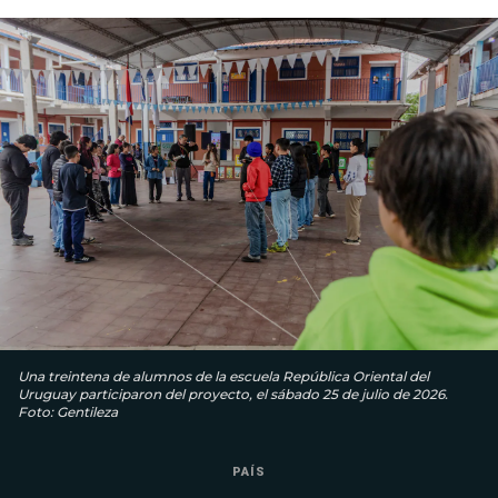
Una treintena de alumnos de la escuela República Oriental del
Uruguay participaron del proyecto, el sábado 25 de julio de 2026.
Foto: Gentileza
PAÍS