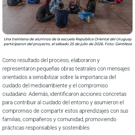
Una treintena de alumnos de la escuela República Oriental del Uruguay
participaron del proyecto, el sábado 25 de julio de 2026. Foto: Gentileza
Como resultado del proceso, elaboraron y
representaron pequeñas obras teatrales con mensajes
orientados a sensibilizar sobre la importancia del
cuidado del medioambiente y el compromiso
ciudadano. Además, identificaron acciones concretas
para contribuir al cuidado del entorno y asumieron el
compromiso de compartir estos aprendizajes con sus
familias, compañeros y comunidad, promoviendo
prácticas responsables y sostenibles.