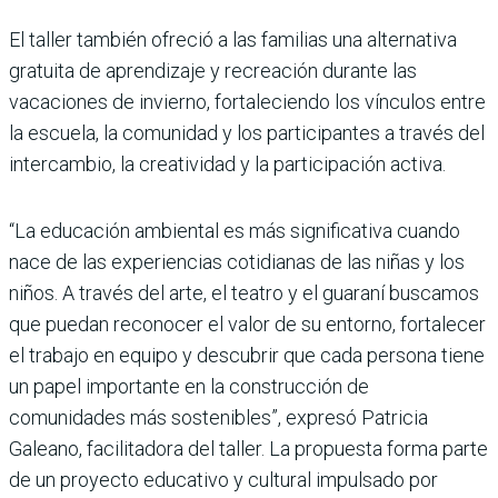
El taller también ofreció a las familias una alternativa
gratuita de aprendizaje y recreación durante las
vacaciones de invierno, fortaleciendo los vínculos entre
la escuela, la comunidad y los participantes a través del
intercambio, la creatividad y la participación activa.
“La educación ambiental es más significativa cuando
nace de las experiencias cotidianas de las niñas y los
niños. A través del arte, el teatro y el guaraní buscamos
que puedan reconocer el valor de su entorno, fortalecer
el trabajo en equipo y descubrir que cada persona tiene
un papel importante en la construcción de
comunidades más sostenibles”, expresó Patricia
Galeano, facilitadora del taller. La propuesta forma parte
de un proyecto educativo y cultural impulsado por