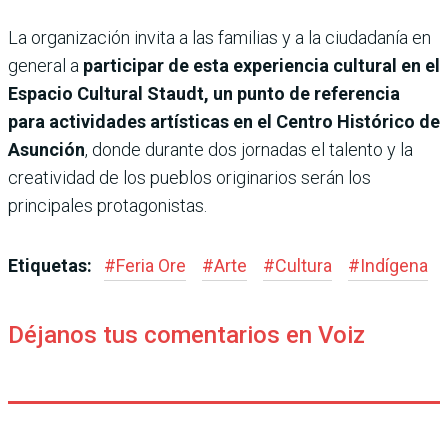
La organización invita a las familias y a la ciudadanía en
general a
participar de esta experiencia cultural en el
Espacio Cultural Staudt, un punto de referencia
para actividades artísticas en el Centro Histórico de
Asunción
, donde durante dos jornadas el talento y la
creatividad de los pueblos originarios serán los
principales protagonistas.
Etiquetas:
#
Feria Ore
#
Arte
#
Cultura
#
Indígena
Déjanos tus comentarios en Voiz