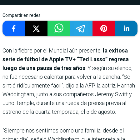
Compartir en redes
Con la fiebre por el Mundial aún presente,
la exitosa
serie de fútbol de Apple TV+ “Ted Lasso” regresa
luego de una pausa de tres años
. Y según su elenco,
no fue necesario calentar para volver a la cancha. “Se
sintió ridículamente fácil”, dijo a la AFP la actriz Hannah
Waddingham, junto a sus compañeros Jeremy Swift y
Juno Temple, durante una rueda de prensa previa al
estreno de la cuarta temporada, el 5 de agosto.
“Siempre nos sentimos como una familia, desde el
primer día”, señaló Waddingham, que interpreta a la