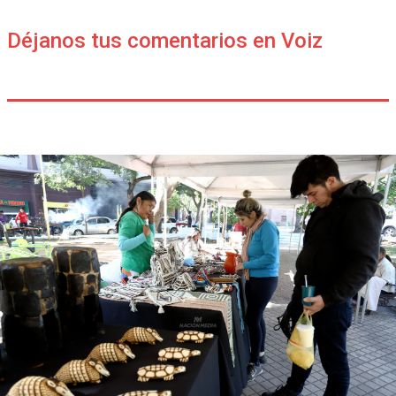
Déjanos tus comentarios en Voiz