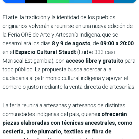
El arte, la tradición y la identidad de los pueblos
originarios volverán a reunirse en una nueva edición de
la Feria ORE de Arte y Artesanía Indígena, que se
desarrollará los días
8 y 9 de agosto
, de
09:00 a 20:00
,
en el
Espacio Cultural Staudt
(Iturbe 333 casi
Mariscal Estigarribia), con
acceso libre y gratuito
para
todo público. La propuesta busca acercar a la
ciudadanía al patrimonio cultural indígena y apoyar el
comercio justo mediante la venta directa de artesanías.
La feria reunirá a artesanas y artesanos de distintas
comunidades indígenas del país, quiene
s ofrecerán
piezas elaboradas con técnicas ancestrales, como
cestería, arte plumario, textiles en fibra de