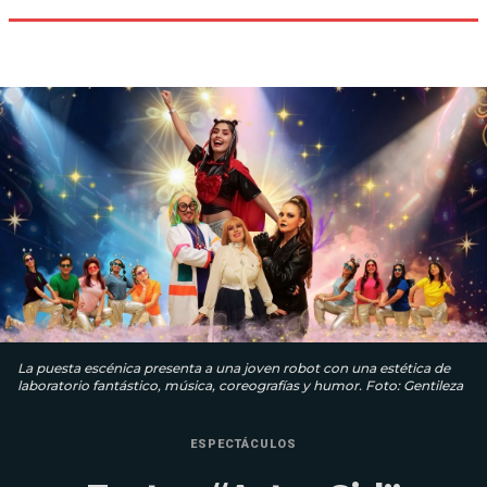
La puesta escénica presenta a una joven robot con una estética de
laboratorio fantástico, música, coreografías y humor. Foto: Gentileza
ESPECTÁCULOS