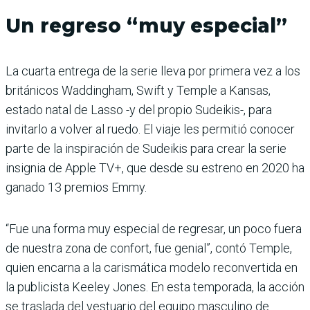
Un regreso “muy especial”
La cuarta entrega de la serie lleva por primera vez a los
británicos Waddingham, Swift y Temple a Kansas,
estado natal de Lasso -y del propio Sudeikis-, para
invitarlo a volver al ruedo. El viaje les permitió conocer
parte de la inspiración de Sudeikis para crear la serie
insignia de Apple TV+, que desde su estreno en 2020 ha
ganado 13 premios Emmy.
“Fue una forma muy especial de regresar, un poco fuera
de nuestra zona de confort, fue genial”, contó Temple,
quien encarna a la carismática modelo reconvertida en
la publicista Keeley Jones. En esta temporada, la acción
se traslada del vestuario del equipo masculino de