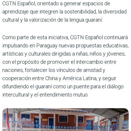
CGTN Español, orientado a generar espacios de
aprendizaje que integren la sostenibilidad, la diversidad
cultural y la valorización de la lengua guaraní.
Como parte de esta iniciativa, CGTN Español continuará
impulsando en Paraguay nuevas propuestas educativas,
artísticas y culturales dirigidas a niñas, niños y jóvenes,
con el propósito de promover el intercambio entre
naciones, fortalecer los vínculos de amistad y
cooperación entre China y América Latina, y seguir
difundiendo el guaraní como un puente para el diálogo
intercultural y el entendimiento mutuo.