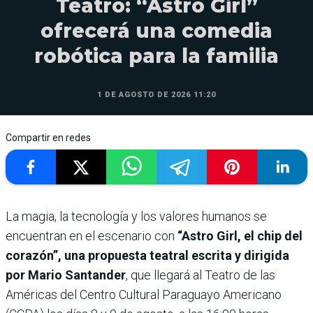
Teatro: “Astro Girl”
ofrecerá una comedia
robótica para la familia
1 DE AGOSTO DE 2026 11:20
Compartir en redes
La magia, la tecnología y los valores humanos se
encuentran en el escenario con
“Astro Girl, el chip del
corazón”, una propuesta teatral escrita y dirigida
por Mario Santander
, que llegará al Teatro de las
Américas del Centro Cultural Paraguayo Americano