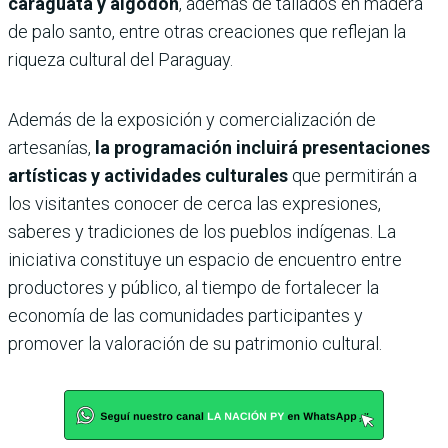
caraguatá y algodón
, además de tallados en madera
de palo santo, entre otras creaciones que reflejan la
riqueza cultural del Paraguay.
Además de la exposición y comercialización de
artesanías,
la programación incluirá presentaciones
artísticas y actividades culturales
que permitirán a
los visitantes conocer de cerca las expresiones,
saberes y tradiciones de los pueblos indígenas. La
iniciativa constituye un espacio de encuentro entre
productores y público, al tiempo de fortalecer la
economía de las comunidades participantes y
promover la valoración de su patrimonio cultural.