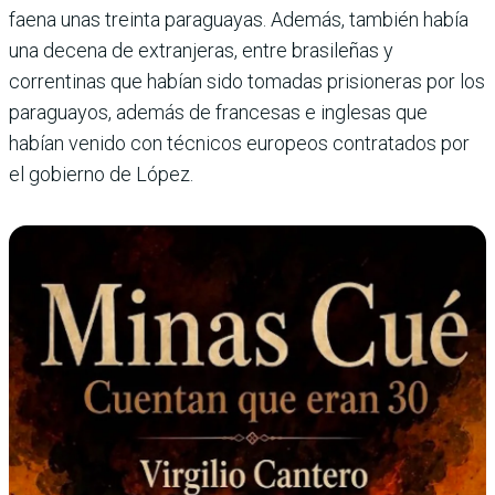
faena unas treinta paraguayas. Además, también había
una decena de extranjeras, entre brasileñas y
correntinas que habían sido tomadas prisioneras por los
paraguayos, además de francesas e inglesas que
habían venido con técnicos europeos contratados por
el gobierno de López.