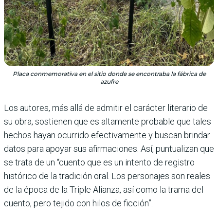
Placa conmemorativa en el sitio donde se encontraba la fábrica de
azufre
Los autores, más allá de admitir el carácter literario de
su obra, sostienen que es altamente probable que tales
hechos hayan ocurrido efectivamente y buscan brindar
datos para apoyar sus afirmaciones. Así, puntualizan que
se trata de un “cuento que es un intento de registro
histórico de la tradición oral. Los personajes son reales
de la época de la Triple Alianza, así como la trama del
cuento, pero tejido con hilos de ficción”.