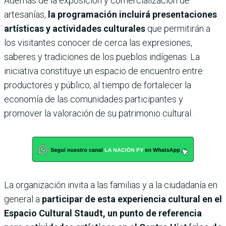
Además de la exposición y comercialización de
artesanías,
la programación incluirá presentaciones
artísticas y actividades culturales
que permitirán a
los visitantes conocer de cerca las expresiones,
saberes y tradiciones de los pueblos indígenas. La
iniciativa constituye un espacio de encuentro entre
productores y público, al tiempo de fortalecer la
economía de las comunidades participantes y
promover la valoración de su patrimonio cultural.
La organización invita a las familias y a la ciudadanía en
general a
participar de esta experiencia cultural en el
Espacio Cultural Staudt, un punto de referencia