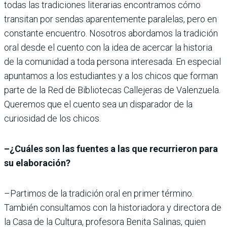
todas las tradiciones literarias encontramos cómo
transitan por sendas aparentemente paralelas, pero en
constante encuentro. Nosotros abordamos la tradición
oral desde el cuento con la idea de acercar la historia
de la comunidad a toda persona interesada. En especial
apuntamos a los estudiantes y a los chicos que forman
parte de la Red de Bibliotecas Callejeras de Valenzuela.
Queremos que el cuento sea un disparador de la
curiosidad de los chicos.
–¿Cuáles son las fuentes a las que recurrieron para
su elaboración?
–Partimos de la tradición oral en primer término.
También consultamos con la historiadora y directora de
la Casa de la Cultura, profesora Benita Salinas, quien