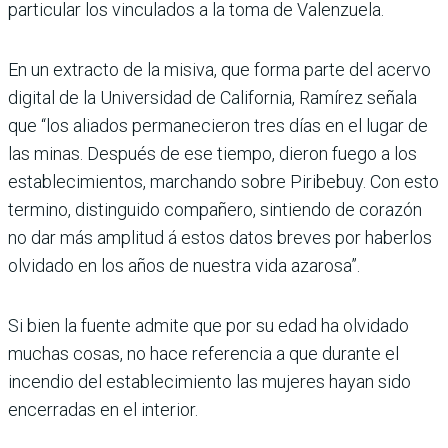
particular los vinculados a la toma de Valenzuela.
En un extracto de la misiva, que forma parte del acervo
digital de la Universidad de California, Ramírez señala
que “los aliados permanecieron tres días en el lugar de
las minas. Después de ese tiempo, dieron fuego a los
establecimientos, marchando sobre Piribebuy. Con esto
termino, distinguido compañero, sintiendo de corazón
no dar más amplitud á estos datos breves por haberlos
olvidado en los años de nuestra vida azarosa”.
Si bien la fuente admite que por su edad ha olvidado
muchas cosas, no hace referencia a que durante el
incendio del establecimiento las mujeres hayan sido
encerradas en el interior.