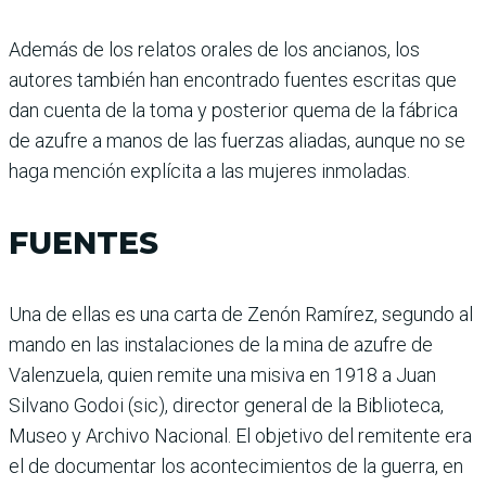
Además de los relatos orales de los ancianos, los
autores también han encontrado fuentes escritas que
dan cuenta de la toma y posterior quema de la fábrica
de azufre a manos de las fuerzas aliadas, aunque no se
haga mención explícita a las mujeres inmoladas.
FUENTES
Una de ellas es una carta de Zenón Ramírez, segundo al
mando en las instalaciones de la mina de azufre de
Valenzuela, quien remite una misiva en 1918 a Juan
Silvano Godoi (sic), director general de la Biblioteca,
Museo y Archivo Nacional. El objetivo del remitente era
el de documentar los acontecimientos de la guerra, en