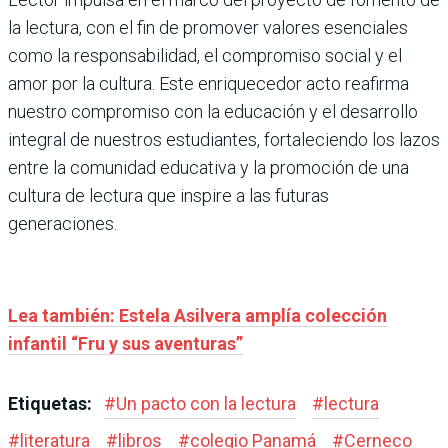
la lectura, con el fin de promover valores esenciales
como la responsabilidad, el compromiso social y el
amor por la cultura. Este enriquecedor acto reafirma
nuestro compromiso con la educación y el desarrollo
integral de nuestros estudiantes, fortaleciendo los lazos
entre la comunidad educativa y la promoción de una
cultura de lectura que inspire a las futuras
generaciones.
Lea también: Estela Asilvera amplía colección
infantil “Fru y sus aventuras”
Etiquetas:
#
Un pacto con la lectura
#
lectura
#
literatura
#
libros
#
colegio Panamá
#
Cerneco