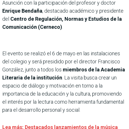
Asunción con la participación del profesor y doctor
Enrique Bendaña
, destacado académico y presidente
del
Centro de Regulación, Normas y Estudios de la
Comunicación (Cerneco)
.
El evento se realizó el 6 de mayo en las instalaciones
del colegio y será presidido por el director Francisco
González, junto a todos los
miembros de la Academia
Literaria de la institución
. La visita busca crear un
espacio de diálogo y motivación en torno a la
importancia de la educación y la cultura, promoviendo
el interés por la lectura como herramienta fundamental
para el desarrollo personal y social.
Lea más: Destacados lanzamientos de la música