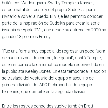
británicos Waddingham, Swift y Temple a Kansas,
estado natal de Lasso -y del propio Sudeikis-, para
invitarlo a volver al ruedo. El viaje les permitió conocer
parte de la inspiración de Sudeikis para crear la serie
insignia de Apple TV+, que desde su estreno en 2020 ha
ganado 13 premios Emmy.
“Fue una forma muy especial de regresar, un poco fuera
de nuestra zona de confort, fue genial”, contó Temple,
quien encarna a la carismática modelo reconvertida en
la publicista Keeley Jones. En esta temporada, la acción
se traslada del vestuario del equipo masculino de
primera división del AFC Richmond, al del equipo
femenino, que compite en la segunda división.
Entre los rostros conocidos vuelve también Brett