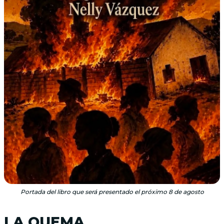
Portada del libro que será presentado el próximo 8 de agosto
LA QUEMA