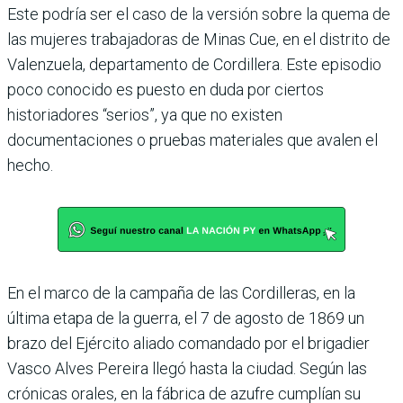
Este podría ser el caso de la versión sobre la quema de
las mujeres trabajadoras de Minas Cue, en el distrito de
Valenzuela, departamento de Cordillera. Este episodio
poco conocido es puesto en duda por ciertos
historiadores “serios”, ya que no existen
documentaciones o pruebas materiales que avalen el
hecho.
En el marco de la campaña de las Cordilleras, en la
última etapa de la guerra, el 7 de agosto de 1869 un
brazo del Ejército aliado comandado por el brigadier
Vasco Alves Pereira llegó hasta la ciudad. Según las
crónicas orales, en la fábrica de azufre cumplían su