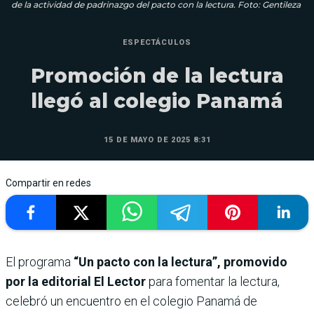
de la actividad de padrinazgo del pacto con la lectura. Foto: Gentileza
ESPECTÁCULOS
Promoción de la lectura
llegó al colegio Panamá
15 DE MAYO DE 2025 8:31
Compartir en redes
El programa
“Un pacto con la lectura”, promovido
por la editorial El Lector
para fomentar la lectura,
celebró un encuentro en el colegio Panamá de