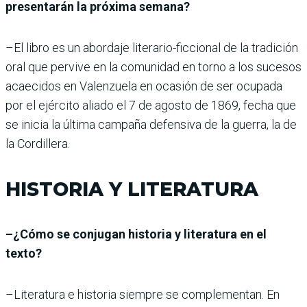
presentarán la próxima semana?
–El libro es un abordaje literario-ficcional de la tradición
oral que pervive en la comunidad en torno a los sucesos
acaecidos en Valenzuela en ocasión de ser ocupada
por el ejército aliado el 7 de agosto de 1869, fecha que
se inicia la última campaña defensiva de la guerra, la de
la Cordillera.
HISTORIA Y LITERATURA
–¿Cómo se conjugan historia y literatura en el
texto?
–Literatura e historia siempre se complementan. En