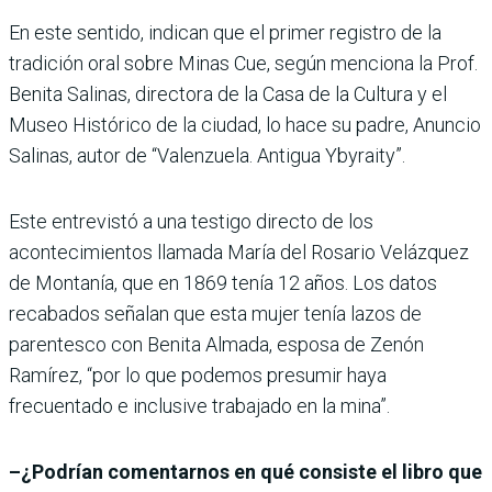
En este sentido, indican que el primer registro de la
tradición oral sobre Minas Cue, según menciona la Prof.
Benita Salinas, directora de la Casa de la Cultura y el
Museo Histórico de la ciudad, lo hace su padre, Anuncio
Salinas, autor de “Valenzuela. Antigua Ybyraity”.
Este entrevistó a una testigo directo de los
acontecimientos llamada María del Rosario Velázquez
de Montanía, que en 1869 tenía 12 años. Los datos
recabados señalan que esta mujer tenía lazos de
parentesco con Benita Almada, esposa de Zenón
Ramírez, “por lo que podemos presumir haya
frecuentado e inclusive trabajado en la mina”.
–¿Podrían comentarnos en qué consiste el libro que