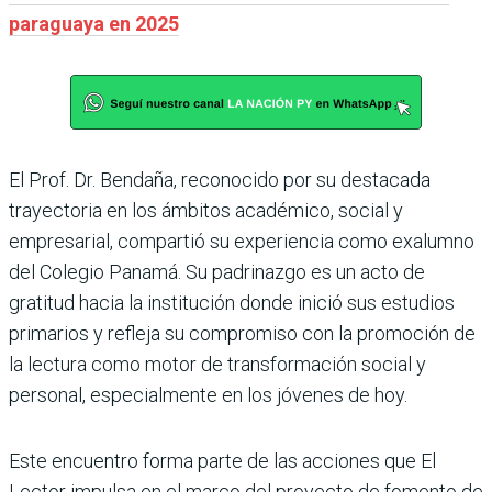
paraguaya en 2025
El Prof. Dr. Bendaña, reconocido por su destacada
trayectoria en los ámbitos académico, social y
empresarial, compartió su experiencia como exalumno
del Colegio Panamá. Su padrinazgo es un acto de
gratitud hacia la institución donde inició sus estudios
primarios y refleja su compromiso con la promoción de
la lectura como motor de transformación social y
personal, especialmente en los jóvenes de hoy.
Este encuentro forma parte de las acciones que El
Lector impulsa en el marco del proyecto de fomento de