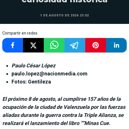
1 DE AGOSTO DE 2026 23:02
Compartir en redes
Paulo César López
paulo.lopez@nacionmedia.com
Fotos: Gentileza
El próximo 8 de agosto, al cumplirse 157 años de la
ocupación de la ciudad de Valenzuela por las fuerzas
aliadas durante la guerra contra la Triple Alianza, se
realizará el lanzamiento del libro “”Minas Cue.