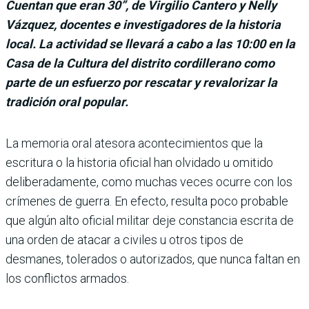
Cuentan que eran 30”, de Virgilio Cantero y Nelly
Vázquez, docentes e investigadores de la historia
local. La actividad se llevará a cabo a las 10:00 en la
Casa de la Cultura del distrito cordillerano como
parte de un esfuerzo por rescatar y revalorizar la
tradición oral popular.
La memoria oral atesora acontecimientos que la
escritura o la historia oficial han olvidado u omitido
deliberadamente, como muchas veces ocurre con los
crímenes de guerra. En efecto, resulta poco probable
que algún alto oficial militar deje constancia escrita de
una orden de atacar a civiles u otros tipos de
desmanes, tolerados o autorizados, que nunca faltan en
los conflictos armados.