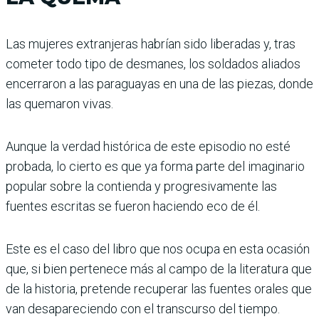
Las mujeres extranjeras habrían sido liberadas y, tras
cometer todo tipo de desmanes, los soldados aliados
encerraron a las paraguayas en una de las piezas, donde
las quemaron vivas.
Aunque la verdad histórica de este episodio no esté
probada, lo cierto es que ya forma parte del imaginario
popular sobre la contienda y progresivamente las
fuentes escritas se fueron haciendo eco de él.
Este es el caso del libro que nos ocupa en esta ocasión
que, si bien pertenece más al campo de la literatura que
de la historia, pretende recuperar las fuentes orales que
van desapareciendo con el transcurso del tiempo.