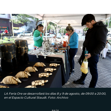
LA Feria Ore se desarrollará los días 8 y 9 de agosto, de 09:00 a 20:00,
en el Espacio Cultural Staudt. Foto: Archivo
PAÍS