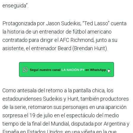
enseguida”.
Protagonizada por Jason Sudeikis, “Ted Lasso” cuenta
la historia de un entrenador de fútbol americano
contratado para dirigir el AFC Richmond, junto a su
asistente, el entrenador Beard (Brendan Hunt).
Como antesala del retorno a la pantalla chica, los
estadounidenses Sudeikis y Hunt, también productores
de la serie, retomaron sus personajes en una aparición
sorpresa el 19 de julio en el espectáculo del medio
tiempo de la final del Mundial, disputada por Argentina y
España en Estados Unidos, en una viñeta en la que