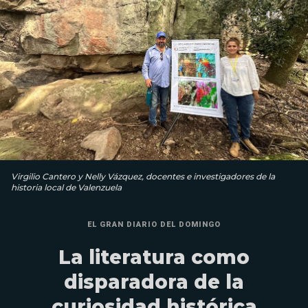
Virgilio Cantero y Nelly Vázquez, docentes e investigadores de la
historia local de Valenzuela
EL GRAN DIARIO DEL DOMINGO
La literatura como
disparadora de la
curiosidad histórica