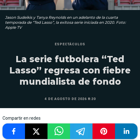
Jason Sudeikis y Tanya Reynolds en un adelanto de la cuarta
temporada de “Ted Lasso”, la exitosa serie iniciada en 2020. Foto:
Apple TV
ESPECTÁCULOS
La serie futbolera “Ted
Lasso” regresa con fiebre
mundialista de fondo
4 DE AGOSTO DE 2026 8:20
Compartir en redes