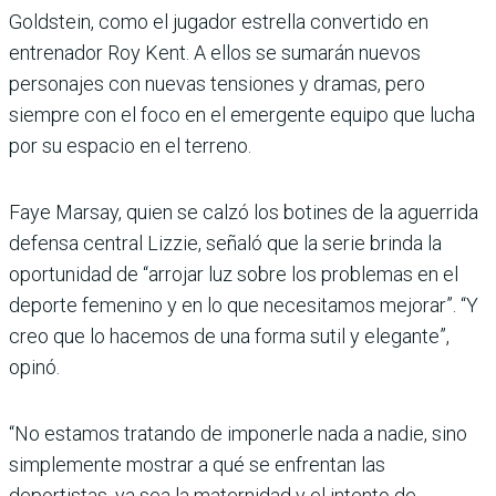
Goldstein, como el jugador estrella convertido en
entrenador Roy Kent. A ellos se sumarán nuevos
personajes con nuevas tensiones y dramas, pero
siempre con el foco en el emergente equipo que lucha
por su espacio en el terreno.
Faye Marsay, quien se calzó los botines de la aguerrida
defensa central Lizzie, señaló que la serie brinda la
oportunidad de “arrojar luz sobre los problemas en el
deporte femenino y en lo que necesitamos mejorar”. “Y
creo que lo hacemos de una forma sutil y elegante”,
opinó.
“No estamos tratando de imponerle nada a nadie, sino
simplemente mostrar a qué se enfrentan las
deportistas, ya sea la maternidad y el intento de