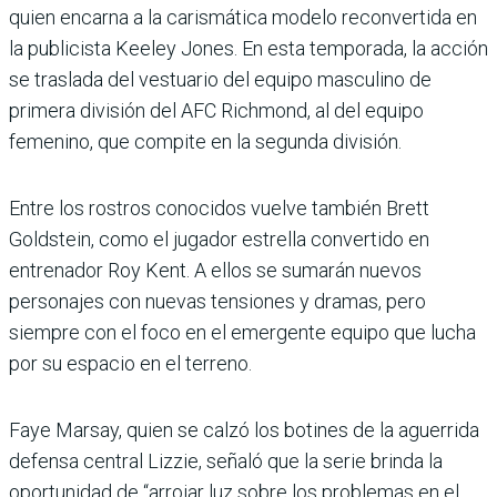
quien encarna a la carismática modelo reconvertida en
la publicista Keeley Jones. En esta temporada, la acción
se traslada del vestuario del equipo masculino de
primera división del AFC Richmond, al del equipo
femenino, que compite en la segunda división.
Entre los rostros conocidos vuelve también Brett
Goldstein, como el jugador estrella convertido en
entrenador Roy Kent. A ellos se sumarán nuevos
personajes con nuevas tensiones y dramas, pero
siempre con el foco en el emergente equipo que lucha
por su espacio en el terreno.
Faye Marsay, quien se calzó los botines de la aguerrida
defensa central Lizzie, señaló que la serie brinda la
oportunidad de “arrojar luz sobre los problemas en el