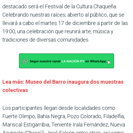
destacado será el Festival de la Cultura Chaqueña:
Celebrando nuestras raíces; abierto al público, que se
llevará a cabo el martes 17 de diciembre a partir de las
19:00, una celebración que reunirá arte, música y
tradiciones de diversas comunidades.
Lea más: Museo del Barro inaugura dos muestras
colectivas
Los participantes llegan desde localidades como
Fuerte Olimpo, Bahía Negra, Pozo Colorado, Filadelfia,
Mariscal Estigarribia, Teniente Irala Fernández, Nueva
Asunción (Chaco’í), José Falcón entre otras, así como