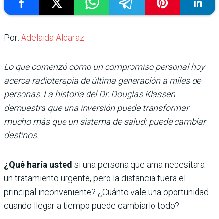
Por:
Adelaida Alcaraz
Lo que comenzó como un compromiso personal hoy
acerca radioterapia de última generación a miles de
personas. La historia del Dr. Douglas Klassen
demuestra que una inversión puede transformar
mucho más que un sistema de salud: puede cambiar
destinos.
¿Qué haría usted
si una persona que ama necesitara
un tratamiento urgente, pero la distancia fuera el
principal inconveniente? ¿Cuánto vale una oportunidad
cuando llegar a tiempo puede cambiarlo todo?