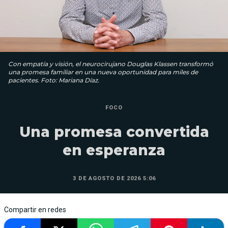
Con empatía y visión, el neurocirujano Douglas Klassen transformó
una promesa familiar en una nueva oportunidad para miles de
pacientes. Foto: Mariana Díaz.
FOCO
Una promesa convertida
en esperanza
3 DE AGOSTO DE 2026 5:06
Compartir en redes