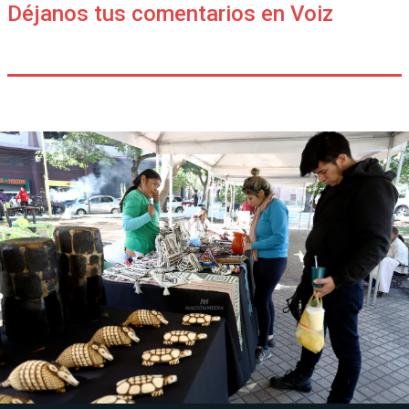
Déjanos tus comentarios en Voiz