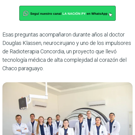
Esas preguntas acompañaron durante años al doctor
Douglas Klassen, neurocirujano y uno de los impulsores
de Radioterapia Concordia, un proyecto que llevó
tecnología médica de alta complejidad al corazón del
Chaco paraguayo.