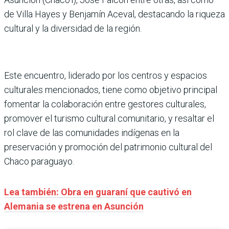
de Villa Hayes y Benjamín Aceval, destacando la riqueza
cultural y la diversidad de la región.
Este encuentro, liderado por los centros y espacios
culturales mencionados, tiene como objetivo principal
fomentar la colaboración entre gestores culturales,
promover el turismo cultural comunitario, y resaltar el
rol clave de las comunidades indígenas en la
preservación y promoción del patrimonio cultural del
Chaco paraguayo.
Lea también: Obra en guaraní que cautivó en
Alemania se estrena en Asunción