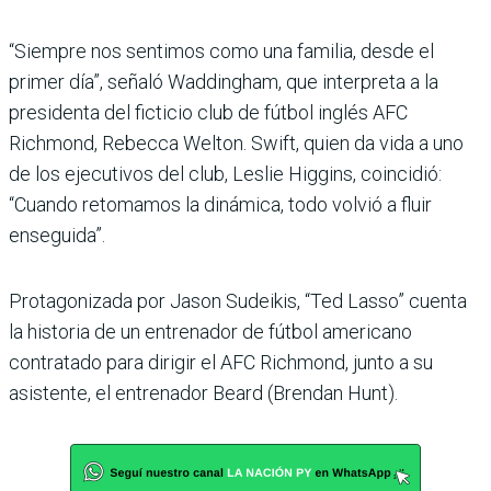
“Siempre nos sentimos como una familia, desde el
primer día”, señaló Waddingham, que interpreta a la
presidenta del ficticio club de fútbol inglés AFC
Richmond, Rebecca Welton. Swift, quien da vida a uno
de los ejecutivos del club, Leslie Higgins, coincidió:
“Cuando retomamos la dinámica, todo volvió a fluir
enseguida”.
Protagonizada por Jason Sudeikis, “Ted Lasso” cuenta
la historia de un entrenador de fútbol americano
contratado para dirigir el AFC Richmond, junto a su
asistente, el entrenador Beard (Brendan Hunt).