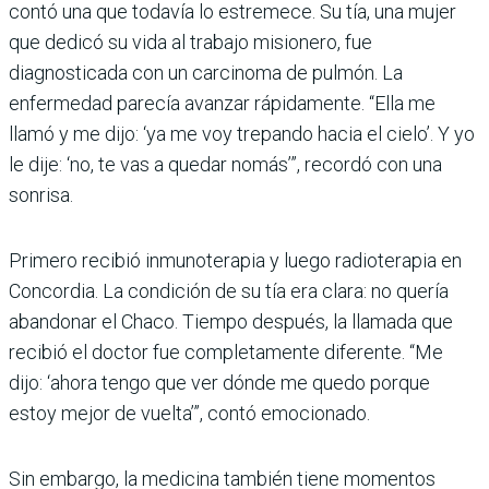
contó una que todavía lo estremece. Su tía, una mujer
que dedicó su vida al trabajo misionero, fue
diagnosticada con un carcinoma de pulmón. La
enfermedad parecía avanzar rápidamente. “Ella me
llamó y me dijo: ‘ya me voy trepando hacia el cielo’. Y yo
le dije: ‘no, te vas a quedar nomás’”, recordó con una
sonrisa.
Primero recibió inmunoterapia y luego radioterapia en
Concordia. La condición de su tía era clara: no quería
abandonar el Chaco. Tiempo después, la llamada que
recibió el doctor fue completamente diferente. “Me
dijo: ‘ahora tengo que ver dónde me quedo porque
estoy mejor de vuelta’”, contó emocionado.
Sin embargo, la medicina también tiene momentos