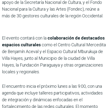
apoyo de la Secretaría Nacional de Cultura, y el Fondo
Nacional para la Cultura y las Artes (Fondec), reúne a
más de 30 gestores culturales de la región Occidental.
El evento contará con la
colaboración de destacados
espacios culturales
como el Centro Cultural Mercedita
de Benjamín Aceval y el Espacio Cultural Mburukuja de
Villa Hayes, junto al Municipio de la ciudad de Villa
Hayes, la Fundación Paraguaya y otras organizaciones
locales y regionales.
El encuentro inicia el próximo lunes a las 9:00, con una
agenda que incluye talleres participativos, actividades
de integración y dinámicas enfocadas en el
fortalecimiento de las redes culturales. El momento