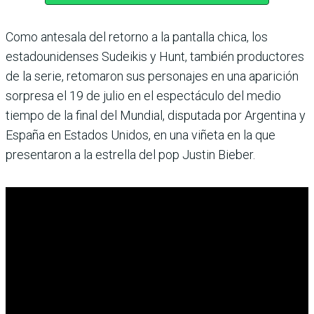
Como antesala del retorno a la pantalla chica, los
estadounidenses Sudeikis y Hunt, también productores
de la serie, retomaron sus personajes en una aparición
sorpresa el 19 de julio en el espectáculo del medio
tiempo de la final del Mundial, disputada por Argentina y
España en Estados Unidos, en una viñeta en la que
presentaron a la estrella del pop Justin Bieber.