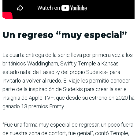
Un regreso “muy especial”
La cuarta entrega de la serie lleva por primera vez a los
británicos Waddingham, Swift y Temple a Kansas,
estado natal de Lasso -y del propio Sudeikis-, para
invitarlo a volver al ruedo. El viaje les permitió conocer
parte de la inspiración de Sudeikis para crear la serie
insignia de Apple TV+, que desde su estreno en 2020 ha
ganado 13 premios Emmy.
“Fue una forma muy especial de regresar, un poco fuera
de nuestra zona de confort, fue genial”, contó Temple,