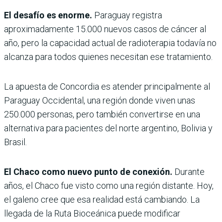
El desafío es enorme.
Paraguay registra
aproximadamente 15.000 nuevos casos de cáncer al
año, pero la capacidad actual de radioterapia todavía no
alcanza para todos quienes necesitan ese tratamiento.
La apuesta de Concordia es atender principalmente al
Paraguay Occidental, una región donde viven unas
250.000 personas, pero también convertirse en una
alternativa para pacientes del norte argentino, Bolivia y
Brasil.
El Chaco como nuevo punto de conexión.
Durante
años, el Chaco fue visto como una región distante. Hoy,
el galeno cree que esa realidad está cambiando. La
llegada de la Ruta Bioceánica puede modificar