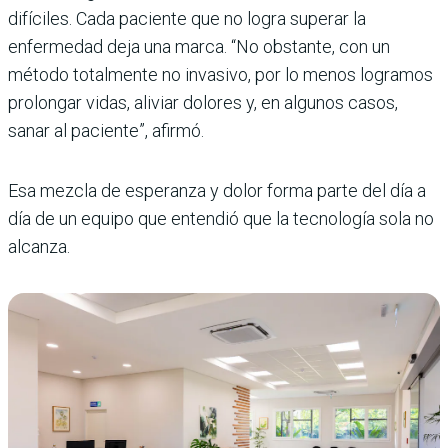
difíciles. Cada paciente que no logra superar la
enfermedad deja una marca. “No obstante, con un
método totalmente no invasivo, por lo menos logramos
prolongar vidas, aliviar dolores y, en algunos casos,
sanar al paciente”, afirmó.
Esa mezcla de esperanza y dolor forma parte del día a
día de un equipo que entendió que la tecnología sola no
alcanza.