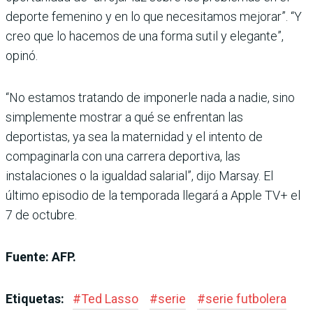
deporte femenino y en lo que necesitamos mejorar”. “Y
creo que lo hacemos de una forma sutil y elegante”,
opinó.
“No estamos tratando de imponerle nada a nadie, sino
simplemente mostrar a qué se enfrentan las
deportistas, ya sea la maternidad y el intento de
compaginarla con una carrera deportiva, las
instalaciones o la igualdad salarial”, dijo Marsay. El
último episodio de la temporada llegará a Apple TV+ el
7 de octubre.
Fuente: AFP.
Etiquetas:
#
Ted Lasso
#
serie
#
serie futbolera