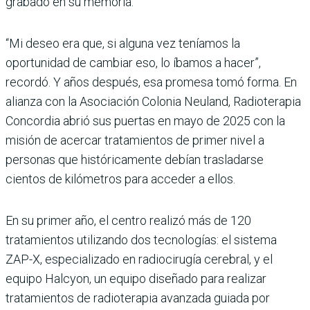
grabado en su memoria.
“Mi deseo era que, si alguna vez teníamos la
oportunidad de cambiar eso, lo íbamos a hacer”,
recordó. Y años después, esa promesa tomó forma. En
alianza con la Asociación Colonia Neuland, Radioterapia
Concordia abrió sus puertas en mayo de 2025 con la
misión de acercar tratamientos de primer nivel a
personas que históricamente debían trasladarse
cientos de kilómetros para acceder a ellos.
En su primer año, el centro realizó más de 120
tratamientos utilizando dos tecnologías: el sistema
ZAP-X, especializado en radiocirugía cerebral, y el
equipo Halcyon, un equipo diseñado para realizar
tratamientos de radioterapia avanzada guiada por