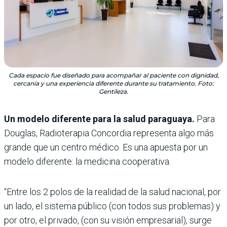
Cada espacio fue diseñado para acompañar al paciente con dignidad,
cercanía y una experiencia diferente durante su tratamiento. Foto:
Gentileza.
Un modelo diferente para la salud paraguaya.
Para
Douglas, Radioterapia Concordia representa algo más
grande que un centro médico. Es una apuesta por un
modelo diferente: la medicina cooperativa.
“Entre los 2 polos de la realidad de la salud nacional, por
un lado, el sistema público (con todos sus problemas) y
por otro, el privado, (con su visión empresarial), surge