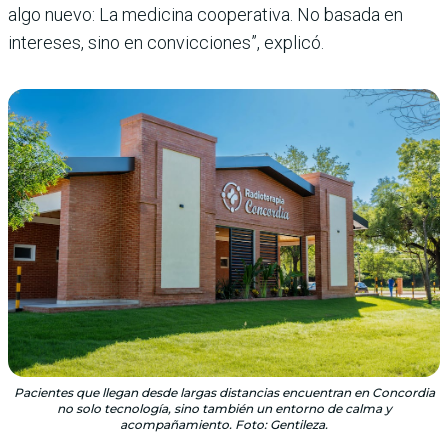
algo nuevo: La medicina cooperativa. No basada en
intereses, sino en convicciones”, explicó.
Pacientes que llegan desde largas distancias encuentran en Concordia
no solo tecnología, sino también un entorno de calma y
acompañamiento. Foto: Gentileza.