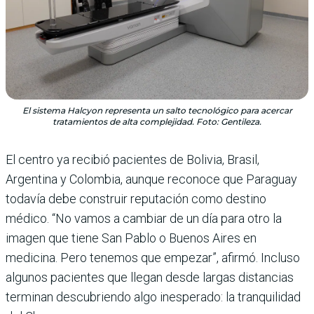
El sistema Halcyon representa un salto tecnológico para acercar
tratamientos de alta complejidad. Foto: Gentileza.
El centro ya recibió pacientes de Bolivia, Brasil,
Argentina y Colombia, aunque reconoce que Paraguay
todavía debe construir reputación como destino
médico. “No vamos a cambiar de un día para otro la
imagen que tiene San Pablo o Buenos Aires en
medicina. Pero tenemos que empezar”, afirmó. Incluso
algunos pacientes que llegan desde largas distancias
terminan descubriendo algo inesperado: la tranquilidad