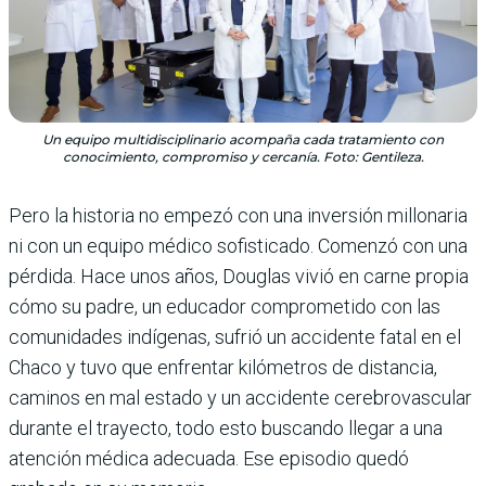
Un equipo multidisciplinario acompaña cada tratamiento con
conocimiento, compromiso y cercanía. Foto: Gentileza.
Pero la historia no empezó con una inversión millonaria
ni con un equipo médico sofisticado. Comenzó con una
pérdida. Hace unos años, Douglas vivió en carne propia
cómo su padre, un educador comprometido con las
comunidades indígenas, sufrió un accidente fatal en el
Chaco y tuvo que enfrentar kilómetros de distancia,
caminos en mal estado y un accidente cerebrovascular
durante el trayecto, todo esto buscando llegar a una
atención médica adecuada. Ese episodio quedó