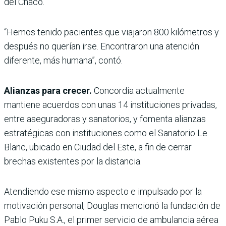
del Chaco.
“Hemos tenido pacientes que viajaron 800 kilómetros y
después no querían irse. Encontraron una atención
diferente, más humana”, contó.
Alianzas para crecer.
Concordia actualmente
mantiene acuerdos con unas 14 instituciones privadas,
entre aseguradoras y sanatorios, y fomenta alianzas
estratégicas con instituciones como el Sanatorio Le
Blanc, ubicado en Ciudad del Este, a fin de cerrar
brechas existentes por la distancia.
Atendiendo ese mismo aspecto e impulsado por la
motivación personal, Douglas mencionó la fundación de
Pablo Puku S.A., el primer servicio de ambulancia aérea