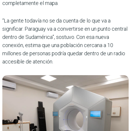
completamente el mapa.
“La gente todavía no se da cuenta de lo que va a
significar. Paraguay va a convertirse en un punto central
dentro de Sudamérica”, sostuvo. Con esa nueva
conexión, estima que una población cercana a 10
millones de personas podría quedar dentro de un radio
accesible de atención.