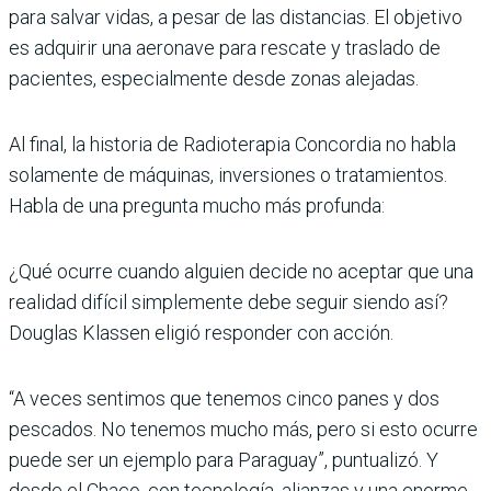
para salvar vidas, a pesar de las distancias.
El objetivo
es adquirir una aeronave para rescate y traslado de
pacientes, especialmente desde zonas alejadas.
Al final, la historia de Radioterapia Concordia no habla
solamente de máquinas, inversiones o tratamientos.
Habla de una pregunta mucho más profunda:
¿Qué ocurre cuando alguien decide no aceptar que una
realidad difícil simplemente debe seguir siendo así?
Douglas Klassen eligió responder con acción.
“A veces sentimos que tenemos cinco panes y dos
pescados. No tenemos mucho más, pero si esto ocurre
puede ser un ejemplo para Paraguay”, puntualizó. Y
desde el Chaco, con tecnología, alianzas y una enorme