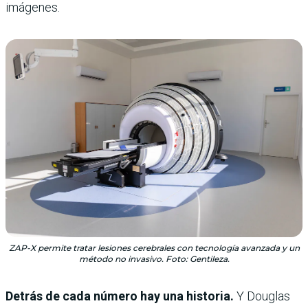
imágenes.
ZAP-X permite tratar lesiones cerebrales con tecnología avanzada y un
método no invasivo. Foto: Gentileza.
Detrás de cada número hay una historia.
Y Douglas