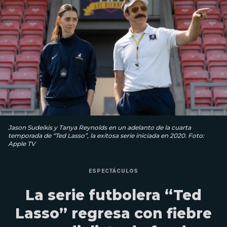
Jason Sudeikis y Tanya Reynolds en un adelanto de la cuarta
temporada de “Ted Lasso”, la exitosa serie iniciada en 2020. Foto:
Apple TV
ESPECTÁCULOS
La serie futbolera “Ted
Lasso” regresa con fiebre