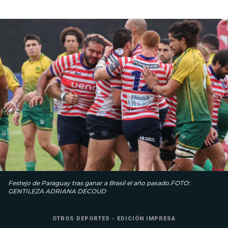
Festejo de Paraguay tras ganar a Brasil el año pasado.FOTO:
GENTILEZA ADRIANA DECOUD
OTROS DEPORTES - EDICIÓN IMPRESA