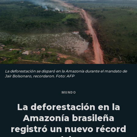
La deforestación se disparó en la Amazonía durante el mandato de
Jair Bolsonaro, recordaron. Foto: AFP
MUNDO
La deforestación en la
Amazonía brasileña
registró un nuevo récord