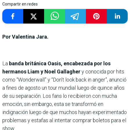
Compartir en redes
Por Valentina Jara.
La
banda británica Oasis, encabezada por los
hermanos Liam y Noel Gallagher
y conocida por hits
como “Wonderwall” y “Don’t look back in anger”, anunció
a fines de agosto un tour mundial luego de quince años
de su separación. Los fans lo recibieron con mucha
emoción, sin embargo, esta se transformó en
indignación luego de que muchos hayan experimentado
problemas y estafas al intentar comprar boletos para el
show.