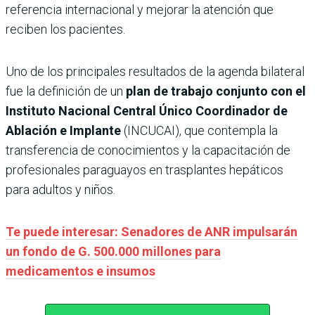
referencia internacional y mejorar la atención que
reciben los pacientes.
Uno de los principales resultados de la agenda bilateral
fue la definición de un
plan de trabajo conjunto con el
Instituto Nacional Central Único Coordinador de
Ablación e Implante
(INCUCAI), que contempla la
transferencia de conocimientos y la capacitación de
profesionales paraguayos en trasplantes hepáticos
para adultos y niños.
Te puede interesar: Senadores de ANR impulsarán
un fondo de G. 500.000 millones para
medicamentos e insumos