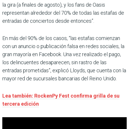
la gira (a finales de agosto), y los fans de Oasis
representan alrededor del 70% de todas las estafas de
entradas de conciertos desde entonces”.
En más del 90% de los casos, “las estafas comienzan
con un anuncio o publicación falsa en redes sociales, la
gran mayoría en Facebook. Una vez realizado el pago,
los delincuentes desaparecen, sin rastro de las
entradas prometidas”, explicó Lloyds, que cuenta con la
mayor red de sucursales bancarias del Reino Unido.
Lea también: RockenPy Fest confirma grilla de su
tercera edición