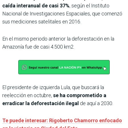
caída interanual de casi 37%
, según el Instituto
Nacional de Investigaciones Espaciales, que comenzó
sus mediciones satelitales en 2016.
En el mismo periodo anterior la deforestación en la
Amazonía fue de casi 4.500 km2.
El presidente de izquierda Lula, que buscará la
reelección en octubre,
se ha comprometido a
erradicar la deforestación ilegal
de aquí a 2030.
Te puede interesar: Rigoberto Chamorro enfocado