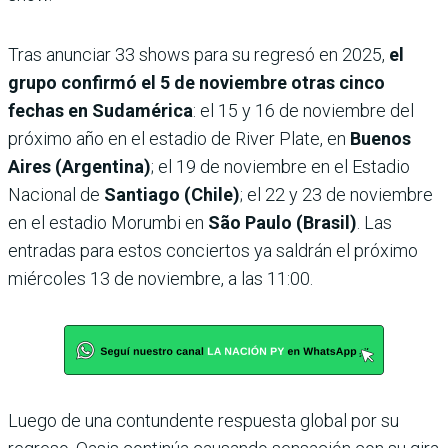
Tras anunciar 33 shows para su regresó en 2025,
el
grupo confirmó el 5 de noviembre otras cinco
fechas en Sudamérica
: el 15 y 16 de noviembre del
próximo año en el estadio de River Plate, en
Buenos
Aires (Argentina)
; el 19 de noviembre en el Estadio
Nacional de
Santiago (Chile)
; el 22 y 23 de noviembre
en el estadio Morumbi en
São Paulo (Brasil)
. Las
entradas para estos conciertos ya saldrán el próximo
miércoles 13 de noviembre, a las 11:00.
Luego de una contundente respuesta global por su