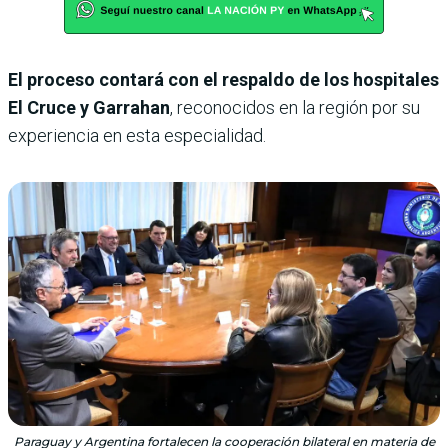
El proceso contará con el respaldo de los hospitales
El Cruce y Garrahan
, reconocidos en la región por su
experiencia en esta especialidad.
Paraguay y Argentina fortalecen la cooperación bilateral en materia de