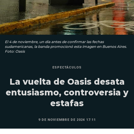
El 4 de noviembre, un día antes de confirmar las fechas
sudamericanas, la banda promocionó esta imagen en Buenos Aires.
Foto: Oasis
ESPECTÁCULOS
La vuelta de Oasis desata
entusiasmo, controversia y
estafas
9 DE NOVIEMBRE DE 2024 17:11