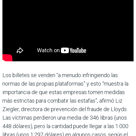
Los billetes se venden “a menudo infringiendo las
normas de las propias plataformas” y esto “muestra la
importancia de que estas empresas tomen medidas
más estrictas para combatir las estafas”, afirmó Liz
Ziegler, directora de prevención del fraude de Lloyds.
Las víctimas perdieron una media de 346 libras (unos
448 dólares), pero la cantidad puede llegar a las 1.000
libras (unos 1.297 dólares) en algunos casos, según el