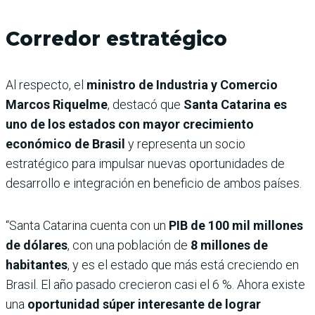
Corredor estratégico
Al respecto, el
ministro de Industria y Comercio
Marcos Riquelme
, destacó que
Santa Catarina es
uno de los estados con mayor crecimiento
económico de Brasil
y representa un socio
estratégico para impulsar nuevas oportunidades de
desarrollo e integración en beneficio de ambos países.
“Santa Catarina cuenta con un
PIB de 100 mil millones
de dólares
, con una población de
8 millones de
habitantes
, y es el estado que más está creciendo en
Brasil. El año pasado crecieron casi el 6 %. Ahora existe
una
oportunidad súper interesante de lograr