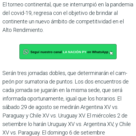
El torneo continental, que se interrumpió en la pan­demia
del covid-19, regresa con el objetivo de brindar al
continente un nuevo ámbito de competitividad en el
Alto Rendimiento.
Serán tres jornadas dobles, que determinarán el cam­
peón por sumatoria de pun­tos. Los dos encuentros de
cada jornada se jugarán en la misma sede, que será
infor­mada oportunamente, igual que los horarios. El
sábado 29 de agosto se medirán Argen­tina XV vs.
Paraguay y Chile XV vs. Uruguay XV. El miér­coles 2 de
setiembre lo harán Uruguay XV vs. Argentina XV, y Chile
XV vs. Paraguay. El domingo 6 de setiembre