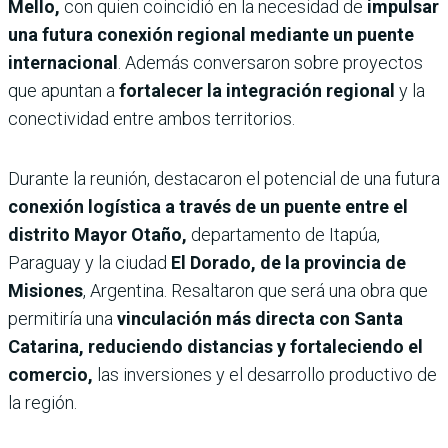
Mello,
con quien coincidió en la necesidad de
impulsar
una futura conexión regional mediante un puente
internacional
. Además conversaron sobre proyectos
que apuntan a
fortalecer la integración regional
y la
conectividad entre ambos territorios.
Durante la reunión, destacaron el potencial de una futura
conexión logística a través de un puente entre el
distrito Mayor Otaño,
departamento de Itapúa,
Paraguay y la ciudad
El Dorado, de la provincia de
Misiones
, Argentina. Resaltaron que será una obra que
permitiría una
vinculación más directa con Santa
Catarina, reduciendo distancias y fortaleciendo el
comercio,
las inversiones y el desarrollo productivo de
la región.