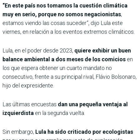
“En este país nos tomamos la cuestión climática
muy en serio, porque no somos negacionistas
,
estamos viendo las cosas suceder”, dijo Lula este
viernes, en relación a los eventos extremos climáticos.
Lula, en el poder desde 2023,
quiere exhibir un buen
balance ambiental a dos meses de los comicios
en
los que espera obtener un cuarto mandato no
consecutivo, frente a su principal rival, Flávio Bolsonaro,
hijo del expresidente.
Las últimas encuestas
dan una pequeña ventaja al
izquierdista
en la segunda vuelta.
Sin embargo,
Lula ha sido criticado por ecologistas