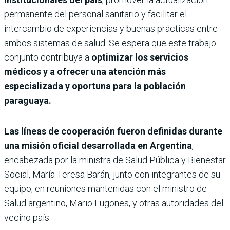
permanente del personal sanitario y facilitar el
intercambio de experiencias y buenas prácticas entre
ambos sistemas de salud. Se espera que este trabajo
conjunto contribuya a
optimizar los servicios
médicos y a ofrecer una atención más
especializada y oportuna para la población
paraguaya.
Las líneas de cooperación fueron definidas durante
una misión oficial desarrollada en Argentina
,
encabezada por la ministra de Salud Pública y Bienestar
Social, María Teresa Barán, junto con integrantes de su
equipo, en reuniones mantenidas con el ministro de
Salud argentino, Mario Lugones, y otras autoridades del
vecino país.