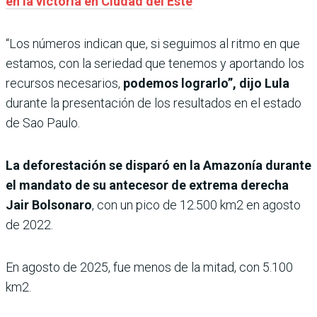
en la victoria en Ciudad del Este
“Los números indican que, si seguimos al ritmo en que
estamos, con la seriedad que tenemos y aportando los
recursos necesarios,
podemos lograrlo”, dijo Lula
durante la presentación de los resultados en el estado
de Sao Paulo.
La deforestación se disparó en la Amazonía durante
el mandato de su antecesor de extrema derecha
Jair Bolsonaro
, con un pico de 12.500 km2 en agosto
de 2022.
En agosto de 2025, fue menos de la mitad, con 5.100
km2.