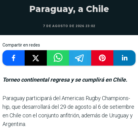
Paraguay, a Chile
7 DE AGOSTO DE 2026 23:02
Compartir en redes
Torneo continental regresa y se cumplirá en Chile.
Paraguay participará del Americas Rugby Champions­
hip, que desarrollará del 29 de agosto al 6 de setiembre
en Chile con el conjunto anfi­trión, además de Uruguay y
Argentina.