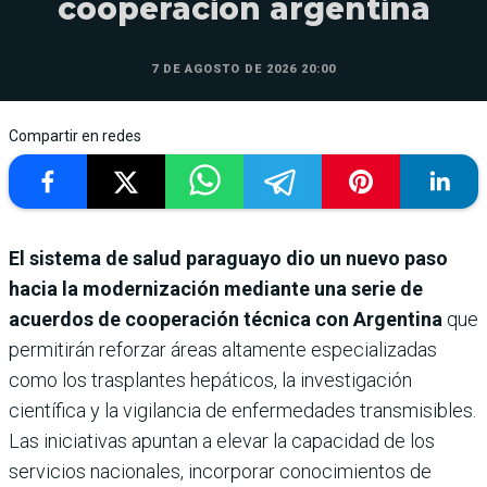
cooperación argentina
7 DE AGOSTO DE 2026 20:00
Compartir en redes
El sistema de salud paraguayo dio un nuevo paso
hacia la modernización mediante una serie de
acuerdos de cooperación técnica con Argentina
que
permitirán reforzar áreas altamente especializadas
como los trasplantes hepáticos, la investigación
científica y la vigilancia de enfermedades transmisibles.
Las iniciativas apuntan a elevar la capacidad de los
servicios nacionales, incorporar conocimientos de