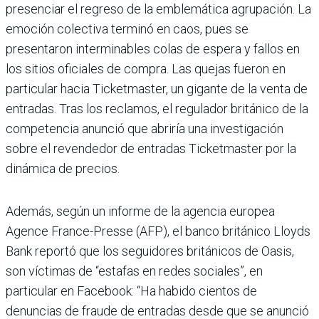
presenciar el regreso de la emblemática agrupación. La
emoción colectiva terminó en caos, pues se
presentaron interminables colas de espera y fallos en
los sitios oficiales de compra. Las quejas fueron en
particular hacia Ticketmaster, un gigante de la venta de
entradas. Tras los reclamos, el regulador británico de la
competencia anunció que abriría una investigación
sobre el revendedor de entradas Ticketmaster por la
dinámica de precios.
Además, según un informe de la agencia europea
Agence France-Presse (AFP), el banco británico Lloyds
Bank reportó que los seguidores británicos de Oasis,
son víctimas de “estafas en redes sociales”, en
particular en Facebook: “Ha habido cientos de
denuncias de fraude de entradas desde que se anunció