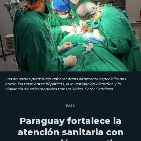
Los acuerdos permitirán reforzar áreas altamente especializadas
como los trasplantes hepáticos, la investigación científica y la
vigilancia de enfermedades transmisibles. Foto: Gentileza
PAÍS
Paraguay fortalece la
atención sanitaria con