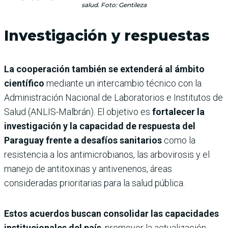
salud. Foto: Gentileza
Investigación y respuestas
La cooperación también se extenderá al ámbito
científico
mediante un intercambio técnico con la
Administración Nacional de Laboratorios e Institutos de
Salud (ANLIS-Malbrán). El objetivo es
fortalecer la
investigación y la capacidad de respuesta del
Paraguay frente a desafíos sanitarios
como la
resistencia a los antimicrobianos, las arbovirosis y el
manejo de antitoxinas y antivenenos, áreas
consideradas prioritarias para la salud pública.
Estos acuerdos buscan consolidar las capacidades
institucionales del país
, promover la actualización