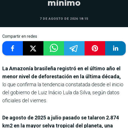
mínimo
7 DE AGOSTO DE 2026 18:15
Compartir en redes
La Amazonía brasileña registró en el último año el
menor nivel de deforestación en la última década,
lo que confirma la tendencia constatada desde el inicio
del gobierno de Luiz Inácio Lula da Silva, según datos
oficiales del viernes.
De agosto de 2025 a julio pasado se talaron 2.874
km2 en la mayor selva tropical del planeta, una