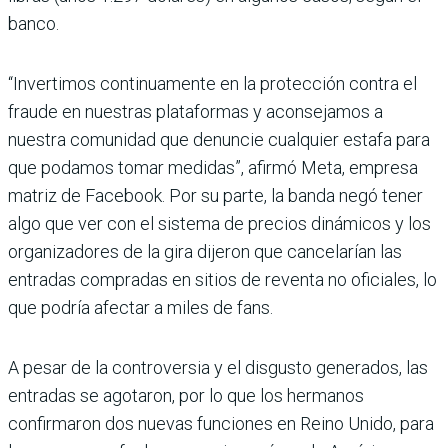
banco.
“Invertimos continuamente en la protección contra el
fraude en nuestras plataformas y aconsejamos a
nuestra comunidad que denuncie cualquier estafa para
que podamos tomar medidas”, afirmó Meta, empresa
matriz de Facebook. Por su parte, la banda negó tener
algo que ver con el sistema de precios dinámicos y los
organizadores de la gira dijeron que cancelarían las
entradas compradas en sitios de reventa no oficiales, lo
que podría afectar a miles de fans.
A pesar de la controversia y el disgusto generados, las
entradas se agotaron, por lo que los hermanos
confirmaron dos nuevas funciones en Reino Unido, para