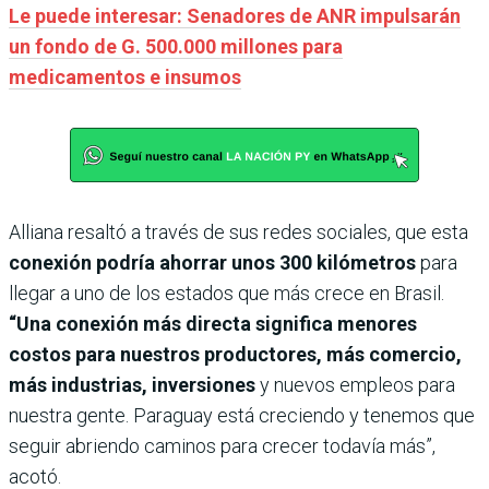
Le puede interesar: Senadores de ANR impulsarán
un fondo de G. 500.000 millones para
medicamentos e insumos
Alliana resaltó a través de sus redes sociales, que esta
conexión podría ahorrar unos 300 kilómetros
para
llegar a uno de los estados que más crece en Brasil.
“Una conexión más directa significa menores
costos para nuestros productores, más comercio,
más industrias, inversiones
y nuevos empleos para
nuestra gente. Paraguay está creciendo y tenemos que
seguir abriendo caminos para crecer todavía más”,
acotó.