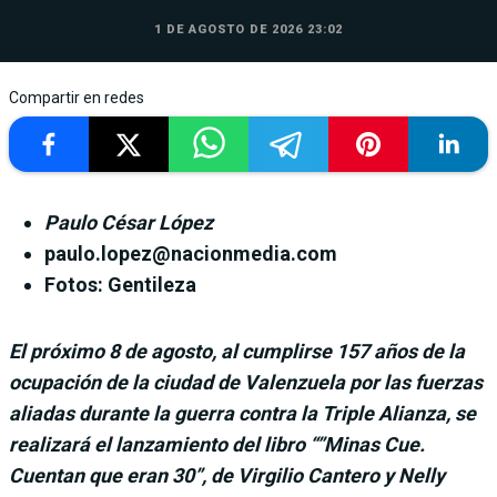
1 DE AGOSTO DE 2026 23:02
Compartir en redes
Paulo César López
paulo.lopez@nacionmedia.com
Fotos: Gentileza
El próximo 8 de agosto, al cumplirse 157 años de la
ocupación de la ciudad de Valenzuela por las fuerzas
aliadas durante la guerra contra la Triple Alianza, se
realizará el lanzamiento del libro “”Minas Cue.
Cuentan que eran 30”, de Virgilio Cantero y Nelly