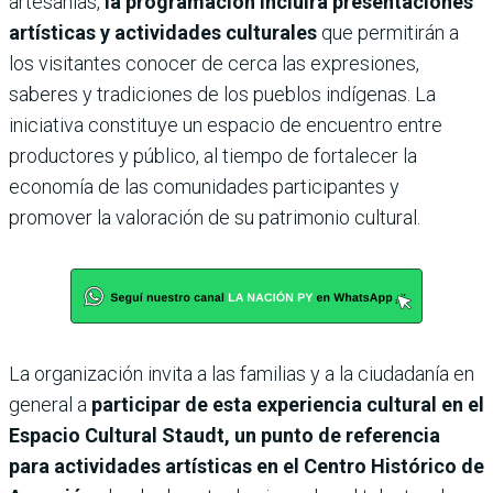
artesanías,
la programación incluirá presentaciones
artísticas y actividades culturales
que permitirán a
los visitantes conocer de cerca las expresiones,
saberes y tradiciones de los pueblos indígenas. La
iniciativa constituye un espacio de encuentro entre
productores y público, al tiempo de fortalecer la
economía de las comunidades participantes y
promover la valoración de su patrimonio cultural.
La organización invita a las familias y a la ciudadanía en
general a
participar de esta experiencia cultural en el
Espacio Cultural Staudt, un punto de referencia
para actividades artísticas en el Centro Histórico de