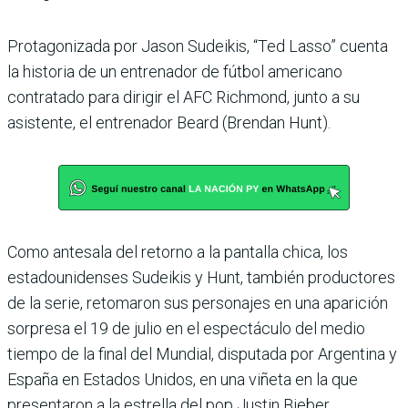
Protagonizada por Jason Sudeikis, “Ted Lasso” cuenta
la historia de un entrenador de fútbol americano
contratado para dirigir el AFC Richmond, junto a su
asistente, el entrenador Beard (Brendan Hunt).
Como antesala del retorno a la pantalla chica, los
estadounidenses Sudeikis y Hunt, también productores
de la serie, retomaron sus personajes en una aparición
sorpresa el 19 de julio en el espectáculo del medio
tiempo de la final del Mundial, disputada por Argentina y
España en Estados Unidos, en una viñeta en la que
presentaron a la estrella del pop Justin Bieber.