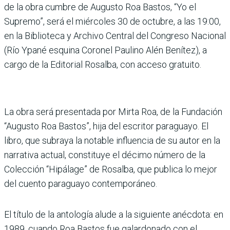
de la obra cumbre de Augusto Roa Bastos, “Yo el
Supremo”, será el miércoles 30 de octubre, a las 19:00,
en la Biblioteca y Archivo Central del Congreso Nacional
(Río Ypané esquina Coronel Paulino Alén Benítez), a
cargo de la Editorial Rosalba, con acceso gratuito.
La obra será presentada por Mirta Roa, de la Fundación
“Augusto Roa Bastos”, hija del escritor paraguayo. El
libro, que subraya la notable influencia de su autor en la
narrativa actual, constituye el décimo número de la
Colección “Hipálage” de Rosalba, que publica lo mejor
del cuento paraguayo contemporáneo.
El título de la antología alude a la siguiente anécdota: en
1989, cuando Roa Bastos fue galardonado con el