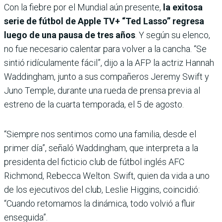
Con la fiebre por el Mundial aún presente,
la exitosa
serie de fútbol de Apple TV+ “Ted Lasso” regresa
luego de una pausa de tres años
. Y según su elenco,
no fue necesario calentar para volver a la cancha. “Se
sintió ridículamente fácil”, dijo a la AFP la actriz Hannah
Waddingham, junto a sus compañeros Jeremy Swift y
Juno Temple, durante una rueda de prensa previa al
estreno de la cuarta temporada, el 5 de agosto.
“Siempre nos sentimos como una familia, desde el
primer día”, señaló Waddingham, que interpreta a la
presidenta del ficticio club de fútbol inglés AFC
Richmond, Rebecca Welton. Swift, quien da vida a uno
de los ejecutivos del club, Leslie Higgins, coincidió:
“Cuando retomamos la dinámica, todo volvió a fluir
enseguida”.