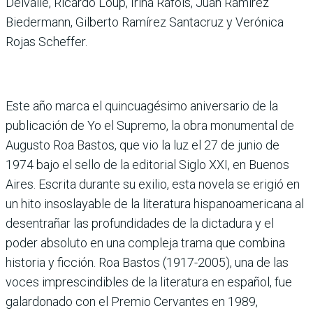
Delvalle, Ricardo Loup, Irina Ráfols, Juan Ramírez
Biedermann, Gilberto Ramírez Santacruz y Verónica
Rojas Scheffer.
Este año marca el quincuagésimo aniversario de la
publicación de Yo el Supremo, la obra monumental de
Augusto Roa Bastos, que vio la luz el 27 de junio de
1974 bajo el sello de la editorial Siglo XXI, en Buenos
Aires. Escrita durante su exilio, esta novela se erigió en
un hito insoslayable de la literatura hispanoamericana al
desentrañar las profundidades de la dictadura y el
poder absoluto en una compleja trama que combina
historia y ficción. Roa Bastos (1917-2005), una de las
voces imprescindibles de la literatura en español, fue
galardonado con el Premio Cervantes en 1989,