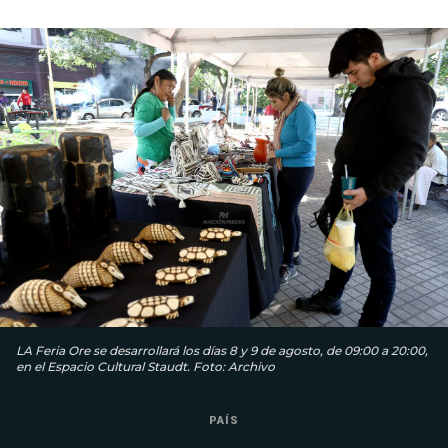
LA Feria Ore se desarrollará los días 8 y 9 de agosto, de 09:00 a 20:00,
en el Espacio Cultural Staudt. Foto: Archivo
PAÍS