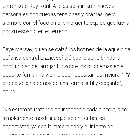
entrenador Roy Kent. A ellos se sumarán nuevos
personajes con nuevas tensiones y dramas, pero
siempre con el foco en el emergente equipo que lucha
por su espacio en el terreno.
Faye Marsay, quien se calzó los botines de la aguerrida
defensa central Lizzie, señaló que la serie brinda la
oportunidad de “arrojar luz sobre los problemas en el
deporte femenino y en lo que necesitamos mejorar”. “Y
creo que lo hacemos de una forma sutil y elegante”,
opinó.
“No estamos tratando de imponerle nada a nadie, sino
simplemente mostrar a qué se enfrentan las
deportistas, ya sea la maternidad y el intento de
compaginarla con una carrera deportiva, las