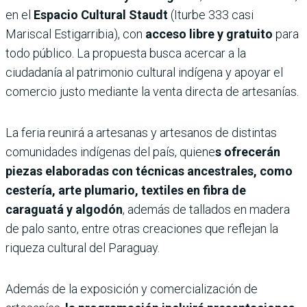
en el
Espacio Cultural Staudt
(Iturbe 333 casi
Mariscal Estigarribia), con
acceso libre y gratuito
para
todo público. La propuesta busca acercar a la
ciudadanía al patrimonio cultural indígena y apoyar el
comercio justo mediante la venta directa de artesanías.
La feria reunirá a artesanas y artesanos de distintas
comunidades indígenas del país, quiene
s ofrecerán
piezas elaboradas con técnicas ancestrales, como
cestería, arte plumario, textiles en fibra de
caraguatá y algodón
, además de tallados en madera
de palo santo, entre otras creaciones que reflejan la
riqueza cultural del Paraguay.
Además de la exposición y comercialización de