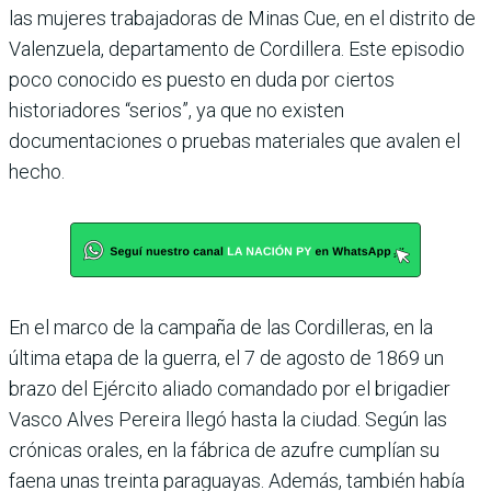
las mujeres trabajadoras de Minas Cue, en el distrito de
Valenzuela, departamento de Cordillera. Este episodio
poco conocido es puesto en duda por ciertos
historiadores “serios”, ya que no existen
documentaciones o pruebas materiales que avalen el
hecho.
En el marco de la campaña de las Cordilleras, en la
última etapa de la guerra, el 7 de agosto de 1869 un
brazo del Ejército aliado comandado por el brigadier
Vasco Alves Pereira llegó hasta la ciudad. Según las
crónicas orales, en la fábrica de azufre cumplían su
faena unas treinta paraguayas. Además, también había