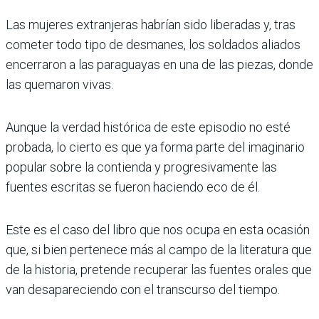
Las mujeres extranjeras habrían sido liberadas y, tras
cometer todo tipo de desmanes, los soldados aliados
encerraron a las paraguayas en una de las piezas, donde
las quemaron vivas.
Aunque la verdad histórica de este episodio no esté
probada, lo cierto es que ya forma parte del imaginario
popular sobre la contienda y progresivamente las
fuentes escritas se fueron haciendo eco de él.
Este es el caso del libro que nos ocupa en esta ocasión
que, si bien pertenece más al campo de la literatura que
de la historia, pretende recuperar las fuentes orales que
van desapareciendo con el transcurso del tiempo.