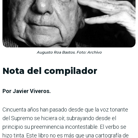
Augusto Roa Bastos. Foto: Archivo
Nota del compilador
Por Javier Viveros.
Cincuenta años han pasado desde que la voz tonante
del Supremo se hiciera oír, subrayando desde el
principio su preeminencia incontestable. El verbo se
hizo tinta. Este libro no es más que una cartografía de