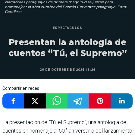
Narradores paraguayos de primera magnitud se juntan para
homenajear la obra cumbre del Premio Cervantes paraguayo. Foto:
Gentileza
ESPECTÁCULOS
Presentan la antología de
cuentos “Tú, el Supremo”
29 DE OCTUBRE DE 2024 13:26
Compartir en redes
La presentación de “Tú, el Supremo”, una antología de
cuentos en homenaje al 50.° aniversario del lanzamiento