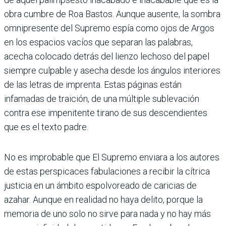
obra cumbre de Roa Bastos. Aunque ausente, la sombra
omnipresente del Supremo espía como ojos de Argos
en los espacios vacíos que separan las palabras,
acecha colocado detrás del lienzo lechoso del papel
siempre culpable y asecha desde los ángulos interiores
de las letras de imprenta. Estas páginas están
infamadas de traición, de una múltiple sublevación
contra ese impenitente tirano de sus descendientes
que es el texto padre.
No es improbable que El Supremo enviara a los autores
de estas perspicaces fabulaciones a recibir la cítrica
justicia en un ámbito espolvoreado de caricias de
azahar. Aunque en realidad no haya delito, porque la
memoria de uno solo no sirve para nada y no hay más