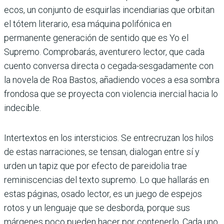
ecos, un conjunto de esquirlas incendiarias que orbitan
el tótem literario, esa máquina polifónica en
permanente generación de sentido que es Yo el
Supremo. Comprobarás, aventurero lector, que cada
cuento conversa directa o cegada-sesgadamente con
la novela de Roa Bastos, añadiendo voces a esa sombra
frondosa que se proyecta con violencia inercial hacia lo
indecible.
Intertextos en los intersticios. Se entrecruzan los hilos
de estas narraciones, se tensan, dialogan entre sí y
urden un tapiz que por efecto de pareidolia trae
reminiscencias del texto supremo. Lo que hallarás en
estas páginas, osado lector, es un juego de espejos
rotos y un lenguaje que se desborda, porque sus
márgenes poco pueden hacer por contenerlo. Cada uno