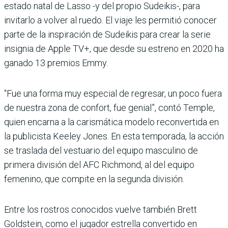
estado natal de Lasso -y del propio Sudeikis-, para
invitarlo a volver al ruedo. El viaje les permitió conocer
parte de la inspiración de Sudeikis para crear la serie
insignia de Apple TV+, que desde su estreno en 2020 ha
ganado 13 premios Emmy.
“Fue una forma muy especial de regresar, un poco fuera
de nuestra zona de confort, fue genial”, contó Temple,
quien encarna a la carismática modelo reconvertida en
la publicista Keeley Jones. En esta temporada, la acción
se traslada del vestuario del equipo masculino de
primera división del AFC Richmond, al del equipo
femenino, que compite en la segunda división.
Entre los rostros conocidos vuelve también Brett
Goldstein, como el jugador estrella convertido en