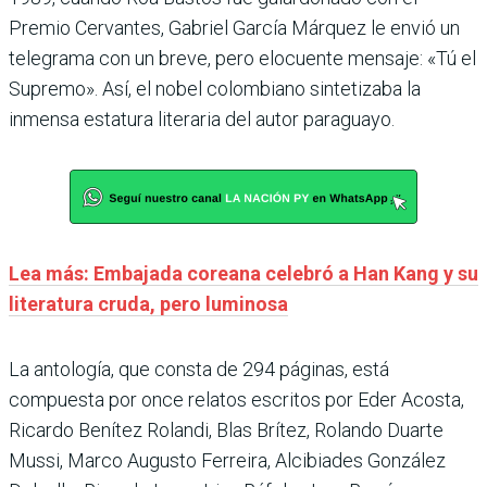
Premio Cervantes, Gabriel García Márquez le envió un
telegrama con un breve, pero elocuente mensaje: «Tú el
Supremo». Así, el nobel colombiano sintetizaba la
inmensa estatura literaria del autor paraguayo.
Lea más: Embajada coreana celebró a Han Kang y su
literatura cruda, pero luminosa
La antología, que consta de 294 páginas, está
compuesta por once relatos escritos por Eder Acosta,
Ricardo Benítez Rolandi, Blas Brítez, Rolando Duarte
Mussi, Marco Augusto Ferreira, Alcibiades González