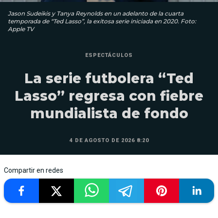
Jason Sudeikis y Tanya Reynolds en un adelanto de la cuarta
temporada de “Ted Lasso”, la exitosa serie iniciada en 2020. Foto:
Apple TV
ESPECTÁCULOS
La serie futbolera “Ted
Lasso” regresa con fiebre
mundialista de fondo
4 DE AGOSTO DE 2026 8:20
Compartir en redes