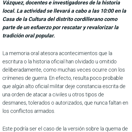
Vázquez, docentes e investigadores de la historia
local. La actividad se llevará a cabo a las 10:00 en la
Casa de la Cultura del distrito cordillerano como
parte de un esfuerzo por rescatar y revalorizar la
tradición oral popular.
La memoria oral atesora acontecimientos que la
escritura o la historia oficial han olvidado u omitido
deliberadamente, como muchas veces ocurre con los
crímenes de guerra. En efecto, resulta poco probable
que algún alto oficial militar deje constancia escrita de
una orden de atacar a civiles u otros tipos de
desmanes, tolerados o autorizados, que nunca faltan en
los conflictos armados.
Este podría ser el caso de la versión sobre la quema de