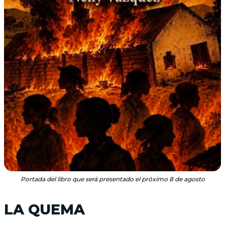
Portada del libro que será presentado el próximo 8 de agosto
LA QUEMA