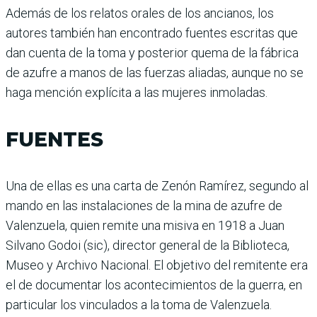
Además de los relatos orales de los ancianos, los
autores también han encontrado fuentes escritas que
dan cuenta de la toma y posterior quema de la fábrica
de azufre a manos de las fuerzas aliadas, aunque no se
haga mención explícita a las mujeres inmoladas.
FUENTES
Una de ellas es una carta de Zenón Ramírez, segundo al
mando en las instalaciones de la mina de azufre de
Valenzuela, quien remite una misiva en 1918 a Juan
Silvano Godoi (sic), director general de la Biblioteca,
Museo y Archivo Nacional. El objetivo del remitente era
el de documentar los acontecimientos de la guerra, en
particular los vinculados a la toma de Valenzuela.