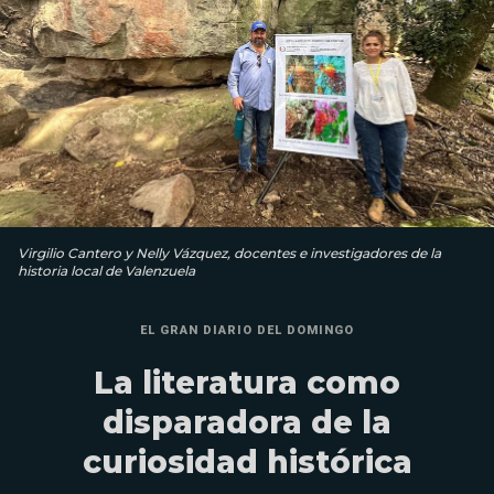
Virgilio Cantero y Nelly Vázquez, docentes e investigadores de la
historia local de Valenzuela
EL GRAN DIARIO DEL DOMINGO
La literatura como
disparadora de la
curiosidad histórica