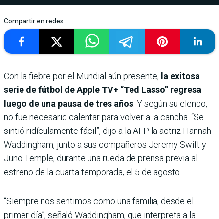
Compartir en redes
Con la fiebre por el Mundial aún presente,
la exitosa
serie de fútbol de Apple TV+ “Ted Lasso” regresa
luego de una pausa de tres años
. Y según su elenco,
no fue necesario calentar para volver a la cancha. “Se
sintió ridículamente fácil”, dijo a la AFP la actriz Hannah
Waddingham, junto a sus compañeros Jeremy Swift y
Juno Temple, durante una rueda de prensa previa al
estreno de la cuarta temporada, el 5 de agosto.
“Siempre nos sentimos como una familia, desde el
primer día”, señaló Waddingham, que interpreta a la