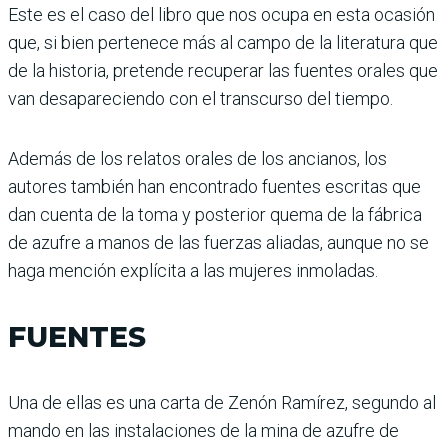
Este es el caso del libro que nos ocupa en esta ocasión
que, si bien pertenece más al campo de la literatura que
de la historia, pretende recuperar las fuentes orales que
van desapareciendo con el transcurso del tiempo.
Además de los relatos orales de los ancianos, los
autores también han encontrado fuentes escritas que
dan cuenta de la toma y posterior quema de la fábrica
de azufre a manos de las fuerzas aliadas, aunque no se
haga mención explícita a las mujeres inmoladas.
FUENTES
Una de ellas es una carta de Zenón Ramírez, segundo al
mando en las instalaciones de la mina de azufre de