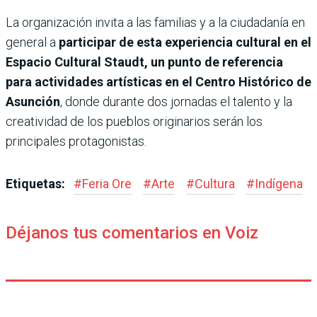
La organización invita a las familias y a la ciudadanía en
general a
participar de esta experiencia cultural en el
Espacio Cultural Staudt, un punto de referencia
para actividades artísticas en el Centro Histórico de
Asunción
, donde durante dos jornadas el talento y la
creatividad de los pueblos originarios serán los
principales protagonistas.
Etiquetas:
#
Feria Ore
#
Arte
#
Cultura
#
Indígena
Déjanos tus comentarios en Voiz