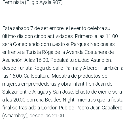
Feminista (Eligio Ayala 907).
Esta sábado 7 de setiembre, el evento celebra su
último día con cinco actividades. Primero, a las 11:00
será Conectando con nuestros Parques Nacionales
enfrente a Turista Róga de la Avenida Costanera de
Asunción. A las 16:00, Pedaleá tu ciudad Asunción,
desde Turista Róga de calle Palma y Alberdi. También a
las 16:00, Callecultura: Muestra de productos de
mujeres emprendedoras y obra infantil, en Juan de
Salazar entre Artigas y San José. El acto de cierre será
a las 20:00 con una Beatles Night, mientras que la fiesta
final se traslada a London Pub de Pedro Juan Caballero
(Amambay), desde las 21:00.