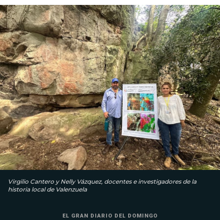
Virgilio Cantero y Nelly Vázquez, docentes e investigadores de la
historia local de Valenzuela
EL GRAN DIARIO DEL DOMINGO