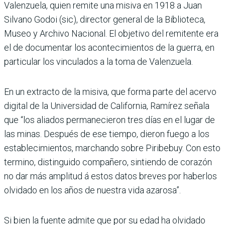
Valenzuela, quien remite una misiva en 1918 a Juan
Silvano Godoi (sic), director general de la Biblioteca,
Museo y Archivo Nacional. El objetivo del remitente era
el de documentar los acontecimientos de la guerra, en
particular los vinculados a la toma de Valenzuela.
En un extracto de la misiva, que forma parte del acervo
digital de la Universidad de California, Ramírez señala
que “los aliados permanecieron tres días en el lugar de
las minas. Después de ese tiempo, dieron fuego a los
establecimientos, marchando sobre Piribebuy. Con esto
termino, distinguido compañero, sintiendo de corazón
no dar más amplitud á estos datos breves por haberlos
olvidado en los años de nuestra vida azarosa”.
Si bien la fuente admite que por su edad ha olvidado