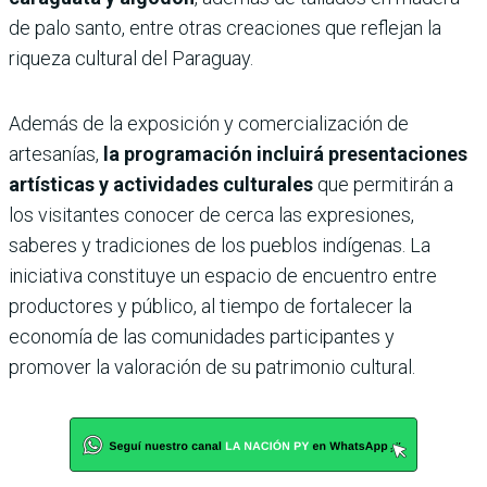
de palo santo, entre otras creaciones que reflejan la
riqueza cultural del Paraguay.
Además de la exposición y comercialización de
artesanías,
la programación incluirá presentaciones
artísticas y actividades culturales
que permitirán a
los visitantes conocer de cerca las expresiones,
saberes y tradiciones de los pueblos indígenas. La
iniciativa constituye un espacio de encuentro entre
productores y público, al tiempo de fortalecer la
economía de las comunidades participantes y
promover la valoración de su patrimonio cultural.