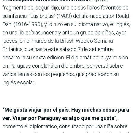
fragmento de, según dijo, uno de sus libros favoritos de
su infancia: “Las brujas” (1983) del afamado autor Roald
Dahl (1916-1990), y lo hizo en su idioma nativo, el inglés,
en una librería asuncena y ante un grupo de niños, ayer
jueves, en el marco de la British Week o Semana
Británica, que hasta este sábado 7 de setiembre
desarrolla su sexta edición. El diplomático, cuya misión
en Paraguay concluirá en diciembre, conversó sobre
varios temas con los pequeños, que practicaron su
inglés escolar.
“Me gusta viajar por el país. Hay muchas cosas para
ver. Viajar por Paraguay es algo que me gusta”
,
comentó el diplomático, consultado por una niña sobre