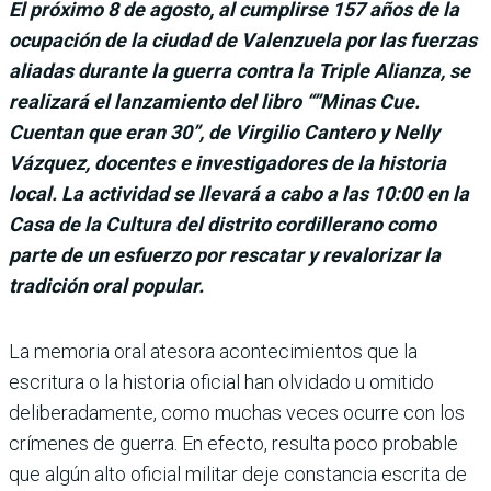
El próximo 8 de agosto, al cumplirse 157 años de la
ocupación de la ciudad de Valenzuela por las fuerzas
aliadas durante la guerra contra la Triple Alianza, se
realizará el lanzamiento del libro “”Minas Cue.
Cuentan que eran 30”, de Virgilio Cantero y Nelly
Vázquez, docentes e investigadores de la historia
local. La actividad se llevará a cabo a las 10:00 en la
Casa de la Cultura del distrito cordillerano como
parte de un esfuerzo por rescatar y revalorizar la
tradición oral popular.
La memoria oral atesora acontecimientos que la
escritura o la historia oficial han olvidado u omitido
deliberadamente, como muchas veces ocurre con los
crímenes de guerra. En efecto, resulta poco probable
que algún alto oficial militar deje constancia escrita de