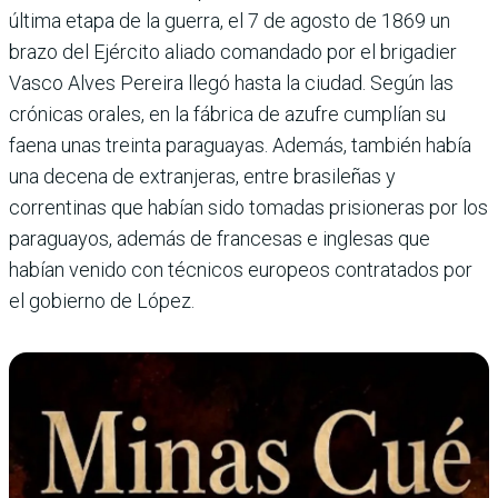
última etapa de la guerra, el 7 de agosto de 1869 un
brazo del Ejército aliado comandado por el brigadier
Vasco Alves Pereira llegó hasta la ciudad. Según las
crónicas orales, en la fábrica de azufre cumplían su
faena unas treinta paraguayas. Además, también había
una decena de extranjeras, entre brasileñas y
correntinas que habían sido tomadas prisioneras por los
paraguayos, además de francesas e inglesas que
habían venido con técnicos europeos contratados por
el gobierno de López.