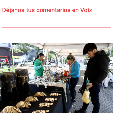
Déjanos tus comentarios en Voiz