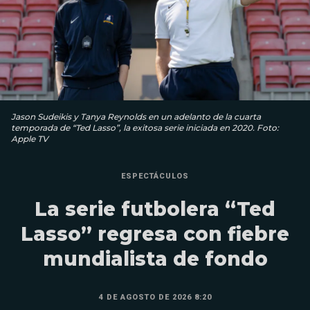
Jason Sudeikis y Tanya Reynolds en un adelanto de la cuarta
temporada de “Ted Lasso”, la exitosa serie iniciada en 2020. Foto:
Apple TV
ESPECTÁCULOS
La serie futbolera “Ted
Lasso” regresa con fiebre
mundialista de fondo
4 DE AGOSTO DE 2026 8:20