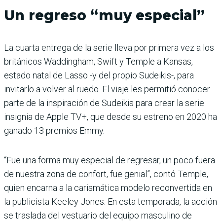
Un regreso “muy especial”
La cuarta entrega de la serie lleva por primera vez a los
británicos Waddingham, Swift y Temple a Kansas,
estado natal de Lasso -y del propio Sudeikis-, para
invitarlo a volver al ruedo. El viaje les permitió conocer
parte de la inspiración de Sudeikis para crear la serie
insignia de Apple TV+, que desde su estreno en 2020 ha
ganado 13 premios Emmy.
“Fue una forma muy especial de regresar, un poco fuera
de nuestra zona de confort, fue genial”, contó Temple,
quien encarna a la carismática modelo reconvertida en
la publicista Keeley Jones. En esta temporada, la acción
se traslada del vestuario del equipo masculino de