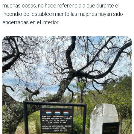
muchas cosas, no hace referencia a que durante el
incendio del establecimiento las mujeres hayan sido
encerradas en el interior.