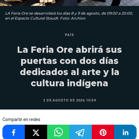
LA Feria Ore se desarrollará los días 8 y 9 de agosto, de 09:00 a 20:00,
en el Espacio Cultural Staudt. Foto: Archivo
PAÍS
La Feria Ore abrirá sus
puertas con dos días
dedicados al arte y la
cultura indígena
2 DE AGOSTO DE 2026 10:59
Compartir en redes