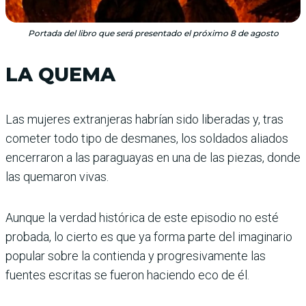
Portada del libro que será presentado el próximo 8 de agosto
LA QUEMA
Las mujeres extranjeras habrían sido liberadas y, tras
cometer todo tipo de desmanes, los soldados aliados
encerraron a las paraguayas en una de las piezas, donde
las quemaron vivas.
Aunque la verdad histórica de este episodio no esté
probada, lo cierto es que ya forma parte del imaginario
popular sobre la contienda y progresivamente las
fuentes escritas se fueron haciendo eco de él.