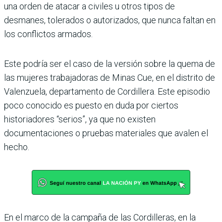
una orden de atacar a civiles u otros tipos de
desmanes, tolerados o autorizados, que nunca faltan en
los conflictos armados.
Este podría ser el caso de la versión sobre la quema de
las mujeres trabajadoras de Minas Cue, en el distrito de
Valenzuela, departamento de Cordillera. Este episodio
poco conocido es puesto en duda por ciertos
historiadores “serios”, ya que no existen
documentaciones o pruebas materiales que avalen el
hecho.
En el marco de la campaña de las Cordilleras, en la