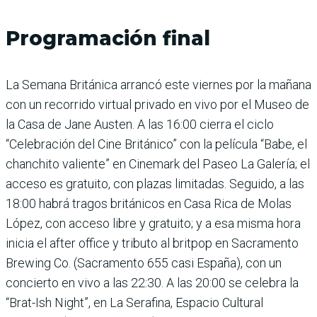
Programación final
La Semana Británica arrancó este viernes por la mañana
con un recorrido virtual privado en vivo por el Museo de
la Casa de Jane Austen. A las 16:00 cierra el ciclo
“Celebración del Cine Británico” con la película “Babe, el
chanchito valiente” en Cinemark del Paseo La Galería; el
acceso es gratuito, con plazas limitadas. Seguido, a las
18:00 habrá tragos británicos en Casa Rica de Molas
López, con acceso libre y gratuito; y a esa misma hora
inicia el after office y tributo al britpop en Sacramento
Brewing Co. (Sacramento 655 casi España), con un
concierto en vivo a las 22:30. A las 20:00 se celebra la
“Brat-Ish Night”, en La Serafina, Espacio Cultural