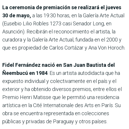
La ceremonia de premiación se realizará el jueves
30 de mayo,
a las 19:30 horas, en la Galería Arte Actual
(Eusebio Lilio Robles 1273 casi Senador Long, en
Asunción). Recibirán el reconocimiento el artista, la
curadora y la Galería Arte Actual, fundada en el 2000 y
que es propiedad de Carlos Cortázar y Ana Von Horoch.
Fidel Fernández nació en San Juan Bautista del
Ñeembucú en 1984
. Es un artista autodidacta que ha
expuesto individual y colectivamente en el país y el
exterior y ha obtenido diversos premios, entre ellos el
Premio Henri Matisse que le permitió una residencia
artística en la Cité Internationale des Arts en París. Su
obra se encuentra representada en colecciones
públicas y privadas de Paraguay y otros países.