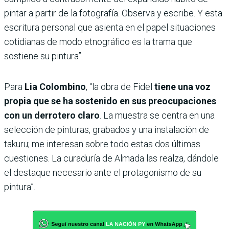
pintar a partir de la fotografía. Observa y escribe. Y esta
escritura personal que asienta en el papel situaciones
cotidianas de modo etnográfico es la trama que
sostiene su pintura”.
Para
Lia Colombino
, “la obra de Fidel
tiene una voz
propia que se ha sostenido en sus preocupaciones
con un derrotero claro
. La muestra se centra en una
selección de pinturas, grabados y una instalación de
takuru; me interesan sobre todo estas dos últimas
cuestiones. La curaduría de Almada las realza, dándole
el destaque necesario ante el protagonismo de su
pintura”.