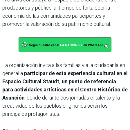
productores y público, al tiempo de fortalecer la
economía de las comunidades participantes y
promover la valoración de su patrimonio cultural.
La organización invita a las familias y a la ciudadanía en
general a
participar de esta experiencia cultural en el
Espacio Cultural Staudt, un punto de referencia
para actividades artísticas en el Centro Histórico de
Asunción
, donde durante dos jornadas el talento y la
creatividad de los pueblos originarios serán los
principales protagonistas.