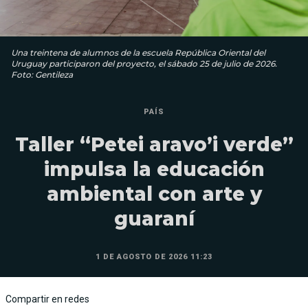
Una treintena de alumnos de la escuela República Oriental del
Uruguay participaron del proyecto, el sábado 25 de julio de 2026.
Foto: Gentileza
PAÍS
Taller “Petei aravo’i verde”
impulsa la educación
ambiental con arte y
guaraní
1 DE AGOSTO DE 2026 11:23
Compartir en redes