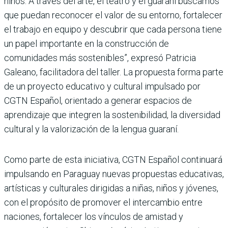
niños. A través del arte, el teatro y el guaraní buscamos
que puedan reconocer el valor de su entorno, fortalecer
el trabajo en equipo y descubrir que cada persona tiene
un papel importante en la construcción de
comunidades más sostenibles”, expresó Patricia
Galeano, facilitadora del taller. La propuesta forma parte
de un proyecto educativo y cultural impulsado por
CGTN Español, orientado a generar espacios de
aprendizaje que integren la sostenibilidad, la diversidad
cultural y la valorización de la lengua guaraní.
Como parte de esta iniciativa, CGTN Español continuará
impulsando en Paraguay nuevas propuestas educativas,
artísticas y culturales dirigidas a niñas, niños y jóvenes,
con el propósito de promover el intercambio entre
naciones, fortalecer los vínculos de amistad y