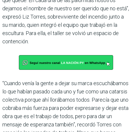
que quede. En cada una de las palomitas nosotros
dejamos el nombre de nuestro ser querido que no está”,
expresó Liz Torres, sobreviviente del incendio junto a
su marido, quien integró el equipo que trabajó en la
escultura. Para ella, el taller se volvió un espacio de
contención.
“Cuando venía la gente a dejar su marca escuchábamos
lo que habían pasado cada uno y fue como una catarsis
colectiva porque ahí llorábamos todos. Parecía que uno
cobraba más fuerza para poder expresarse y dejar esta
obra que es el trabajo de todos, pero para dar un
mensaje de esperanza también”, recordó Torres con