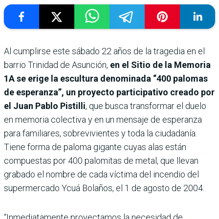
Al cumplirse este sábado 22 años de la tragedia en el
barrio Trinidad de Asunción,
en el Sitio de la Memoria
1A se erige la escultura denominada “400 palomas
de esperanza”, un proyecto participativo creado por
el Juan Pablo Pistilli
, que busca transformar el duelo
en memoria colectiva y en un mensaje de esperanza
para familiares, sobrevivientes y toda la ciudadanía.
Tiene forma de paloma gigante cuyas alas están
compuestas por 400 palomitas de metal, que llevan
grabado el nombre de cada víctima del incendio del
supermercado Ycuá Bolaños, el 1 de agosto de 2004.
“Inmediatamente proyectamos la necesidad de