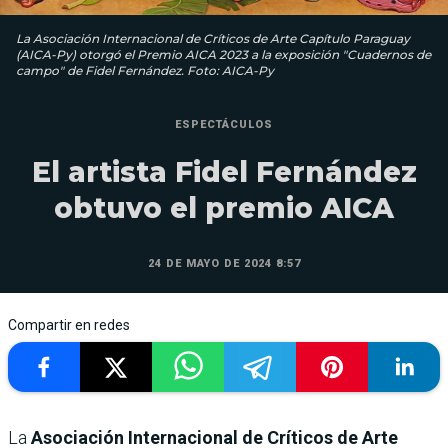
La Asociación Internacional de Críticos de Arte Capítulo Paraguay
(AICA-Py) otorgó el Premio AICA 2023 a la exposición "Cuadernos de
campo" de Fidel Fernández. Foto: AICA-Py
ESPECTÁCULOS
El artista Fidel Fernández
obtuvo el premio AICA
24 DE MAYO DE 2024 8:57
Compartir en redes
La
Asociación Internacional de Críticos de Arte