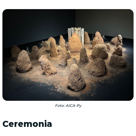
Foto: AICA-Py
Ceremonia