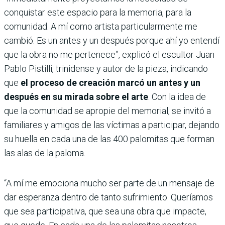
conquistar este espacio para la memoria, para la
comunidad. A mí como artista particularmente me
cambió. Es un antes y un después porque ahí yo entendí
que la obra no me pertenece”, explicó el escultor Juan
Pablo Pistilli, trinidense y autor de la pieza, indicando
que
el proceso de creación marcó un antes y un
después en su mirada sobre el arte
. Con la idea de
que la comunidad se apropie del memorial, se invitó a
familiares y amigos de las víctimas a participar, dejando
su huella en cada una de las 400 palomitas que forman
las alas de la paloma.
“A mí me emociona mucho ser parte de un mensaje de
dar esperanza dentro de tanto sufrimiento. Queríamos
que sea participativa, que sea una obra que impacte,