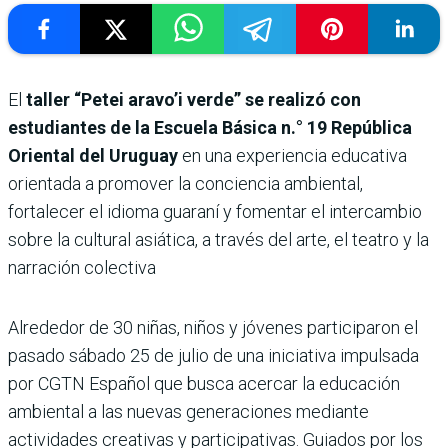
El
taller “Petei aravo’i verde” se realizó con
estudiantes de la Escuela Básica n.° 19 República
Oriental del Uruguay
en una experiencia educativa
orientada a promover la conciencia ambiental,
fortalecer el idioma guaraní y fomentar el intercambio
sobre la cultural asiática, a través del arte, el teatro y la
narración colectiva
Alrededor de 30 niñas, niños y jóvenes participaron el
pasado sábado 25 de julio de una iniciativa impulsada
por CGTN Español que busca acercar la educación
ambiental a las nuevas generaciones mediante
actividades creativas y participativas. Guiados por los