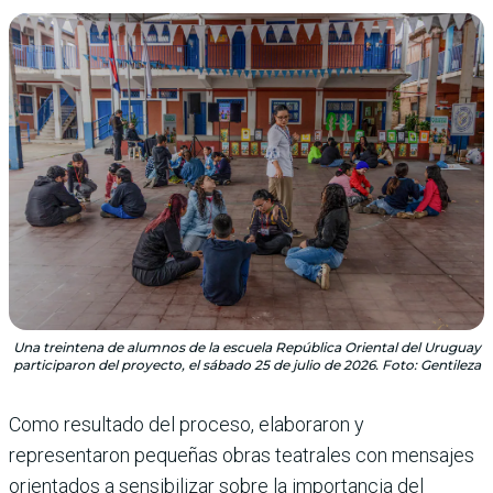
Una treintena de alumnos de la escuela República Oriental del Uruguay
participaron del proyecto, el sábado 25 de julio de 2026. Foto: Gentileza
Como resultado del proceso, elaboraron y
representaron pequeñas obras teatrales con mensajes
orientados a sensibilizar sobre la importancia del