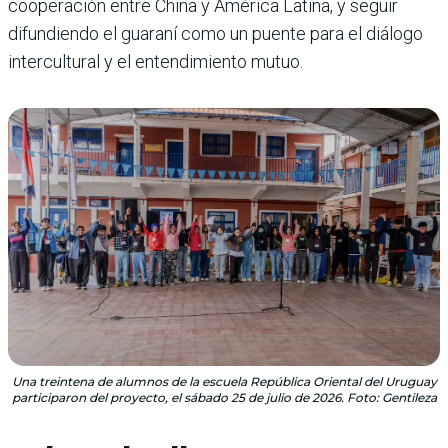
cooperación entre China y América Latina, y seguir
difundiendo el guaraní como un puente para el diálogo
intercultural y el entendimiento mutuo.
Una treintena de alumnos de la escuela República Oriental del Uruguay
participaron del proyecto, el sábado 25 de julio de 2026. Foto: Gentileza