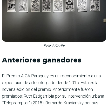
Foto: AICA-Py
Anteriores ganadores
El Premio AICA Paraguay es un reconocimiento a una
exposición de arte, otorgado desde 2015. Esta es la
novena edición del premio. Anteriormente fueron
premiados: Ruth Estigarribia por su intervención urbana
“Teleprompter” (2015), Bernardo Kraniansky por sus