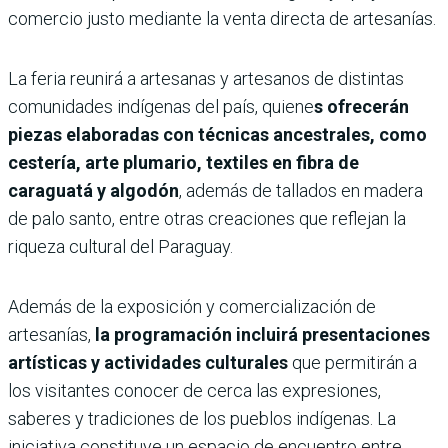
comercio justo mediante la venta directa de artesanías.
La feria reunirá a artesanas y artesanos de distintas
comunidades indígenas del país, quiene
s ofrecerán
piezas elaboradas con técnicas ancestrales, como
cestería, arte plumario, textiles en fibra de
caraguatá y algodón
, además de tallados en madera
de palo santo, entre otras creaciones que reflejan la
riqueza cultural del Paraguay.
Además de la exposición y comercialización de
artesanías,
la programación incluirá presentaciones
artísticas y actividades culturales
que permitirán a
los visitantes conocer de cerca las expresiones,
saberes y tradiciones de los pueblos indígenas. La
iniciativa constituye un espacio de encuentro entre