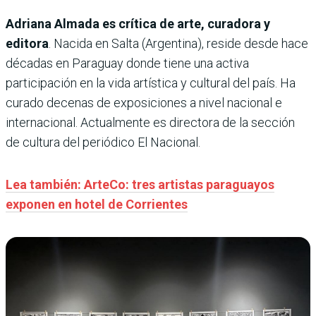
Adriana Almada es crítica de arte, curadora y
editora
. Nacida en Salta (Argentina), reside desde hace
décadas en Paraguay donde tiene una activa
participación en la vida artística y cultural del país. Ha
curado decenas de exposiciones a nivel nacional e
internacional. Actualmente es directora de la sección
de cultura del periódico El Nacional.
Lea también: ArteCo: tres artistas paraguayos
exponen en hotel de Corrientes