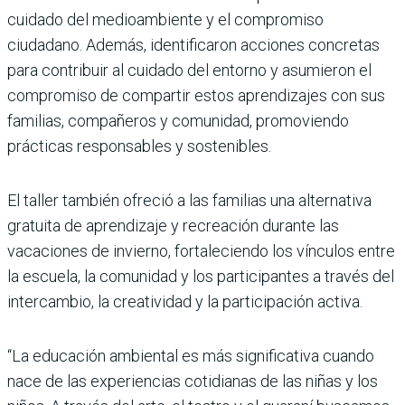
cuidado del medioambiente y el compromiso
ciudadano. Además, identificaron acciones concretas
para contribuir al cuidado del entorno y asumieron el
compromiso de compartir estos aprendizajes con sus
familias, compañeros y comunidad, promoviendo
prácticas responsables y sostenibles.
El taller también ofreció a las familias una alternativa
gratuita de aprendizaje y recreación durante las
vacaciones de invierno, fortaleciendo los vínculos entre
la escuela, la comunidad y los participantes a través del
intercambio, la creatividad y la participación activa.
“La educación ambiental es más significativa cuando
nace de las experiencias cotidianas de las niñas y los