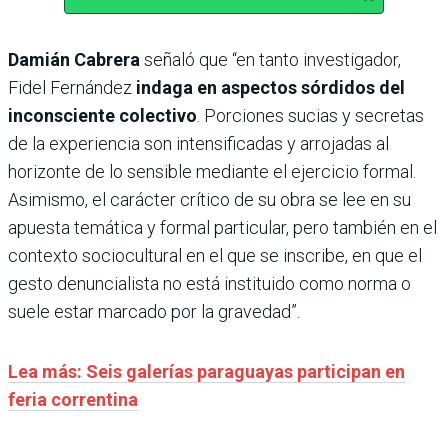
Damián Cabrera
señaló que “en tanto investigador,
Fidel Fernández
indaga en aspectos sórdidos del
inconsciente colectivo
. Porciones sucias y secretas
de la experiencia son intensificadas y arrojadas al
horizonte de lo sensible mediante el ejercicio formal.
Asimismo, el carácter crítico de su obra se lee en su
apuesta temática y formal particular, pero también en el
contexto sociocultural en el que se inscribe, en que el
gesto denuncialista no está instituido como norma o
suele estar marcado por la gravedad”.
Lea más: Seis galerías paraguayas participan en
feria correntina