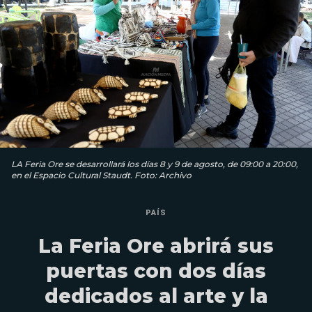
LA Feria Ore se desarrollará los días 8 y 9 de agosto, de 09:00 a 20:00,
en el Espacio Cultural Staudt. Foto: Archivo
PAÍS
La Feria Ore abrirá sus
puertas con dos días
dedicados al arte y la