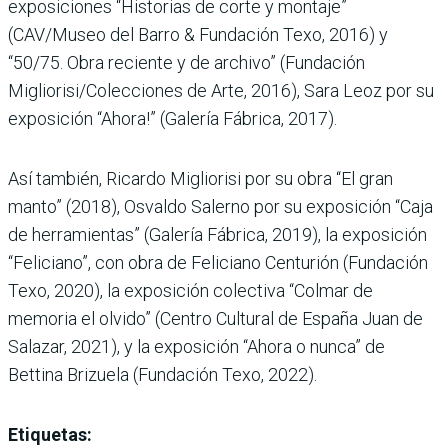
exposiciones “Historias de corte y montaje”
(CAV/Museo del Barro & Fundación Texo, 2016) y
“50/75. Obra reciente y de archivo” (Fundación
Migliorisi/Colecciones de Arte, 2016), Sara Leoz por su
exposición “Ahora!” (Galería Fábrica, 2017).
Así también, Ricardo Migliorisi por su obra “El gran
manto” (2018), Osvaldo Salerno por su exposición “Caja
de herramientas” (Galería Fábrica, 2019), la exposición
“Feliciano”, con obra de Feliciano Centurión (Fundación
Texo, 2020), la exposición colectiva “Colmar de
memoria el olvido” (Centro Cultural de España Juan de
Salazar, 2021), y la exposición “Ahora o nunca” de
Bettina Brizuela (Fundación Texo, 2022).
Etiquetas: