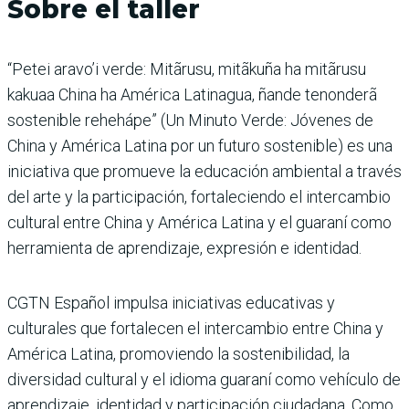
Sobre el taller
“Petei aravo’i verde: Mitãrusu, mitãkuña ha mitãrusu
kakuaa China ha América Latinagua, ñande tenonderã
sostenible rehehápe” (Un Minuto Verde: Jóvenes de
China y América Latina por un futuro sostenible) es una
iniciativa que promueve la educación ambiental a través
del arte y la participación, fortaleciendo el intercambio
cultural entre China y América Latina y el guaraní como
herramienta de aprendizaje, expresión e identidad.
CGTN Español impulsa iniciativas educativas y
culturales que fortalecen el intercambio entre China y
América Latina, promoviendo la sostenibilidad, la
diversidad cultural y el idioma guaraní como vehículo de
aprendizaje, identidad y participación ciudadana. Como