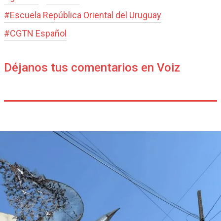
#
Escuela República Oriental del Uruguay
#
CGTN Español
Déjanos tus comentarios en Voiz