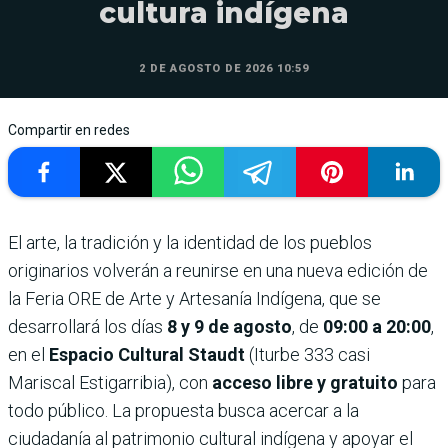
cultura indígena
2 DE AGOSTO DE 2026 10:59
Compartir en redes
El arte, la tradición y la identidad de los pueblos
originarios volverán a reunirse en una nueva edición de
la Feria ORE de Arte y Artesanía Indígena, que se
desarrollará los días
8 y 9 de agosto
, de
09:00 a 20:00
,
en el
Espacio Cultural Staudt
(Iturbe 333 casi
Mariscal Estigarribia), con
acceso libre y gratuito
para
todo público. La propuesta busca acercar a la
ciudadanía al patrimonio cultural indígena y apoyar el