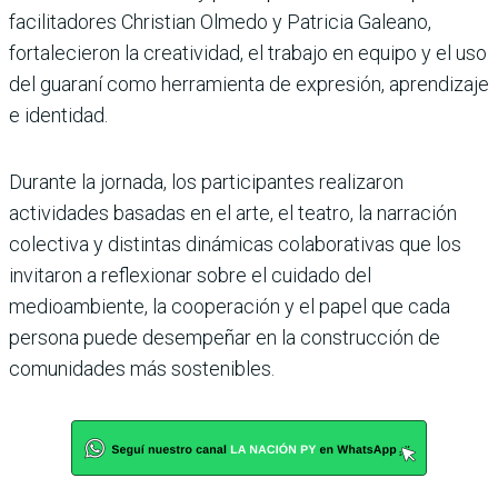
facilitadores Christian Olmedo y Patricia Galeano,
fortalecieron la creatividad, el trabajo en equipo y el uso
del guaraní como herramienta de expresión, aprendizaje
e identidad.
Durante la jornada, los participantes realizaron
actividades basadas en el arte, el teatro, la narración
colectiva y distintas dinámicas colaborativas que los
invitaron a reflexionar sobre el cuidado del
medioambiente, la cooperación y el papel que cada
persona puede desempeñar en la construcción de
comunidades más sostenibles.