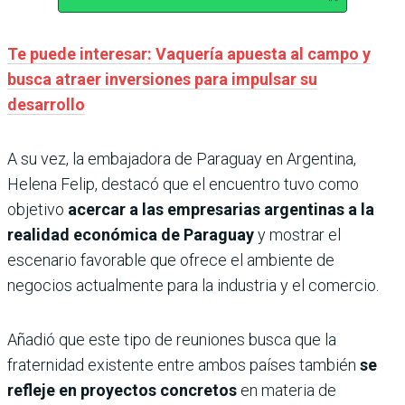
Te puede interesar: Vaquería apuesta al campo y
busca atraer inversiones para impulsar su
desarrollo
A su vez, la embajadora de Paraguay en Argentina,
Helena Felip, destacó que el encuentro tuvo como
objetivo
acercar a las empresarias argentinas a la
realidad económica de Paraguay
y mostrar el
escenario favorable que ofrece el ambiente de
negocios actualmente para la industria y el comercio.
Añadió que este tipo de reuniones busca que la
fraternidad existente entre ambos países también
se
refleje en proyectos concretos
en materia de