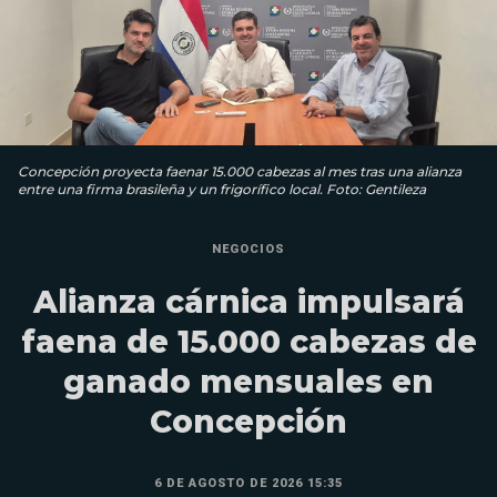
Concepción proyecta faenar 15.000 cabezas al mes tras una alianza
entre una firma brasileña y un frigorífico local. Foto: Gentileza
NEGOCIOS
Alianza cárnica impulsará
faena de 15.000 cabezas de
ganado mensuales en
Concepción
6 DE AGOSTO DE 2026 15:35