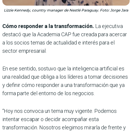
Lizzie Kennedy, country manager de Nestlé Paraguay. Foto: Jorge Jara
Cómo responder a la transformación.
La ejecutiva
destacó que la Academia CAP fue creada para acercar
a los socios temas de actualidad e interés para el
sector empresarial.
En ese sentido, sostuvo que la inteligencia artificial es
una realidad que obliga a los líderes a tomar decisiones
y definir cómo responder a una transformación que ya
forma parte del entorno de los negocios.
“Hoy nos convoca un tema muy vigente. Podemos
intentar escapar o decidir acompañar esta
transformación. Nosotros elegimos mirarla de frente y