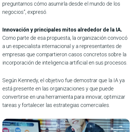
preguntarnos cómo asumirla desde el mundo de los
negocios”, expresó.
Innovación y principales mitos alrededor de la IA.
Como parte de esa propuesta, la organización convocó
a un especialista internacional y a representantes de
empresas que compartieron casos concretos sobre la
incorporación de inteligencia artificial en sus procesos.
Según Kennedy, el objetivo fue demostrar que la IA ya
está presente en las organizaciones y que puede
convertirse en una herramienta para innovar, optimizar
tareas y fortalecer las estrategias comerciales.