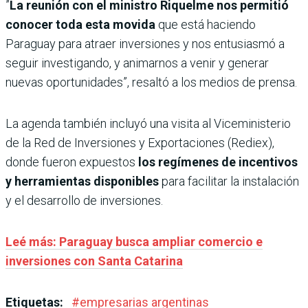
”
La reunión con el ministro Riquelme nos permitió
conocer toda esta movida
que está haciendo
Paraguay para atraer inversiones y nos entusiasmó a
seguir investigando, y animarnos a venir y generar
nuevas oportunidades”, resaltó a los medios de prensa.
La agenda también incluyó una visita al Viceministerio
de la Red de Inversiones y Exportaciones (Rediex),
donde fueron expuestos
los regímenes de incentivos
y herramientas disponibles
para facilitar la instalación
y el desarrollo de inversiones.
Leé más: Paraguay busca ampliar comercio e
inversiones con Santa Catarina
Etiquetas:
#
empresarias argentinas