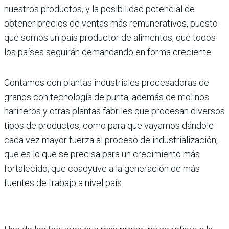
nuestros productos, y la posibilidad potencial de
obtener precios de ventas más remunerativos, puesto
que somos un país productor de alimentos, que todos
los países seguirán demandando en forma creciente.
Contamos con plantas industriales procesadoras de
granos con tecnología de punta, además de molinos
harineros y otras plantas fabriles que procesan diversos
tipos de productos, como para que vayamos dándole
cada vez mayor fuerza al proceso de industrialización,
que es lo que se precisa para un crecimiento más
fortalecido, que coadyuve a la generación de más
fuentes de trabajo a nivel país.