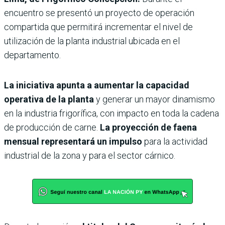
encuentro se presentó un proyecto de operación
compartida que permitirá incrementar el nivel de
utilización de la planta industrial ubicada en el
departamento.
La iniciativa apunta a aumentar la capacidad
operativa de la planta
y generar un mayor dinamismo
en la industria frigorífica, con impacto en toda la cadena
de producción de carne.
La proyección de faena
mensual representará un impulso
para la actividad
industrial de la zona y para el sector cárnico.