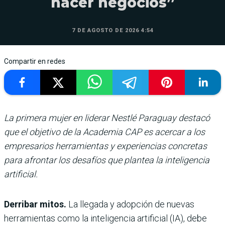
hacer negocios”
7 DE AGOSTO DE 2026 4:54
Compartir en redes
La primera mujer en liderar Nestlé Paraguay destacó
que el objetivo de la Academia CAP es acercar a los
empresarios herramientas y experiencias concretas
para afrontar los desafíos que plantea la inteligencia
artificial.
Derribar mitos.
La llegada y adopción de nuevas
herramientas como la inteligencia artificial (IA), debe