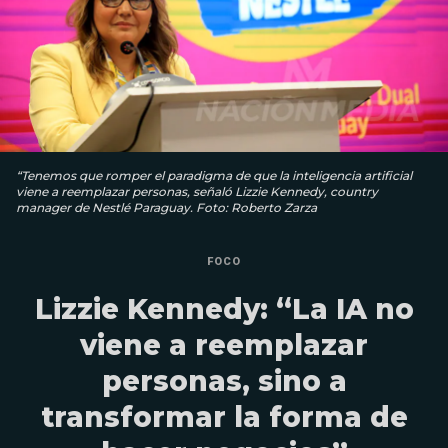
“Tenemos que romper el paradigma de que la inteligencia artificial
viene a reemplazar personas, señaló Lizzie Kennedy, country
manager de Nestlé Paraguay. Foto: Roberto Zarza
FOCO
Lizzie Kennedy: “La IA no
viene a reemplazar
personas, sino a
transformar la forma de