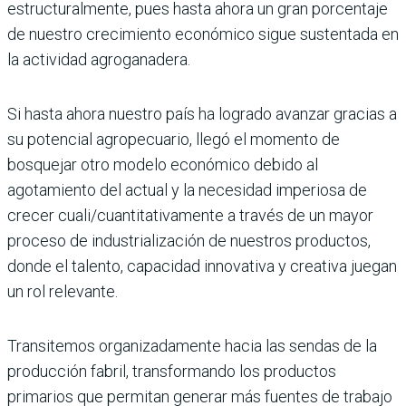
estructuralmente, pues hasta ahora un gran porcentaje
de nuestro crecimiento económico sigue sustentada en
la actividad agroganadera.
Si hasta ahora nuestro país ha logrado avanzar gracias a
su potencial agropecuario, llegó el momento de
bosquejar otro modelo económico debido al
agotamiento del actual y la necesidad imperiosa de
crecer cuali/cuantitativamente a través de un mayor
proceso de industrialización de nuestros productos,
donde el talento, capacidad innovativa y creativa juegan
un rol relevante.
Transitemos organizadamente hacia las sendas de la
producción fabril, transformando los productos
primarios que permitan generar más fuentes de trabajo