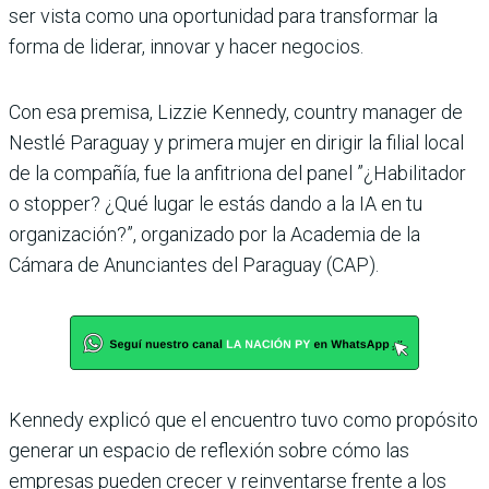
ser vista como una oportunidad para transformar la
forma de liderar, innovar y hacer negocios.
Con esa premisa, Lizzie Kennedy, country manager de
Nestlé Paraguay y primera mujer en dirigir la filial local
de la compañía, fue la anfitriona del panel ”¿Habilitador
o stopper? ¿Qué lugar le estás dando a la IA en tu
organización?”, organizado por la Academia de la
Cámara de Anunciantes del Paraguay (CAP).
Kennedy explicó que el encuentro tuvo como propósito
generar un espacio de reflexión sobre cómo las
empresas pueden crecer y reinventarse frente a los