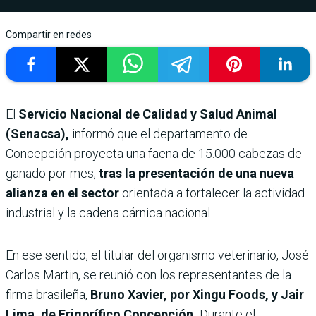
Compartir en redes
El
Servicio Nacional de Calidad y Salud Animal
(Senacsa),
informó que el departamento de
Concepción proyecta una faena de 15.000 cabezas de
ganado por mes,
tras la presentación de una nueva
alianza en el sector
orientada a fortalecer la actividad
industrial y la cadena cárnica nacional.
En ese sentido, el titular del organismo veterinario, José
Carlos Martin, se reunió con los representantes de la
firma brasileña,
Bruno Xavier, por Xingu Foods, y Jair
Lima, de Frigorífico Concepción.
Durante el