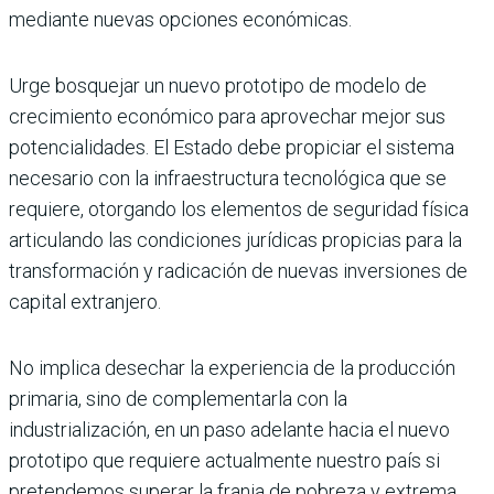
mediante nuevas opciones económicas.
Urge bosquejar un nuevo prototipo de modelo de
crecimiento económico para aprovechar mejor sus
potencialidades. El Estado debe propiciar el sistema
necesario con la infraestructura tecnológica que se
requiere, otorgando los elementos de seguridad física
articulando las condiciones jurídicas propicias para la
transformación y radicación de nuevas inversiones de
capital extranjero.
No implica desechar la experiencia de la producción
primaria, sino de complementarla con la
industrialización, en un paso adelante hacia el nuevo
prototipo que requiere actualmente nuestro país si
pretendemos superar la franja de pobreza y extrema