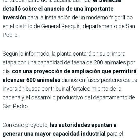
detalló sobre el anuncio de una importante
inversión
para la instalación de un moderno frigorífico
en el distrito de General Resquín, departamento de San
Pedro.
Según lo informado, la planta contará en su primera
etapa con una capacidad de faena de 200 animales por
día,
con una proyección de ampliación que permitirá
alcanzar 600 animales
diarios en fases posteriores. La
inversión busca contribuir al fortalecimiento de la
cadena y el desarrollo productivo del departamento de
San Pedro.
Con este proyecto,
las autoridades apuntan a
generar una mayor capacidad industrial
para el