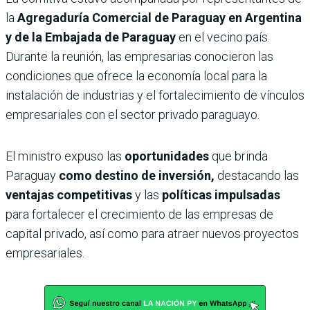
la
Agregaduría Comercial de Paraguay en Argentina
y de la Embajada de Paraguay
en el vecino país.
Durante la reunión, las empresarias conocieron las
condiciones que ofrece la economía local para la
instalación de industrias y el fortalecimiento de vínculos
empresariales con el sector privado paraguayo.
El ministro expuso las
oportunidades
que brinda
Paraguay
como destino de inversión,
destacando las
ventajas competitivas
y las
políticas impulsadas
para fortalecer el crecimiento de las empresas de
capital privado, así como para atraer nuevos proyectos
empresariales.