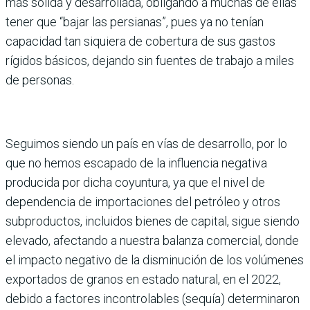
más sólida y desarrollada, obligando a muchas de ellas
tener que “bajar las persianas”, pues ya no tenían
capacidad tan siquiera de cobertura de sus gastos
rígidos básicos, dejando sin fuentes de trabajo a miles
de personas.
Seguimos siendo un país en vías de desarrollo, por lo
que no hemos escapado de la influencia negativa
producida por dicha coyuntura, ya que el nivel de
dependencia de importaciones del petróleo y otros
subproductos, incluidos bienes de capital, sigue siendo
elevado, afectando a nuestra balanza comercial, donde
el impacto negativo de la disminución de los volúmenes
exportados de granos en estado natural, en el 2022,
debido a factores incontrolables (sequía) determinaron