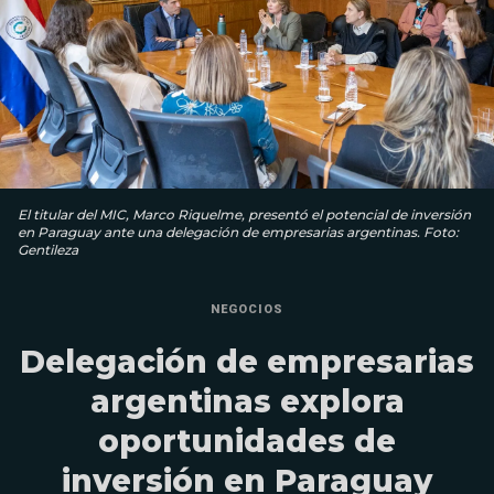
El titular del MIC, Marco Riquelme, presentó el potencial de inversión
en Paraguay ante una delegación de empresarias argentinas. Foto:
Gentileza
NEGOCIOS
Delegación de empresarias
argentinas explora
oportunidades de
inversión en Paraguay