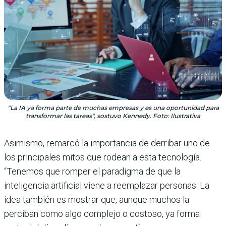
"La IA ya forma parte de muchas empresas y es una oportunidad para
transformar las tareas", sostuvo Kennedy. Foto: Ilustrativa
Asimismo, remarcó la importancia de derribar uno de
los principales mitos que rodean a esta tecnología.
“Tenemos que romper el paradigma de que la
inteligencia artificial viene a reemplazar personas. La
idea también es mostrar que, aunque muchos la
perciban como algo complejo o costoso, ya forma