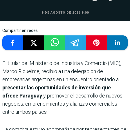
8 DE AGOSTO DE 2026 8:00
Compartir en redes
El titular del Ministerio de Industria y Comercio (MIC),
Marco Riquelme, recibió a una delegación de
empresarias argentinas en un encuentro orientado a
presentar las oportunidades de inversión que
ofrece Paraguay
y promover el desarrollo de nuevos
negocios, emprendimientos y alianzas comerciales
entre ambos países.
La comitiva estuvo acompañada por representantes de