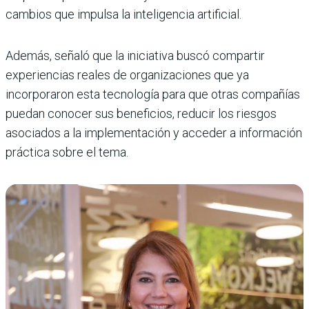
cambios que impulsa la inteligencia artificial.
Además, señaló que la iniciativa buscó compartir
experiencias reales de organizaciones que ya
incorporaron esta tecnología para que otras compañías
puedan conocer sus beneficios, reducir los riesgos
asociados a la implementación y acceder a información
práctica sobre el tema.