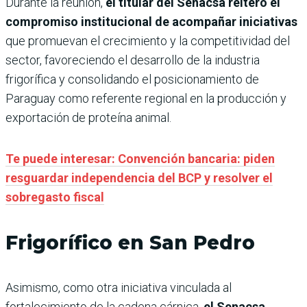
Durante la reunión,
el titular del Senacsa reiteró el
compromiso institucional de acompañar iniciativas
que promuevan el crecimiento y la competitividad del
sector, favoreciendo el desarrollo de la industria
frigorífica y consolidando el posicionamiento de
Paraguay como referente regional en la producción y
exportación de proteína animal.
Te puede interesar: Convención bancaria: piden
resguardar independencia del BCP y resolver el
sobregasto fiscal
Frigorífico en San Pedro
Asimismo, como otra iniciativa vinculada al
fortalecimiento de la cadena cárnica,
el Senacsa