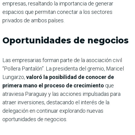
empresas, resaltando la importancia de generar
espacios que permitan conectar a los sectores
privados de ambos países.
Oportunidades de negocios
Las empresarias forman parte de la asociación civil
“Pollera Pantalón”. La presidenta del gremio, Maricel
Lungarzo,
valoró la posibilidad de conocer de
primera mano el proceso de crecimiento
que
atraviesa Paraguay y las acciones impulsadas para
atraer inversiones, destacando el interés de la
delegación en continuar explorando nuevas
oportunidades de negocios.