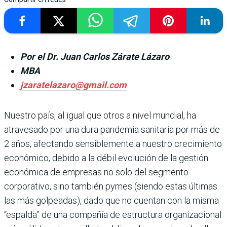
Por el Dr. Juan Carlos Zárate Lázaro
MBA
jzaratelazaro@gmail.com
Nuestro país, al igual que otros a nivel mundial, ha
atravesado por una dura pandemia sanitaria por más de
2 años, afectando sensiblemente a nuestro crecimiento
económico, debido a la débil evolución de la gestión
económica de empresas no solo del segmento
corporativo, sino también pymes (siendo estas últimas
las más golpeadas), dado que no cuentan con la misma
“espalda” de una compañía de estructura organizacional