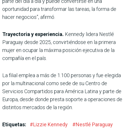
parte del día a día y puede convertirse en una
oportunidad para transformar las tareas, la forma de
hacer negocios”, afirmó.
Trayectoria y experiencia.
Kennedy lidera Nestlé
Paraguay desde 2025, convirtiéndose en la primera
mujer en ocupar la máxima posición ejecutiva de la
compañía en el país.
La filial emplea a más de 1.100 personas y fue elegida
por la multinacional como sede de su Centro de
Servicios Compartidos para América Latina y parte de
Europa, desde donde presta soporte a operaciones de
distintos mercados de la región.
Etiquetas:
#
Lizzie Kennedy
#
Nestlé Paraguay