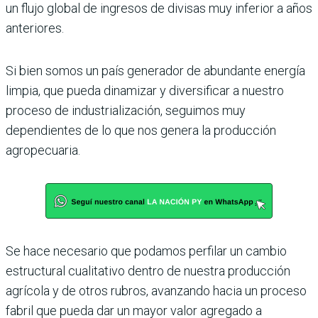
un flujo global de ingresos de divisas muy inferior a años
anteriores.
Si bien somos un país generador de abundante energía
limpia, que pueda dinamizar y diversificar a nuestro
proceso de industrialización, seguimos muy
dependientes de lo que nos genera la producción
agropecuaria.
Se hace necesario que podamos perfilar un cambio
estructural cualitativo dentro de nuestra producción
agrícola y de otros rubros, avanzando hacia un proceso
fabril que pueda dar un mayor valor agregado a