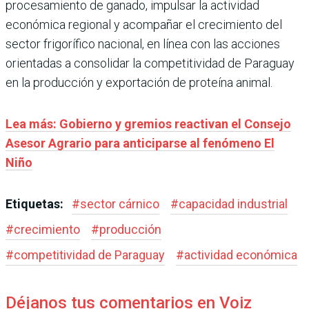
procesamiento de ganado, impulsar la actividad
económica regional y acompañar el crecimiento del
sector frigorífico nacional, en línea con las acciones
orientadas a consolidar la competitividad de Paraguay
en la producción y exportación de proteína animal.
Lea más: Gobierno y gremios reactivan el Consejo
Asesor Agrario para anticiparse al fenómeno El
Niño
Etiquetas:
#
sector cárnico
#
capacidad industrial
#
crecimiento
#
producción
#
competitividad de Paraguay
#
actividad económica
Déjanos tus comentarios en Voiz