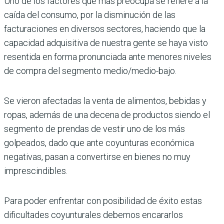
Uno de los factores que más preocupa se refiere a la
caída del consumo, por la disminución de las
facturaciones en diversos sectores, haciendo que la
capacidad adquisitiva de nuestra gente se haya visto
resentida en forma pronunciada ante menores niveles
de compra del segmento medio/medio-bajo.
Se vieron afectadas la venta de alimentos, bebidas y
ropas, además de una decena de productos siendo el
segmento de prendas de vestir uno de los más
golpeados, dado que ante coyunturas económica
negativas, pasan a convertirse en bienes no muy
imprescindibles.
Para poder enfrentar con posibilidad de éxito estas
dificultades coyunturales debemos encararlos