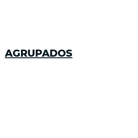
AGRUPADOS