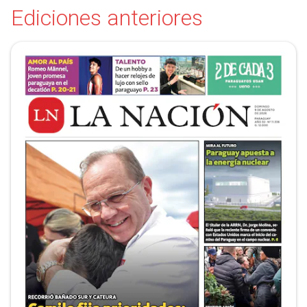
Ediciones anteriores