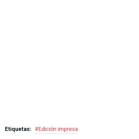
Etiquetas:
#
Edición impresa