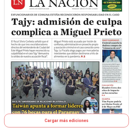
Cargar más ediciones