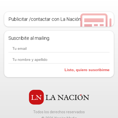
Publicitar /contactar con La Nación
Suscribite al mailing.
Listo, quiero suscribirme
Todos los derechos reservados