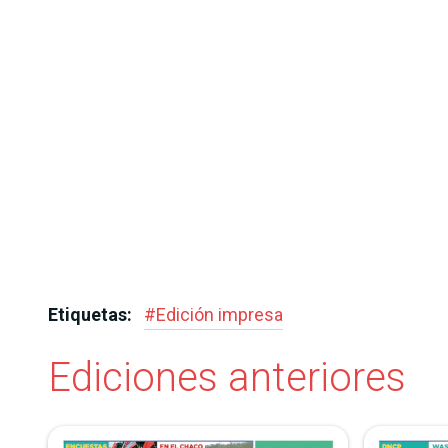
Etiquetas:
#
Edición impresa
Ediciones anteriores