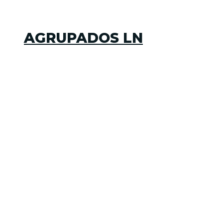
AGRUPADOS LN