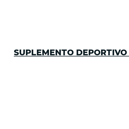
SUPLEMENTO DEPORTIVO