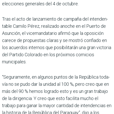
elecciones generales del 4 de octubre.
Tras el acto de lanzamiento de campaña del intenden­
table Camilo Pérez, reali­zado anoche en el Puerto de
Asunción, el vicemandata­rio afirmó que la oposición
carece de propuestas claras y se mostró confiado en
los acuerdos internos que posi­bilitarán una gran victoria
del Partido Colorado en los próxi­mos comicios
municipales.
“Seguramente, en algunos puntos de la República toda­
vía no se pudo dar la unidad al 100 %, pero creo que en
más del 90 % hemos logrado esto y es un gran trabajo
de la dirigencia. Y creo que esto facilita mucho el
trabajo para ganar la mayor cantidad de intendencias en
la historia de la República del Paraguay”, dijo a los