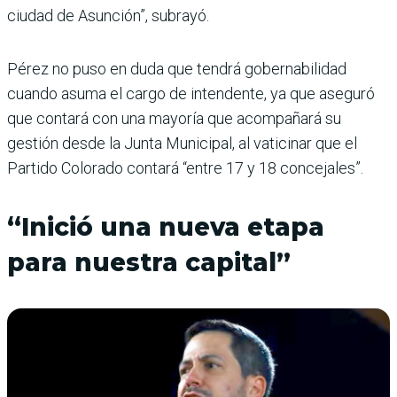
ciudad de Asunción”, subrayó.
Pérez no puso en duda que tendrá gobernabilidad
cuando asuma el cargo de intendente, ya que aseguró
que contará con una mayoría que acompañará su
gestión desde la Junta Municipal, al vaticinar que el
Partido Colorado contará “entre 17 y 18 concejales”.
“Inició una nueva etapa
para nuestra capital”