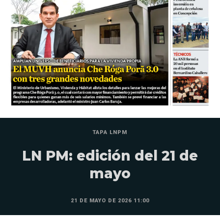
TAPA LNPM
LN PM: edición del 21 de
mayo
21 DE MAYO DE 2026 11:00