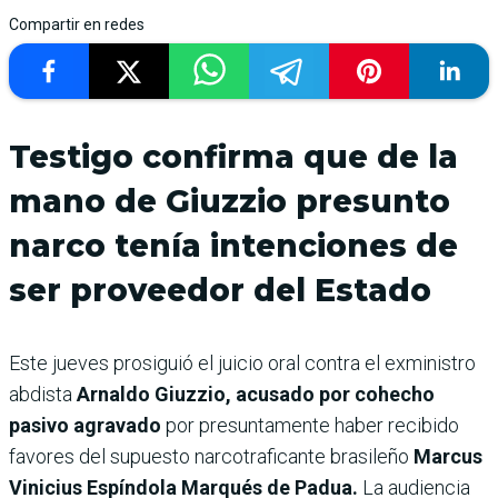
Compartir en redes
Testigo confirma que de la
mano de Giuzzio presunto
narco tenía intenciones de
ser proveedor del Estado
Este jueves prosiguió el juicio oral contra el exministro
abdista
Arnaldo Giuzzio, acusado por cohecho
pasivo agravado
por presuntamente haber recibido
favores del supuesto narcotraficante brasileño
Marcus
Vinicius Espíndola Marqués de Padua.
La audiencia