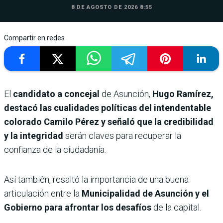
8 DE AGOSTO DE 2026 8:55
Compartir en redes
El
candidato a concejal
de Asunción,
Hugo Ramírez,
destacó las cualidades políticas del intendentable
colorado Camilo Pérez y señaló que la credibilidad
y la integridad
serán claves para recuperar la
confianza de la ciudadanía.
Así también, resaltó la importancia de una buena
articulación entre la
Municipalidad de Asunción y el
Gobierno para afrontar los desafíos
de la capital.