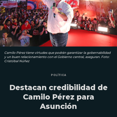
Camilo Pérez tiene virtudes que podrán garantizar la gobernabilidad
y un buen relacionamiento con el Gobierno central, aseguran. Foto:
Cristóbal Núñez
POLÍTICA
Destacan credibilidad de
Camilo Pérez para
Asunción