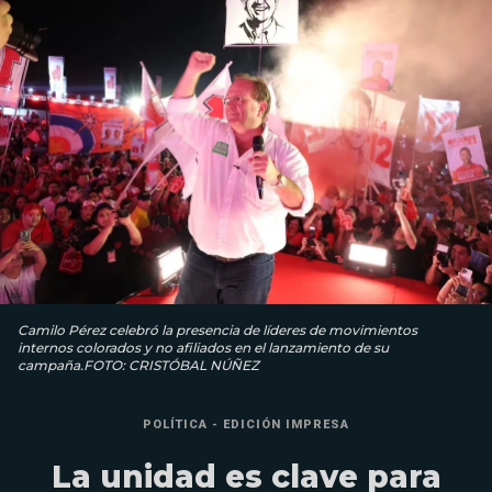
Camilo Pérez celebró la presencia de líderes de movimientos
internos colorados y no afiliados en el lanzamiento de su
campaña.FOTO: CRISTÓBAL NÚÑEZ
POLÍTICA - EDICIÓN IMPRESA
La unidad es clave para