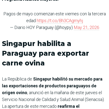
Pagos de mayo comienzan este viernes con la tercera
edad
https://t.co/Bh3CAgmyhj
— Diario HOY Paraguay (@hoypy)
May 21, 2026
Singapur habilita a
Paraguay para exportar
carne ovina
La República de
Singapur habilitó su mercado para
las exportaciones de productos paraguayos de
origen ovino
, anunció en la mañana de este jueves el
Servicio Nacional de Calidad y Salud Animal (Senacsa).
La apertura de este mercado
reafirma el