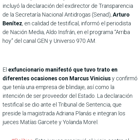
incluyó la declaración del exdirector de Transparencia
de la Secretaría Nacional Antidrogas (Senad),
Arturo
Benítez
, en calidad de testifical, informó el periodista
de Nación Media, Aldo Insfrán, en el programa “Arriba
hoy” del canal GEN y Universo 970 AM.
El
exfuncionario manifestó que tuvo trato en
diferentes ocasiones con Marcus Vinicius
y
confirmó
que tenía una empresa de blindaje, así como la
intención de ser proveedor del Estado. La declaración
testifical se dio ante el Tribunal de Sentencia, que
preside la magistrada Adriana Planás e integran los
jueces Matías Garcete y Yolanda Morel.