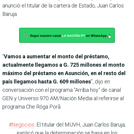
anunció el titular de la cartera de Estado, Juan Carlos
Baruja.
“
Vamos a aumentar el monto del préstamo,
actualmente llegamos a G. 725 millones el monto
máximo del préstamo en Asunción, en el resto del
país llegamos hasta G. 609 millones
”, dijo en
conversación con el programa “Arriba hoy” de canal
GEN y Universo 970 AM/Nación Media al referirse al
programa Che Róga Porã.
#Negocios
. El titular del MUVH, Juan Carlos Baruja,
explicó que la determinación se basa en los