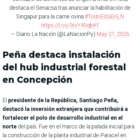
destaca el Senacsa tras anunciar la habilitación de
Singapur para la carne ovina.
#TodoEstáEnLN
https://t.co/lXxY45qbKf
— Diario La Nación (@LaNacionPy)
May 21, 2026
Peña destaca instalación
del hub industrial forestal
en Concepción
El
presidente de la República, Santiago Peña,
destacó la inversión extranjera que contribuirá a
fortalecer el polo de desarrollo industrial en el
norte
del país. Fue en el marco de la palada inicial para
la construcción de la planta industrial de Paracel en