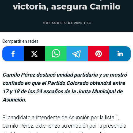
victoria, asegura Camilo
8 DE AGOSTO DE 2026 1:53
Compartir en redes
Camilo Pérez destacó unidad partidaria y se mostró
confiado en que el Partido Colorado obtendrá entre
17 y 18 de los 24 escaños de la Junta Municipal de
Asunción.
El candidato a inten­dente de Asunción por la lista 1,
Camilo Pérez, exteriorizó su emo­ción por la presencia