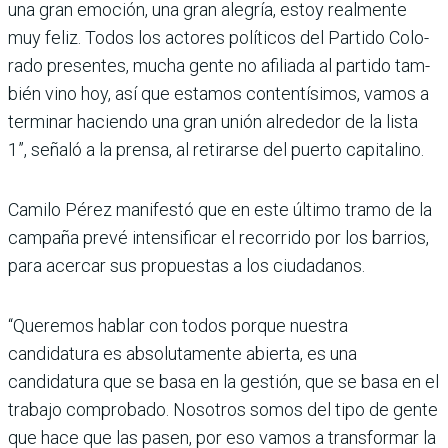
una gran emoción, una gran alegría, estoy realmente
muy feliz. Todos los actores políticos del Partido Colo­
rado presentes, mucha gente no afiliada al partido tam­
bién vino hoy, así que esta­mos contentísimos, vamos a
terminar haciendo una gran unión alrededor de la lista
1”, señaló a la prensa, al reti­rarse del puerto capitalino.
Camilo Pérez manifestó que en este último tramo de la
campaña prevé intensificar el recorrido por los barrios,
para acercar sus propuestas a los ciudadanos.
“Queremos hablar con todos porque nuestra
candidatura es absolutamente abierta, es una
candidatura que se basa en la gestión, que se basa en el
trabajo compro­bado. Nosotros somos del tipo de gente
que hace que las pasen, por eso vamos a transformar la