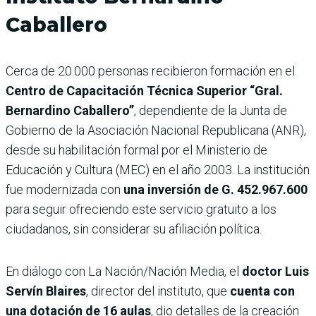
Caballero
Cerca de 20.000 personas recibieron formación en el
Centro de Capacitación Técnica Superior “Gral.
Bernardino Caballero”
, dependiente de la Junta de
Gobierno de la Asociación Nacional Republicana (ANR),
desde su habilitación formal por el Ministerio de
Educación y Cultura (MEC) en el año 2003. La institución
fue modernizada con
una inversión de G. 452.967.600
para seguir ofreciendo este servicio gratuito a los
ciudadanos, sin considerar su afiliación política.
En diálogo con La Nación/Nación Media, el
doctor Luis
Servín Blaires
, director del instituto, que
cuenta con
una dotación de 16 aulas
, dio detalles de la creación