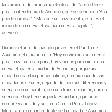
lanzamiento del programa electoral de Camilo Pérez
para la intendencia de Asunción, que se denomina “Asu
puede cambiar”. “¡Más que un lanzamiento, este es el
inicio de una nueva etapa para nuestra capital!”,
aseveró.
Durante el acto del pasado jueves en el Puerto de
Asunción, el diputado dijo: “Hoy no vinimos solamente
para lanzar una cam­paña, hoy vinimos para iniciar una
nueva etapa en la ciudad de Asunción, porque una
ciudad no cambia por casualidad, cambia cuando sus
ciudadanos se unen, dejando de lado sus diferencias y
sueñan con un cambio, con una transformación, con un
sueño que hoy tiene un portaestandarte, que tiene
nombre y apellido y se llama Camilo Pérez López
Moreira, próximo intendente de la ciudad de Asunción,