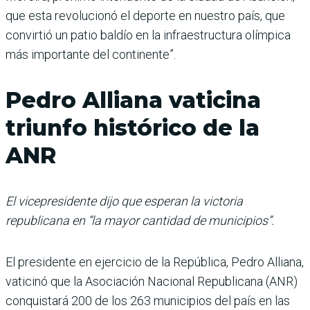
que esta revolucionó el deporte en nuestro país, que
convirtió un patio baldío en la infraestructura olímpica
más importante del continente”.
Pedro Alliana vaticina
triunfo histórico de la
ANR
El vicepresidente dijo que esperan la victoria
republicana en “la mayor cantidad de municipios”.
El presidente en ejercicio de la República, Pedro Alliana,
vaticinó que la Asociación Nacional Republicana (ANR)
conquistará 200 de los 263 municipios del país en las