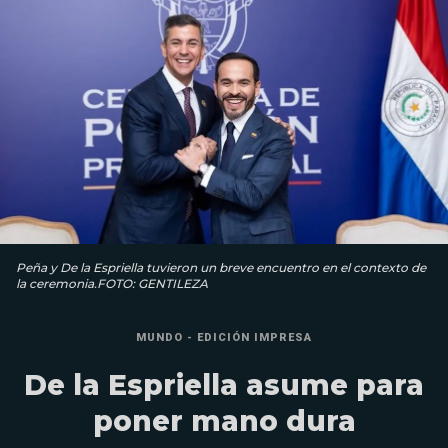
Peña y De la Espriella tuvieron un breve encuentro en el contexto de
la ceremonia.FOTO: GENTILEZA
MUNDO - EDICIÓN IMPRESA
De la Espriella asume para
poner mano dura