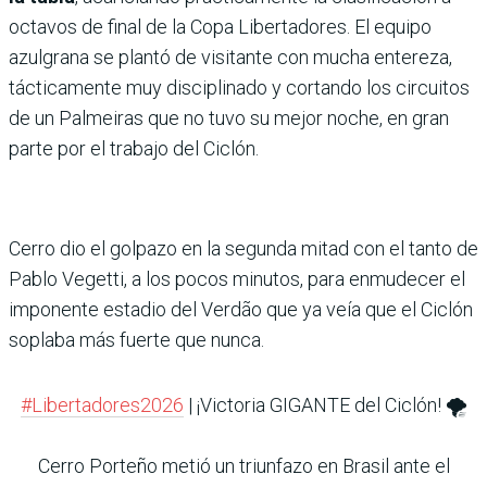
octavos de final de la Copa Libertadores. El equipo
azulgrana se plantó de visitante con mucha entereza,
tácticamente muy disciplinado y cortando los circuitos
de un Palmeiras que no tuvo su mejor noche, en gran
parte por el trabajo del Ciclón.
Cerro dio el golpazo en la segunda mitad con el tanto de
Pablo Vegetti, a los pocos minutos, para enmudecer el
imponente estadio del Verdão que ya veía que el Ciclón
soplaba más fuerte que nunca.
#Libertadores2026
| ¡Victoria GIGANTE del Ciclón! 🌪️
Cerro Porteño metió un triunfazo en Brasil ante el