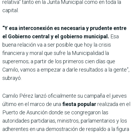
relativa” tanto en la Junta Municipal como en toda la
capital.
“Y esa interconexión es necesaria y prudente entre
el Gobierno central y el gobierno municipal.
Esa
buena relación va a ser posible que hoy la crisis
financiera y moral que sufre la Municipalidad la
superemos; a partir de los primeros cien días que
Camilo, vamos a empezar a darle resultados a la gente”,
subrayó.
Camilo Pérez lanzó oficialmente su campaña el jueves
último en el marco de una
fiesta popular
realizada en el
Puerto de Asunción donde se congregaron las
autoridades partidarias, ministros, parlamentarios y los
adherentes en una demostración de respaldo a la figura