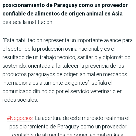
posicionamiento de Paraguay como un proveedor
confiable de alimentos de origen animal en Asia
,
destaca la institución.
“Esta habilitación representa un importante avance para
el sector de la producción ovina nacional, y es el
resultado de un trabajo técnico, sanitario y diplomático
sostenido, orientado a fortalecer la presencia de los
productos paraguayos de origen animal en mercados
internacionales altamente exigentes”, señala el
comunicado difundido por el servicio veterinario en
redes sociales.
#Negocios
. La apertura de este mercado reafirma el
posicionamiento de Paraguay como un proveedor
confiable de alimentos de origen animal en Asia,