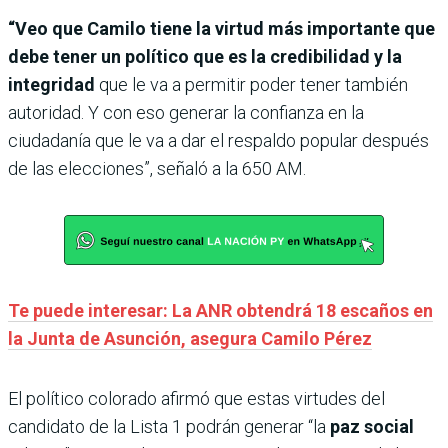
“Veo que Camilo tiene la virtud más importante que
debe tener un político que es la credibilidad y la
integridad
que le va a permitir poder tener también
autoridad. Y con eso generar la confianza en la
ciudadanía que le va a dar el respaldo popular después
de las elecciones”, señaló a la 650 AM.
Te puede interesar: La ANR obtendrá 18 escaños en
la Junta de Asunción, asegura Camilo Pérez
El político colorado afirmó que estas virtudes del
candidato de la Lista 1 podrán generar “la
paz social