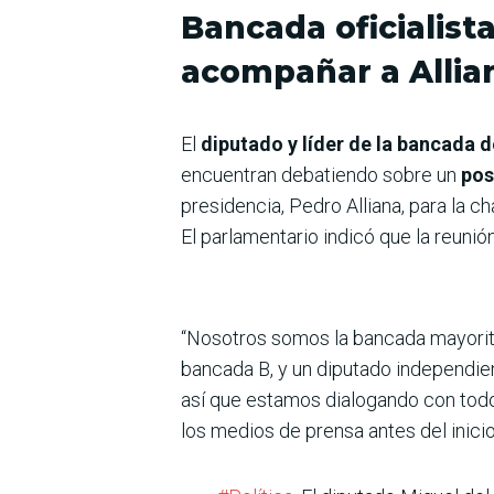
Bancada oficialist
acompañar a Allia
El
diputado y líder de la bancada 
encuentran debatiendo sobre un
pos
presidencia, Pedro Alliana, para la 
El parlamentario indicó que la reunió
“Nosotros somos la bancada mayorita
bancada B, y un diputado independie
así que estamos dialogando con todos
los medios de prensa antes del inicio