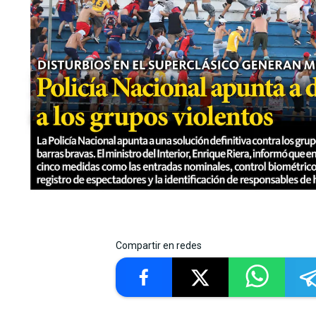
Compartir en redes