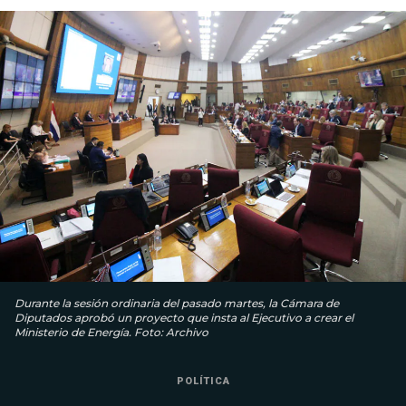
Durante la sesión ordinaria del pasado martes, la Cámara de
Diputados aprobó un proyecto que insta al Ejecutivo a crear el
Ministerio de Energía. Foto: Archivo
POLÍTICA