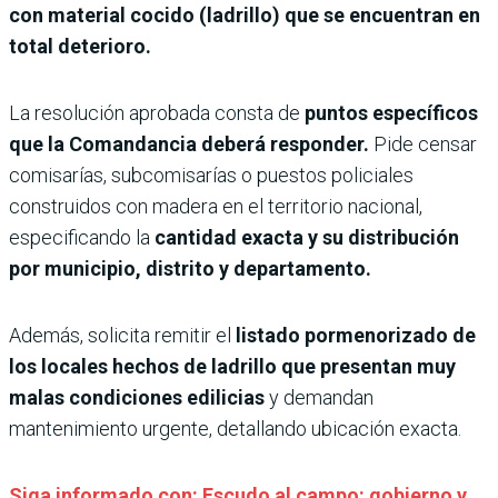
con material cocido (ladrillo) que se encuentran en
total deterioro.
La resolución aprobada consta de
puntos específicos
que la Comandancia deberá responder.
Pide censar
comisarías, subcomisarías o puestos policiales
construidos con madera en el territorio nacional,
especificando la
cantidad exacta y su distribución
por municipio, distrito y departamento.
Además, solicita remitir el
listado pormenorizado de
los locales hechos de ladrillo que presentan muy
malas condiciones edilicias
y demandan
mantenimiento urgente, detallando ubicación exacta.
Siga informado con: Escudo al campo: gobierno y