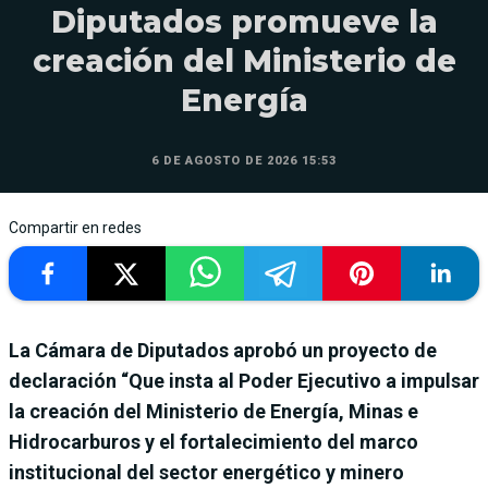
Diputados promueve la
creación del Ministerio de
Energía
6 DE AGOSTO DE 2026 15:53
Compartir en redes
La Cámara de Diputados aprobó un proyecto de
declaración “Que insta al Poder Ejecutivo a impulsar
la creación del Ministerio de Energía, Minas e
Hidrocarburos y el fortalecimiento del marco
institucional del sector energético y minero