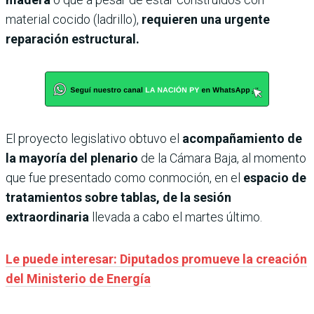
material cocido (ladrillo),
requieren una urgente
reparación estructural.
El proyecto legislativo obtuvo el
acompañamiento de
la mayoría del plenario
de la Cámara Baja, al momento
que fue presentado como conmoción, en el
espacio de
tratamientos sobre tablas, de la sesión
extraordinaria
llevada a cabo el martes último.
Le puede interesar: Diputados promueve la creación
del Ministerio de Energía