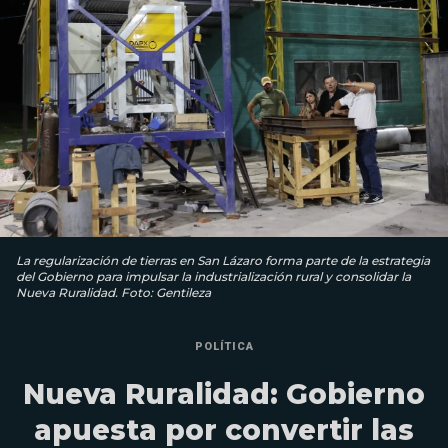
La regularización de tierras en San Lázaro forma parte de la estrategia
del Gobierno para impulsar la industrialización rural y consolidar la
Nueva Ruralidad. Foto: Gentileza
POLÍTICA
Nueva Ruralidad: Gobierno
apuesta por convertir las