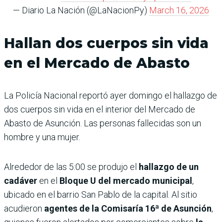
— Diario La Nación (@LaNacionPy)
March 16, 2026
Hallan dos cuerpos sin vida
en el Mercado de Abasto
La Policía Nacional reportó ayer domingo el hallazgo de
dos cuerpos sin vida en el interior del Mercado de
Abasto de Asunción. Las personas fallecidas son un
hombre y una mujer.
Alrededor de las 5:00 se produjo el
hallazgo de un
cadáver
en el
Bloque U del mercado municipal
,
ubicado en el barrio San Pablo de la capital. Al sitio
acudieron
agentes de la Comisaría 16ª de Asunción
,