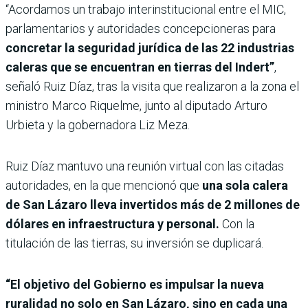
“Acordamos un trabajo interinstitucional entre el MIC,
parlamentarios y autoridades concepcioneras para
concretar la seguridad jurídica de las 22 industrias
caleras que se encuentran en tierras del Indert”
,
señaló Ruiz Díaz, tras la visita que realizaron a la zona el
ministro Marco Riquelme, junto al diputado Arturo
Urbieta y la gobernadora Liz Meza.
Ruiz Díaz mantuvo una reunión virtual con las citadas
autoridades, en la que mencionó que
una sola calera
de San Lázaro lleva invertidos más de 2 millones de
dólares en infraestructura y personal.
Con la
titulación de las tierras, su inversión se duplicará.
“El objetivo del Gobierno es impulsar la nueva
ruralidad no solo en San Lázaro, sino en cada una