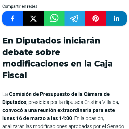
Compartir en redes
En Diputados iniciarán
debate sobre
modificaciones en la Caja
Fiscal
La
Comisión de Presupuesto de la Cámara de
Diputados
, presidida por la diputada Cristina Villalba,
convocó a una reunión extraordinaria para este
lunes 16 de marzo a las 14:00
. En la ocasión,
analizarán las modificaciones aprobadas por el Senado