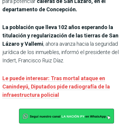
para potenciar
caleras de San Lázaro, en el
departamento de Concepción.
La población que lleva 102 años esperando la
titulación y regularización de las tierras de San
Lázaro y Vallemi
, ahora avanza hacia la seguridad
jurídica de los inmuebles, informó el presidente del
Indert, Francisco Ruiz Díaz.
Le puede interesar: Tras mortal ataque en
Canindeyú, Diputados pide radiografía de la
infraestructura policial