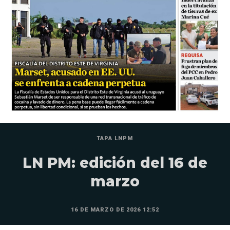
TAPA LNPM
LN PM: edición del 16 de
marzo
16 DE MARZO DE 2026 12:52