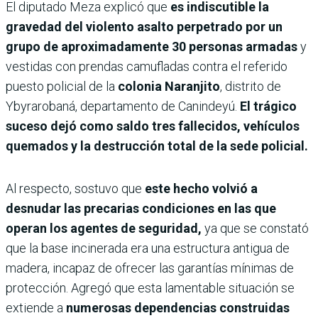
El diputado Meza explicó que
es indiscutible la
gravedad del violento asalto perpetrado por un
grupo de aproximadamente 30 personas armadas
y
vestidas con prendas camufladas contra el referido
puesto policial de la
colonia Naranjito
, distrito de
Ybyrarobaná, departamento de Canindeyú.
El trágico
suceso dejó como saldo tres fallecidos, vehículos
quemados y la destrucción total de la sede policial.
Al respecto, sostuvo que
este hecho volvió a
desnudar las precarias condiciones en las que
operan los agentes de seguridad,
ya que se constató
que la base incinerada era una estructura antigua de
madera, incapaz de ofrecer las garantías mínimas de
protección. Agregó que esta lamentable situación se
extiende a
numerosas dependencias construidas