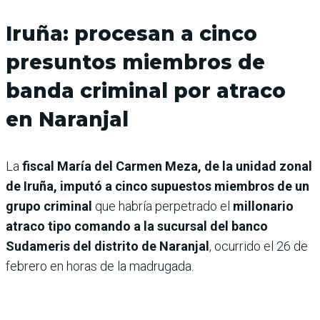
Iruña: procesan a cinco
presuntos miembros de
banda criminal por atraco
en Naranjal
La
fiscal María del Carmen Meza, de la unidad zonal
de Iruña, imputó a cinco supuestos miembros de un
grupo criminal
que habría perpetrado el
millonario
atraco tipo comando a la sucursal del banco
Sudameris del distrito de Naranjal
, ocurrido el 26 de
febrero en horas de la madrugada.