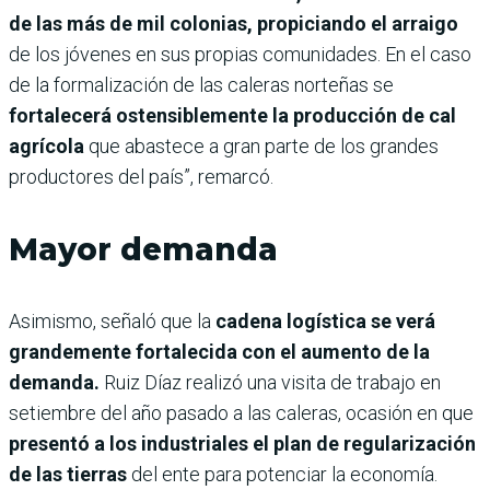
de las más de mil colonias, propiciando el arraigo
de los jóvenes en sus propias comunidades. En el caso
de la formalización de las caleras norteñas se
fortalecerá ostensiblemente la producción de cal
agrícola
que abastece a gran parte de los grandes
productores del país”, remarcó.
Mayor demanda
Asimismo, señaló que la
cadena logística se verá
grandemente fortalecida con el aumento de la
demanda.
Ruiz Díaz realizó una visita de trabajo en
setiembre del año pasado a las caleras, ocasión en que
presentó a los industriales el plan de regularización
de las tierras
del ente para potenciar la economía.