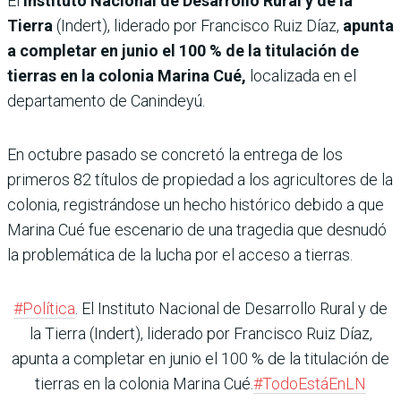
El
Instituto Nacional de Desarrollo Rural y de la
Tierra
(Indert), liderado por Francisco Ruiz Díaz,
apunta
a completar en junio el 100 % de la titulación de
tierras en la colonia Marina Cué,
localizada en el
departamento de Canindeyú.
En octubre pasado se concretó la entrega de los
primeros 82 títulos de propiedad a los agricultores de la
colonia, registrándose un hecho histórico debido a que
Marina Cué fue escenario de una tragedia que desnudó
la problemática de la lucha por el acceso a tierras.
#Política
. El Instituto Nacional de Desarrollo Rural y de
la Tierra (Indert), liderado por Francisco Ruiz Díaz,
apunta a completar en junio el 100 % de la titulación de
tierras en la colonia Marina Cué.
#TodoEstáEnLN