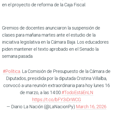
en el proyecto de reforma de la Caja Fiscal.
Gremios de docentes anunciaron la suspensión de
clases para mañana martes ante el estudio de la
iniciativa legislativa en la Cámara Baja. Los educadores
piden mantener el texto aprobado en el Senado la
semana pasada.
#Política
. La Comisión de Presupuesto de la Cámara de
Diputados, presidida por la diputada Cristina Villalba,
convocó a una reunión extraordinaria para hoy lunes 16
de marzo, a las 14:00.
#TodoEstáEnLN
https://t.co/bFY3iDrWCG
— Diario La Nación (@LaNacionPy)
March 16, 2026