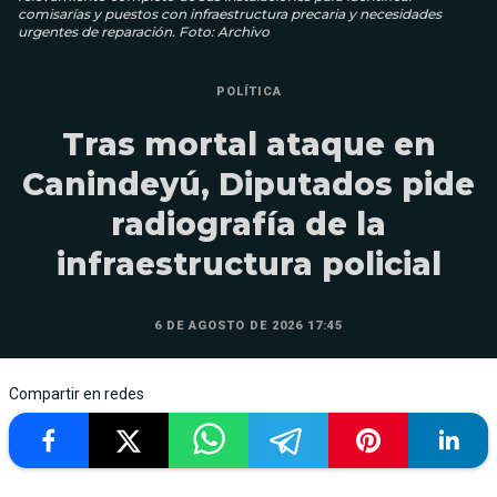
comisarías y puestos con infraestructura precaria y necesidades
urgentes de reparación. Foto: Archivo
POLÍTICA
Tras mortal ataque en
Canindeyú, Diputados pide
radiografía de la
infraestructura policial
6 DE AGOSTO DE 2026 17:45
Compartir en redes