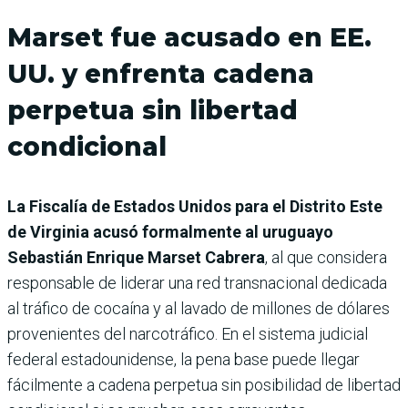
Marset fue acusado en EE.
UU. y enfrenta cadena
perpetua sin libertad
condicional
La Fiscalía de Estados Unidos para el Distrito Este
de Virginia acusó formalmente al uruguayo
Sebastián Enrique Marset Cabrera
, al que considera
responsable de liderar una red transnacional dedicada
al tráfico de cocaína y al lavado de millones de dólares
provenientes del narcotráfico. En el sistema judicial
federal estadounidense, la pena base puede llegar
fácilmente a cadena perpetua sin posibilidad de libertad