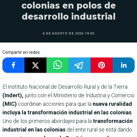
colonias en polos de
desarrollo industrial
6 DE AGOSTO DE 2026 19:45
Compartir en redes
El Instituto Nacional de Desarrollo Rural y de la Tierra
(Indert),
junto con el Ministerio de Industria y Comercio
(MIC)
coordinan acciones para que la
nueva ruralidad
incluya la transformación industrial en las colonias
.
Uno de los primeros abordajes para la
transformación
industrial en las colonias
del ente rural se está dando