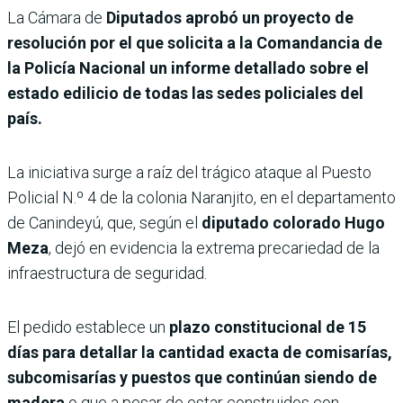
La Cámara de
Diputados aprobó un proyecto de
resolución por el que solicita a la Comandancia de
la Policía Nacional un informe detallado sobre el
estado edilicio de todas las sedes policiales del
país.
La iniciativa surge a raíz del trágico ataque al Puesto
Policial N.º 4 de la colonia Naranjito, en el departamento
de Canindeyú, que, según el
diputado colorado Hugo
Meza
, dejó en evidencia la extrema precariedad de la
infraestructura de seguridad.
El pedido establece un
plazo constitucional de 15
días para detallar la cantidad exacta de comisarías,
subcomisarías y puestos que continúan siendo de
madera
o que a pesar de estar construidos con