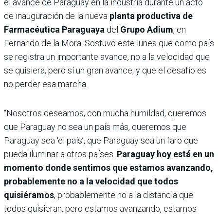
el avance de Paraguay en la industria durante un acto
de inauguración de la nueva
planta productiva de
Farmacéutica Paraguaya
del
Grupo Adium
, en
Fernando de la Mora. Sostuvo este lunes que como país
se registra un importante avance, no a la velocidad que
se quisiera, pero sí un gran avance, y que el desafío es
no perder esa marcha.
“Nosotros deseamos, con mucha humildad, queremos
que Paraguay no sea un país más, queremos que
Paraguay sea ‘el país’, que Paraguay sea un faro que
pueda iluminar a otros países.
Paraguay hoy está en un
momento donde sentimos que estamos avanzando,
probablemente no a la velocidad que todos
quisiéramos
, probablemente no a la distancia que
todos quisieran, pero estamos avanzando, estamos