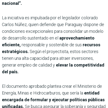
nacional”.
La iniciativa es impulsada por el legislador colorado
Carlos Núñez, quien defiende que Paraguay dispone de
condiciones excepcionales para consolidar un modelo
de desarrollo sustentado en el
aprovechamiento
eficiente,
responsable y sostenible de sus
recursos
estratégicos.
Según el proyectista, estos sectores
tienen una alta capacidad para atraer inversiones,
generar empleo de calidad y
elevar la competitividad
del país.
El documento aprobado plantea crear el Ministerio de
Energía, Minas e Hidrocarburos, que sería la
entidad
encargada de formular y ejecutar políticas públicas
unificadas.
Se busca asegurar la soberanía y seguridad