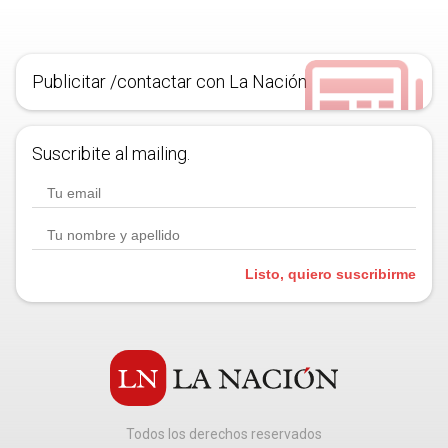
Publicitar /contactar con La Nación
Suscribite al mailing.
Listo, quiero suscribirme
Todos los derechos reservados