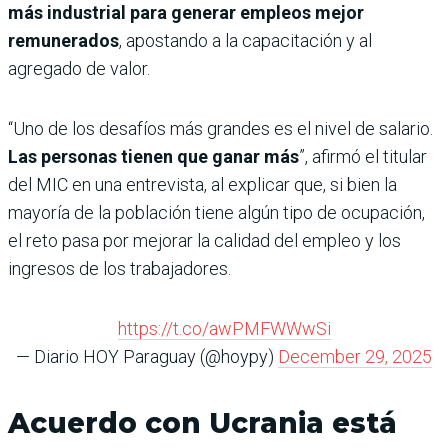
más industrial para generar empleos mejor
remunerados
, apostando a la capacitación y al
agregado de valor.
“Uno de los desafíos más grandes es el nivel de salario.
Las personas tienen que ganar más
”, afirmó el titular
del MIC en una entrevista, al explicar que, si bien la
mayoría de la población tiene algún tipo de ocupación,
el reto pasa por mejorar la calidad del empleo y los
ingresos de los trabajadores.
https://t.co/awPMFWWwSi
— Diario HOY Paraguay (@hoypy)
December 29, 2025
Acuerdo con Ucrania está