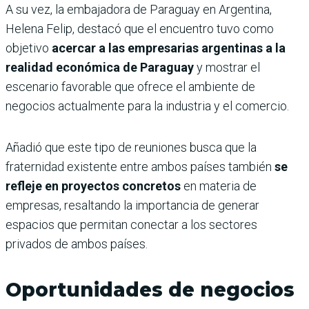
A su vez, la embajadora de Paraguay en Argentina,
Helena Felip, destacó que el encuentro tuvo como
objetivo
acercar a las empresarias argentinas a la
realidad económica de Paraguay
y mostrar el
escenario favorable que ofrece el ambiente de
negocios actualmente para la industria y el comercio.
Añadió que este tipo de reuniones busca que la
fraternidad existente entre ambos países también
se
refleje en proyectos concretos
en materia de
empresas, resaltando la importancia de generar
espacios que permitan conectar a los sectores
privados de ambos países.
Oportunidades de negocios