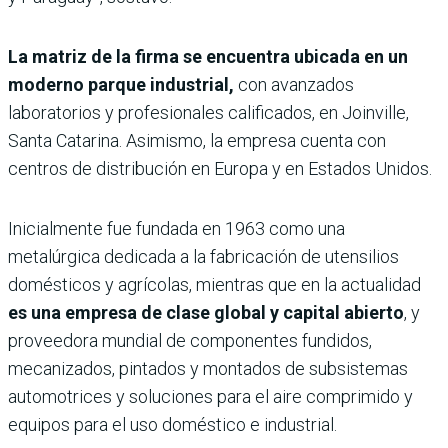
La matriz de la firma se encuentra ubicada en un
moderno parque industrial,
con avanzados
laboratorios y profesionales calificados, en Joinville,
Santa Catarina. Asimismo, la empresa cuenta con
centros de distribución en Europa y en Estados Unidos.
Inicialmente fue fundada en 1963 como una
metalúrgica dedicada a la fabricación de utensilios
domésticos y agrícolas, mientras que en la actualidad
es una empresa de clase global y capital abierto
, y
proveedora mundial de componentes fundidos,
mecanizados, pintados y montados de subsistemas
automotrices y soluciones para el aire comprimido y
equipos para el uso doméstico e industrial.