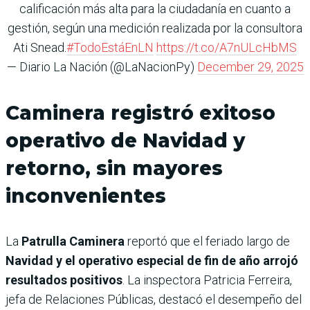
calificación más alta para la ciudadanía en cuanto a
gestión, según una medición realizada por la consultora
Ati Snead.
#TodoEstáEnLN
https://t.co/A7nULcHbMS
— Diario La Nación (@LaNacionPy)
December 29, 2025
Caminera registró exitoso
operativo de Navidad y
retorno, sin mayores
inconvenientes
La
Patrulla Caminera
reportó que el feriado largo de
Navidad y el operativo especial de fin de año arrojó
resultados positivos
. La inspectora Patricia Ferreira,
jefa de Relaciones Públicas, destacó el desempeño del