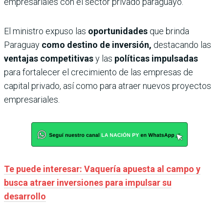
empresariales con el sector privado paraguayo.
El ministro expuso las
oportunidades
que brinda
Paraguay
como destino de inversión,
destacando las
ventajas competitivas
y las
políticas impulsadas
para fortalecer el crecimiento de las empresas de
capital privado, así como para atraer nuevos proyectos
empresariales.
Te puede interesar: Vaquería apuesta al campo y
busca atraer inversiones para impulsar su
desarrollo