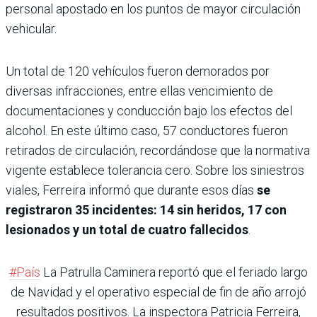
personal apostado en los puntos de mayor circulación
vehicular.
Un total de 120 vehículos fueron demorados por
diversas infracciones, entre ellas vencimiento de
documentaciones y conducción bajo los efectos del
alcohol. En este último caso, 57 conductores fueron
retirados de circulación, recordándose que la normativa
vigente establece tolerancia cero. Sobre los siniestros
viales, Ferreira informó que durante esos días
se
registraron 35 incidentes: 14 sin heridos, 17 con
lesionados y un total de cuatro fallecidos
.
#País
La Patrulla Caminera reportó que el feriado largo
de Navidad y el operativo especial de fin de año arrojó
resultados positivos. La inspectora Patricia Ferreira,