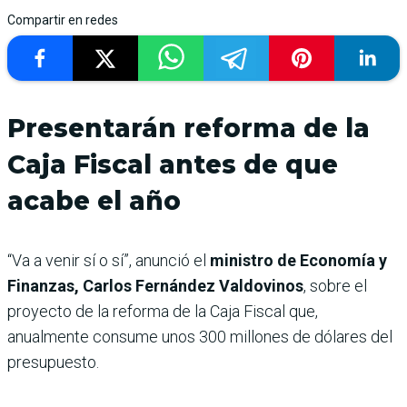
Compartir en redes
Presentarán reforma de la
Caja Fiscal antes de que
acabe el año
“Va a venir sí o sí”, anunció el
ministro de Economía y
Finanzas, Carlos Fernández Valdovinos
, sobre el
proyecto de la reforma de la Caja Fiscal que,
anualmente consume unos 300 millones de dólares del
presupuesto.