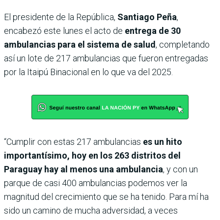
El presidente de la República,
Santiago Peña
,
encabezó este lunes el acto de
entrega de 30
ambulancias para el sistema de salud
, completando
así un lote de 217 ambulancias que fueron entregadas
por la Itaipú Binacional en lo que va del 2025.
“Cumplir con estas 217 ambulancias
es un hito
importantísimo, hoy en los 263 distritos del
Paraguay hay al menos una ambulancia
, y con un
parque de casi 400 ambulancias podemos ver la
magnitud del crecimiento que se ha tenido. Para mí ha
sido un camino de mucha adversidad, a veces