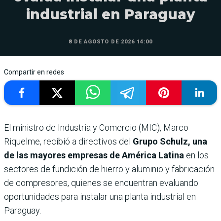
industrial en Paraguay
8 DE AGOSTO DE 2026 14:00
Compartir en redes
El ministro de Industria y Comercio (MIC), Marco
Riquelme, recibió a directivos del
Grupo Schulz, una
de las mayores empresas de América Latina
en los
sectores de fundición de hierro y aluminio y fabricación
de compresores, quienes se encuentran evaluando
oportunidades para instalar una planta industrial en
Paraguay.