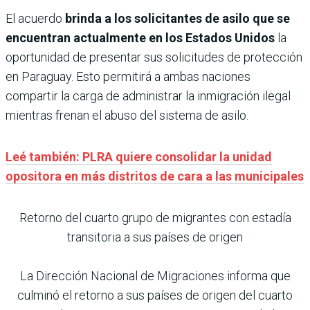
El acuerdo
brinda a los solicitantes de asilo que se
encuentran actualmente en los Estados Unidos
la
oportunidad de presentar sus solicitudes de protección
en Paraguay. Esto permitirá a ambas naciones
compartir la carga de administrar la inmigración ilegal
mientras frenan el abuso del sistema de asilo.
Leé también: PLRA quiere consolidar la unidad
opositora en más distritos de cara a las municipales
Retorno del cuarto grupo de migrantes con estadía
transitoria a sus países de origen
La Dirección Nacional de Migraciones informa que
culminó el retorno a sus países de origen del cuarto