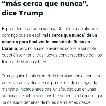
“más cerca que nunca”,
dice Trump
El presidente estadounidense Donald Trump afirmó el
domingo que se está “
más cerca que nunca” de un
acuerdo para finalizar la invasión de Rusia en
Ucrania
, pero no anunció avances sobre la sensible
cuestión territorial tras nuevas conversaciones con los
líderes de Moscú y Kiev.
Trump, quien había prometido terminar con el conflicto
entre Ucrania y Rusia en el primer día de su segundo
mandato, iniciado hace casi un año, dijo que en unas
semanas se sabrá si es posible poner fin a la guerra que
ha causado decenas de miles de muertes desde