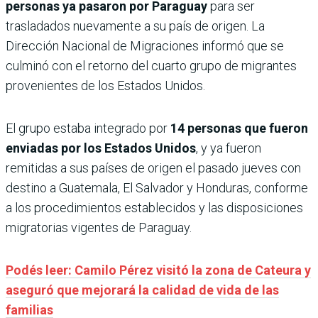
personas ya pasaron por Paraguay
para ser
trasladados nuevamente a su país de origen. La
Dirección Nacional de Migraciones informó que se
culminó con el retorno del cuarto grupo de migrantes
provenientes de los Estados Unidos.
El grupo estaba integrado por
14 personas que fueron
enviadas por los Estados Unidos
, y ya fueron
remitidas a sus países de origen el pasado jueves con
destino a Guatemala, El Salvador y Honduras, conforme
a los procedimientos establecidos y las disposiciones
migratorias vigentes de Paraguay.
Podés leer: Camilo Pérez visitó la zona de Cateura y
aseguró que mejorará la calidad de vida de las
familias