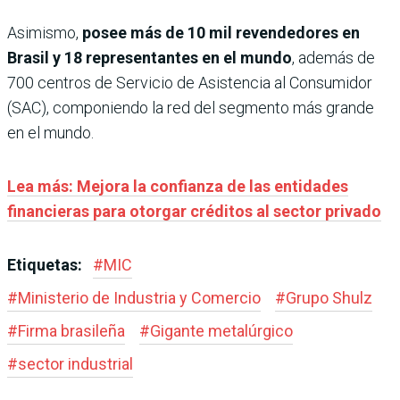
Asimismo,
posee más de 10 mil revendedores en
Brasil y 18 representantes en el mundo
, además de
700 centros de Servicio de Asistencia al Consumidor
(SAC), componiendo la red del segmento más grande
en el mundo.
Lea más: Mejora la confianza de las entidades
financieras para otorgar créditos al sector privado
Etiquetas:
#
MIC
#
Ministerio de Industria y Comercio
#
Grupo Shulz
#
Firma brasileña
#
Gigante metalúrgico
#
sector industrial