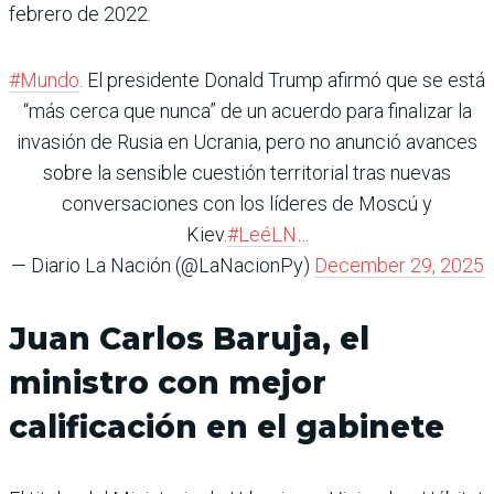
febrero de 2022.
#Mundo
. El presidente Donald Trump afirmó que se está
“más cerca que nunca” de un acuerdo para finalizar la
invasión de Rusia en Ucrania, pero no anunció avances
sobre la sensible cuestión territorial tras nuevas
conversaciones con los líderes de Moscú y
Kiev.
#LeéLN
…
— Diario La Nación (@LaNacionPy)
December 29, 2025
Juan Carlos Baruja, el
ministro con mejor
calificación en el gabinete