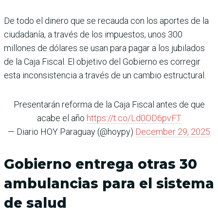
De todo el dinero que se recauda con los aportes de la
ciudadanía, a través de los impuestos, unos 300
millones de dólares se usan para pagar a los jubilados
de la Caja Fiscal. El objetivo del Gobierno es corregir
esta inconsistencia a través de un cambio estructural.
Presentarán reforma de la Caja Fiscal antes de que
acabe el año
https://t.co/Ld0OD6pvFT
— Diario HOY Paraguay (@hoypy)
December 29, 2025
Gobierno entrega otras 30
ambulancias para el sistema
de salud