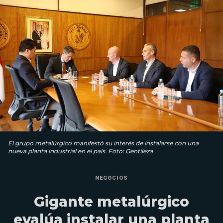
El grupo metalúrgico manifestó su interés de instalarse con una
nueva planta industrial en el país. Foto: Gentileza
NEGOCIOS
Gigante metalúrgico
evalúa instalar una planta