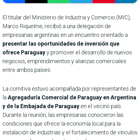
El titular del Ministerio de Industria y Comercio (MIC),
Marco Riquelme, recibió a una delegación de
empresarias argentinas en un encuentro orientado a
presentar las oportunidades de inversión que
ofrece Paraguay
y promover el desarrollo de nuevos
negocios, emprendimientos y alianzas comerciales
entre ambos países.
La comitiva estuvo acompañada por representantes de
la
Agregaduría Comercial de Paraguay en Argentina
y de la Embajada de Paraguay
en el vecino país.
Durante la reunión, las empresarias conocieron las
condiciones que ofrece la economía local para la
instalación de industrias y el fortalecimiento de vínculos