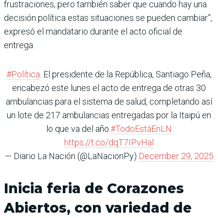
frustraciones, pero también saber que cuando hay una
decisión política estas situaciones se pueden cambiar”,
expresó el mandatario durante el acto oficial de
entrega.
#Política
. El presidente de la República, Santiago Peña,
encabezó este lunes el acto de entrega de otras 30
ambulancias para el sistema de salud, completando así
un lote de 217 ambulancias entregadas por la Itaipú en
lo que va del año.
#TodoEstáEnLN
https://t.co/dqT7IPvHal
— Diario La Nación (@LaNacionPy)
December 29, 2025
Inicia feria de Corazones
Abiertos, con variedad de