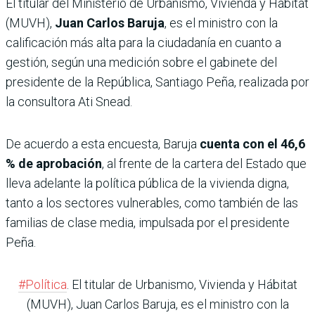
El titular del Ministerio de Urbanismo, Vivienda y Hábitat
(MUVH),
Juan Carlos Baruja
, es el ministro con la
calificación más alta para la ciudadanía en cuanto a
gestión, según una medición sobre el gabinete del
presidente de la República, Santiago Peña, realizada por
la consultora Ati Snead.
De acuerdo a esta encuesta, Baruja
cuenta con el 46,6
% de aprobación
, al frente de la cartera del Estado que
lleva adelante la política pública de la vivienda digna,
tanto a los sectores vulnerables, como también de las
familias de clase media, impulsada por el presidente
Peña.
#Política
. El titular de Urbanismo, Vivienda y Hábitat
(MUVH), Juan Carlos Baruja, es el ministro con la