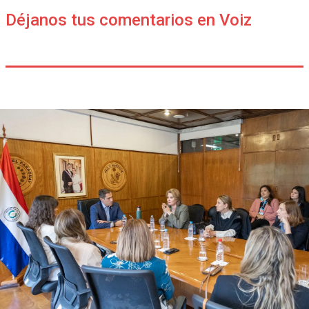
Déjanos tus comentarios en Voiz