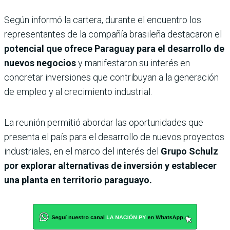
Según informó la cartera, durante el encuentro los
representantes de la compañía brasileña destacaron el
potencial que ofrece Paraguay para el desarrollo de
nuevos negocios
y manifestaron su interés en
concretar inversiones que contribuyan a la generación
de empleo y al crecimiento industrial.
La reunión permitió abordar las oportunidades que
presenta el país para el desarrollo de nuevos proyectos
industriales, en el marco del interés del
Grupo Schulz
por explorar alternativas de inversión y establecer
una planta en territorio paraguayo.