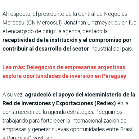
Al respecto, el presidente de la Central de Negocios
Mercosul (CN Mercosul), Jonathan Linzmeyer, quien fue
el encargado de dirigir la agenda, destacó la
receptividad de la institución y el compromiso por
contribuir al desarrollo del sector
industrial del país.
Lea más: Delegación de empresarias argentinas
explora oportunidades de inversión en Paraguay
A su vez,
agradeció el apoyo del viceministerio de la
Red de Inversiones y Exportaciones (Rediex)
en la
construcción de la agenda estratégica. “Seguimos
trabajando para fortalecer la internacionalización de
empresas y generar nuevas oportunidades entre Brasil
y Paraguay”, sostuvo.