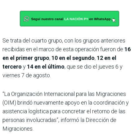
Se trata del cuarto grupo, con los grupos anteriores
recibidas en el marco de esta operación fueron de
16
en el primer grupo
,
10 en el segundo
,
12 en el
tercero
y
14 en el último
, que se dio el jueves 6 y
viernes 7 de agosto.
“La Organización Internacional para las Migraciones
(OIM) brindó nuevamente apoyo en la coordinación y
asistencia logística para concretar el retorno de las
personas involucradas”, informó la Dirección de
Migraciones.