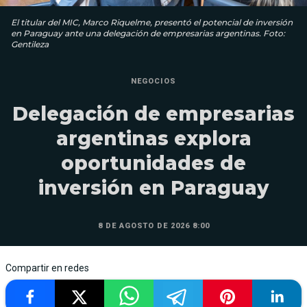
El titular del MIC, Marco Riquelme, presentó el potencial de inversión
en Paraguay ante una delegación de empresarias argentinas. Foto:
Gentileza
NEGOCIOS
Delegación de empresarias
argentinas explora
oportunidades de
inversión en Paraguay
8 DE AGOSTO DE 2026 8:00
Compartir en redes