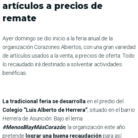
artículos a precios de
remate
Ayer domingo se dio inicio a la feria anual de la
organización Corazones Abiertos, con una gran variedad
de artículos usados a la venta, a precios de oferta. Todo
lo recaudado irá destinado a solventar actividades
benéficas.
La tradicional feria se desarrolla
en el predio del
Colegio “Luis Alberto de Herrera”
, situado en el barrio
Herrera de Asunción. Bajo el lema
#MenosBlayMásCorazón
, la organización este año
pretende
lograr una buena recaudación
para así