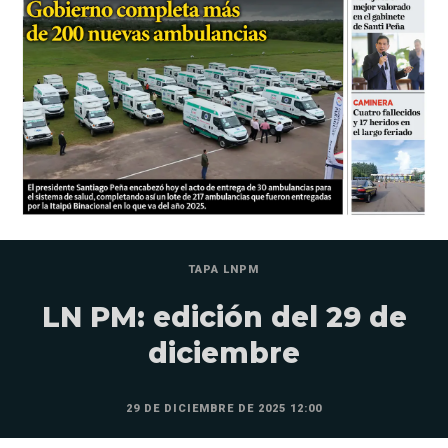
TAPA LNPM
LN PM: edición del 29 de
diciembre
29 DE DICIEMBRE DE 2025 12:00