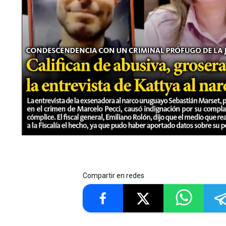
Compartir en redes