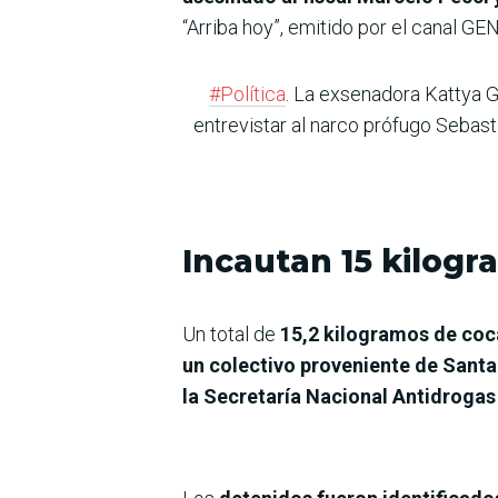
“Arriba hoy”, emitido por el canal 
#Política
. La exsenadora Kattya G
entrevistar al narco prófugo Sebast
Incautan 15 kilogr
Un total de
15,2 kilogramos de coc
un colectivo proveniente de Santa
la Secretaría Nacional Antidrogas