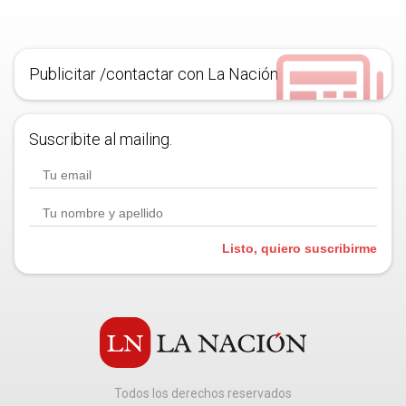
Publicitar /contactar con La Nación
Suscribite al mailing.
Listo, quiero suscribirme
Todos los derechos reservados