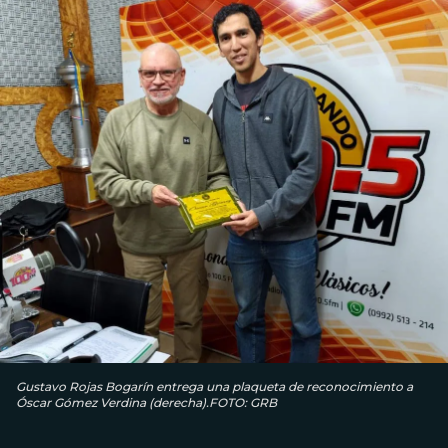
Gustavo Rojas Bogarín entrega una plaqueta de reconocimiento a
Óscar Gómez Verdina (derecha).FOTO: GRB