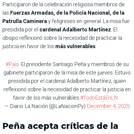
Participaron de la celebración religiosa miembros de
las
Fuerzas Armadas, de la Policía Nacional, de la
Patrulla Caminera
y feligreses en general. La misa fue
presidida por el
cardenal Adalberto Martínez
. El
obispo reflexionó sobre la necesidad de practicar la
justicia en favor de los
más vulnerables
.
#País
. El presidente Santiago Peña y miembros de su
gabinete participaron de la misa de este jueves. Estuvo
presidida por el cardenal Adalberto Martínez, quien
reflexionó sobre la necesidad de practicar la justicia en
favor de los más vulnerables.
#TodoEstáEnLN
…
— Diario La Nación (@LaNacionPy)
December 4, 2025
Peña acepta críticas de la