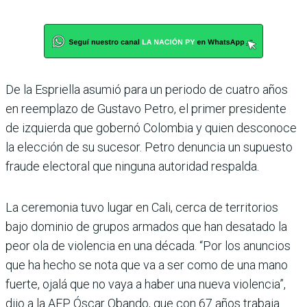
De la Espriella asumió para un periodo de cuatro años
en reemplazo de Gustavo Petro, el primer presidente
de izquierda que gobernó Colombia y quien desconoce
la elección de su sucesor. Petro denuncia un supuesto
fraude electoral que ninguna autoridad respalda.
La ceremonia tuvo lugar en Cali, cerca de territorios
bajo dominio de grupos armados que han desatado la
peor ola de violencia en una década. “Por los anuncios
que ha hecho se nota que va a ser como de una mano
fuerte, ojalá que no vaya a haber una nueva violencia”,
dijo a la AFP Óscar Obando, que con 67 años trabaja