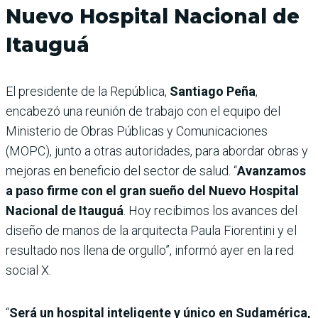
Nuevo Hospital Nacional de
Itauguá
El presidente de la República,
Santiago Peña
,
encabezó una reunión de trabajo con el equipo del
Ministerio de Obras Públicas y Comunicaciones
(MOPC), junto a otras autoridades, para abordar obras y
mejoras en beneficio del sector de salud. “
Avanzamos
a paso firme con el gran sueño del Nuevo Hospital
Nacional de Itauguá
. Hoy recibimos los avances del
diseño de manos de la arquitecta Paula Fiorentini y el
resultado nos llena de orgullo”, informó ayer en la red
social X.
“
Será un hospital inteligente y único en Sudamérica,