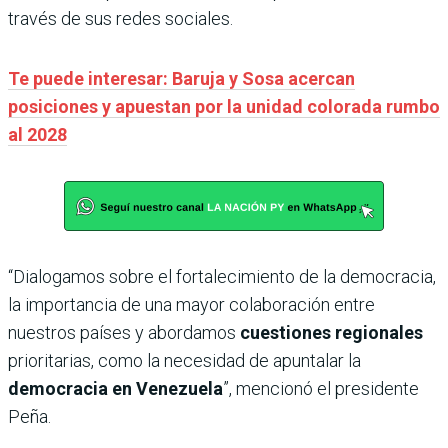
través de sus redes sociales.
Te puede interesar: Baruja y Sosa acercan
posiciones y apuestan por la unidad colorada rumbo
al 2028
“Dialogamos sobre el fortalecimiento de la democracia,
la importancia de una mayor colaboración entre
nuestros países y abordamos
cuestiones regionales
prioritarias, como la necesidad de apuntalar la
democracia en Venezuela
”, mencionó el presidente
Peña.