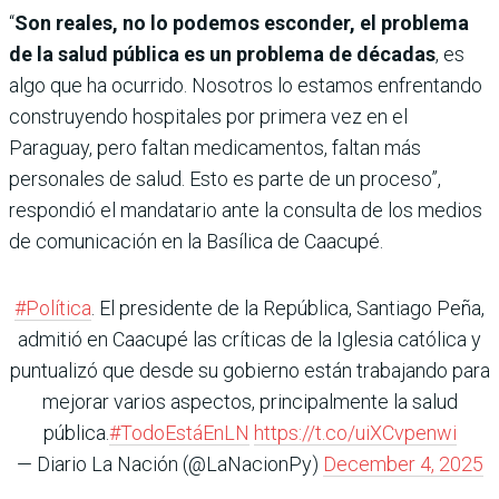
“
Son reales, no lo podemos esconder, el problema
de la salud pública es un problema de décadas
, es
algo que ha ocurrido. Nosotros lo estamos enfrentando
construyendo hospitales por primera vez en el
Paraguay, pero faltan medicamentos, faltan más
personales de salud. Esto es parte de un proceso”,
respondió el mandatario ante la consulta de los medios
de comunicación en la Basílica de Caacupé.
#Política
. El presidente de la República, Santiago Peña,
admitió en Caacupé las críticas de la Iglesia católica y
puntualizó que desde su gobierno están trabajando para
mejorar varios aspectos, principalmente la salud
pública.
#TodoEstáEnLN
https://t.co/uiXCvpenwi
— Diario La Nación (@LaNacionPy)
December 4, 2025