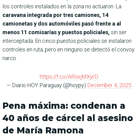
los controles instalados en la zona no actuaron. La
caravana integrada por tres camiones, 14
camionetas y dos automóviles pasó frente a al
menos 11 comisarías y puestos policiales,
sin ser
interceptada. En cinco puestos policiales se instalaron
controles en ruta, pero en ninguno se detectó el convoy
narco.
https://t.co/ARIwjMXyrD
— Diario HOY Paraguay (@hoypy)
December 4, 2025
Pena máxima: condenan a
40 años de cárcel al asesino
de María Ramona