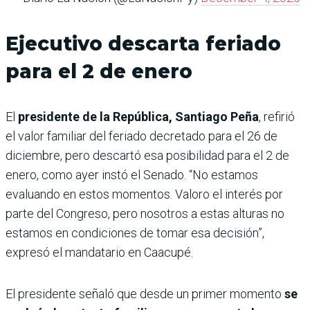
Ejecutivo descarta feriado
para el 2 de enero
El
presidente de la República, Santiago Peña
, refirió
el valor familiar del feriado decretado para el 26 de
diciembre, pero descartó esa posibilidad para el 2 de
enero, como ayer instó el Senado. “No estamos
evaluando en estos momentos. Valoro el interés por
parte del Congreso, pero nosotros a estas alturas no
estamos en condiciones de tomar esa decisión”,
expresó el mandatario en Caacupé.
El presidente señaló que desde un primer momento
se