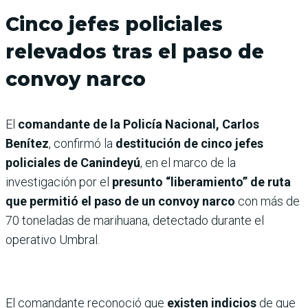
Cinco jefes policiales
relevados tras el paso de
convoy narco
El
comandante de la Policía Nacional, Carlos
Benítez
, confirmó la
destitución de cinco jefes
policiales de Canindeyú
, en el marco de la
investigación por el
presunto “liberamiento” de ruta
que permitió el paso de un convoy narco
con más de
70 toneladas de marihuana, detectado durante el
operativo Umbral.
El comandante reconoció que
existen indicios
de que