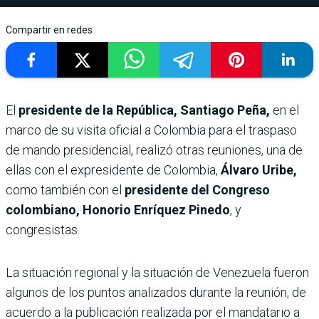
Compartir en redes
El
presidente de la República, Santiago Peña,
en el
marco de su visita oficial a Colombia para el traspaso
de mando presidencial, realizó otras reuniones, una de
ellas con el expresidente de Colombia,
Álvaro Uribe,
como también con el
presidente del Congreso
colombiano, Honorio Enríquez Pinedo
, y
congresistas.
La situación regional y la situación de Venezuela fueron
algunos de los puntos analizados durante la reunión, de
acuerdo a la publicación realizada por el mandatario a