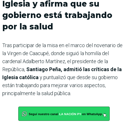
Iglesia y afirma que su
gobierno está trabajando
por la salud
Tras participar de la misa en el marco del novenario de
la Virgen de Caacupé, donde siguió la homilía del
cardenal Adalberto Martínez, el presidente de la
República,
Santiago Peña, admitió las críticas de la
Iglesia católica
y puntualizó que desde su gobierno
están trabajando para mejorar varios aspectos,
principalmente la salud pública.