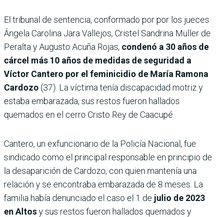
El tribunal de sentencia, conformado por por los jueces
Ángela Carolina Jara Vallejos, Cristel Sandrina Müller de
Peralta y Augusto Acuña Rojas,
condenó a 30 años de
cárcel más 10 años de medidas de seguridad a
Víctor Cantero por el feminicidio de María Ramona
Cardozo
(37). La víctima tenía discapacidad motriz y
estaba embarazada, sus restos fueron hallados
quemados en el cerro Cristo Rey de Caacupé.
Cantero, un exfuncionario de la Policía Nacional, fue
sindicado como el principal responsable en principio de
la desaparición de Cardozo, con quien mantenía una
relación y se encontraba embarazada de 8 meses. La
familia había denunciado el caso el 1 de
julio de 2023
en Altos
y sus restos fueron hallados quemados y