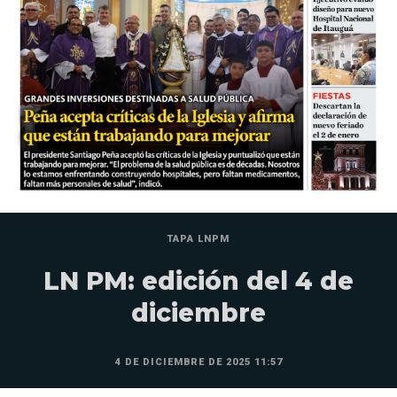
TAPA LNPM
LN PM: edición del 4 de
diciembre
4 DE DICIEMBRE DE 2025 11:57