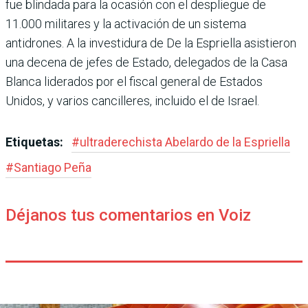
fue blindada para la ocasión con el despliegue de
11.000 militares y la activación de un sistema
antidrones. A la investidura de De la Esprie­lla asistieron
una decena de jefes de Estado, delegados de la Casa
Blanca liderados por el fiscal general de Estados
Unidos, y varios cancilleres, incluido el de Israel.
Etiquetas:
#
ultraderechista Abe­lardo de la Espriella
#
Santiago Peña
Déjanos tus comentarios en Voiz