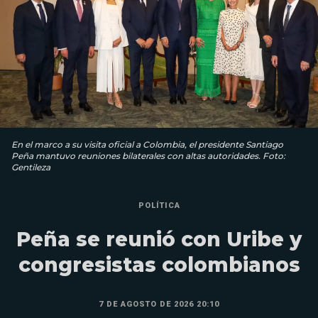
En el marco a su visita oficial a Colombia, el presidente Santiago
Peña mantuvo reuniones bilaterales con altas autoridades. Foto:
Gentileza
POLÍTICA
Peña se reunió con Uribe y
congresistas colombianos
7 DE AGOSTO DE 2026 20:10