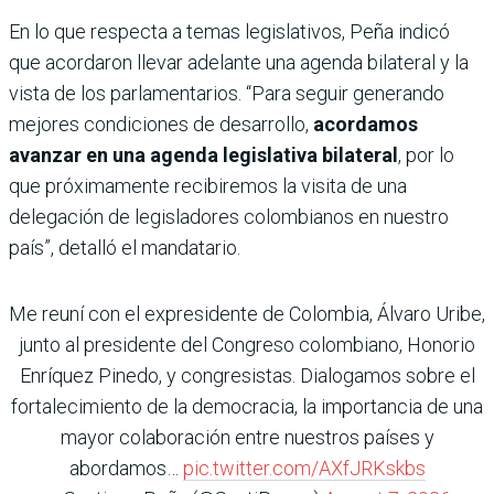
En lo que respecta a temas legislativos, Peña indicó
que acordaron llevar adelante una agenda bilateral y la
vista de los parlamentarios. “Para seguir generando
mejores condiciones de desarrollo,
acordamos
avanzar en una agenda legislativa bilateral
, por lo
que próximamente recibiremos la visita de una
delegación de legisladores colombianos en nuestro
país”, detalló el mandatario.
Me reuní con el expresidente de Colombia, Álvaro Uribe,
junto al presidente del Congreso colombiano, Honorio
Enríquez Pinedo, y congresistas. Dialogamos sobre el
fortalecimiento de la democracia, la importancia de una
mayor colaboración entre nuestros países y
abordamos…
pic.twitter.com/AXfJRKskbs