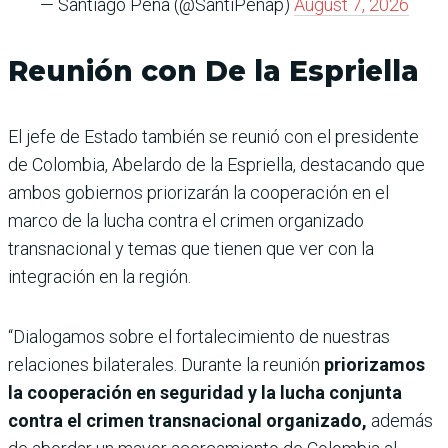
— Santiago Peña (@SantiPenap)
August 7, 2026
Reunión con De la Espriella
El jefe de Estado también se reunió con el presidente
de Colombia, Abelardo de la Espriella, destacando que
ambos gobiernos priorizarán la cooperación en el
marco de la lucha contra el crimen organizado
transnacional y temas que tienen que ver con la
integración en la región.
“Dialogamos sobre el fortalecimiento de nuestras
relaciones bilaterales. Durante la reunión
priorizamos
la cooperación en seguridad y la lucha conjunta
contra el crimen transnacional organizado,
además