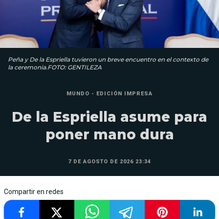
Peña y De la Espriella tuvieron un breve encuentro en el contexto de
la ceremonia.FOTO: GENTILEZA
MUNDO - EDICIÓN IMPRESA
De la Espriella asume para
poner mano dura
7 DE AGOSTO DE 2026 23:34
Compartir en redes