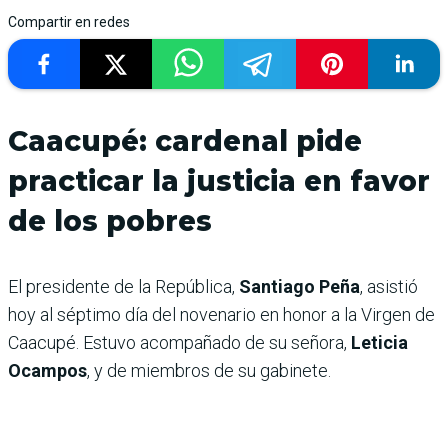
Compartir en redes
Caacupé: cardenal pide
practicar la justicia en favor
de los pobres
El presidente de la República,
Santiago Peña
, asistió
hoy al séptimo día del novenario en honor a la Virgen de
Caacupé. Estuvo acompañado de su señora,
Leticia
Ocampos
, y de miembros de su gabinete.