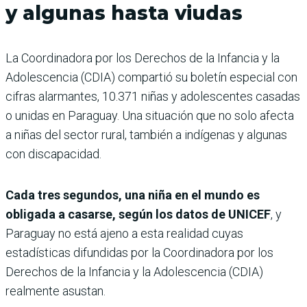
y algunas hasta viudas
La Coordinadora por los Derechos de la Infancia y la
Adolescencia (CDIA) compartió su boletín especial con
cifras alarmantes, 10.371 niñas y adolescentes casadas
o unidas en Paraguay. Una situación que no solo afecta
a niñas del sector rural, también a indígenas y algunas
con discapacidad.
Cada tres segundos, una niña en el mundo es
obligada a casarse, según los datos de UNICEF
, y
Paraguay no está ajeno a esta realidad cuyas
estadísticas difundidas por la Coordinadora por los
Derechos de la Infancia y la Adolescencia (CDIA)
realmente asustan.