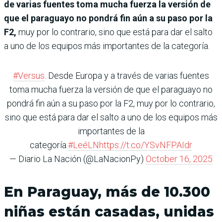
de varias fuentes toma mucha fuerza la versión de
que el paraguayo no pondrá fin aún a su paso por la
F2,
muy por lo contrario, sino que está para dar el salto
a uno de los equipos más importantes de la categoría.
#Versus
. Desde Europa y a través de varias fuentes
toma mucha fuerza la versión de que el paraguayo no
pondrá fin aún a su paso por la F2, muy por lo contrario,
sino que está para dar el salto a uno de los equipos más
importantes de la
categoría.
#LeéLN
https://t.co/YSvNFPAIdr
— Diario La Nación (@LaNacionPy)
October 16, 2025
En Paraguay, más de 10.300
niñas están casadas, unidas