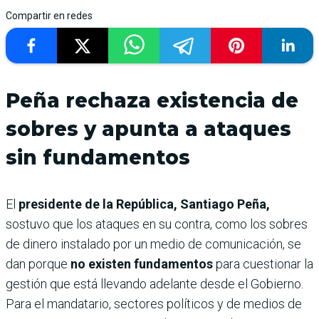
Compartir en redes
Peña rechaza existencia de
sobres y apunta a ataques
sin fundamentos
El
presidente de la República, Santiago Peña,
sostuvo que los ataques en su contra, como los sobres
de dinero instalado por un medio de comunicación, se
dan porque
no existen fundamentos
para cuestionar la
gestión que está llevando adelante desde el Gobierno.
Para el mandatario, sectores políticos y de medios de