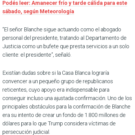
Podés leer: Amanecer frío y tarde cálida para este
sábado, según Meteorología
“El señor Blanche sigue actuando como el abogado
personal del presidente, tratando al Departamento de
Justicia como un bufete que presta servicios a un solo
cliente: el presidente”, señaló.
Existían dudas sobre si la Casa Blanca lograría
convencer a un pequeño grupo de republicanos
reticentes, cuyo apoyo era indispensable para
conseguir incluso una ajustada confirmación. Uno de los
principales obstáculos para la confirmación de Blanche
era su intento de crear un fondo de 1.800 millones de
dólares para lo que Trump considera víctimas de
persecución judicial.