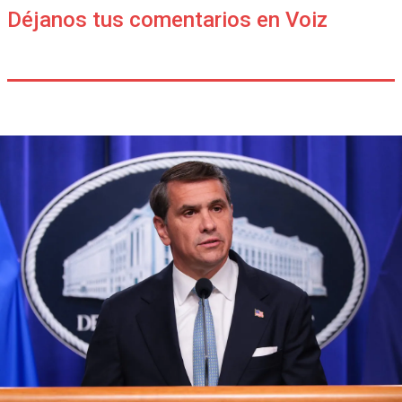
Déjanos tus comentarios en Voiz