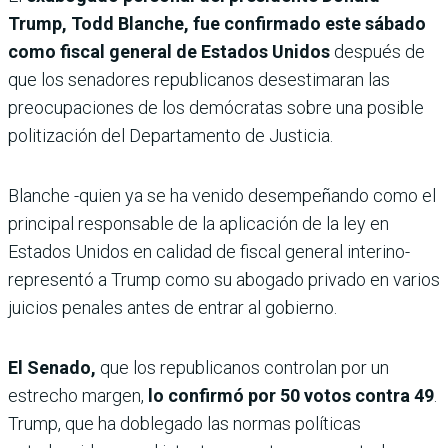
Trump, Todd Blanche, fue confirmado este sábado
como fiscal general de Estados Unidos
después de
que los senadores republicanos desestimaran las
preocupaciones de los demócratas sobre una posible
politización del Departamento de Justicia.
Blanche -quien ya se ha venido desempeñando como el
principal responsable de la aplicación de la ley en
Estados Unidos en calidad de fiscal general interino-
representó a Trump como su abogado privado en varios
juicios penales antes de entrar al gobierno.
El Senado,
que los republicanos controlan por un
estrecho margen,
lo confirmó por 50 votos contra 49
.
Trump, que ha doblegado las normas políticas