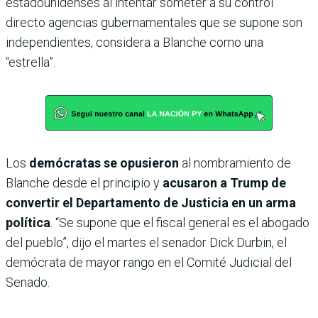
estadounidenses al intentar someter a su control
directo agencias gubernamentales que se supone son
independientes, considera a Blanche como una
“estrella”.
Los
demócratas se opusieron
al nombramiento de
Blanche desde el principio y
acusaron a Trump de
convertir el Departamento de Justicia en un arma
política
. “Se supone que el fiscal general es el abogado
del pueblo”, dijo el martes el senador Dick Durbin, el
demócrata de mayor rango en el Comité Judicial del
Senado.