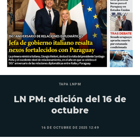
TAPA LNPM
LN PM: edición del 16 de
octubre
16 DE OCTUBRE DE 2025 12:49