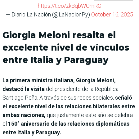
https://t.co/zkBqbWOmRC
— Diario La Nación (@LaNacionPy)
October 16, 2025
Giorgia Meloni resalta el
excelente nivel de vínculos
entre Italia y Paraguay
La primera ministra italiana, Giorgia Meloni,
destacó la visita
del presidente de la República
Santiago Peña. A través de sus redes sociales,
señaló
el excelente nivel de las relaciones bilaterales entre
ambas naciones,
que justamente este año se celebra
el
150° aniversario de las relaciones diplomáticas
entre Italia y Paraguay.