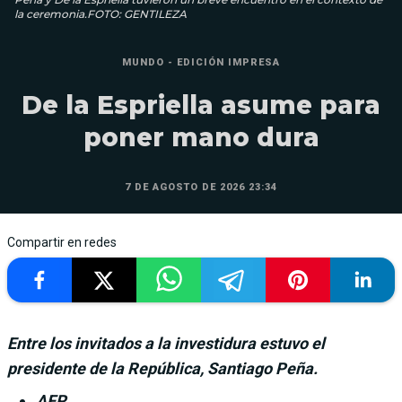
la ceremonia.FOTO: GENTILEZA
MUNDO - EDICIÓN IMPRESA
De la Espriella asume para
poner mano dura
7 DE AGOSTO DE 2026 23:34
Compartir en redes
Entre los invitados a la investidura estuvo el
presidente de la República, Santiago Peña.
AFP.