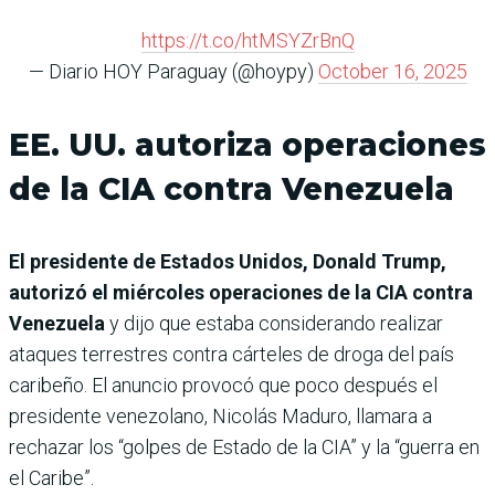
https://t.co/htMSYZrBnQ
— Diario HOY Paraguay (@hoypy)
October 16, 2025
EE. UU. autoriza operaciones
de la CIA contra Venezuela
El presidente de Estados Unidos, Donald Trump,
autorizó el miércoles operaciones de la CIA contra
Venezuela
y dijo que estaba considerando realizar
ataques terrestres contra cárteles de droga del país
caribeño. El anuncio provocó que poco después el
presidente venezolano, Nicolás Maduro, llamara a
rechazar los “golpes de Estado de la CIA” y la “guerra en
el Caribe”.