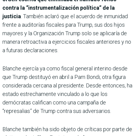
contra la “instrumentalización política” de la
justicia
. También aclaró que el acuerdo de inmunidad
frente a auditorías fiscales para Trump, sus dos hijos
mayores y la Organización Trump solo se aplicaría de
manera retroactiva a ejercicios fiscales anteriores y no
a futuras declaraciones.
Blanche ejercía ya como fiscal general interino desde
que Trump destituyó en abril a Pam Bondi, otra figura
considerada cercana al presidente. Desde entonces, ha
estado estrechamente vinculado a lo que los
demócratas califican como una campaña de
“represalias” de Trump contra sus adversarios.
Blanche también ha sido objeto de críticas por parte de