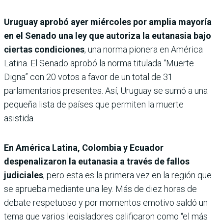
Uruguay aprobó ayer miércoles por amplia mayoría
en el Senado una ley que autoriza la eutanasia bajo
ciertas condiciones
, una norma pionera en América
Latina. El Senado aprobó la norma titulada “Muerte
Digna” con 20 votos a favor de un total de 31
parlamentarios presentes. Así, Uruguay se sumó a una
pequeña lista de países que permiten la muerte
asistida.
En América Latina, Colombia y Ecuador
despenalizaron la eutanasia a través de fallos
judiciales
, pero esta es la primera vez en la región que
se aprueba mediante una ley. Más de diez horas de
debate respetuoso y por momentos emotivo saldó un
tema que varios legisladores calificaron como “el más