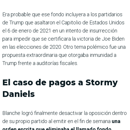
Era probable que ese fondo incluyera a los partidarios
de Trump que asaltaron el Capitolio de Estados Unidos
el 6 de enero de 2021 en un intento de insurrección
para impedir que se certificara la victoria de Joe Biden
en las elecciones de 2020. Otro tema polémico fue una
propuesta extraordinaria que otorgaba inmunidad a
Trump frente a auditorías fiscales.
El caso de pagos a Stormy
Daniels
Blanche logró finalmente desactivar la oposición dentro
de su propio partido al emitir en el fin de semana
una
orden escrita que eliminaba el llamado fondo