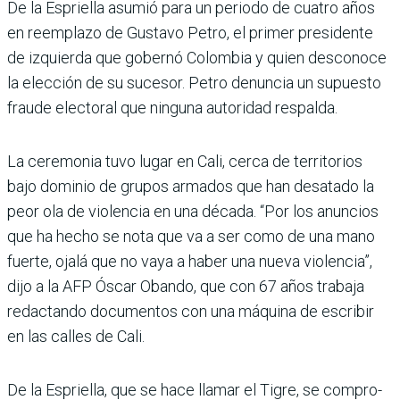
De la Espriella asumió para un periodo de cuatro años
en reemplazo de Gustavo Petro, el primer presidente
de izquierda que gobernó Colombia y quien desconoce
la elección de su sucesor. Petro denuncia un supuesto
fraude electoral que ninguna autoridad respalda.
La ceremonia tuvo lugar en Cali, cerca de territorios
bajo dominio de grupos armados que han desatado la
peor ola de violencia en una década. “Por los anuncios
que ha hecho se nota que va a ser como de una mano
fuerte, ojalá que no vaya a haber una nueva violencia”,
dijo a la AFP Óscar Obando, que con 67 años trabaja
redac­tando documentos con una máquina de escribir
en las calles de Cali.
De la Espriella, que se hace llamar el Tigre, se compro­