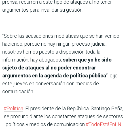
prensa, recurren a este tipo de ataques al no tener
argumentos para invalidar su gestión.
“Sobre las acusaciones mediáticas que se han venido
haciendo, porque no hay ningún proceso judicial,
nosotros hemos puesto a disposición toda la
información, hay abogados,
saben que yo he sido
sujeto de ataques al no poder encontrar
argumentos en la agenda de política pública
”, dijo
este jueves en conversación con medios de
comunicación.
#Política
. El presidente de la República, Santiago Peña,
se pronunció ante los constantes ataques de sectores
políticos y medios de comunicación.
#TodoEstáEnLN