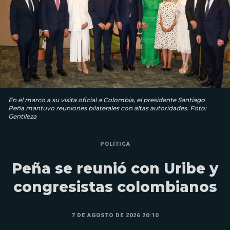
En el marco a su visita oficial a Colombia, el presidente Santiago
Peña mantuvo reuniones bilaterales con altas autoridades. Foto:
Gentileza
POLÍTICA
Peña se reunió con Uribe y
congresistas colombianos
7 DE AGOSTO DE 2026 20:10