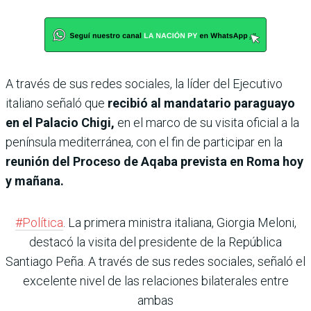
A través de sus redes sociales, la líder del Ejecutivo
italiano señaló que
recibió al mandatario paraguayo
en el Palacio Chigi,
en el marco de su visita oficial a la
península mediterránea, con el fin de participar en la
reunión del Proceso de Aqaba prevista en Roma hoy
y mañana.
#Política
. La primera ministra italiana, Giorgia Meloni,
destacó la visita del presidente de la República
Santiago Peña. A través de sus redes sociales, señaló el
excelente nivel de las relaciones bilaterales entre
ambas