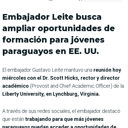
Embajador Leite busca
ampliar oportunidades de
formación para jóvenes
paraguayos en EE. UU.
El embajador Gustavo Leite mantuvo una
reunión hoy
miércoles con el Dr. Scott Hicks, rector y director
académico
(Provost and Chief Academic Officer) de la
Liberty University, en Lynchburg, Virginia.
A través de sus redes sociales, el embajador destacó
que están
trabajando para que más jóvenes
paraguayos puedan acceder a oportunidades de