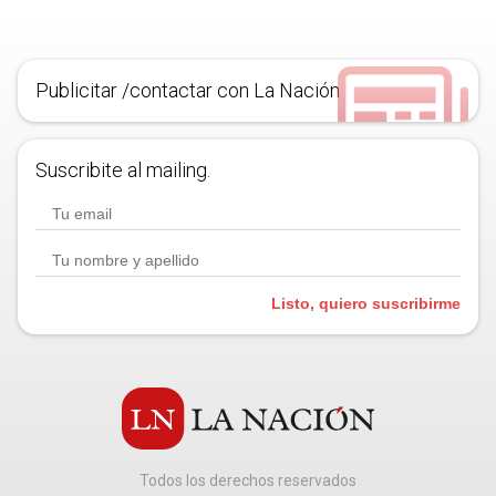
Publicitar /contactar con La Nación
Suscribite al mailing.
Listo, quiero suscribirme
Todos los derechos reservados