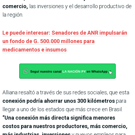
comercio,
las inversiones y el desarrollo productivo de
la región.
Le puede interesar: Senadores de ANR impulsarán
un fondo de G. 500.000 millones para
medicamentos e insumos
Alliana resaltó a través de sus redes sociales, que esta
conexión podría ahorrar unos 300 kilómetros
para
llegar a uno de los estados que más crece en Brasil.
“Una conexión más directa significa menores
costos para nuestros productores, más comercio,
más industrias, inversiones
y nuevos empleos para