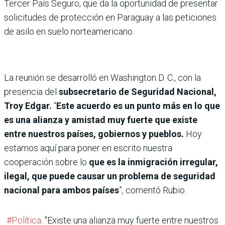
Tercer País Seguro, que da la oportunidad de presentar
solicitudes de protección en Paraguay a las peticiones
de asilo en suelo norteamericano.
La reunión se desarrolló en Washington D. C., con la
presencia del
subsecretario de Seguridad Nacional,
Troy Edgar.
“
Este acuerdo es un punto más en lo que
es una alianza y amistad muy fuerte que existe
entre nuestros países, gobiernos y pueblos.
Hoy
estamos aquí para poner en escrito nuestra
cooperación sobre lo
que es la inmigración irregular,
ilegal, que puede causar un problema de seguridad
nacional para ambos países
”, comentó Rubio.
#Política
. "Existe una alianza muy fuerte entre nuestros