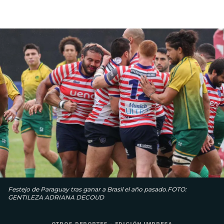
Festejo de Paraguay tras ganar a Brasil el año pasado.FOTO:
GENTILEZA ADRIANA DECOUD