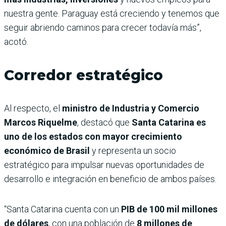
nuestra gente. Paraguay está creciendo y tenemos que
seguir abriendo caminos para crecer todavía más”,
acotó.
Corredor estratégico
Al respecto, el
ministro de Industria y Comercio
Marcos Riquelme
, destacó que
Santa Catarina es
uno de los estados con mayor crecimiento
económico de Brasil
y representa un socio
estratégico para impulsar nuevas oportunidades de
desarrollo e integración en beneficio de ambos países.
“Santa Catarina cuenta con un
PIB de 100 mil millones
de dólares
, con una población de
8 millones de