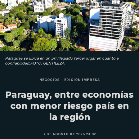
Paraguay se ubica en un privilegiado tercer lugar en cuanto a
confiabilidad.FOTO: GENTILEZA
NEGOCIOS - EDICIÓN IMPRESA
Paraguay, entre economías
con menor riesgo país en
la región
7 DE AGOSTO DE 2026 23:02