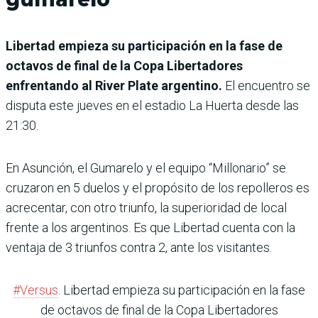
Libertad empieza su participación en la fase de
octavos de final de la Copa Libertadores
enfrentando al River Plate argentino.
El encuentro se
disputa este jueves en el estadio La Huerta desde las
21:30.
En Asunción, el Gumarelo y el equipo “Millonario” se
cruzaron en 5 duelos y el propósito de los repolleros es
acrecentar, con otro triunfo, la superioridad de local
frente a los argentinos. Es que Libertad cuenta con la
ventaja de 3 triunfos contra 2, ante los visitantes.
#Versus
. Libertad empieza su participación en la fase
de octavos de final de la Copa Libertadores