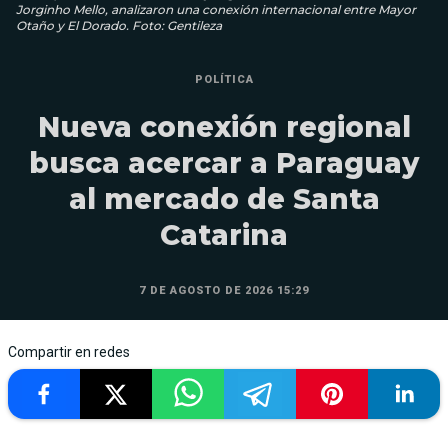
Jorginho Mello, analizaron una conexión internacional entre Mayor
Otaño y El Dorado. Foto: Gentileza
POLÍTICA
Nueva conexión regional
busca acercar a Paraguay
al mercado de Santa
Catarina
7 DE AGOSTO DE 2026 15:29
Compartir en redes