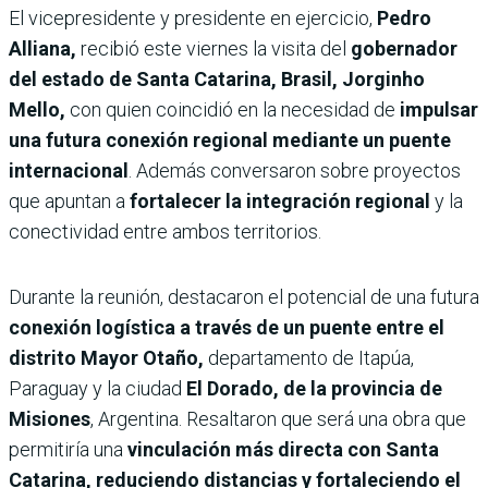
El vicepresidente y presidente en ejercicio,
Pedro
Alliana,
recibió este viernes la visita del
gobernador
del estado de Santa Catarina, Brasil, Jorginho
Mello,
con quien coincidió en la necesidad de
impulsar
una futura conexión regional mediante un puente
internacional
. Además conversaron sobre proyectos
que apuntan a
fortalecer la integración regional
y la
conectividad entre ambos territorios.
Durante la reunión, destacaron el potencial de una futura
conexión logística a través de un puente entre el
distrito Mayor Otaño,
departamento de Itapúa,
Paraguay y la ciudad
El Dorado, de la provincia de
Misiones
, Argentina. Resaltaron que será una obra que
permitiría una
vinculación más directa con Santa
Catarina, reduciendo distancias y fortaleciendo el