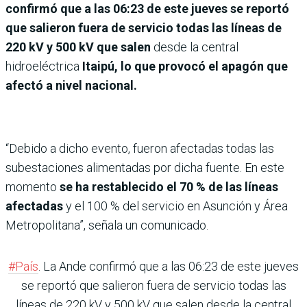
confirmó que a las 06:23 de este jueves se reportó
que salieron fuera de servicio todas las líneas de
220 kV y 500 kV que salen
desde la central
hidroeléctrica
Itaipú, lo que provocó el apagón que
afectó a nivel nacional.
“Debido a dicho evento, fueron afectadas todas las
subestaciones alimentadas por dicha fuente. En este
momento
se ha restablecido el 70 % de las líneas
afectadas
y el 100 % del servicio en Asunción y Área
Metropolitana”, señala un comunicado.
#País
. La Ande confirmó que a las 06:23 de este jueves
se reportó que salieron fuera de servicio todas las
líneas de 220 kV y 500 kV que salen desde la central