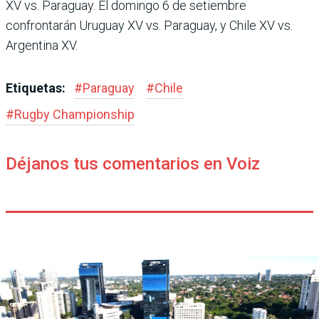
XV vs. Paraguay. El domingo 6 de setiembre
confrontarán Uruguay XV vs. Paraguay, y Chile XV vs.
Argentina XV.
Etiquetas:
#
Paraguay
#
Chile
#
Rugby Champions­hip
Déjanos tus comentarios en Voiz