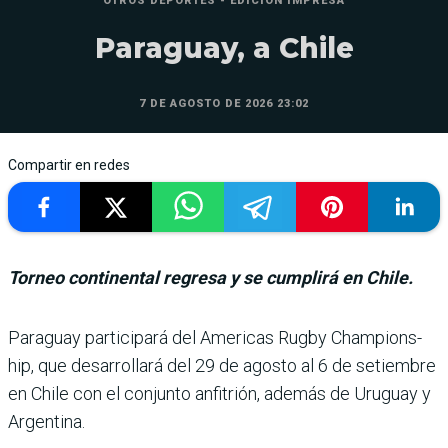
OTROS DEPORTES - EDICIÓN IMPRESA
Paraguay, a Chile
7 DE AGOSTO DE 2026 23:02
Compartir en redes
Torneo continental regresa y se cumplirá en Chile.
Paraguay participará del Americas Rugby Champions­
hip, que desarrollará del 29 de agosto al 6 de setiembre
en Chile con el conjunto anfi­trión, además de Uruguay y
Argentina.