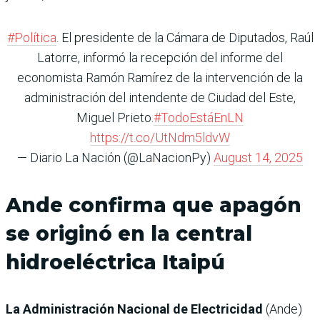
#Política
. El presidente de la Cámara de Diputados, Raúl
Latorre, informó la recepción del informe del
economista Ramón Ramírez de la intervención de la
administración del intendente de Ciudad del Este,
Miguel Prieto.
#TodoEstáEnLN
https://t.co/UtNdm5ldvW
— Diario La Nación (@LaNacionPy)
August 14, 2025
Ande confirma que apagón
se originó en la central
hidroeléctrica Itaipú
La Administración Nacional de Electricidad
(Ande)