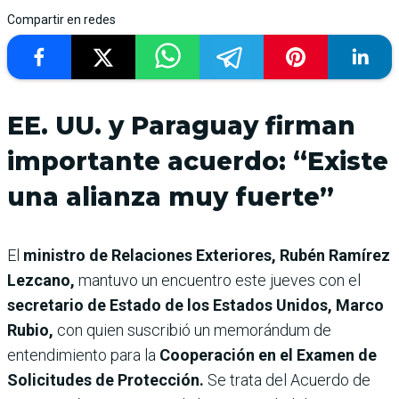
Compartir en redes
EE. UU. y Paraguay firman
importante acuerdo: “Existe
una alianza muy fuerte”
El
ministro de Relaciones Exteriores, Rubén Ramírez
Lezcano,
mantuvo un encuentro este jueves con el
secretario de Estado de los Estados Unidos, Marco
Rubio,
con quien suscribió un
memorándum de
entendimiento para la
Cooperación en el Examen de
Solicitudes de Protección.
Se trata del Acuerdo de