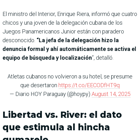
El ministro del Interior, Enrique Riera, informó que cuatro
chicos y una joven de la delegación cubana de los
Juegos Panamericanos Junior están con paradero
desconocido.
“La jefa de la delegación hizo la
denuncia formal y ahí automáticamente se activa el
equipo de búsqueda y localización
”, detalló.
Atletas cubanos no volvieron a su hotel, se presume
que desertaron
https://t.co/EECODfHT9q
— Diario HOY Paraguay (@hoypy)
August 14, 2025
Libertad vs. River: el dato
que estimula al hincha
gumarelo