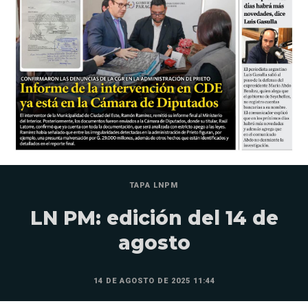
TAPA LNPM
LN PM: edición del 14 de
agosto
14 DE AGOSTO DE 2025 11:44