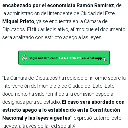
encabezado por el economista Ramón Ramírez
, de
la administración del intendente de Ciudad del Este,
Miguel Prieto
, ya se encuentra en la Cámara de
Diputados. El titular legislativo, afirmó que el documento
será analizado con estricto apego a las leyes.
“La Cámara de Diputados ha recibido el informe sobre la
intervención del municipio de Ciudad del Este. Este
documento ha sido remitido a la comisión especial
designada para su estudio.
El caso será abordado con
estricto apego a lo establecido en la Constitución
Nacional y las leyes vigentes
”, expresó Latorre, este
jueves, a través de la red social X.