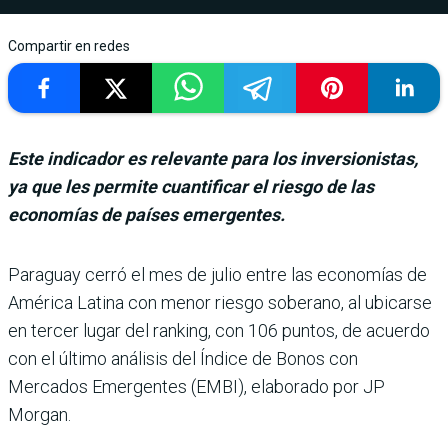
Compartir en redes
Este indicador es relevante para los inversionistas,
ya que les permite cuantificar el riesgo de las
economías de países emergentes.
Paraguay cerró el mes de julio entre las eco­nomías de
América Latina con menor riesgo soberano, al ubicarse
en ter­cer lugar del ranking, con 106 puntos, de acuerdo
con el último análisis del Índice de Bonos con
Mercados Emer­gentes (EMBI), elaborado por JP
Morgan.