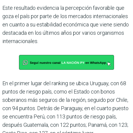
Este resultado evidencia la percepción favorable que
goza el país por parte de los mercados internacionales
en cuanto a su estabilidad económica que viene siendo
destacada en los últimos años por varios organismos
inter­nacionales.
En el primer lugar del ran­king se ubica Uruguay, con 68
puntos de riesgo país, como el Estado con bonos
soberanos más seguros de la región, seguido por Chile,
con 94 puntos. Detrás de Para­guay, en el cuarto puesto
se encuentra Perú, con 113 pun­tos de riesgo país,
después Guatemala, con 122 puntos; Panamá, con 123;