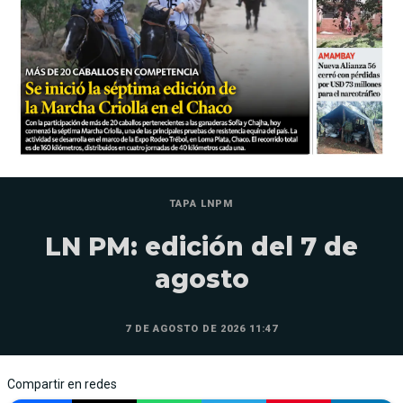
TAPA LNPM
LN PM: edición del 7 de
agosto
7 DE AGOSTO DE 2026 11:47
Compartir en redes