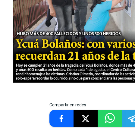
Compartir en redes