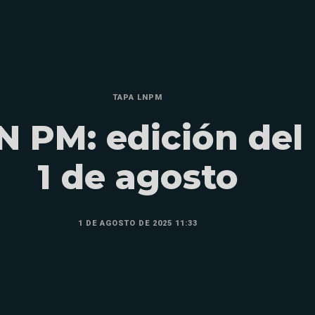
TAPA LNPM
N PM: edición del
1 de agosto
1 DE AGOSTO DE 2025 11:33