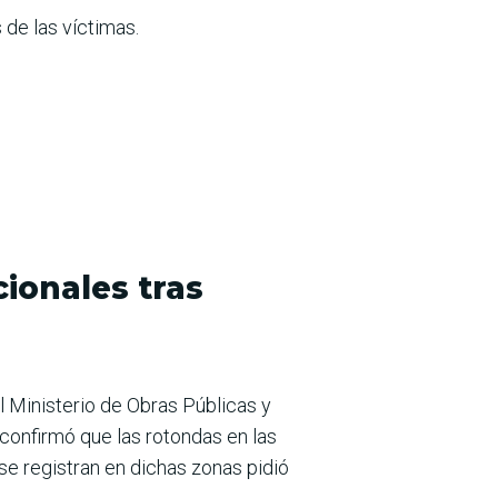
 de las víctimas.
ionales tras
del Ministerio de Obras Públicas y
confirmó que las rotondas en las
se registran en dichas zonas pidió