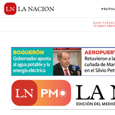
POLÍTIC
ELEGÍ Y
ESCUC
TU RADIO
PREF