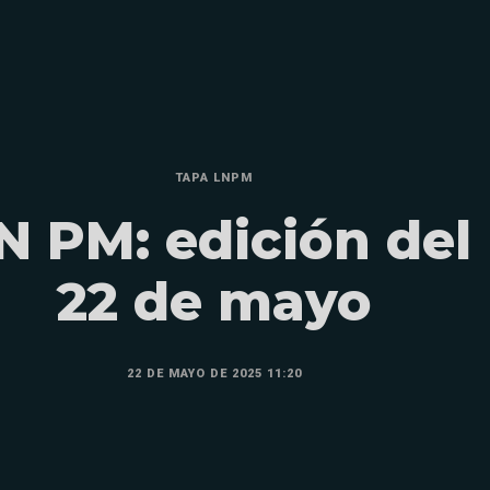
TAPA LNPM
N PM: edición del
22 de mayo
22 DE MAYO DE 2025 11:20