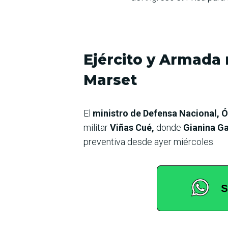
Ejército y Armada
Marset
El
ministro de Defensa Nacional, 
militar
Viñas Cué,
donde
Gianina G
preventiva desde ayer miércoles.