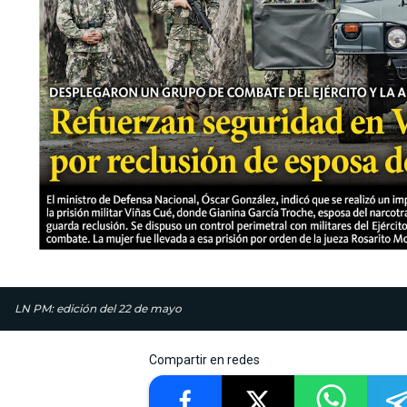
LN PM: edición del 22 de mayo
Compartir en redes