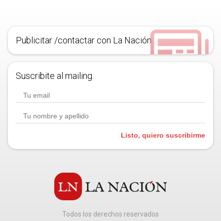
Publicitar /contactar con La Nación
Suscribite al mailing.
Listo, quiero suscribirme
Todos los derechos reservados