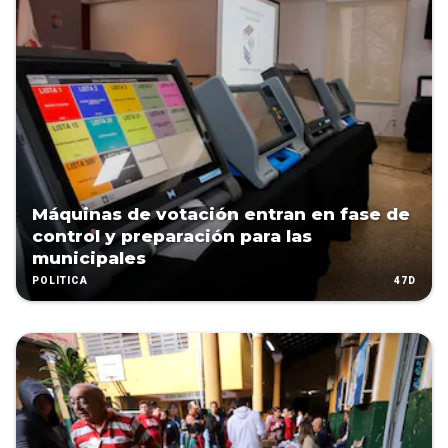
Máquinas de votación entran en fase de
control y preparación para las
municipales
47D
POLÍTICA