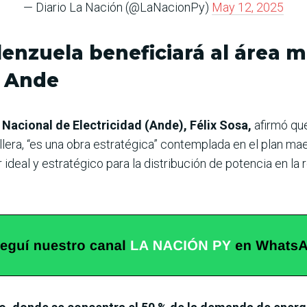
— Diario La Nación (@LaNacionPy)
May 12, 2025
enzuela beneficiará al área m
a Ande
 Nacional de Electricidad (Ande), Félix Sosa,
afirmó qu
llera, “es una obra estratégica” contemplada en el plan mae
 ideal y estratégico para la distribución de potencia en l