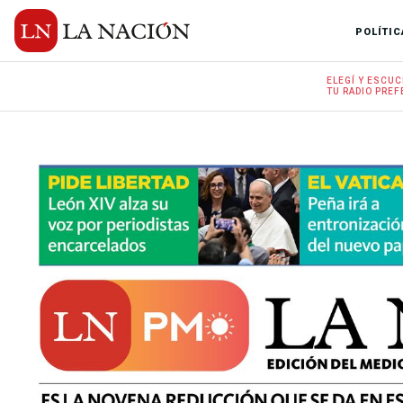
POLÍTIC
ELEGÍ Y
ESCUC
TU RADIO
PREF