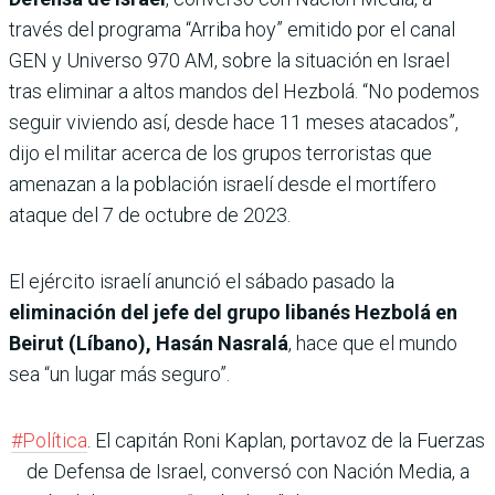
través del programa “Arriba hoy” emitido por el canal
GEN y Universo 970 AM, sobre la situación en Israel
tras eliminar a altos mandos del Hezbolá. “No podemos
seguir viviendo así, desde hace 11 meses atacados”,
dijo el militar acerca de los grupos terroristas que
amenazan a la población israelí desde el mortífero
ataque del 7 de octubre de 2023.
El ejército israelí anunció el sábado pasado la
eliminación del jefe del grupo libanés Hezbolá en
Beirut (Líbano), Hasán Nasralá
, hace que el mundo
sea “un lugar más seguro”.
#Política
. El capitán Roni Kaplan, portavoz de la Fuerzas
de Defensa de Israel, conversó con Nación Media, a