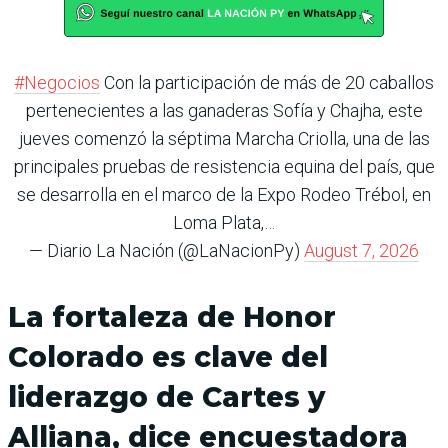
#Negocios
Con la participación de más de 20 caballos
pertenecientes a las ganaderas Sofía y Chajha, este
jueves comenzó la séptima Marcha Criolla, una de las
principales pruebas de resistencia equina del país, que
se desarrolla en el marco de la Expo Rodeo Trébol, en
Loma Plata,…
— Diario La Nación (@LaNacionPy)
August 7, 2026
La fortaleza de Honor
Colorado es clave del
liderazgo de Cartes y
Alliana, dice encuestadora