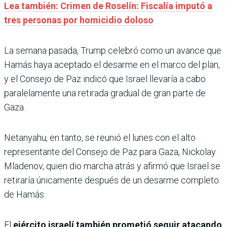
Lea también: Crimen de Roselín: Fiscalía imputó a
tres personas por homicidio doloso
La semana pasada, Trump celebró como un avance que
Hamás haya aceptado el desarme en el marco del plan,
y el Consejo de Paz indicó que Israel llevaría a cabo
paralelamente una retirada gradual de gran parte de
Gaza.
Netanyahu, en tanto, se reunió el lunes con el alto
representante del Consejo de Paz para Gaza, Nickolay
Mladenov, quien dio marcha atrás y afirmó que Israel se
retiraría únicamente después de un desarme completo
de Hamás.
El
ejército israelí también prometió seguir atacando