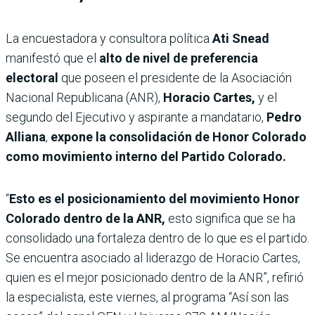
La encuestadora y consultora política
Ati Snead
manifestó que el
alto de nivel de preferencia
electoral
que poseen el presidente de la Asociación
Nacional Republicana (ANR),
Horacio Cartes,
y el
segundo del Ejecutivo y aspirante a mandatario,
Pedro
Alliana
,
expone la consolidación de Honor Colorado
como movimiento interno del Partido Colorado.
“
Esto es el posicionamiento del movimiento Honor
Colorado dentro de la ANR,
esto significa que se ha
consolidado una fortaleza dentro de lo que es el partido.
Se encuentra asociado al liderazgo de Horacio Cartes,
quien es el mejor posicionado dentro de la ANR”, refirió
la especialista, este viernes, al programa “Así son las