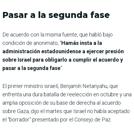
Pasar a la segunda fase
De acuerdo con la misma fuente, que habló bajo
condición de anonimato, “
Hamás insta a la
administración estadounidense a ejercer presión
sobre Israel para obligarlo a cumplir el acuerdo y
pasar a la segunda fase
”.
El primer ministro israelí, Benjamín Netanyahu, que
enfrenta una dura batalla de reelección en octubre y una
amplia oposición de su base de derecha al acuerdo
sobre Gaza, dijo el martes que Israel no había aceptado
el “borrador” presentado por el Consejo de Paz.