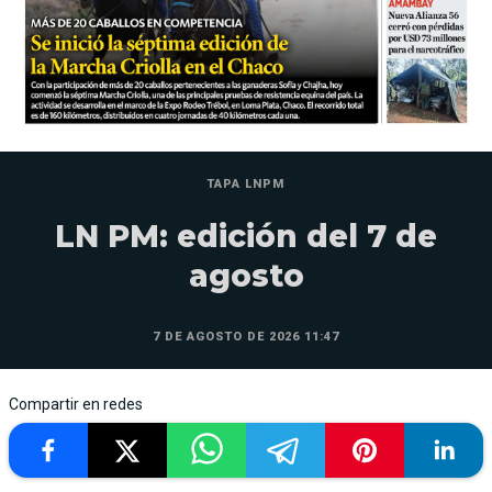
TAPA LNPM
LN PM: edición del 7 de
agosto
7 DE AGOSTO DE 2026 11:47
Compartir en redes