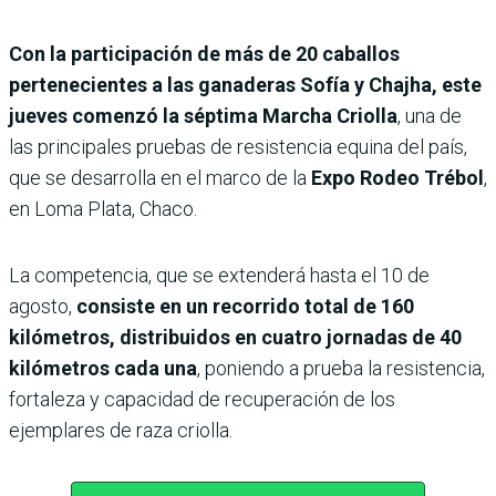
Con la participación de más de 20 caballos
pertenecientes a las ganaderas Sofía y Chajha, este
jueves comenzó la séptima Marcha Criolla
, una de
las principales pruebas de resistencia equina del país,
que se desarrolla en el marco de la
Expo Rodeo Trébol
,
en Loma Plata, Chaco.
La competencia, que se extenderá hasta el 10 de
agosto,
consiste en un recorrido total de 160
kilómetros, distribuidos en cuatro jornadas de 40
kilómetros cada una
, poniendo a prueba la resistencia,
fortaleza y capacidad de recuperación de los
ejemplares de raza criolla.