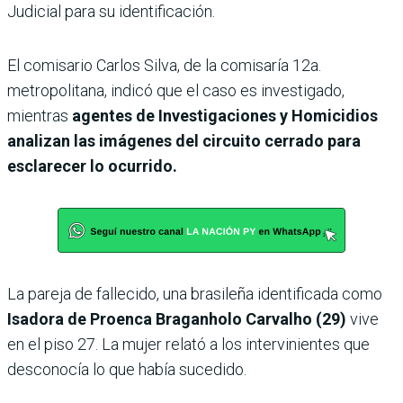
Judicial para su identificación.
El comisario Carlos Silva, de la comisaría 12a.
metropolitana, indicó que el caso es investigado,
mientras
agentes de Investigaciones y Homicidios
analizan las imágenes del circuito cerrado para
esclarecer lo ocurrido.
La pareja de fallecido, una brasileña identificada como
Isadora de Proenca Braganholo Carvalho (29)
vive
en el piso 27. La mujer relató a los intervinientes que
desconocía lo que había sucedido.