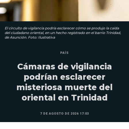
El circuito de vigilancia podría esclarecer cómo se produjo la caída
del ciudadano oriental, en un hecho registrado en el barrio Trinidad,
de Asunción. Foto: Ilustrativa
PAÍS
Cámaras de vigilancia
podrían esclarecer
misteriosa muerte del
oriental en Trinidad
7 DE AGOSTO DE 2026 17:03