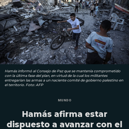
Hamás informó al Consejo de Paz que se mantenía comprometido
con la última fase del plan, en virtud de la cual los militantes
entregarían las armas a un naciente comité de gobierno palestino en
el territorio. Foto: AFP
MUNDO
Hamás afirma estar
dispuesto a avanzar con el