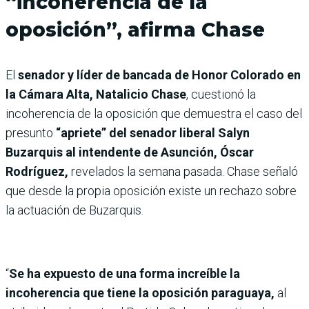
“incoherencia de la
oposición”, afirma Chase
El
senador y líder de bancada de Honor Colorado en
la Cámara Alta, Natalicio Chase
, cuestionó la
incoherencia de la oposición que demuestra el caso del
presunto
“apriete” del senador liberal Salyn
Buzarquis al intendente de Asunción, Óscar
Rodríguez,
revelados la semana pasada. Chase señaló
que desde la propia oposición existe un rechazo sobre
la actuación de Buzarquis.
“
Se ha expuesto de una forma increíble la
incoherencia que tiene la oposición paraguaya,
al