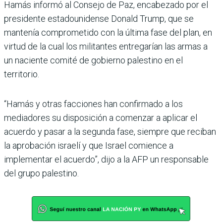
Hamás informó al Consejo de Paz, encabezado por el
presidente estadounidense Donald Trump, que se
mantenía comprometido con la última fase del plan, en
virtud de la cual los militantes entregarían las armas a
un naciente comité de gobierno palestino en el
territorio.
“Hamás y otras facciones han confirmado a los
mediadores su disposición a comenzar a aplicar el
acuerdo y pasar a la segunda fase, siempre que reciban
la aprobación israelí y que Israel comience a
implementar el acuerdo”, dijo a la AFP un responsable
del grupo palestino.