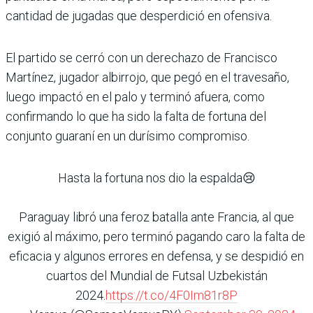
cantidad de jugadas que desperdició en ofensiva.
El partido se cerró con un derechazo de Francisco
Martínez, jugador albirrojo, que pegó en el travesaño,
luego impactó en el palo y terminó afuera, como
confirmando lo que ha sido la falta de fortuna del
conjunto guaraní en un durísimo compromiso.
Hasta la fortuna nos dio la espalda😢
Paraguay libró una feroz batalla ante Francia, al que
exigió al máximo, pero terminó pagando caro la falta de
eficacia y algunos errores en defensa, y se despidió en
cuartos del Mundial de Futsal Uzbekistán
2024.
https://t.co/4F0Im81r8P