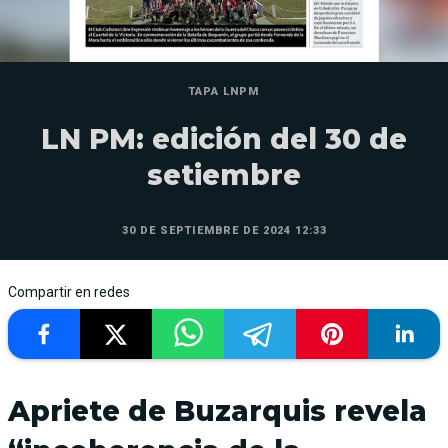
TAPA LNPM
LN PM: edición del 30 de
setiembre
30 DE SEPTIEMBRE DE 2024 12:33
Compartir en redes
Apriete de Buzarquis revela