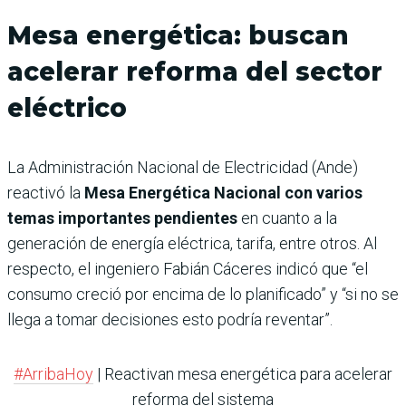
Mesa energética: buscan
acelerar reforma del sector
eléctrico
La Administración Nacional de Electricidad (Ande)
reactivó la
Mesa Energética Nacional con varios
temas importantes pendientes
en cuanto a la
generación de energía eléctrica, tarifa, entre otros. Al
respecto, el ingeniero Fabián Cáceres indicó que “el
consumo creció por encima de lo planificado” y “si no se
llega a tomar decisiones esto podría reventar”.
#ArribaHoy
| Reactivan mesa energética para acelerar
reforma del sistema