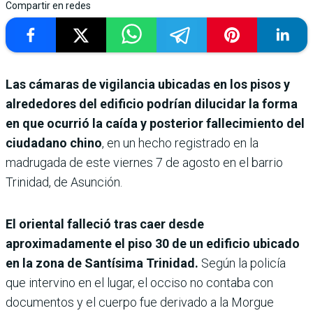
Compartir en redes
Las cámaras de vigilancia ubicadas en los pisos y
alrededores del edificio podrían dilucidar la forma
en que ocurrió la caída y posterior fallecimiento del
ciudadano chino
, en un hecho registrado en la
madrugada de este viernes 7 de agosto en el barrio
Trinidad, de Asunción.
El oriental falleció tras caer desde
aproximadamente el piso 30 de un edificio ubicado
en la zona de Santísima Trinidad.
Según la policía
que intervino en el lugar, el occiso no contaba con
documentos y el cuerpo fue derivado a la Morgue