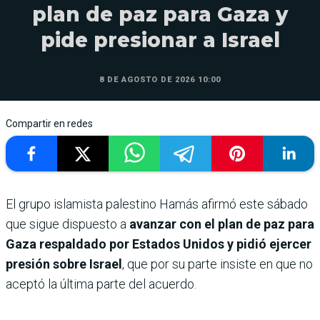
plan de paz para Gaza y
pide presionar a Israel
8 DE AGOSTO DE 2026 10:00
Compartir en redes
El grupo islamista palestino Hamás afirmó este sábado
que sigue dispuesto a
avanzar con el plan de paz para
Gaza respaldado por Estados Unidos y pidió ejercer
presión sobre Israel
, que por su parte insiste en que no
aceptó la última parte del acuerdo.