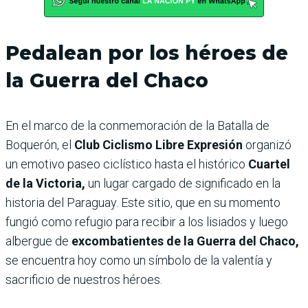
Pedalean por los héroes de
la Guerra del Chaco
En el marco de la conmemoración de la Batalla de
Boquerón, el
Club Ciclismo Libre Expresión
organizó
un emotivo paseo ciclístico hasta el histórico
Cuartel
de la Victoria,
un lugar cargado de significado en la
historia del Paraguay. Este sitio, que en su momento
fungió como refugio para recibir a los lisiados y luego
albergue de
excombatientes de la Guerra del Chaco,
se encuentra hoy como un símbolo de la valentía y
sacrificio de nuestros héroes.