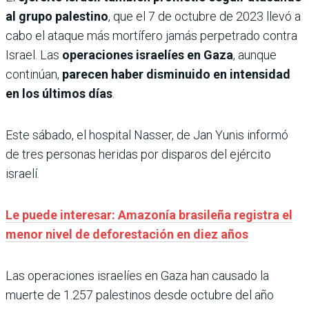
al grupo palestino
, que el 7 de octubre de 2023 llevó a
cabo el ataque más mortífero jamás perpetrado contra
Israel. Las
operaciones israelíes en Gaza
, aunque
continúan,
parecen haber disminuido en intensidad
en los últimos días
.
Este sábado, el hospital Nasser, de Jan Yunis informó
de tres personas heridas por disparos del ejército
israelí.
Le puede interesar: Amazonía brasileña registra el
menor nivel de deforestación en diez años
Las operaciones israelíes en Gaza han causado la
muerte de 1.257 palestinos desde octubre del año