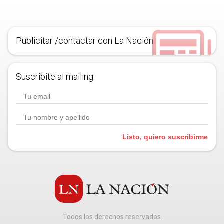
Publicitar /contactar con La Nación
Suscribite al mailing.
Listo, quiero suscribirme
Todos los derechos reservados