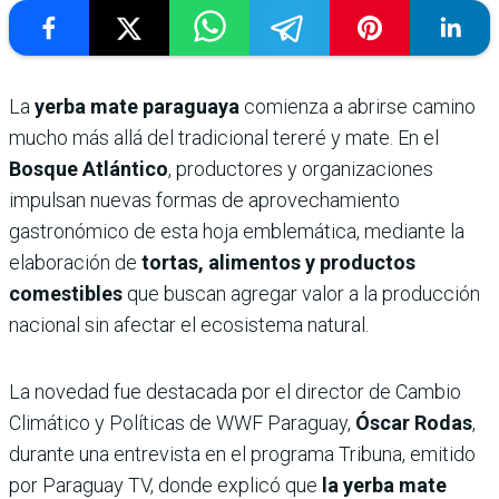
La
yerba mate paraguaya
comienza a abrirse camino
mucho más allá del tradicional tereré y mate. En el
Bosque Atlántico
, productores y organizaciones
impulsan nuevas formas de aprovechamiento
gastronómico de esta hoja emblemática, mediante la
elaboración de
tortas, alimentos y productos
comestibles
que buscan agregar valor a la producción
nacional sin afectar el ecosistema natural.
La novedad fue destacada por el director de Cambio
Climático y Políticas de WWF Paraguay,
Óscar Rodas
,
durante una entrevista en el programa Tribuna, emitido
por Paraguay TV, donde explicó que
la yerba mate