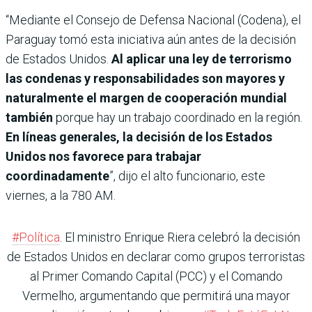
“Mediante el Consejo de Defensa Nacional (Codena), el
Paraguay tomó esta iniciativa aún antes de la decisión
de Estados Unidos.
Al aplicar una ley de terrorismo
las condenas y responsabilidades son mayores y
naturalmente el margen de cooperación mundial
también
porque hay un trabajo coordinado en la región.
En líneas generales, la decisión de los Estados
Unidos nos favorece para trabajar
coordinadamente
”, dijo el alto funcionario, este
viernes, a la 780 AM.
#Política
. El ministro Enrique Riera celebró la decisión
de Estados Unidos en declarar como grupos terroristas
al Primer Comando Capital (PCC) y el Comando
Vermelho, argumentando que permitirá una mayor