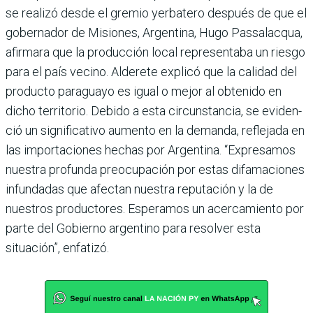
se realizó desde el gremio yerbatero después de que el
gobernador de Misiones, Argentina, Hugo Passa­lacqua,
afirmara que la pro­ducción local representaba un riesgo
para el país vecino. Alderete explicó que la cali­dad del
producto paraguayo es igual o mejor al obtenido en
dicho territorio. Debido a esta circunstancia, se eviden­
ció un significativo aumento en la demanda, reflejada en
las importaciones hechas por Argentina. “Expresamos
nuestra profunda preocupa­ción por estas difamaciones
infundadas que afectan nues­tra reputación y la de
nuestros productores. Esperamos un acercamiento por
parte del Gobierno argentino para resol­ver esta
situación”, enfatizó.