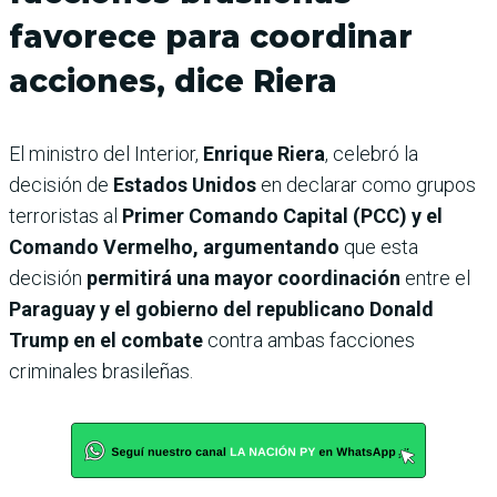
favorece para coordinar
acciones, dice Riera
El ministro del Interior,
Enrique Riera
, celebró la
decisión de
Estados Unidos
en declarar como grupos
terroristas al
Primer Comando Capital (PCC) y el
Comando Vermelho, argumentando
que esta
decisión
permitirá una mayor coordinación
entre el
Paraguay y el gobierno del republicano Donald
Trump
en el combate
contra ambas facciones
criminales brasileñas.