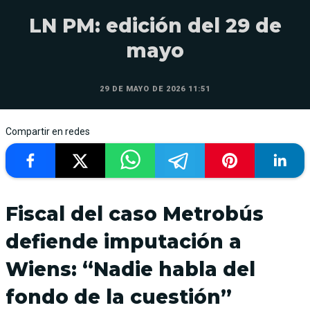
LN PM: edición del 29 de
mayo
29 DE MAYO DE 2026 11:51
Compartir en redes
Fiscal del caso Metrobús
defiende imputación a
Wiens: “Nadie habla del
fondo de la cuestión”