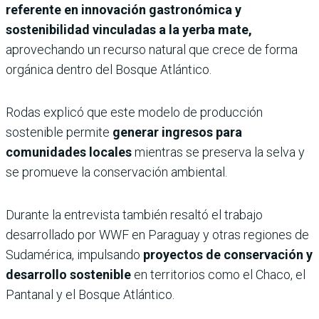
referente en innovación gastronómica y
sostenibilidad vinculadas a la yerba mate,
aprovechando un recurso natural que crece de forma
orgánica dentro del Bosque Atlántico.
Rodas explicó que este modelo de producción
sostenible permite
generar ingresos para
comunidades locales
mientras se preserva la selva y
se promueve la conservación ambiental.
Durante la entrevista también resaltó el trabajo
desarrollado por WWF en Paraguay y otras regiones de
Sudamérica, impulsando
proyectos de conservación y
desarrollo sostenible
en territorios como el Chaco, el
Pantanal y el Bosque Atlántico.