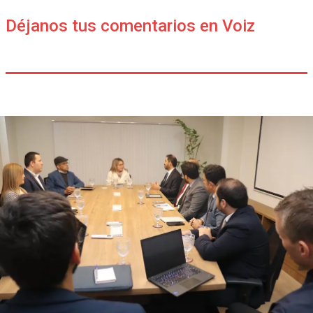
Déjanos tus comentarios en Voiz