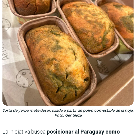
Torta de yerba mate desarrollada a partir de polvo comestible de la hoja.
Foto: Gentileza
La iniciativa busca
posicionar al Paraguay como