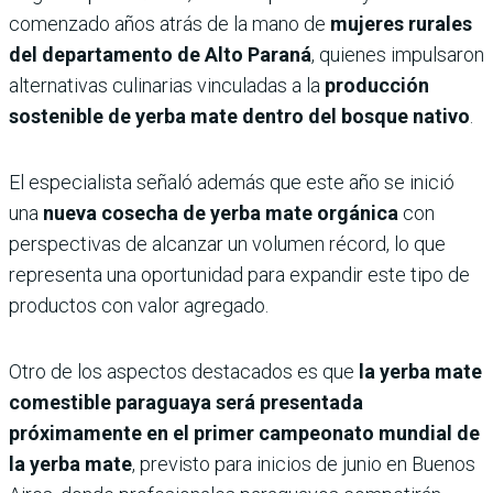
comenzado años atrás de la mano de
mujeres rurales
del departamento de Alto Paraná
, quienes impulsaron
alternativas culinarias vinculadas a la
producción
sostenible de yerba mate dentro del bosque nativo
.
El especialista señaló además que este año se inició
una
nueva cosecha de yerba mate orgánica
con
perspectivas de alcanzar un volumen récord, lo que
representa una oportunidad para expandir este tipo de
productos con valor agregado.
Otro de los aspectos destacados es que
la yerba mate
comestible paraguaya será presentada
próximamente en el primer campeonato mundial de
la yerba mate
, previsto para inicios de junio en Buenos