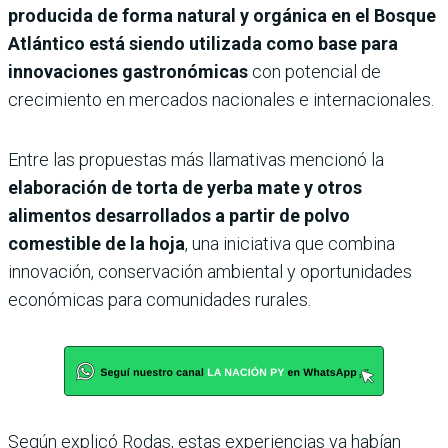
producida de forma natural y orgánica en el Bosque
Atlántico está siendo utilizada como base para
innovaciones gastronómicas
con potencial de
crecimiento en mercados nacionales e internacionales.
Entre las propuestas más llamativas mencionó la
elaboración de torta de yerba mate y otros
alimentos desarrollados a partir de polvo
comestible de la hoja
, una iniciativa que combina
innovación, conservación ambiental y oportunidades
económicas para comunidades rurales.
Según explicó Rodas, estas experiencias ya habían