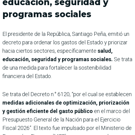
educación, seguridad y
programas sociales
El presidente de la República, Santiago Peña, emitió un
decreto para ordenar los gastos del Estado y priorizar
hacia ciertos sectores, específicamente
salud,
educación, seguridad y programas sociales.
Se trata
de una medida para fortalecer la sostenibilidad
financiera del Estado.
Se trata del Decreto n.° 6120, “por el cual se establecen
medidas adicionales de optimización, priorización
y gestión eficiente del gasto público
en el marco del
Presupuesto General de la Nación para el Ejercicio
Fiscal 2026”. El texto fue impulsado por el Ministerio de