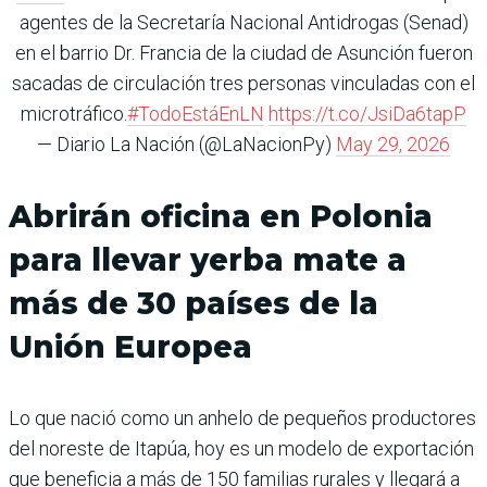
agentes de la Secretaría Nacional Antidrogas (Senad)
en el barrio Dr. Francia de la ciudad de Asunción fueron
sacadas de circulación tres personas vinculadas con el
microtráfico.
#TodoEstáEnLN
https://t.co/JsiDa6tapP
— Diario La Nación (@LaNacionPy)
May 29, 2026
Abrirán oficina en Polonia
para llevar yerba mate a
más de 30 países de la
Unión Europea
Lo que nació como un anhelo de pequeños productores
del noreste de Itapúa, hoy es un modelo de exportación
que beneficia a más de 150 familias rurales y llegará a