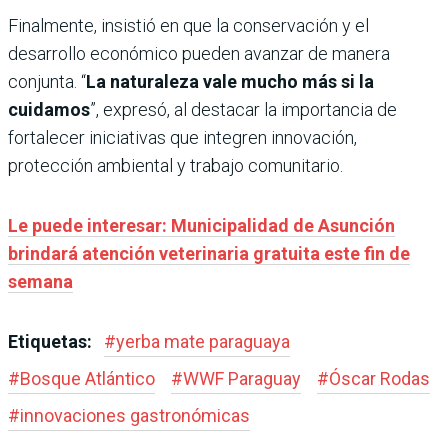
Finalmente, insistió en que la conservación y el
desarrollo económico pueden avanzar de manera
conjunta. “
La naturaleza vale mucho más si la
cuidamos
”, expresó, al destacar la importancia de
fortalecer iniciativas que integren innovación,
protección ambiental y trabajo comunitario.
Le puede interesar: Municipalidad de Asunción
brindará atención veterinaria gratuita este fin de
semana
Etiquetas:
#
yerba mate paraguaya
#
Bosque Atlántico
#
WWF Paraguay
#
Óscar Rodas
#
innovaciones gastronómicas