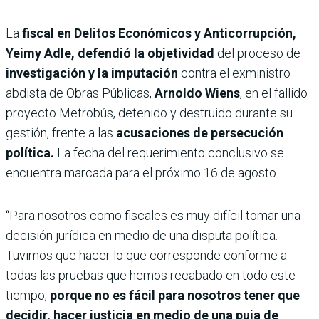
La
fiscal en Delitos Económicos y Anticorrupción,
Yeimy Adle, defendió la objetividad
del proceso de
investigación y la imputación
contra el exministro
abdista de Obras Públicas,
Arnoldo Wiens
, en el fallido
proyecto Metrobús, detenido y destruido durante su
gestión, frente a las
acusaciones de persecución
política.
La fecha del requerimiento conclusivo se
encuentra marcada para el próximo 16 de agosto.
“Para nosotros como fiscales es muy difícil tomar una
decisión jurídica en medio de una disputa política.
Tuvimos que hacer lo que corresponde conforme a
todas las pruebas que hemos recabado en todo este
tiempo,
porque no es fácil para nosotros tener que
decidir, hacer justicia en medio de una puja de