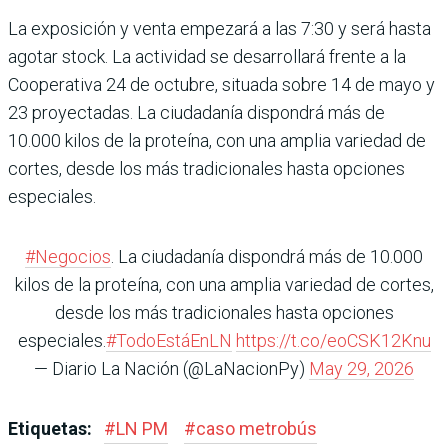
La exposición y venta empezará a las 7:30 y será hasta
agotar stock. La actividad se desarrollará frente a la
Cooperativa 24 de octubre, situada sobre 14 de mayo y
23 proyectadas. La ciudadanía dispondrá más de
10.000 kilos de la proteína, con una amplia variedad de
cortes, desde los más tradicionales hasta opciones
especiales.
#Negocios
. La ciudadanía dispondrá más de 10.000
kilos de la proteína, con una amplia variedad de cortes,
desde los más tradicionales hasta opciones
especiales.
#TodoEstáEnLN
https://t.co/eoCSK12Knu
— Diario La Nación (@LaNacionPy)
May 29, 2026
Etiquetas:
#
LN PM
#
caso metrobús