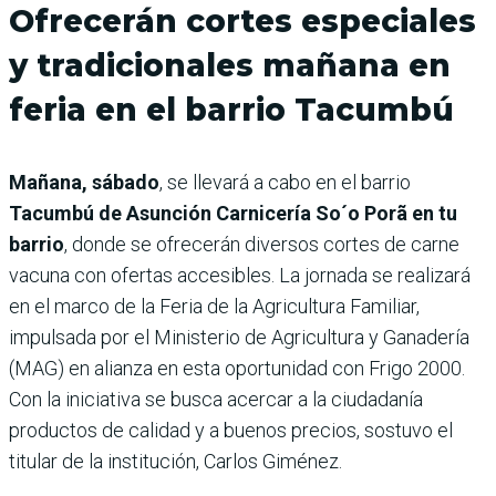
Ofrecerán cortes especiales
y tradicionales mañana en
feria en el barrio Tacumbú
Mañana, sábado
, se llevará a cabo en el barrio
Tacumbú de Asunción Carnicería So´o Porã en tu
barrio
, donde se ofrecerán diversos cortes de carne
vacuna con ofertas accesibles. La jornada se realizará
en el marco de la Feria de la Agricultura Familiar,
impulsada por el Ministerio de Agricultura y Ganadería
(MAG) en alianza en esta oportunidad con Frigo 2000.
Con la iniciativa se busca acercar a la ciudadanía
productos de calidad y a buenos precios, sostuvo el
titular de la institución, Carlos Giménez.