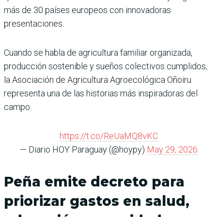
más de 30 países europeos con innovadoras
presentaciones.
Cuando se habla de agricultura familiar organizada,
producción sostenible y sueños colectivos cumplidos,
la Asociación de Agricultura Agroecológica Oñoiru
representa una de las historias más inspiradoras del
campo.
https://t.co/ReUaMQ8vKC
— Diario HOY Paraguay (@hoypy)
May 29, 2026
Peña emite decreto para
priorizar gastos en salud,