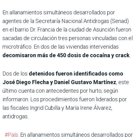
En allanamientos simultáneos desarrollados por
agentes de la Secretaría Nacional Antidrogas (Senad)
en el barrio Dr. Francia de la ciudad de Asunción fueron
sacadas de circulación tres personas vinculadas con el
microtráfico. En dos de las viviendas intervenidas
decomisaron más de 450 dosis de cocaína y crack
.
Dos de los
detenidos fueron identificados como
José Diego Flecha y Daniel Gustavo Martínez
, este
último cuenta con antecedentes por hurto, según
informaron. Los procedimientos fueron liderados por
las fiscales Ingrid Cubilla y María Irene Álvarez,
antidrogas.
#País
. En allanamientos simultáneos desarrollados por