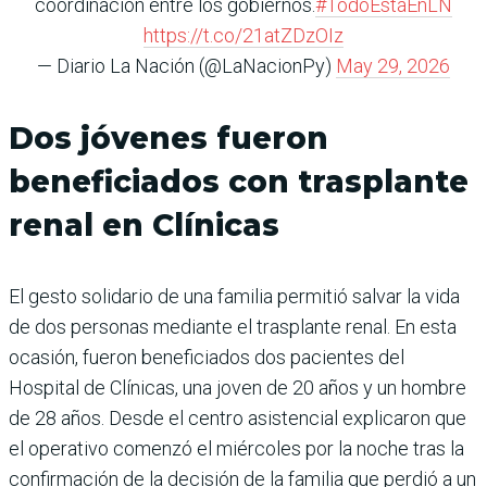
coordinación entre los gobiernos.
#TodoEstáEnLN
https://t.co/21atZDzOIz
— Diario La Nación (@LaNacionPy)
May 29, 2026
Dos jóvenes fueron
beneficiados con trasplante
renal en Clínicas
El gesto solidario de una familia permitió salvar la vida
de dos personas mediante el trasplante renal. En esta
ocasión, fueron beneficiados dos pacientes del
Hospital de Clínicas, una joven de 20 años y un hombre
de 28 años. Desde el centro asistencial explicaron que
el operativo comenzó el miércoles por la noche tras la
confirmación de la decisión de la familia que perdió a un