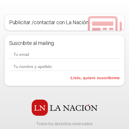
Publicitar /contactar con La Nación
Suscribite al mailing.
Listo, quiero suscribirme
Todos los derechos reservados