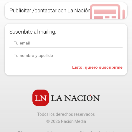
Publicitar /contactar con La Nación
Suscribite al mailing.
Listo, quiero suscribirme
Todos los derechos reservados
©
2026
Nación Media