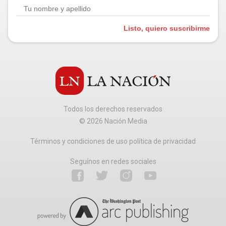
Listo, quiero suscribirme
Todos los derechos reservados
©
2026
Nación Media
Términos y condiciones de uso política de privacidad
Seguínos en redes sociales