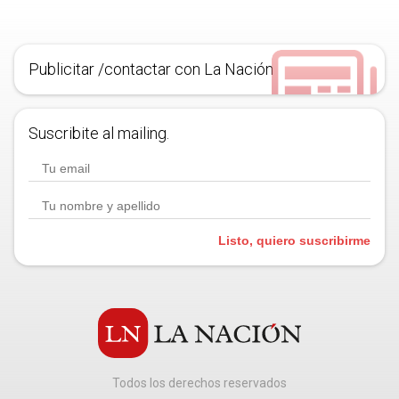
Publicitar /contactar con La Nación
Suscribite al mailing.
Listo, quiero suscribirme
Todos los derechos reservados