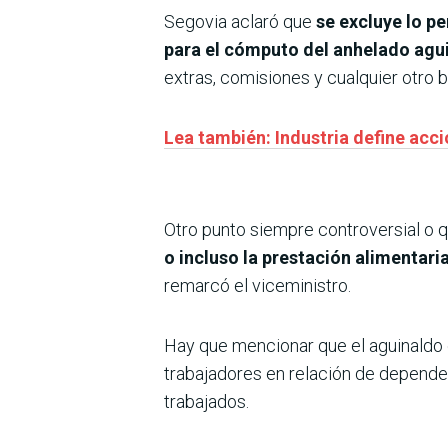
Segovia aclaró que
se excluye lo pe
para el cómputo del anhelado agu
extras, comisiones y cualquier otro b
Lea también: Industria define acc
Otro punto siempre controversial o 
o incluso la prestación alimentari
remarcó el viceministro.
Hay que mencionar que el aguinaldo
trabajadores en relación de depende
trabajados.