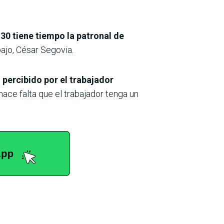
 30 tiene tiempo la patronal de
bajo, César Segovia.
 percibido por el trabajador
ace falta que el trabajador tenga un