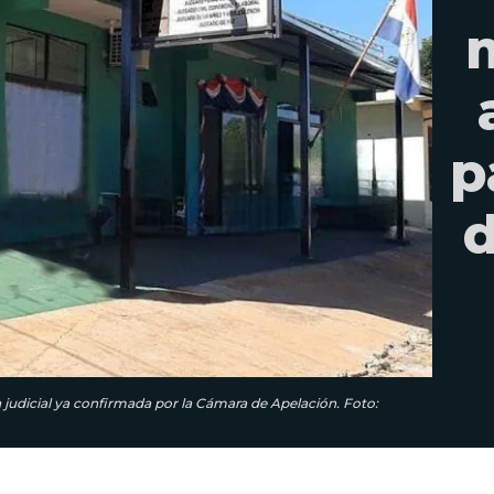
p
d
cia judicial ya confirmada por la Cámara de Apelación. Foto: