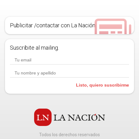
Publicitar /contactar con La Nación
Suscribite al mailing.
Listo, quiero suscribirme
Todos los derechos reservados