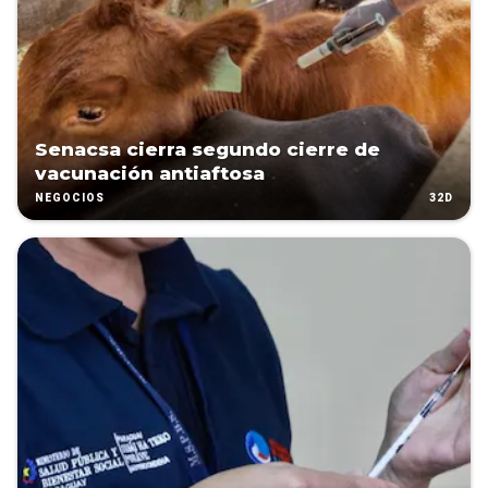
Senacsa cierra segundo cierre de
vacunación antiaftosa
32D
NEGOCIOS