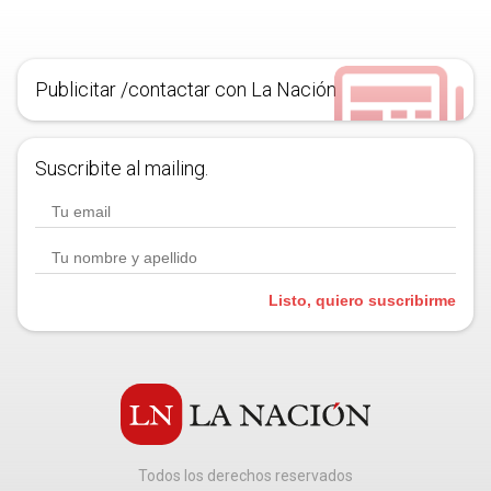
Publicitar /contactar con La Nación
Suscribite al mailing.
Listo, quiero suscribirme
Todos los derechos reservados