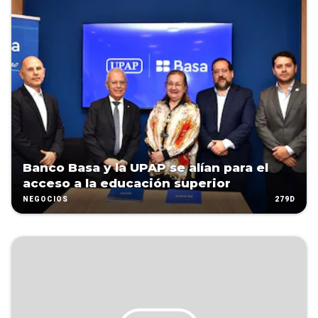
Banco Basa y la UPAP se alían para el
acceso a la educación superior
279D
NEGOCIOS