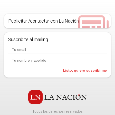
Publicitar /contactar con La Nación
Suscribite al mailing.
Listo, quiero suscribirme
Todos los derechos reservados