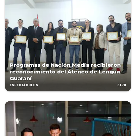
Programas de Nación Media recibieron
reconocimiento del Ateneo de Lengua
Guaraní
347D
ESPECTÁCULOS