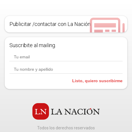
Publicitar /contactar con La Nación
Suscribite al mailing.
Listo, quiero suscribirme
Todos los derechos reservados