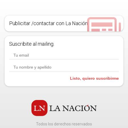
Publicitar /contactar con La Nación
Suscribite al mailing.
Listo, quiero suscribirme
Todos los derechos reservados