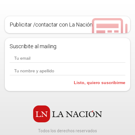
Publicitar /contactar con La Nación
Suscribite al mailing.
Listo, quiero suscribirme
Todos los derechos reservados