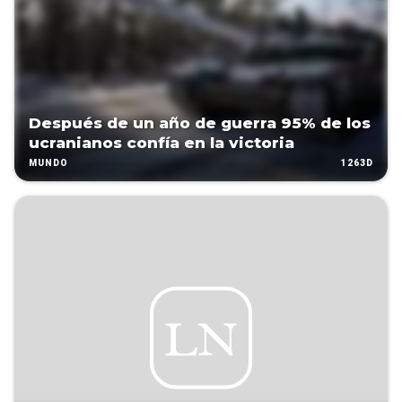
Después de un año de guerra 95% de los
ucranianos confía en la victoria
1263D
MUNDO