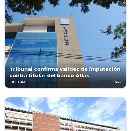
Tribunal confirma validez de imputación
contra titular del banco Atlas
155D
POLÍTICA