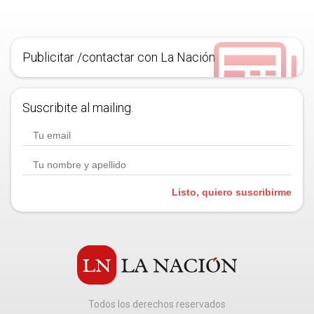
Publicitar /contactar con La Nación
Suscribite al mailing.
Listo, quiero suscribirme
Todos los derechos reservados