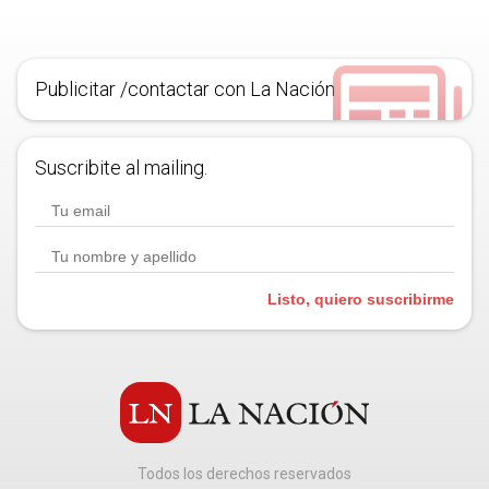
Publicitar /contactar con La Nación
Suscribite al mailing.
Listo, quiero suscribirme
Todos los derechos reservados