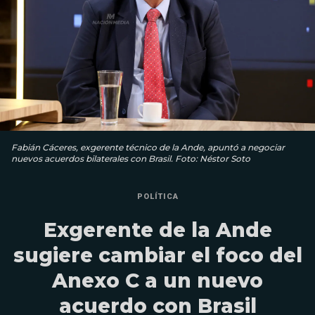
Fabián Cáceres, exgerente técnico de la Ande, apuntó a negociar
nuevos acuerdos bilaterales con Brasil. Foto: Néstor Soto
POLÍTICA
Exgerente de la Ande
sugiere cambiar el foco del
Anexo C a un nuevo
acuerdo con Brasil