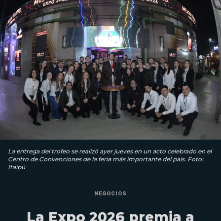
La entrega del trofeo se realizó ayer jueves en un acto celebrado en el
Centro de Convenciones de la feria más importante del país. Foto:
Itaipú
NEGOCIOS
La Expo 2026 premia a