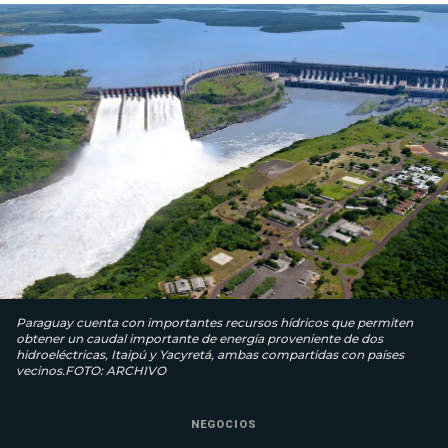
Paraguay cuenta con importantes recursos hídricos que permiten
obtener un caudal importante de energía proveniente de dos
hidroeléctricas, Itaipú y Yacyretá, ambas compartidas con países
vecinos.FOTO: ARCHIVO
NEGOCIOS