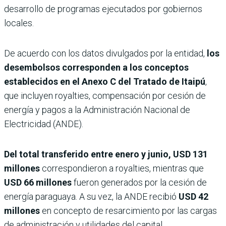
desarrollo de programas ejecutados por gobiernos
locales.
De acuerdo con los datos divulgados por la entidad,
los
desembolsos corresponden a los conceptos
establecidos en el Anexo C del Tratado de Itaipú
,
que incluyen royalties, compensación por cesión de
energía y pagos a la Administración Nacional de
Electricidad (ANDE).
Del total transferido entre enero y junio, USD 131
millones
correspondieron a royalties, mientras que
USD 66 millones
fueron generados por la cesión de
energía paraguaya. A su vez, la ANDE recibió
USD 42
millones
en concepto de resarcimiento por las cargas
de administración y utilidades del capital.