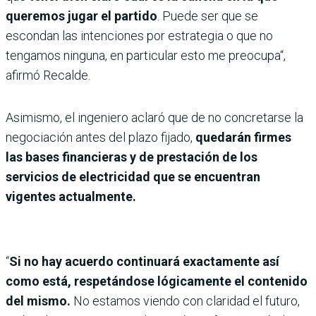
queremos jugar el partido
. Puede ser que se
escondan las intenciones por estrategia o que no
tengamos ninguna, en particular esto me preocupa“,
afirmó Recalde.
Asimismo, el ingeniero aclaró que de no concretarse la
negociación antes del plazo fijado,
quedarán firmes
las bases financieras y de prestación de los
servicios de electricidad que se encuentran
vigentes actualmente.
“
Si no hay acuerdo continuará exactamente así
como está, respetándose lógicamente el contenido
del mismo.
No estamos viendo con claridad el futuro,