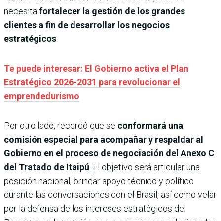
necesita
fortalecer la gestión de los grandes
clientes a fin de desarrollar los negocios
estratégicos
.
Te puede interesar: El Gobierno activa el Plan
Estratégico 2026-2031 para revolucionar el
emprendedurismo
Por otro lado, recordó que se
conformará una
comisión especial para acompañar y respaldar al
Gobierno en el proceso de negociación del Anexo C
del Tratado de Itaipú
. El objetivo será articular una
posición nacional, brindar apoyo técnico y político
durante las conversaciones con el Brasil, así como velar
por la defensa de los intereses estratégicos del