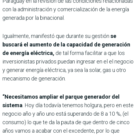
Paraguay en la revisión de las condiciones relacionadas
con la administración y comercialización de la energía
generada por la binacional.
Igualmente, manifestó que durante su gestión
se
buscará el aumento de la capacidad de generación
de energía eléctrica,
de tal forma facilitar a que los
inversionistas privados puedan ingresar en el el negocio
y generar energía eléctrica, ya sea la solar, gas u otro
mecanismo de generación.
“Necesitamos ampliar el parque generador del
sistema
. Hoy día todavía tenemos holgura, pero en este
negocio año y año uno está superando de 8 a 10 %, (el
consumo) lo que te da la pauta de que dentro de cinco
años vamos a acabar con el excedente, por lo que