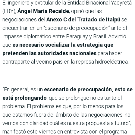
El ingeniero y extitular de la Entidad Binacional Yacyretá
(EBY),
Ángel María Recalde
, opinó que las
negociaciones del
Anexo C del Tratado de Itaipú
se
encuentran en un “escenario de preocupación” ante el
impasse diplomático entre Paraguay y Brasil. Advirtió
que
es necesario socializar la estrategia que
pretenden las autoridades nacionales
para hacer
contraparte al vecino país en la represa hidroeléctrica.
“En general, es un
escenario de preocupación, esto se
está prolongando
, que se prolongue no es tanto el
problema. El problema es que, por lo menos para los
que estamos fuera del ámbito de las negociaciones, no
vemos con claridad cuál es nuestra propuesta a futuro“,
manifestó este viernes en entrevista con el programa