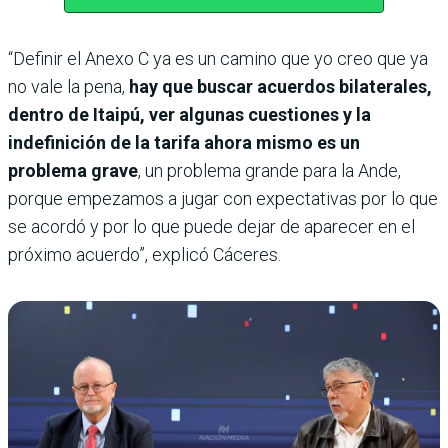
“Definir el Anexo C ya es un camino que yo creo que ya
no vale la pena,
hay que buscar acuerdos bilaterales,
dentro de Itaipú, ver algunas cuestiones y la
indefinición de la tarifa ahora mismo es un
problema grave
, un problema grande para la Ande,
porque empezamos a jugar con expectativas por lo que
se acordó y por lo que puede dejar de aparecer en el
próximo acuerdo”, explicó Cáceres.