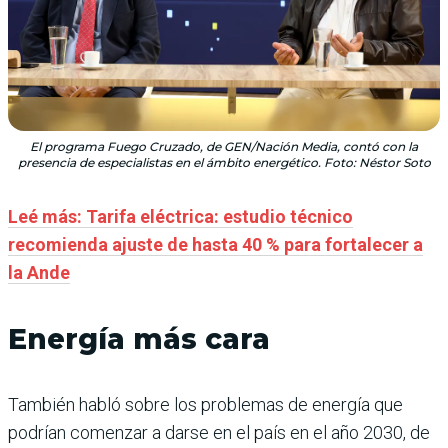
El programa Fuego Cruzado, de GEN/Nación Media, contó con la
presencia de especialistas en el ámbito energético. Foto: Néstor Soto
Leé más: Tarifa eléctrica: estudio técnico
recomienda ajuste de hasta 40 % para fortalecer a
la Ande
Energía más cara
También habló sobre los problemas de energía que
podrían comenzar a darse en el país en el año 2030, de