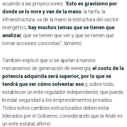
acuerdo a las proyecciones. “
Esto es gravísimo por
donde se lo mire y van de la mano
, la tarifa, la
infraestructura, va de la mano la estructura del sector
energético,
hay muchos temas que se tienen que
analizar
, que se tienen que ver y que se tienen que
tomar acciones concretas”, lamentó.
También explicó que si se apelan a nuevos
mecanismos de generación de eenergía,
el costo de la
potencia adquirida será superior, por lo que se
tendrá que ver cómo solventar eso
y, sobre todo,
establecer un ente regulador independiente, que pueda
brindar seguridad a los emprendimientos privados.
Todos estos cambios estructurados deben estar
liderados por el Gobierno, considerando que la Ande es
un ente estatal, afirmó.