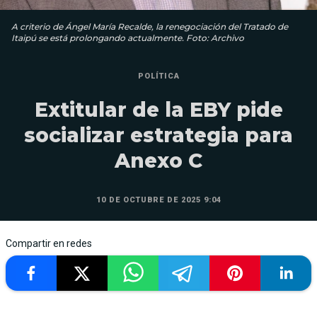
A criterio de Ángel María Recalde, la renegociación del Tratado de
Itaipú se está prolongando actualmente. Foto: Archivo
POLÍTICA
Extitular de la EBY pide
socializar estrategia para
Anexo C
10 DE OCTUBRE DE 2025 9:04
Compartir en redes