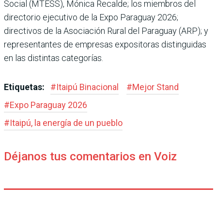
Social (MTESS), Mónica Recalde; los miembros del
directorio ejecutivo de la Expo Paraguay 2026;
directivos de la Asociación Rural del Paraguay (ARP); y
representantes de empresas expositoras distinguidas
en las distintas categorías.
Etiquetas:
#
Itaipú Binacional
#
Mejor Stand
#
Expo Paraguay 2026
#
Itaipú, la energía de un pueblo
Déjanos tus comentarios en Voiz