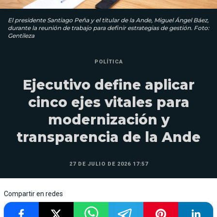
El presidente Santiago Peña y el titular de la Ande, Miguel Ángel Báez,
durante la reunión de trabajo para definir estrategias de gestión. Foto:
Gentileza
POLÍTICA
Ejecutivo define aplicar
cinco ejes vitales para
modernización y
transparencia de la Ande
27 DE JULIO DE 2026 17:57
Compartir en redes