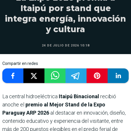
Itaipú por stand que
integra energía, innovación
y cultura
24 DE JULIO DE 2026 10:18
Compartir en redes
La central hidroeléctrica
Itaipú Binacional
recibió
anoche el
premio al Mejor Stand de la Expo
Paraguay ARP 2026
al destacar en innovación, diseño,
contenido educativo y experiencia del visitante, entre
más de 200 puestos elegibles en el predio ferial de