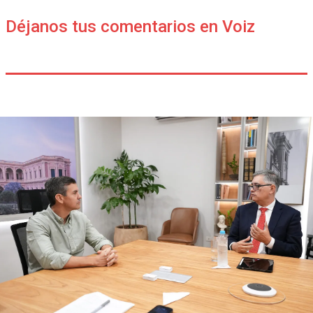
Déjanos tus comentarios en Voiz