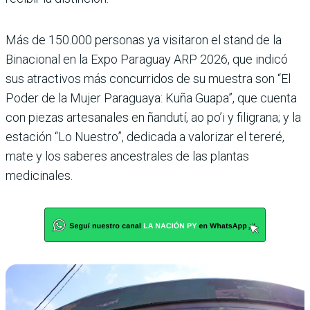
Más de 150.000 personas ya visitaron el stand de la
Binacional en la Expo Paraguay ARP 2026, que indicó
sus atractivos más concurridos de su muestra son “El
Poder de la Mujer Paraguaya: Kuña Guapa”, que cuenta
con piezas artesanales en ñandutí, ao po’i y filigrana; y la
estación “Lo Nuestro”, dedicada a valorizar el tereré,
mate y los saberes ancestrales de las plantas
medicinales.