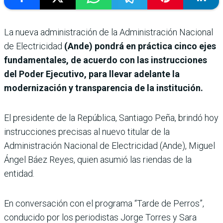
La nueva administración de la Administración Nacional
de Electricidad
(Ande) pondrá en práctica cinco ejes
fundamentales, de acuerdo con las instrucciones
del Poder Ejecutivo, para llevar adelante la
modernización y transparencia de la institución.
El presidente de la República, Santiago Peña, brindó hoy
instrucciones precisas al nuevo titular de la
Administración Nacional de Electricidad (Ande), Miguel
Ángel Báez Reyes, quien asumió las riendas de la
entidad.
En conversación con el programa “Tarde de Perros”,
conducido por los periodistas Jorge Torres y Sara