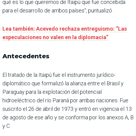
qué es lo que queremos de Itaipú que fue concebida
para el desarrollo de ambos países“, puntualizó.
Lea también: Acevedo rechaza entreguismo: “Las
especulaciones no valen en la diplomacia”
Antecedentes
El tratado de la Itaipú fue el instrumento jurídico-
diplomático que formalizó la alianza entre el Brasil y
Paraguay para la explotación del potencial
hidroeléctrico del río Paraná por ambas naciones. Fue
suscrito el 26 de abril de 1973 y entró en vigencia el 13
de agosto de ese año y se conforma por los anexos A, B
y C.