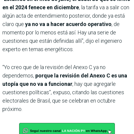
en el 2024 fenece en diciembre
, la tarifa va a salir con
algún acta de entendimiento posterior, donde ya está
claro que
ya no va a hacer acuerdo operativo
, de
momento por lo menos está así. Hay una serie de
cuestiones que están definidas allí”, dijo el ingeniero
experto en temas energéticos.
“Yo creo que de la revisión del Anexo C ya no
dependemos,
porque la revisión del Anexo C es una
utopía que no va a funcionar
, hay que agregarle
cuestiones políticas”, expuso, citando las cuestiones
electorales de Brasil, que se celebran en octubre
próximo.