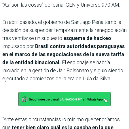
“Así son las cosas” del canal GEN y Universo 970 AM.
En abril pasado, el gobierno de Santiago Peña tomó la
decisión de suspender temporalmente la renegociación
tras ventilarse un supuesto
esquema de hackeo
impulsado por
Brasil contra autoridades paraguayas
en el marco de las negociaciones de la nueva tarifa
de la entidad binacional.
El espionaje se habría
iniciado en la ges­tión de Jair Bolsonaro y siguió siendo
eje­cutado a comienzos de la era de Lula da Silva.
“Ante estas circunstancias lo mínimo que tendríamos
que
tener bien claro cuál es la cancha en la que