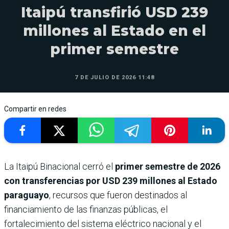
Itaipú transfirió USD 239
millones al Estado en el
primer semestre
7 DE JULIO DE 2026 11:48
Compartir en redes
La Itaipú Binacional cerró el
primer semestre de 2026
con transferencias por USD 239 millones al Estado
paraguayo
, recursos que fueron destinados al
financiamiento de las finanzas públicas, el
fortalecimiento del sistema eléctrico nacional y el