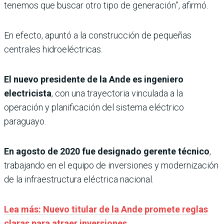
tenemos que buscar otro tipo de generación”, afirmó.
En efecto, apuntó a la construcción de pequeñas
centrales hidroeléctricas.
El nuevo presidente de la Ande es ingeniero
electricista
, con una trayectoria vinculada a la
operación y planificación del sistema eléctrico
paraguayo.
En agosto de 2020 fue designado gerente técnico
,
trabajando en el equipo de inversiones y modernización
de la infraestructura eléctrica nacional.
Lea más: Nuevo titular de la Ande promete reglas
claras para atraer inversiones