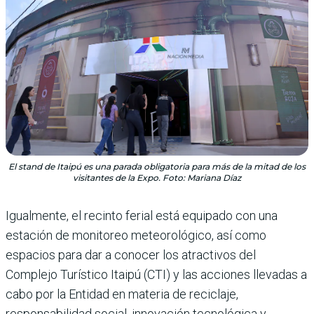
El stand de Itaipú es una parada obligatoria para más de la mitad de los
visitantes de la Expo. Foto: Mariana Díaz
Igualmente, el recinto ferial está equipado con una
estación de monitoreo meteorológico, así como
espacios para dar a conocer los atractivos del
Complejo Turístico Itaipú (CTI) y las acciones llevadas a
cabo por la Entidad en materia de reciclaje,
responsabilidad social, innovación tecnológica y