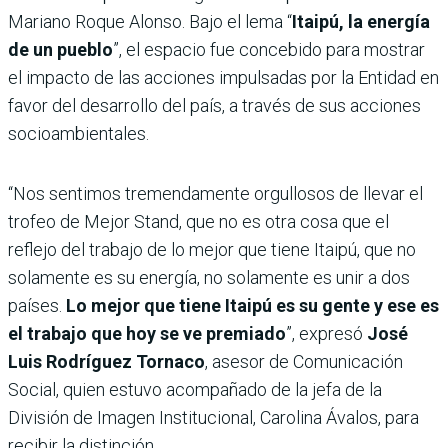
Mariano Roque Alonso. Bajo el lema “
Itaipú, la energía
de un pueblo
”, el espacio fue concebido para mostrar
el impacto de las acciones impulsadas por la Entidad en
favor del desarrollo del país, a través de sus acciones
socioambientales.
“Nos sentimos tremendamente orgullosos de llevar el
trofeo de Mejor Stand, que no es otra cosa que el
reflejo del trabajo de lo mejor que tiene Itaipú, que no
solamente es su energía, no solamente es unir a dos
países.
Lo mejor que tiene Itaipú es su gente y ese es
el trabajo que hoy se ve premiado
”, expresó
José
Luis Rodríguez Tornaco
, asesor de Comunicación
Social, quien estuvo acompañado de la jefa de la
División de Imagen Institucional, Carolina Ávalos, para
recibir la distinción.