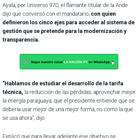
Ayala, por Universo 970, el flamante titular de la Ande
dijo que conversó con el mandatario,
con quien
definieron los cinco ejes para acceder al sistema de
gestión que se pretende para la modernización y
transparencia.
“Hablamos de estudiar el desarrollo de la tarifa
técnica,
la reducción de las pérdidas, aprovechar mejor
la energía paraguaya, que el presidente entiende que se
debería usar mejor de una mejor forma, no como la que
se usa ahora”, dijo.
Explicó que para llevar adelante ese objetivo se