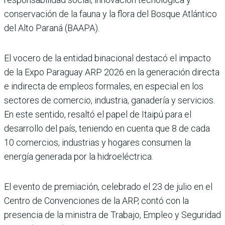
conservación de la fauna y la flora del Bosque Atlántico
del Alto Paraná (BAAPA).
El vocero de la entidad binacional destacó el impacto
de la Expo Paraguay ARP 2026 en la generación directa
e indirecta de empleos formales, en especial en los
sectores de comercio, industria, ganadería y servicios.
En este sentido, resaltó el papel de Itaipú para el
desarrollo del país, teniendo en cuenta que 8 de cada
10 comercios, industrias y hogares consumen la
energía generada por la hidroeléctrica.
El evento de premiación, celebrado el 23 de julio en el
Centro de Convenciones de la ARP, contó con la
presencia de la ministra de Trabajo, Empleo y Seguridad